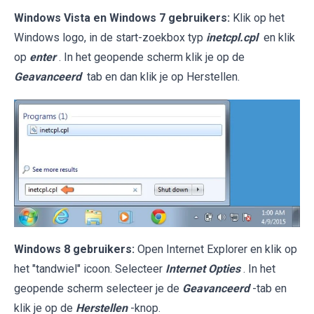
Windows Vista en Windows 7 gebruikers:
Klik op het
Windows logo, in de start-zoekbox typ
inetcpl.cpl
en klik
op
enter
. In het geopende scherm klik je op de
Geavanceerd
tab en dan klik je op Herstellen.
Windows 8 gebruikers:
Open Internet Explorer en klik op
het "tandwiel" icoon. Selecteer
Internet Opties
. In het
geopende scherm selecteer je de
Geavanceerd
-tab en
klik je op de
Herstellen
-knop.