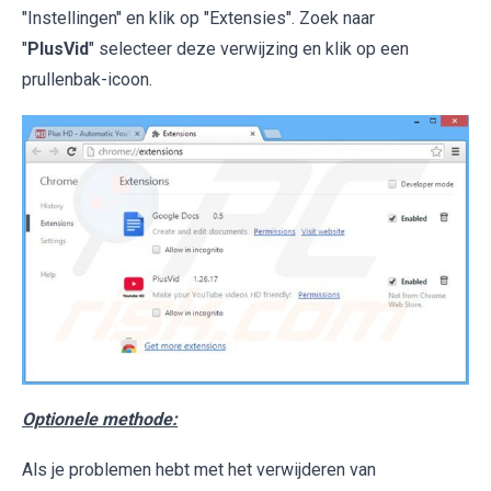
"Instellingen" en klik op "Extensies". Zoek naar
"
PlusVid
" selecteer deze verwijzing en klik op een
prullenbak-icoon.
Optionele methode:
Als je problemen hebt met het verwijderen van