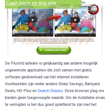
De PlusVid adware is gelijkaardig aan andere mogelijk
ongewenste applicaties die zich samen met gratis
software gedownload van het internet installeren.
Voorbeelden zijn onder andere Sharp Savings, Barnyard
Deals, HD-Plus en
Search Snacks
. Deze browser plug-ins
bieden geen toegevoegde waarde. Om de installatie ervan
te vermijden is het dus goed oplettend te zijn met het