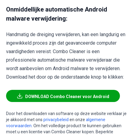
Onmiddellijke automatische Android
malware verwijdering:
Handmatig de dreiging verwijderen, kan een langdurig en
ingewikkeld proces zijn dat geavanceerde computer
vaardigheden vereist. Combo Cleaner is een
professionele automatische malware verwijderaar die
wordt aanbevolen om Android malware te verwijderen.
Download het door op de onderstaande knop te klikken:
DOWNLOAD Combo Cleaner voor Android
Door het downloaden van software op deze website verklaar je
je akkoord met ons
privacybeleid
en onze
algemene
voorwaarden
. Om het volledige product te kunnen gebruiken
moet u een licentie van Combo Cleaner kopen. Beperkte