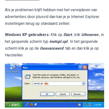
Als je problemen blijft hebben met het verwijderen van
advertenties door plusvid dan kan je je Internet Explorer
instellingen terug op standaard zetten.
Windows XP gebruikers:
Klik op
Start
, klik
Uitvoeren
, in
het geopende scherm typ
inetcpl.cpl
. In het geopende
scherm klik je op de
Geavanceerd
tab en dan klik je op
Herstellen.