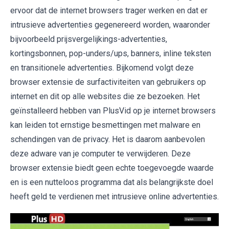
ervoor dat de internet browsers trager werken en dat er
intrusieve advertenties gegenereerd worden, waaronder
bijvoorbeeld prijsvergelijkings-advertenties,
kortingsbonnen, pop-unders/ups, banners, inline teksten
en transitionele advertenties. Bijkomend volgt deze
browser extensie de surfactiviteiten van gebruikers op
internet en dit op alle websites die ze bezoeken. Het
geïnstalleerd hebben van PlusVid op je internet browsers
kan leiden tot ernstige besmettingen met malware en
schendingen van de privacy. Het is daarom aanbevolen
deze adware van je computer te verwijderen. Deze
browser extensie biedt geen echte toegevoegde waarde
en is een nutteloos programma dat als belangrijkste doel
heeft geld te verdienen met intrusieve online advertenties.