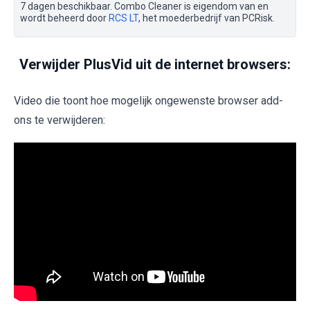
7 dagen beschikbaar. Combo Cleaner is eigendom van en
wordt beheerd door
RCS LT
, het moederbedrijf van PCRisk.
Verwijder PlusVid uit de internet browsers:
Video die toont hoe mogelijk ongewenste browser add-
ons te verwijderen: