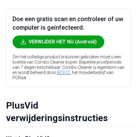
Doe een gratis scan en controleer of uw
computer is geïnfecteerd.
VERWIJDER HET NU (Android)
Om het volledige product te kunnen gebruiken moet u een
licentie van Combo Cleaner kopen. Beperkte proefperiode
van 7 dagen beschikbaar. Combo Cleaner is eigendom van
en wordt beheerd door
RCS LT
, het moederbedrijf van
PCRisk.
PlusVid
verwijderingsinstructies