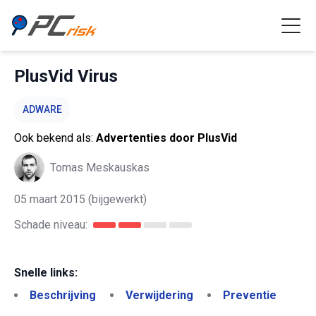
PlusVid Virus
ADWARE
Ook bekend als:
Advertenties door PlusVid
Tomas Meskauskas
05 maart 2015
(bijgewerkt)
Schade niveau:
Snelle links:
Beschrijving
Verwijdering
Preventie