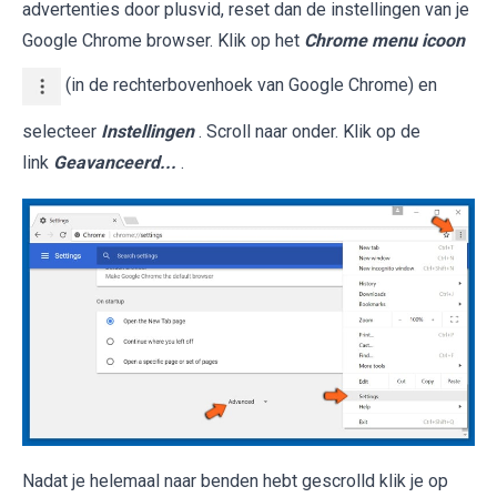
advertenties door plusvid, reset dan de instellingen van je
Google Chrome browser. Klik op het
Chrome menu icoon
(in de rechterbovenhoek van Google Chrome) en
selecteer
Instellingen
. Scroll naar onder. Klik op de
link
Geavanceerd...
.
Nadat je helemaal naar benden hebt gescrolld klik je op