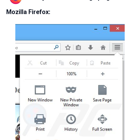
Mozilla Firefox: