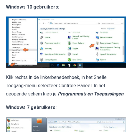
Windows 10 gebruikers:
Klik rechts in de linkerbenedenhoek, in het Snelle
Toegang-menu selecteer Controle Paneel. In het
geopende schem kies je
Programma's en Toepassingen
.
Windows 7 gebruikers: