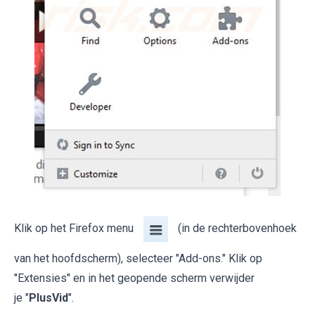
Klik op het Firefox menu
(in de rechterbovenhoek
van het hoofdscherm), selecteer "Add-ons." Klik op
"Extensies" en in het geopende scherm verwijder
je "
PlusVid
".