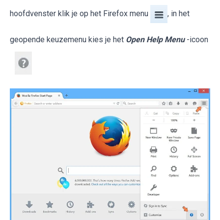
hoofdvenster klik je op het Firefox menu
, in het
geopende keuzemenu kies je het
Open Help Menu
-icoon