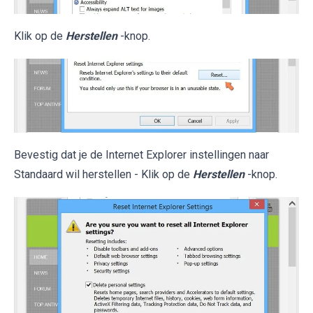
Klik op de
Herstellen
-knop.
Bevestig dat je de Internet Explorer instellingen naar
Standaard wil herstellen - Klik op de
Herstellen
-knop.