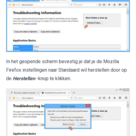
In het geopende scherm bevestig je dat je de Mozilla
Firefox instellingen naar Standaard wil herstellen door op
de
Herstellen
-knop te klikken.