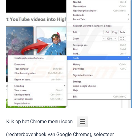
Klik op het Chrome menu icoon
(rechterbovenhoek van Google Chrome), selecteer