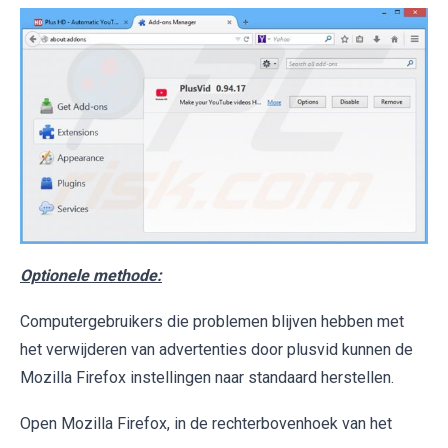
Optionele methode:
Computergebruikers die problemen blijven hebben met
het verwijderen van advertenties door plusvid kunnen de
Mozilla Firefox instellingen naar standaard herstellen.
Open Mozilla Firefox, in de rechterbovenhoek van het