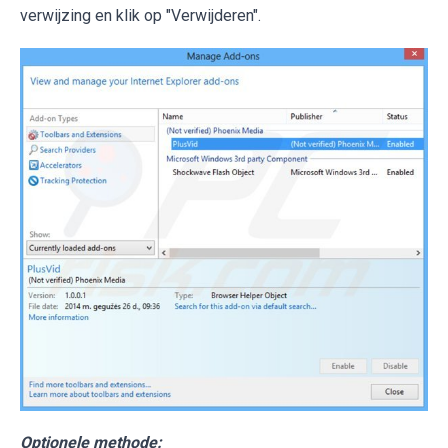
verwijzing en klik op "Verwijderen".
Optionele methode: