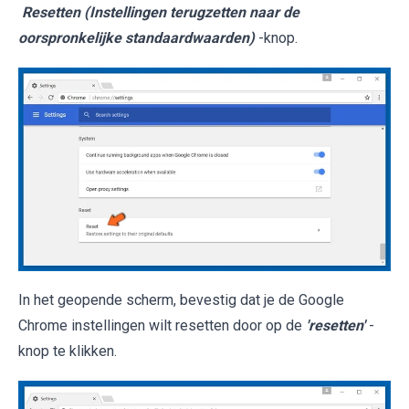
Resetten (Instellingen terugzetten naar de
oorspronkelijke standaardwaarden)
-knop.
In het geopende scherm, bevestig dat je de Google
Chrome instellingen wilt resetten door op de
'resetten'
-
knop te klikken.