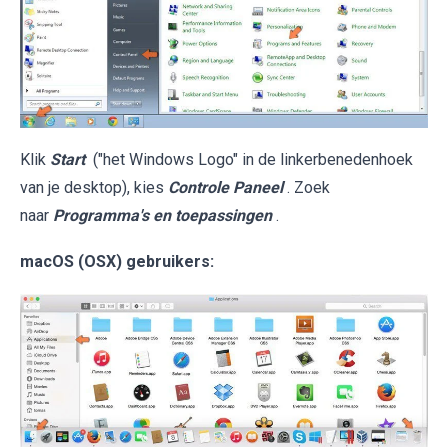
Klik
Start
("het Windows Logo" in de linkerbenedenhoek
van je desktop), kies
Controle Paneel
. Zoek
naar
Programma's en toepassingen
.
macOS (OSX) gebruikers: