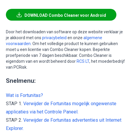
DOWNLOAD Combo Cleaner voor Android
Door het downloaden van software op deze website verklaar je
je akkoord met ons
privacybeleid
en onze
algemene
voorwaarden
. Om het volledige product te kunnen gebruiken
moet u een licentie van Combo Cleaner kopen. Beperkte
proefperiode van 7 dagen beschikbaar. Combo Cleaner is
eigendom van en wordt beheerd door
RCS LT
, het moederbedrijf
van PCRisk.
Snelmenu:
Wat is Fortunitas?
STAP 1.
Verwijder de Fortunitas mogelijk ongewenste
applicaties via het Controle Paneel.
STAP 2.
Verwijder de Fortunitas advertenties uit Internet
Explorer.