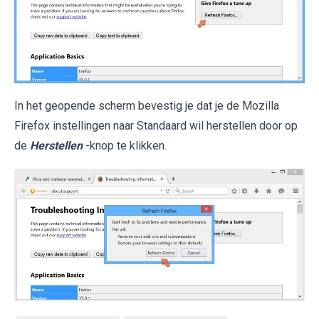
In het geopende scherm bevestig je dat je de Mozilla
Firefox instellingen naar Standaard wil herstellen door op
de
Herstellen
-knop te klikken.