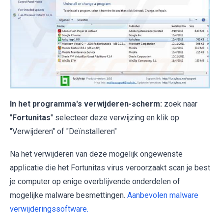
In het programma's verwijderen-scherm:
zoek naar
"
Fortunitas
" selecteer deze verwijzing en klik op
"Verwijderen" of "Deïnstalleren"
Na het verwijderen van deze mogelijk ongewenste
applicatie die het Fortunitas virus veroorzaakt scan je best
je computer op enige overblijvende onderdelen of
mogelijke malware besmettingen.
Aanbevolen malware
verwijderingssoftware.