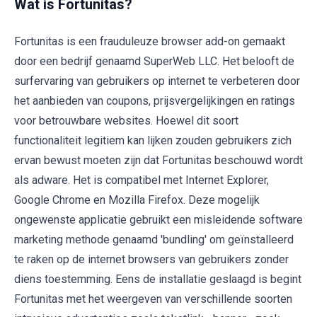
Wat is Fortunitas?
Fortunitas is een frauduleuze browser add-on gemaakt
door een bedrijf genaamd SuperWeb LLC. Het belooft de
surfervaring van gebruikers op internet te verbeteren door
het aanbieden van coupons, prijsvergelijkingen en ratings
voor betrouwbare websites. Hoewel dit soort
functionaliteit legitiem kan lijken zouden gebruikers zich
ervan bewust moeten zijn dat Fortunitas beschouwd wordt
als adware. Het is compatibel met Internet Explorer,
Google Chrome en Mozilla Firefox. Deze mogelijk
ongewenste applicatie gebruikt een misleidende software
marketing methode genaamd 'bundling' om geïnstalleerd
te raken op de internet browsers van gebruikers zonder
diens toestemming. Eens de installatie geslaagd is begint
Fortunitas met het weergeven van verschillende soorten