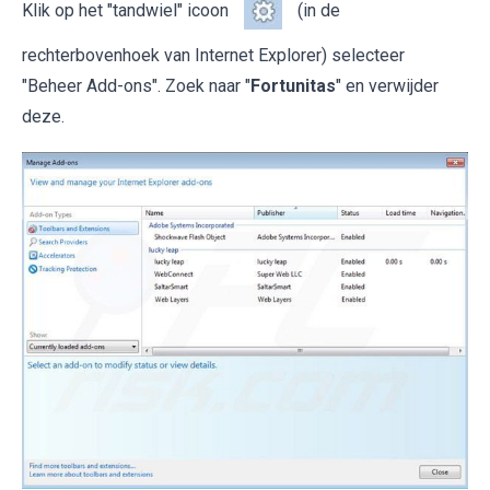
Klik op het "tandwiel" icoon
(in de
rechterbovenhoek van Internet Explorer) selecteer
"Beheer Add-ons". Zoek naar "
Fortunitas
" en verwijder
deze.