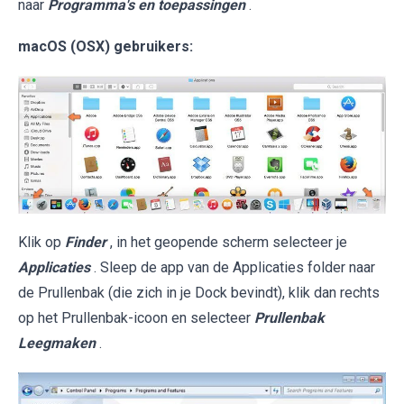
naar
Programma's en toepassingen
.
macOS (OSX) gebruikers:
Klik op
Finder
, in het geopende scherm selecteer je
Applicaties
. Sleep de app van de Applicaties folder naar
de Prullenbak (die zich in je Dock bevindt), klik dan rechts
op het Prullenbak-icoon en selecteer
Prullenbak
Leegmaken
.