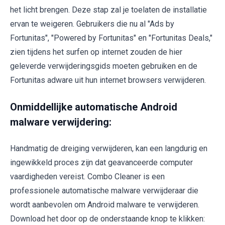
het licht brengen. Deze stap zal je toelaten de installatie
ervan te weigeren. Gebruikers die nu al "Ads by
Fortunitas", "Powered by Fortunitas" en "Fortunitas Deals,"
zien tijdens het surfen op internet zouden de hier
geleverde verwijderingsgids moeten gebruiken en de
Fortunitas adware uit hun internet browsers verwijderen.
Onmiddellijke automatische Android
malware verwijdering:
Handmatig de dreiging verwijderen, kan een langdurig en
ingewikkeld proces zijn dat geavanceerde computer
vaardigheden vereist. Combo Cleaner is een
professionele automatische malware verwijderaar die
wordt aanbevolen om Android malware te verwijderen.
Download het door op de onderstaande knop te klikken: