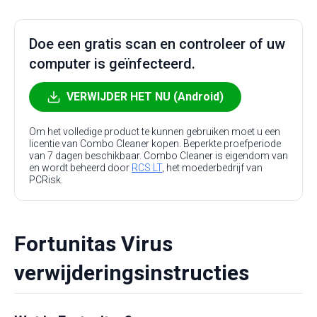
Doe een gratis scan en controleer of uw
computer is geïnfecteerd.
VERWIJDER HET NU (Android)
Om het volledige product te kunnen gebruiken moet u een
licentie van Combo Cleaner kopen. Beperkte proefperiode
van 7 dagen beschikbaar. Combo Cleaner is eigendom van
en wordt beheerd door
RCS LT
, het moederbedrijf van
PCRisk.
Fortunitas Virus
verwijderingsinstructies