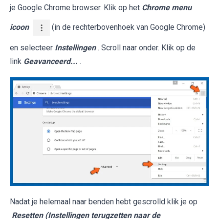
je Google Chrome browser. Klik op het
Chrome menu
icoon
(in de rechterbovenhoek van Google Chrome)
en selecteer
Instellingen
. Scroll naar onder. Klik op de
link
Geavanceerd...
.
Nadat je helemaal naar benden hebt gescrolld klik je op
Resetten (Instellingen terugzetten naar de