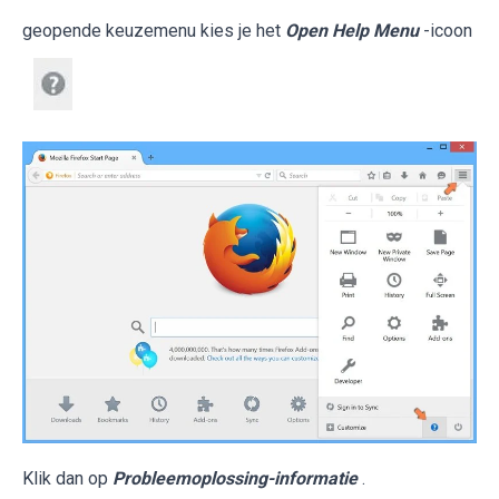
geopende keuzemenu kies je het
Open Help Menu
-icoon
Klik dan op
Probleemoplossing-informatie
.