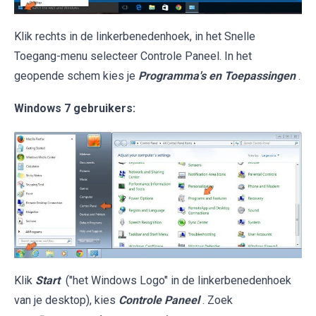
Klik rechts in de linkerbenedenhoek, in het Snelle
Toegang-menu selecteer Controle Paneel. In het
geopende schem kies je
Programma's en Toepassingen
.
Windows 7 gebruikers:
Klik
Start
("het Windows Logo" in de linkerbenedenhoek
van je desktop), kies
Controle Paneel
. Zoek