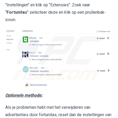
"Instellingen" en klik op "Extensies". Zoek naar
"
Fortunitas
" selecteer deze en klik op een prullenbak-
icoon.
Optionele methode:
Als je problemen hebt met het verwijderen van
advertenties door fortunitas, reset dan de instellingen van