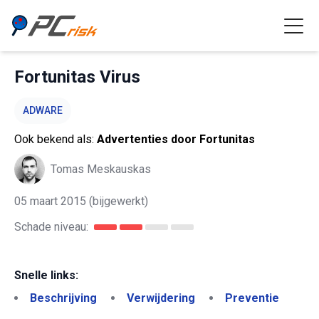
Fortunitas Virus
ADWARE
Ook bekend als:
Advertenties door Fortunitas
Tomas Meskauskas
05 maart 2015
(bijgewerkt)
Schade niveau:
Snelle links:
Beschrijving
Verwijdering
Preventie