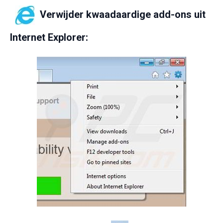
Verwijder kwaadaardige add-ons uit
Internet Explorer: