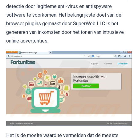
detectie door legitieme anti-virus en antispyware
software te voorkomen. Het belangrijkste doel van de
browser plugins gemaakt door SuperWeb LLC is het
genereren van inkomsten door het tonen van intrusieve
online advertenties.
Het is de moeite waard te vermelden dat de meeste