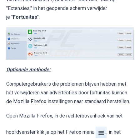
"Extensies," in het geopende scherm verwijder
je "
Fortunitas
".
Optionele methode:
Computergebruikers die problemen blijven hebben met
het verwijderen van advertenties door fortunitas kunnen
de Mozilla Firefox instellingen naar standaard herstellen.
Open Mozilla Firefox, in de rechterbovenhoek van het
hoofdvenster klik je op het Firefox menu
, in het