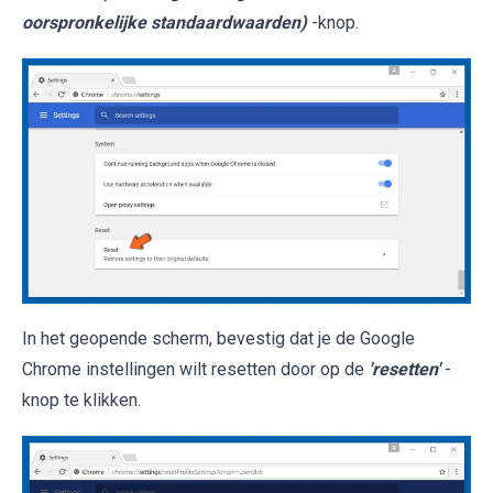
oorspronkelijke standaardwaarden)
-knop.
In het geopende scherm, bevestig dat je de Google
Chrome instellingen wilt resetten door op de
'resetten'
-
knop te klikken.