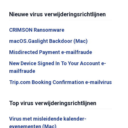
Nieuwe virus verwijderingsrichtlijnen
CRIMSON Ransomware
macOS.Gaslight Backdoor (Mac)
Misdirected Payment e-mailfraude
New Device Signed In To Your Account e-
mailfraude
Trip.com Booking Confirmation e-mailvirus
Top virus verwijderingsrichtlijnen
Virus met misleidende kalender-
evenementen (Mac)