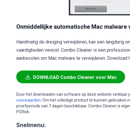
Onmiddellijke automatische Mac malware v
Handmatig de dreiging verwijderen, kan een langdurig e
vaardigheden vereist. Combo Cleaner is een profession
aanbevolen om Mac malware te verwijderen. Download he
DOWNLOAD Combo Cleaner voor Mac
Door het downloaden van software op deze website verklaar j
voorwaarden
. Om het volledige product te kunnen gebruiken 
proefperiode van 7 dagen beschikbaar. Combo Cleaner is ei
PCRisk.
Snelmenu: