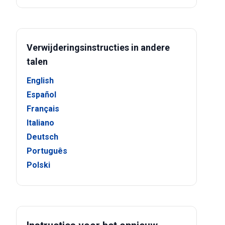
Verwijderingsinstructies in andere
talen
English
Español
Français
Italiano
Deutsch
Português
Polski