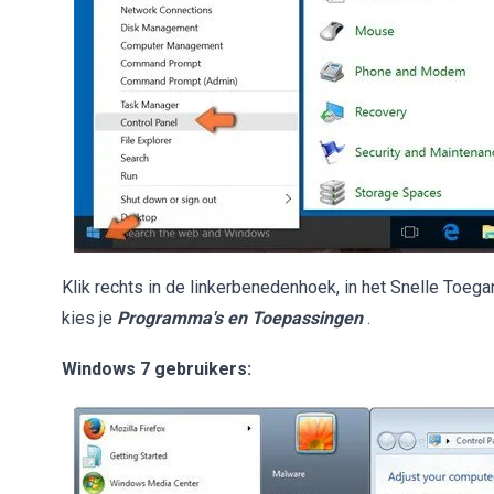
Klik rechts in de linkerbenedenhoek, in het Snelle Toe
kies je
Programma's en Toepassingen
.
Windows 7 gebruikers: