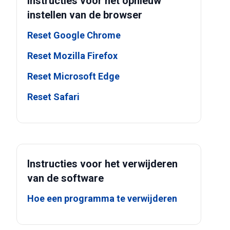
Instructies voor het opnieuw
instellen van de browser
Reset Google Chrome
Reset Mozilla Firefox
Reset Microsoft Edge
Reset Safari
Instructies voor het verwijderen
van de software
Hoe een programma te verwijderen