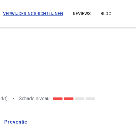
VERWIJDERINGSRICHTLIJNEN
REVIEWS
BLOG
rkt)
•
Schade niveau:
Preventie