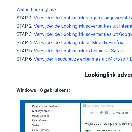
Wat is Lookinglink?
STAP 1.
Verwijder de Lookinglink mogelijk ongewenste a
STAP 2.
Verwijder de Lookinglink advertenties uit Interne
STAP 3.
Verwijder de Lookinglink advertenties uit Goog
STAP 4.
Verwijder de Lookinglink uit Mozilla Firefox.
STAP 5.
Verwijder de Lookinglink extensie uit Safari.
STAP 6.
Verwijder frauduleuze extensies uit Microsoft 
Lookinglink adver
Windows 10 gebruikers: