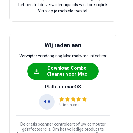
hebben tot de verwijderingsgids van Lookinglink
Virus op je mobiele toestel.
Wij raden aan
Verwijder vandaag nog Mac malware infecties:
Download Combo
Cleaner voor Mac
Platform:
macOS
4.8
Uitmuntend!
De gratis scanner controleert of uw computer
geïnfecteerd is. Om het volledige product te