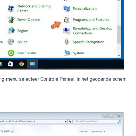
gang-menu selecteer Controle Paneel. In het geopende schem