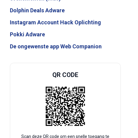
Dolphin Deals Adware
Instagram Account Hack Oplichting
Pokki Adware
De ongewenste app Web Companion
QR CODE
Scan deze QR code om een snelle toegang te