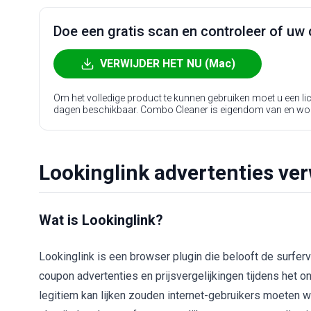
Doe een gratis scan en controleer of uw 
VERWIJDER HET NU (Mac)
Om het volledige product te kunnen gebruiken moet u een l
dagen beschikbaar. Combo Cleaner is eigendom van en wo
Lookinglink advertenties ver
Wat is Lookinglink?
Lookinglink is een browser plugin die belooft de surferv
coupon advertenties en prijsvergelijkingen tijdens het o
legitiem kan lijken zouden internet-gebruikers moeten