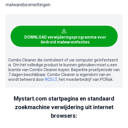
malwarebesmettingen
DOWNLOAD verwijderingsprogramma voor
Android malwareinfecties
Combo Cleaner die controleert of uw computer geïnfecteerd
is. Om het volledige product te kunnen gebruiken moet u een
licentie van Combo Cleaner kopen. Beperkte proefperiode van
7 dagen beschikbaar. Combo Cleaner is eigendom van en
wordt beheerd door
RCS LT
, het moederbedrijf van PCRisk.
Mystart.com startpagina en standaard
zoekmachine verwijdering uit internet
browsers: