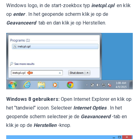
Windows logo, in de start-zoekbox typ
inetcpl.cpl
en klik
op
enter
. In het geopende scherm klik je op de
Geavanceerd
tab en dan klik je op Herstellen.
Windows 8 gebruikers:
Open Internet Explorer en klik op
het "tandwiel" icoon. Selecteer
Internet Opties
. In het
geopende scherm selecteer je de
Geavanceerd
-tab en
klik je op de
Herstellen
-knop.