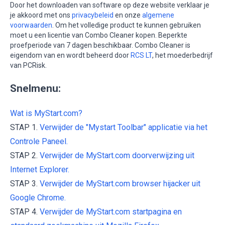
Door het downloaden van software op deze website verklaar je
je akkoord met ons
privacybeleid
en onze
algemene
voorwaarden
. Om het volledige product te kunnen gebruiken
moet u een licentie van Combo Cleaner kopen. Beperkte
proefperiode van 7 dagen beschikbaar. Combo Cleaner is
eigendom van en wordt beheerd door
RCS LT
, het moederbedrijf
van PCRisk.
Snelmenu:
Wat is MyStart.com?
STAP 1.
Verwijder de "Mystart Toolbar" applicatie via het
Controle Paneel.
STAP 2.
Verwijder de MyStart.com doorverwijzing uit
Internet Explorer.
STAP 3.
Verwijder de MyStart.com browser hijacker uit
Google Chrome.
STAP 4.
Verwijder de MyStart.com startpagina en