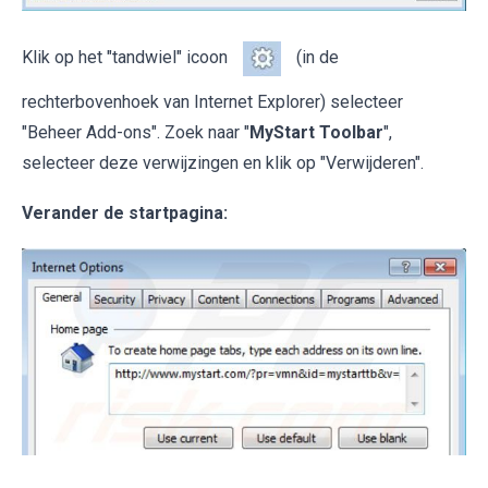
Klik op het "tandwiel" icoon
(in de
rechterbovenhoek van Internet Explorer) selecteer
"Beheer Add-ons". Zoek naar "
MyStart Toolbar
",
selecteer deze verwijzingen en klik op "Verwijderen".
Verander de startpagina: