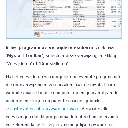
In het programma's verwijderen-scherm:
zoek naar
"
Mystart Toolbar
", selecteer deze verwijzing en klik op
"Verwijderen" of "Deïnstalleren"
Na het verwijderen van mogelijk ongewenste programma's
die doorverwijzingen veroorzaken naar de mystart.com
website scan je best je computer op enige overblijvende
onderdelen. Om je computer te scanne gebruik
je
aanbevolen anti-spyware software.
Verwijder alle
verwijzingen die dit programma detecteert om je ervan te
verzekeren dat je PC vrij is van mogelijke spyware- en