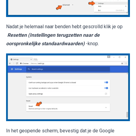
Nadat je helemaal naar benden hebt gescrolld klik je op
Resetten (Instellingen terugzetten naar de
oorspronkelijke standaardwaarden)
-knop.
In het geopende scherm, bevestig dat je de Google