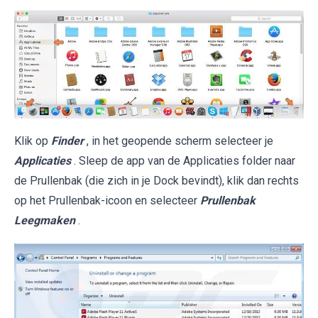
Klik op
Finder
, in het geopende scherm selecteer je
Applicaties
. Sleep de app van de Applicaties folder naar
de Prullenbak (die zich in je Dock bevindt), klik dan rechts
op het Prullenbak-icoon en selecteer
Prullenbak
Leegmaken
.