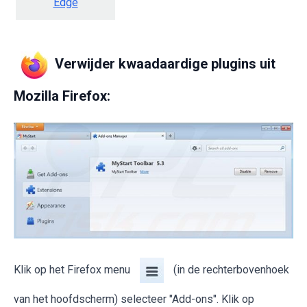
Edge
Verwijder kwaadaardige plugins uit
Mozilla Firefox:
Klik op het Firefox menu
(in de rechterbovenhoek
van het hoofdscherm) selecteer "Add-ons". Klik op