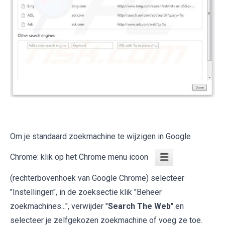
Om je standaard zoekmachine te wijzigen in Google
Chrome: klik op het Chrome menu icoon
(rechterbovenhoek van Google Chrome) selecteer
"Instellingen", in de zoeksectie klik "Beheer
zoekmachines...", verwijder "
Search The Web
" en
selecteer je zelfgekozen zoekmachine of voeg ze toe.