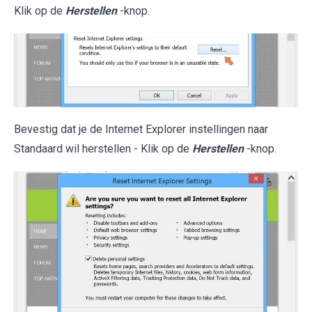
Klik op de
Herstellen
-knop.
Bevestig dat je de Internet Explorer instellingen naar
Standaard wil herstellen - Klik op de
Herstellen
-knop.