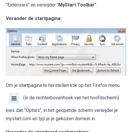
"Extensies" en verwijder "
MyStart Toolbar
".
Verander de startpagina:
Om je startpagina te herstellen klik op het Firefox menu
(in de rechterbovenhoek van het hoofdscherm)
kies dan "Opties", in het geopende scherm verwijder je
mystart.com en typ je je gekozen domein in.