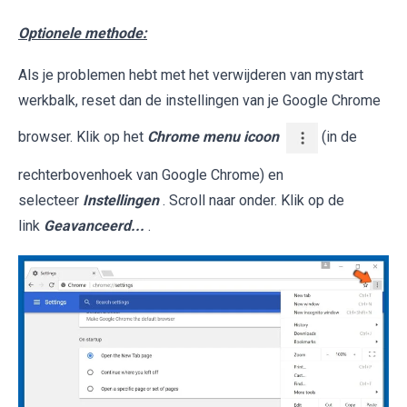
Optionele methode:
Als je problemen hebt met het verwijderen van mystart
werkbalk, reset dan de instellingen van je Google Chrome
browser. Klik op het
Chrome menu icoon
(in de
rechterbovenhoek van Google Chrome) en
selecteer
Instellingen
. Scroll naar onder. Klik op de
link
Geavanceerd...
.