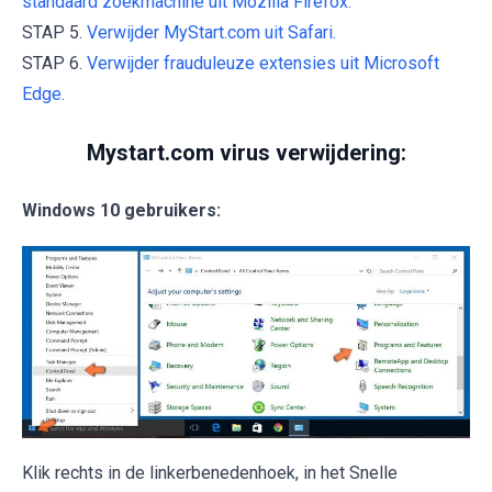
standaard zoekmachine uit Mozilla Firefox.
STAP 5.
Verwijder MyStart.com uit Safari.
STAP 6.
Verwijder frauduleuze extensies uit Microsoft
Edge.
Mystart.com virus verwijdering:
Windows 10 gebruikers:
Klik rechts in de linkerbenedenhoek, in het Snelle