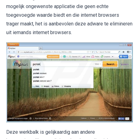
mogelijk ongewenste applicatie die geen echte
toegevoegde waarde biedt en die internet browsers
trager maakt, het is aanbevolen deze adware te elimineren
uit iemands internet browsers.
Deze werkbalk is gelijkaardig aan andere