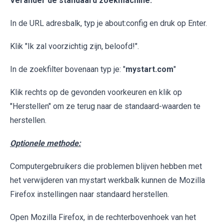
Verander de standaard zoekmachine:
In de URL adresbalk, typ je about:config en druk op Enter.
Klik "Ik zal voorzichtig zijn, beloofd!".
In de zoekfilter bovenaan typ je: "
mystart.com
"
Klik rechts op de gevonden voorkeuren en klik op
"Herstellen" om ze terug naar de standaard-waarden te
herstellen.
Optionele methode:
Computergebruikers die problemen blijven hebben met
het verwijderen van mystart werkbalk kunnen de Mozilla
Firefox instellingen naar standaard herstellen.
Open Mozilla Firefox, in de rechterbovenhoek van het