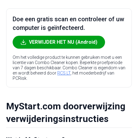
Doe een gratis scan en controleer of uw
computer is geïnfecteerd.
VERWIJDER HET NU (Android)
Om het volledige product te kunnen gebruiken moet u een
licentie van Combo Cleaner kopen. Beperkte proefperiode
van 7 dagen beschikbaar. Combo Cleaner is eigendom van
en wordt beheerd door
RCS LT
, het moederbedrijf van
PCRisk.
MyStart.com doorverwijzing
verwijderingsinstructies