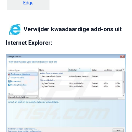
Edge
Verwijder kwaadaardige add-ons uit
Internet Explorer: