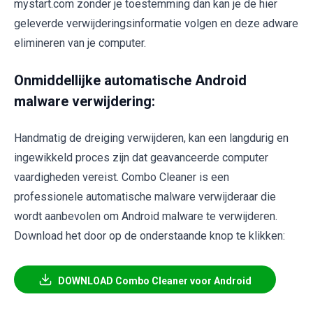
mystart.com zonder je toestemming dan kan je de hier
geleverde verwijderingsinformatie volgen en deze adware
elimineren van je computer.
Onmiddellijke automatische Android
malware verwijdering:
Handmatig de dreiging verwijderen, kan een langdurig en
ingewikkeld proces zijn dat geavanceerde computer
vaardigheden vereist. Combo Cleaner is een
professionele automatische malware verwijderaar die
wordt aanbevolen om Android malware te verwijderen.
Download het door op de onderstaande knop te klikken:
DOWNLOAD Combo Cleaner voor Android