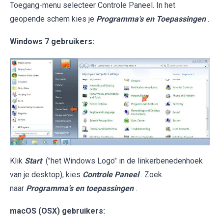
Toegang-menu selecteer Controle Paneel. In het
geopende schem kies je
Programma's en Toepassingen
.
Windows 7 gebruikers:
Klik
Start
("het Windows Logo" in de linkerbenedenhoek
van je desktop), kies
Controle Paneel
. Zoek
naar
Programma's en toepassingen
.
macOS (OSX) gebruikers: