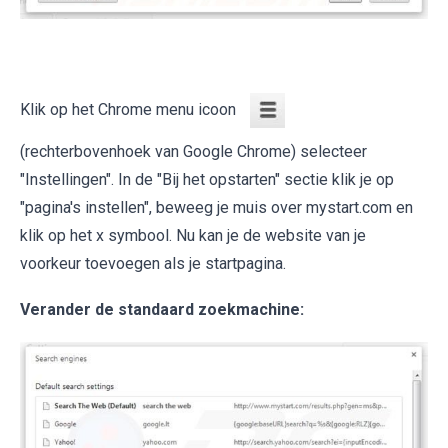
Klik op het Chrome menu icoon
(rechterbovenhoek van Google Chrome) selecteer
"Instellingen". In de "Bij het opstarten" sectie klik je op
"pagina's instellen", beweeg je muis over mystart.com en
klik op het x symbool. Nu kan je de website van je
voorkeur toevoegen als je startpagina.
Verander de standaard zoekmachine: