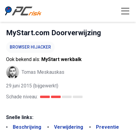
MyStart.com Doorverwijzing
BROWSER HIJACKER
Ook bekend als:
MyStart werkbalk
Tomas Meskauskas
29 juni 2015
(bijgewerkt)
Schade niveau:
Snelle links:
Beschrijving
Verwijdering
Preventie