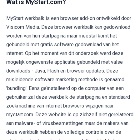
Wat is MyStart.com?
MyStart werkbalk is een browser add-on ontwikkeld door
Visicom Media. Deze browser werkbalk kan gedownload
worden van hun startpagina maar meestal komt het
gebundeld met gratis software gedownload van het
internet. Op het moment van dit onderzoek werd deze
mogelijk ongewenste applicatie gebundeld met valse
downloads - Java, Flash en browser updates. Deze
misleidende software marketing methode is genaamd
'bundling'. Eens geïnstalleerd op de computer van een
gebruiker zal deze werkbalk de startpagina en standaard
zoekmachine van internet browsers wijzigen naar
mystart.com. Deze website is op zichzelf niet gerelateerd
aan malware- of virusbesmettingen maar de makers van
deze werkbalk hebben de volledige controle over de