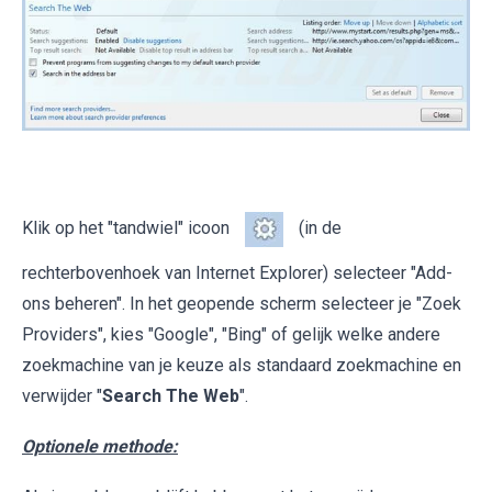
Klik op het "tandwiel" icoon
(in de
rechterbovenhoek van Internet Explorer) selecteer "Add-
ons beheren". In het geopende scherm selecteer je "Zoek
Providers", kies "Google", "Bing" of gelijk welke andere
zoekmachine van je keuze als standaard zoekmachine en
verwijder "
Search The Web
".
Optionele methode: