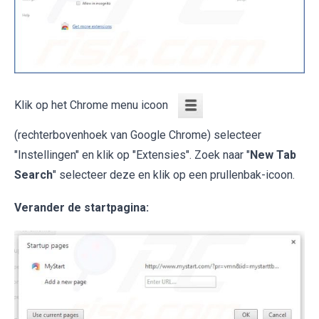
Klik op het Chrome menu icoon
(rechterbovenhoek van Google Chrome) selecteer
"Instellingen" en klik op "Extensies". Zoek naar "
New Tab
Search
" selecteer deze en klik op een prullenbak-icoon.
Verander de startpagina: