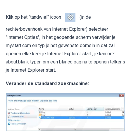
Klik op het "tandwiel" icoon
(in de
rechterbovenhoek van Internet Explorer) selecteer
"Internet Opties", in het geopende scherm verwijder je
mystart.com en typ je het gewenste domein in dat zal
openen elke keer je Internet Explorer start., je kan ook
about:blank typen om een blanco pagina te openen telkens
je Internet Explorer start.
Verander de standaard zoekmachine: