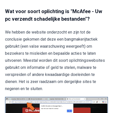
Wat voor soort oplichting is "McAfee - Uw
pc verzendt schadelijke bestanden"?
We hebben de website onderzocht en zijn tot de
conclusie gekomen dat deze een bangmakerijtactiek
gebruikt (een valse waarschuwing weergeeft) om
bezoekers te misleiden en bepaalde acties te laten
uitvoeren. Meestal worden dit soort oplichtingswebsites
gebruikt om informatie of geld te stelen, malware te
verspreiden of andere kwaadaardige doeleinden te
dienen. Het is zeer raadzaam om dergelijke sites te
negeren en te sluiten.