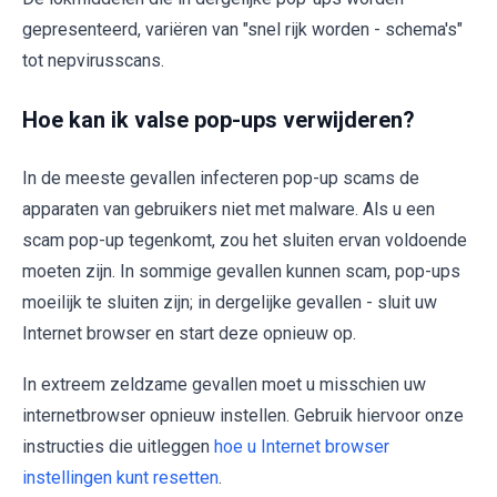
gepresenteerd, variëren van "snel rijk worden - schema's"
tot nepvirusscans.
Hoe kan ik valse pop-ups verwijderen?
In de meeste gevallen infecteren pop-up scams de
apparaten van gebruikers niet met malware. Als u een
scam pop-up tegenkomt, zou het sluiten ervan voldoende
moeten zijn. In sommige gevallen kunnen scam, pop-ups
moeilijk te sluiten zijn; in dergelijke gevallen - sluit uw
Internet browser en start deze opnieuw op.
In extreem zeldzame gevallen moet u misschien uw
internetbrowser opnieuw instellen. Gebruik hiervoor onze
instructies die uitleggen
hoe u Internet browser
instellingen kunt resetten
.