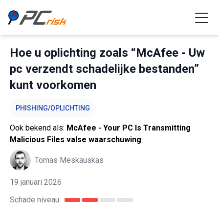
Hoe u oplichting zoals “McAfee - Uw
pc verzendt schadelijke bestanden”
kunt voorkomen
PHISHING/OPLICHTING
Ook bekend als:
McAfee - Your PC Is Transmitting
Malicious Files valse waarschuwing
Tomas Meskauskas
19 januari 2026
Schade niveau: