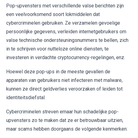
Pop-upvensters met verschillende valse berichten zijn
een veelvoorkomend soort lokmiddelen dat
cybercriminelen gebruiken. Ze verzamelen gevoelige
persoonlijke gegevens, verleiden internetgebruikers om
valse technische ondersteuningsnummers te bellen, zich
in te schrijven voor nutteloze online diensten, te
investeren in verdachte cryptocurrency-regelingen, enz.
Hoewel deze pop-ups in de meeste gevallen de
apparaten van gebruikers niet infecteren met malware,
kunnen ze direct geldverlies veroorzaken of leiden tot
identiteitsdiefstal.
Cybercriminelen streven ernaar hun schadelijke pop-
upvensters zo te maken dat ze er betrouwbaar uitzien,
maar scams hebben doorgaans de volgende kenmerken: