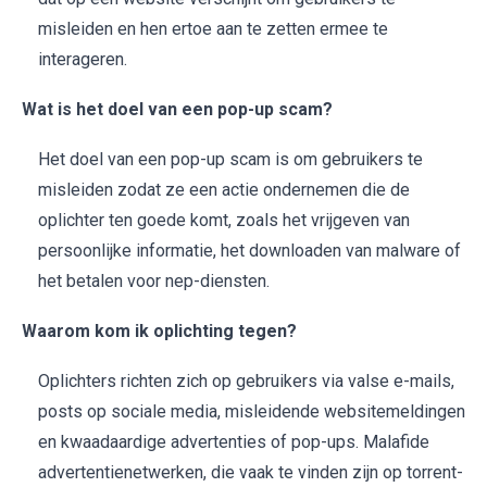
misleiden en hen ertoe aan te zetten ermee te
interageren.
Wat is het doel van een pop-up scam?
Het doel van een pop-up scam is om gebruikers te
misleiden zodat ze een actie ondernemen die de
oplichter ten goede komt, zoals het vrijgeven van
persoonlijke informatie, het downloaden van malware of
het betalen voor nep-diensten.
Waarom kom ik oplichting tegen?
Oplichters richten zich op gebruikers via valse e-mails,
posts op sociale media, misleidende websitemeldingen
en kwaadaardige advertenties of pop-ups. Malafide
advertentienetwerken, die vaak te vinden zijn op torrent-