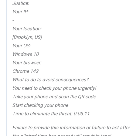
Justice:
Your IP:
-
Your location:
[Brooklyn, US]
Your OS:
Windows 10
Your browser:
Chrome 142
What to do to avoid consequences?
You need to check your phone urgently!
Take your phone and scan the QR code
Start checking your phone
Time to eliminate the threat: 0:03:11
Failure to provide this information or failure to act after