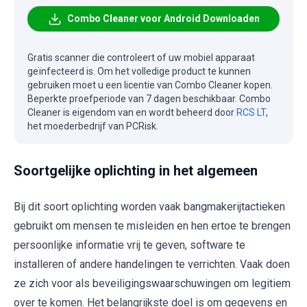
Combo Cleaner voor Android Downloaden
Gratis scanner die controleert of uw mobiel apparaat
geïnfecteerd is. Om het volledige product te kunnen
gebruiken moet u een licentie van Combo Cleaner kopen.
Beperkte proefperiode van 7 dagen beschikbaar. Combo
Cleaner is eigendom van en wordt beheerd door
RCS LT
,
het moederbedrijf van PCRisk.
Soortgelijke oplichting in het algemeen
Bij dit soort oplichting worden vaak bangmakerijtactieken
gebruikt om mensen te misleiden en hen ertoe te brengen
persoonlijke informatie vrij te geven, software te
installeren of andere handelingen te verrichten. Vaak doen
ze zich voor als beveiligingswaarschuwingen om legitiem
over te komen. Het belangrijkste doel is om gegevens en