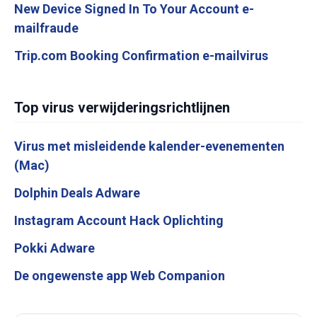
New Device Signed In To Your Account e-
mailfraude
Trip.com Booking Confirmation e-mailvirus
Top virus verwijderingsrichtlijnen
Virus met misleidende kalender-evenementen
(Mac)
Dolphin Deals Adware
Instagram Account Hack Oplichting
Pokki Adware
De ongewenste app Web Companion