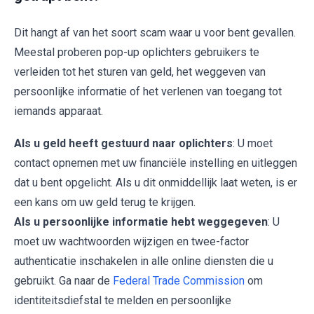
Dit hangt af van het soort scam waar u voor bent gevallen.
Meestal proberen pop-up oplichters gebruikers te
verleiden tot het sturen van geld, het weggeven van
persoonlijke informatie of het verlenen van toegang tot
iemands apparaat.
Als u geld heeft gestuurd naar oplichters
: U moet
contact opnemen met uw financiële instelling en uitleggen
dat u bent opgelicht. Als u dit onmiddellijk laat weten, is er
een kans om uw geld terug te krijgen.
Als u persoonlijke informatie hebt weggegeven
: U
moet uw wachtwoorden wijzigen en twee-factor
authenticatie inschakelen in alle online diensten die u
gebruikt. Ga naar de
Federal Trade Commission
om
identiteitsdiefstal te melden en persoonlijke