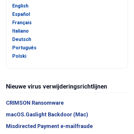
English
Español
Français
Italiano
Deutsch
Português
Polski
Nieuwe virus verwijderingsrichtlijnen
CRIMSON Ransomware
macOS.Gaslight Backdoor (Mac)
Misdirected Payment e-mailfraude