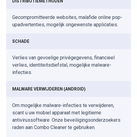
DISTRIBUTIEMETHODEN
Gecompromitteerde websites, malafide online pop-
upadvertenties, mogelijk ongewenste applicaties.
SCHADE
Verlies van gevoelige privégegevens, financieel
verlies, identiteitsdiefstal, mogelijke malware-
infecties.
MALWARE VERWIJDEREN (ANDROID)
Om mogelijke malware-infecties te verwijderen,
scant u uw mobiel apparaat met legitieme
antivirussoftware. Onze beveiligingsonderzoekers
raden aan Combo Cleaner te gebruiken.