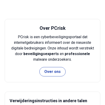
Over PCrisk
PCrisk is een cyberbeveiligingsportaal dat
internetgebruikers informeert over de nieuwste
digitale bedreigingen. Onze inhoud wordt verstrekt
door
beveiligingsexperts
en
professionele
malware onderzoekers.
Over ons
Verwijderingsinstructies in andere talen