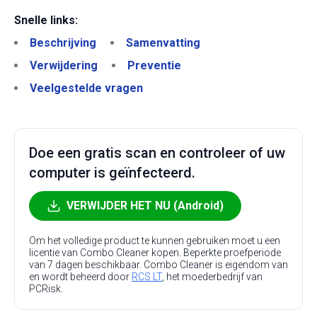
Snelle links:
Beschrijving
Samenvatting
Verwijdering
Preventie
Veelgestelde vragen
Doe een gratis scan en controleer of uw
computer is geïnfecteerd.
VERWIJDER HET NU (Android)
Om het volledige product te kunnen gebruiken moet u een
licentie van Combo Cleaner kopen. Beperkte proefperiode
van 7 dagen beschikbaar. Combo Cleaner is eigendom van
en wordt beheerd door
RCS LT
, het moederbedrijf van
PCRisk.