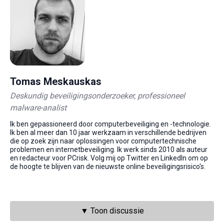
Tomas Meskauskas
Deskundig beveiligingsonderzoeker, professioneel
malware-analist
Ik ben gepassioneerd door computerbeveiliging en -technologie.
Ik ben al meer dan 10 jaar werkzaam in verschillende bedrijven
die op zoek zijn naar oplossingen voor computertechnische
problemen en internetbeveiliging. Ik werk sinds 2010 als auteur
en redacteur voor PCrisk. Volg mij op Twitter en LinkedIn om op
de hoogte te blijven van de nieuwste online beveiligingsrisico's.
▼ Toon discussie