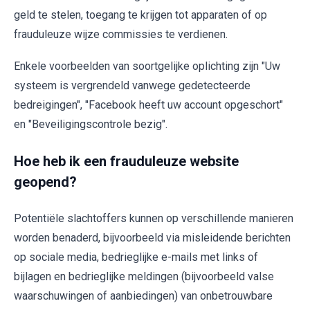
geld te stelen, toegang te krijgen tot apparaten of op
frauduleuze wijze commissies te verdienen.
Enkele voorbeelden van soortgelijke oplichting zijn "Uw
systeem is vergrendeld vanwege gedetecteerde
bedreigingen", "Facebook heeft uw account opgeschort"
en "Beveiligingscontrole bezig".
Hoe heb ik een frauduleuze website
geopend?
Potentiële slachtoffers kunnen op verschillende manieren
worden benaderd, bijvoorbeeld via misleidende berichten
op sociale media, bedrieglijke e-mails met links of
bijlagen en bedrieglijke meldingen (bijvoorbeeld valse
waarschuwingen of aanbiedingen) van onbetrouwbare