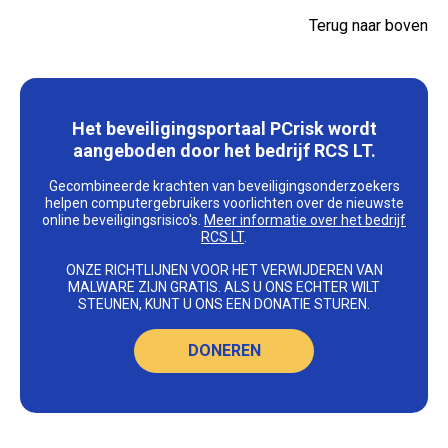
Terug naar boven
Het beveiligingsportaal PCrisk wordt
aangeboden door het bedrijf RCS LT.
Gecombineerde krachten van beveiligingsonderzoekers
helpen computergebruikers voorlichten over de nieuwste
online beveiligingsrisico's.
Meer informatie over het bedrijf
RCS LT
.
ONZE RICHTLIJNEN VOOR HET VERWIJDEREN VAN
MALWARE ZIJN GRATIS. ALS U ONS ECHTER WILT
STEUNEN, KUNT U ONS EEN DONATIE STUREN.
DONEREN