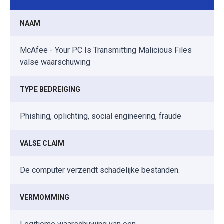
NAAM
McAfee - Your PC Is Transmitting Malicious Files
valse waarschuwing
TYPE BEDREIGING
Phishing, oplichting, social engineering, fraude
VALSE CLAIM
De computer verzendt schadelijke bestanden.
VERMOMMING