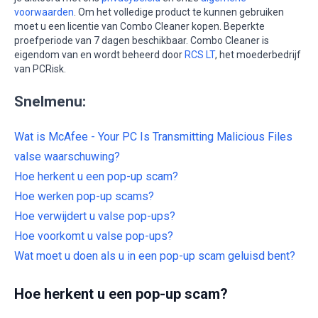
voorwaarden
. Om het volledige product te kunnen gebruiken
moet u een licentie van Combo Cleaner kopen. Beperkte
proefperiode van 7 dagen beschikbaar. Combo Cleaner is
eigendom van en wordt beheerd door
RCS LT
, het moederbedrijf
van PCRisk.
Snelmenu:
Wat is McAfee - Your PC Is Transmitting Malicious Files
valse waarschuwing?
Hoe herkent u een pop-up scam?
Hoe werken pop-up scams?
Hoe verwijdert u valse pop-ups?
Hoe voorkomt u valse pop-ups?
Wat moet u doen als u in een pop-up scam geluisd bent?
Hoe herkent u een pop-up scam?