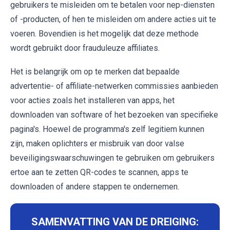
gebruikers te misleiden om te betalen voor nep-diensten
of -producten, of hen te misleiden om andere acties uit te
voeren. Bovendien is het mogelijk dat deze methode
wordt gebruikt door frauduleuze affiliates.
Het is belangrijk om op te merken dat bepaalde
advertentie- of affiliate-netwerken commissies aanbieden
voor acties zoals het installeren van apps, het
downloaden van software of het bezoeken van specifieke
pagina's. Hoewel de programma's zelf legitiem kunnen
zijn, maken oplichters er misbruik van door valse
beveiligingswaarschuwingen te gebruiken om gebruikers
ertoe aan te zetten QR-codes te scannen, apps te
downloaden of andere stappen te ondernemen.
SAMENVATTING VAN DE DREIGING: