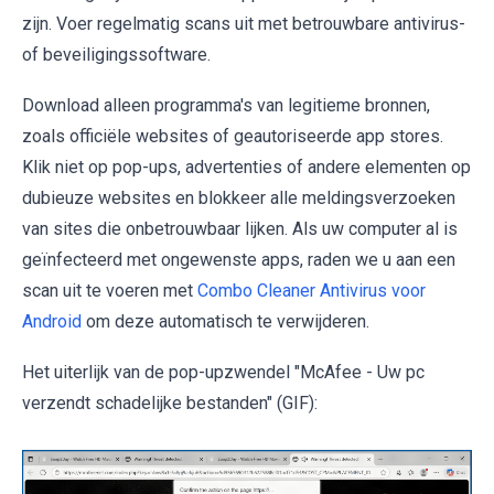
zijn. Voer regelmatig scans uit met betrouwbare antivirus-
of beveiligingssoftware.
Download alleen programma's van legitieme bronnen,
zoals officiële websites of geautoriseerde app stores.
Klik niet op pop-ups, advertenties of andere elementen op
dubieuze websites en blokkeer alle meldingsverzoeken
van sites die onbetrouwbaar lijken. Als uw computer al is
geïnfecteerd met ongewenste apps, raden we u aan een
scan uit te voeren met
Combo Cleaner Antivirus voor
Android
om deze automatisch te verwijderen.
Het uiterlijk van de pop-upzwendel "McAfee - Uw pc
verzendt schadelijke bestanden" (GIF):