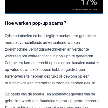
Hoe werken pop-up scams?
Cybercriminelen en bedrieglijke marketeers gebruiken
meestal verschillende advertentienetwerken,
zoekmachine-vergiftiginstechnieken en verdachte
websites om verkeer naar hun pop-ups te genereren.
Gebruikers komen terecht op hun online kanalen nadat ze
op valse downloadknoppen hebben geklikt, een
torrentwebsite hebben gebruikt of gewoon op een
resultaat van een internetzoekmachine hebben geklikt.
Op basis van de locatie- en apparaatgegevens van de
gebruiker wordt een frauduleuze pop-up gepresenteerd.
De lokmiddelen die in dergelijke pop-ups worden