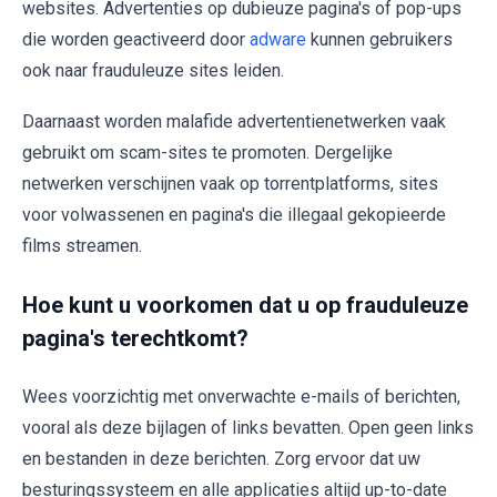
websites. Advertenties op dubieuze pagina's of pop-ups
die worden geactiveerd door
adware
kunnen gebruikers
ook naar frauduleuze sites leiden.
Daarnaast worden malafide advertentienetwerken vaak
gebruikt om scam-sites te promoten. Dergelijke
netwerken verschijnen vaak op torrentplatforms, sites
voor volwassenen en pagina's die illegaal gekopieerde
films streamen.
Hoe kunt u voorkomen dat u op frauduleuze
pagina's terechtkomt?
Wees voorzichtig met onverwachte e-mails of berichten,
vooral als deze bijlagen of links bevatten. Open geen links
en bestanden in deze berichten. Zorg ervoor dat uw
besturingssysteem en alle applicaties altijd up-to-date