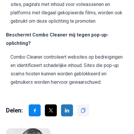
sites, pagina's met inhoud voor volwassenen en
platforms met illegaal gekopieerde films, worden ook
gebruikt om deze oplichting te promoten.
Beschermt Combo Cleaner mij tegen pop-up-
oplichting?
Combo Cleaner controleert websites op bedreigingen
en identificeert schadelijke inhoud. Sites die pop-up
scams hosten kunnen worden geblokkeerd en
gebruikers worden hiervoor gewaarschuwd.
Delen: