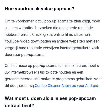
Hoe voorkom ik valse pop-ups?
Om te voorkomen dat u pop-up scams te zien krijgt, moet
u alleen websites bezoeken die een goede reputatie
hebben. Torrent, Crack, gratis online films streamen,
YouTube-video downloaden en andere websites met een
vergelijkbare reputatie verwijzen internetgebruikers vaak
door naar pop-upscams.
Om het risico op pop-up scams te minimaliseren, moet u
uw internetbrowsers up-to-date houden en een
gerenommeerde anti-malware programma gebruiken. Voor
dit doel, raden wij
Combo Cleaner Antivirus voor Android
.
Wat moet u doen als u in een pop-upscam
getrapt bent?