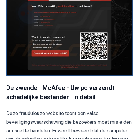
De zwendel "McAfee - Uw pc verzendt
schadelijke bestanden" in detail
Deze frauduleuze website toont een valse
beveiligingswaarschuwing die bezoekers moet misleiden
om snel te handelen. Er wordt beweerd dat de computer