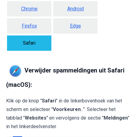
Chrome
Android
Firefox
Edge
Safari
Verwijder spammeldingen uit Safari
(macOS):
Klik op de knop "
Safari
" in de linkerbovenhoek van het
scherm en selecteer "
Voorkeuren
...". Selecteer het
tabblad "
Websites
" en vervolgens de sectie "
Meldingen
"
in het linkerdeelvenster.