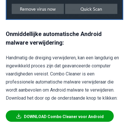
Onmiddellijke automatische Android
malware verwijdering:
Handmatig de dreiging verwijderen, kan een langdurig en
ingewikkeld proces zijn dat geavanceerde computer
vaardigheden vereist. Combo Cleaner is een
professionele automatische malware verwijderaar die
wordt aanbevolen om Android malware te verwijderen.
Download het door op de onderstaande knop te klikken:
DOWNLOAD Combo Cleaner voor Android