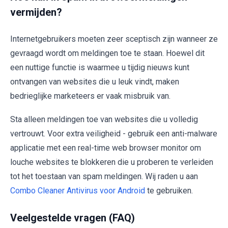
vermijden?
Internetgebruikers moeten zeer sceptisch zijn wanneer ze
gevraagd wordt om meldingen toe te staan. Hoewel dit
een nuttige functie is waarmee u tijdig nieuws kunt
ontvangen van websites die u leuk vindt, maken
bedrieglijke marketeers er vaak misbruik van.
Sta alleen meldingen toe van websites die u volledig
vertrouwt. Voor extra veiligheid - gebruik een anti-malware
applicatie met een real-time web browser monitor om
louche websites te blokkeren die u proberen te verleiden
tot het toestaan van spam meldingen. Wij raden u aan
Combo Cleaner Antivirus voor Android
te gebruiken.
Veelgestelde vragen (FAQ)