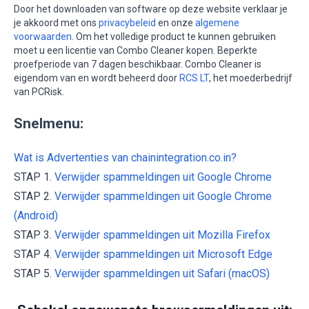
Door het downloaden van software op deze website verklaar je
je akkoord met ons
privacybeleid
en onze
algemene
voorwaarden
. Om het volledige product te kunnen gebruiken
moet u een licentie van Combo Cleaner kopen. Beperkte
proefperiode van 7 dagen beschikbaar. Combo Cleaner is
eigendom van en wordt beheerd door
RCS LT
, het moederbedrijf
van PCRisk.
Snelmenu:
Wat is Advertenties van chainintegration.co.in?
STAP 1.
Verwijder spammeldingen uit Google Chrome
STAP 2.
Verwijder spammeldingen uit Google Chrome
(Android)
STAP 3.
Verwijder spammeldingen uit Mozilla Firefox
STAP 4.
Verwijder spammeldingen uit Microsoft Edge
STAP 5.
Verwijder spammeldingen uit Safari (macOS)