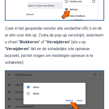
Zoek in het geopende venster alle verdachte URL's en tik
er één voor één op. Zodra de pop-up verschijnt, selecteert
u ofwel "
Blokkeren
" of "
Verwijderen
" (als u op
"
Verwijderen
" tikt en de schadelijke site opnieuw
bezoekt, zal het vragen om meldingen opnieuw in te
schakelen).