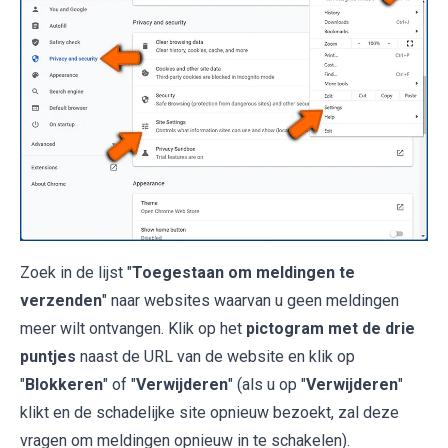
Zoek in de lijst "
Toegestaan om meldingen te
verzenden
" naar websites waarvan u geen meldingen
meer wilt ontvangen. Klik op het
pictogram met de drie
puntjes
naast de URL van de website en klik op
"
Blokkeren
" of "
Verwijderen
" (als u op "
Verwijderen
"
klikt en de schadelijke site opnieuw bezoekt, zal deze
vragen om meldingen opnieuw in te schakelen).