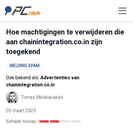
Hoe machtigingen te verwijderen die
aan chainintegration.co.in zijn
toegekend
MELDING SPAM
Ook bekend als:
Advertenties van
chainintegration.co.in
Tomas Meskauskas
05 maart 2025
Schade niveau: