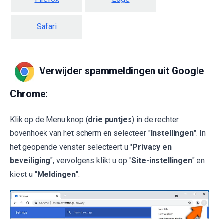
Safari
Verwijder spammeldingen uit Google
Chrome:
Klik op de Menu knop (
drie puntjes
) in de rechter
bovenhoek van het scherm en selecteer "
Instellingen
". In
het geopende venster selecteert u "
Privacy en
beveiliging
", vervolgens klikt u op "
Site-instellingen
" en
kiest u "
Meldingen
".