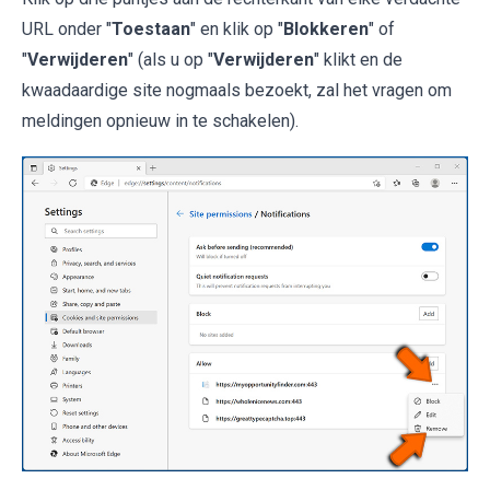
URL onder "
Toestaan
" en klik op "
Blokkeren
" of
"
Verwijderen
" (als u op "
Verwijderen
" klikt en de
kwaadaardige site nogmaals bezoekt, zal het vragen om
meldingen opnieuw in te schakelen).