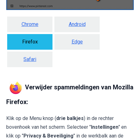
Chrome
Android
Firefox
Edge
Safari
Verwijder spammeldingen van Mozilla
Firefox:
Klik op de Menu knop (
drie balkjes
) in de rechter
bovenhoek van het scherm. Selecteer "
Instellingen
" en
klik op "
Privacy & Beveiliging
" in de werkbalk aan de