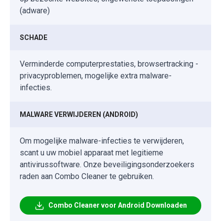
(adware)
SCHADE
Verminderde computerprestaties, browsertracking -
privacyproblemen, mogelijke extra malware-
infecties.
MALWARE VERWIJDEREN (ANDROID)
Om mogelijke malware-infecties te verwijderen,
scant u uw mobiel apparaat met legitieme
antivirussoftware. Onze beveiligingsonderzoekers
raden aan Combo Cleaner te gebruiken.
Combo Cleaner voor Android Downloaden