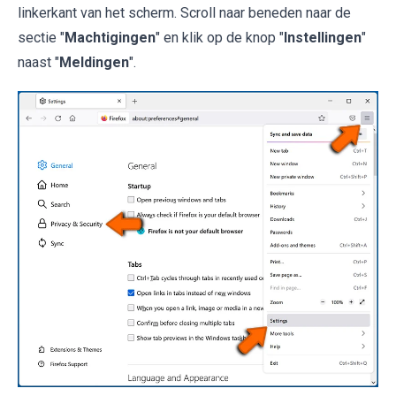
linkerkant van het scherm. Scroll naar beneden naar de
sectie "
Machtigingen
" en klik op de knop "
Instellingen
"
naast "
Meldingen
".