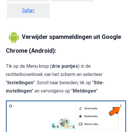
Safari
Verwijder spammeldingen uit Google
Chrome (Android):
Tik op de Menu knop (
drie puntjes
) in de
rechterbovenhoek van het scherm en selecteer
"
Instellingen
". Scroll naar beneden, tik op "
Site-
instellingen
" en vervolgens op "
Meldingen
".