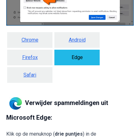
Chrome
Android
Firefox
Edge
Safari
Verwijder spammeldingen uit
Microsoft Edge:
Klik op de menuknop (
drie puntjes
) in de