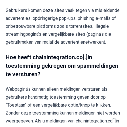
Gebruikers komen deze sites vaak tegen via misleidende
advertenties, opdringerige pop-ups, phishing e-mails of
onbetrouwbare platforms zoals torrentsites, illegale
streamingpagina's en vergelijkbare sites (pagina's die
gebruikmaken van malafide advertentienetwerken).
Hoe heeft chainintegration.co[.]in
toestemming gekregen om spammeldingen
te versturen?
Webpagina's kunnen alleen meldingen versturen als
gebruikers handmatig toestemming geven door op
"Toestaan" of een vergelijkbare optie/knop te klikken.
Zonder deze toestemming kunnen meldingen niet worden
weergegeven. Als u meldingen van chainintegration.co[.]in