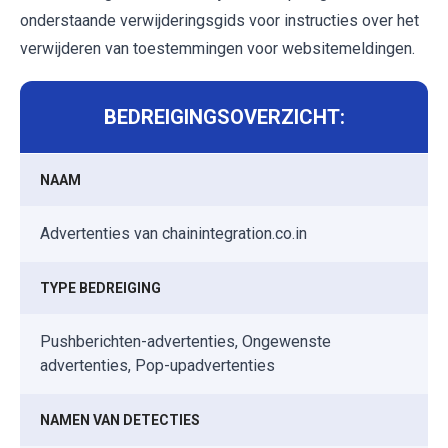
onderstaande verwijderingsgids voor instructies over het
verwijderen van toestemmingen voor websitemeldingen.
BEDREIGINGSOVERZICHT:
NAAM
Advertenties van chainintegration.co.in
TYPE BEDREIGING
Pushberichten-advertenties, Ongewenste
advertenties, Pop-upadvertenties
NAMEN VAN DETECTIES