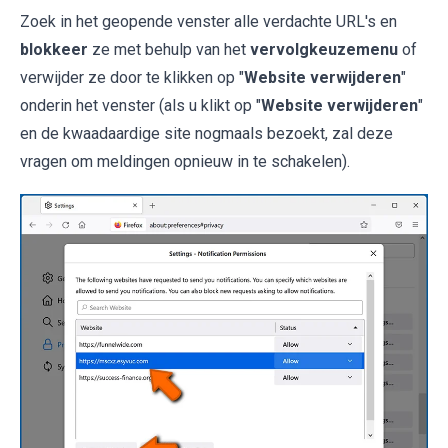
Zoek in het geopende venster alle verdachte URL's en
blokkeer
ze met behulp van het
vervolgkeuzemenu
of
verwijder ze door te klikken op "
Website verwijderen
"
onderin het venster (als u klikt op "
Website verwijderen
"
en de kwaadaardige site nogmaals bezoekt, zal deze
vragen om meldingen opnieuw in te schakelen).