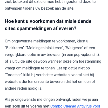
ziet, betekent dit dat u ermee hebt ingestemd deze te
ontvangen tijdens uw bezoek aan de site.
Hoe kunt u voorkomen dat misleidende
sites spammeldingen afleveren?
Om ongewenste meldingen te voorkomen, kiest u
"Blokkeren", "Meldingen blokkeren", "Weigeren" of een
vergelijkbare optie in uw browser (in een pop-upbericht),
of sluit u de site gewoon wanneer deze om toestemming
vraagt om meldingen te tonen. Let op dat je niet op
"Toestaan" klikt bij verdachte websites, vooral niet bij
websites die ten onrechte beweren dat het om een of
andere reden nodig is.
Als je ongewenste meldingen ontvangt, raden we je aan
een scan uit te voeren met
Combo Cleaner Antivirus voor