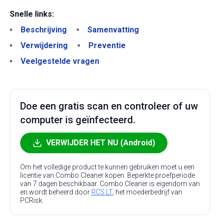
Snelle links:
Beschrijving
Samenvatting
Verwijdering
Preventie
Veelgestelde vragen
Doe een gratis scan en controleer of uw
computer is geïnfecteerd.
VERWIJDER HET NU (Android)
Om het volledige product te kunnen gebruiken moet u een
licentie van Combo Cleaner kopen. Beperkte proefperiode
van 7 dagen beschikbaar. Combo Cleaner is eigendom van
en wordt beheerd door
RCS LT
, het moederbedrijf van
PCRisk.