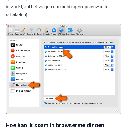
bezoekt, zal het vragen om meldingen opnieuw in te
schakelen)
Hoe kan ik spam in browsermeldingen