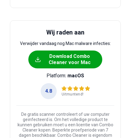
Wij raden aan
Verwijder vandaag nog Mac malware infecties:
Download Combo
Cleaner voor Mac
Platform:
macOS
4.8
Uitmuntend!
De gratis scanner controleert of uw computer
geïnfecteerd is. Om het volledige product te
kunnen gebruiken moet u een licentie van Combo
Cleaner kopen. Beperkte proefperiode van 7
dagen beschikbaar. Combo Cleaner is eigendom