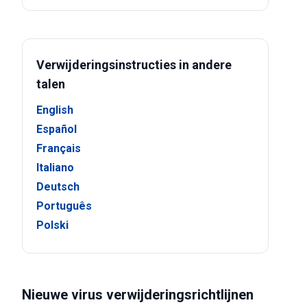
Verwijderingsinstructies in andere
talen
English
Español
Français
Italiano
Deutsch
Português
Polski
Nieuwe virus verwijderingsrichtlijnen