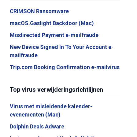
CRIMSON Ransomware
macOS.Gaslight Backdoor (Mac)
Misdirected Payment e-mailfraude
New Device Signed In To Your Account e-
mailfraude
Trip.com Booking Confirmation e-mailvirus
Top virus verwijderingsrichtlijnen
Virus met misleidende kalender-
evenementen (Mac)
Dolphin Deals Adware