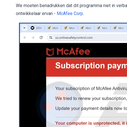
We moeten benadrukken dat dit programma niet in verba
ontwikkelaar ervan -
McAfee Corp
.