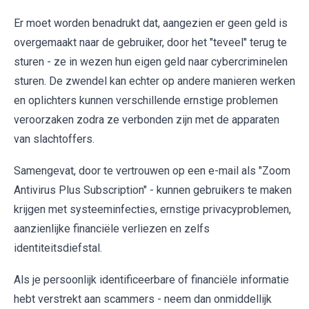
Er moet worden benadrukt dat, aangezien er geen geld is
overgemaakt naar de gebruiker, door het "teveel" terug te
sturen - ze in wezen hun eigen geld naar cybercriminelen
sturen. De zwendel kan echter op andere manieren werken
en oplichters kunnen verschillende ernstige problemen
veroorzaken zodra ze verbonden zijn met de apparaten
van slachtoffers.
Samengevat, door te vertrouwen op een e-mail als "Zoom
Antivirus Plus Subscription" - kunnen gebruikers te maken
krijgen met systeeminfecties, ernstige privacyproblemen,
aanzienlijke financiële verliezen en zelfs
identiteitsdiefstal.
Als je persoonlijk identificeerbare of financiële informatie
hebt verstrekt aan scammers - neem dan onmiddellijk