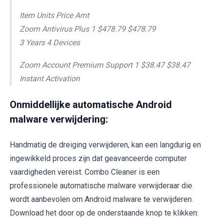
Item Units Price Amt
Zoom Antivirus Plus 1 $478.79 $478.79
3 Years 4 Devices
Zoom Account Premium Support 1 $38.47 $38.47
Instant Activation
Onmiddellijke automatische Android
malware verwijdering:
Handmatig de dreiging verwijderen, kan een langdurig en
ingewikkeld proces zijn dat geavanceerde computer
vaardigheden vereist. Combo Cleaner is een
professionele automatische malware verwijderaar die
wordt aanbevolen om Android malware te verwijderen.
Download het door op de onderstaande knop te klikken: