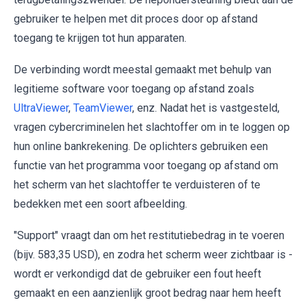
gebruiker te helpen met dit proces door op afstand
toegang te krijgen tot hun apparaten.
De verbinding wordt meestal gemaakt met behulp van
legitieme software voor toegang op afstand zoals
UltraViewer
,
TeamViewer
, enz. Nadat het is vastgesteld,
vragen cybercriminelen het slachtoffer om in te loggen op
hun online bankrekening. De oplichters gebruiken een
functie van het programma voor toegang op afstand om
het scherm van het slachtoffer te verduisteren of te
bedekken met een soort afbeelding.
"Support" vraagt dan om het restitutiebedrag in te voeren
(bijv. 583,35 USD), en zodra het scherm weer zichtbaar is -
wordt er verkondigd dat de gebruiker een fout heeft
gemaakt en een aanzienlijk groot bedrag naar hem heeft