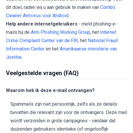
dit doel, raden wij u aan gebruik te maken van
Combo
Cleaner Antivirus voor Android
.
Help andere internetgebruikers
- meld phishing-e-
mails bij de
Anti-Phishing Working Group
, het
Internet
Crime Complaint Center van de FBI
, het
National Fraud
Information Center
en het
Amerikaanse ministerie van
Justitie
.
Veelgestelde vragen (FAQ)
Waarom heb ik deze e-mail ontvangen?
Spammails zijn niet persoonlijk, zelfs als ze details
bevatten die relevant zijn voor de ontvangers. Deze mail
wordt verzonden in grote campagnes - vandaar dat
duizenden gebruikers identieke (of ongelooflijk