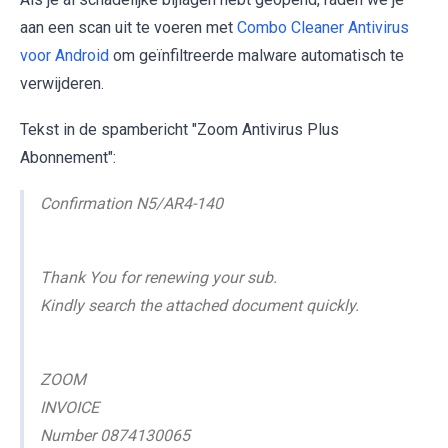
aan een scan uit te voeren met
Combo Cleaner Antivirus
voor Android
om geïnfiltreerde malware automatisch te
verwijderen.
Tekst in de spambericht "Zoom Antivirus Plus
Abonnement":
Confirmation N5/AR4-140
Thank You for renewing your sub.
Kindly search the attached document quickly.
ZOOM
INVOICE
Number 0874130065