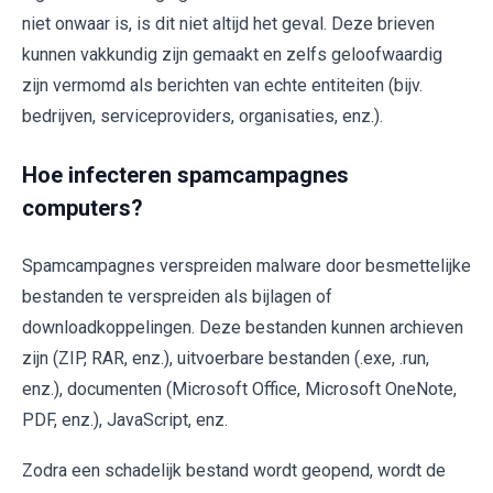
niet onwaar is, is dit niet altijd het geval. Deze brieven
kunnen vakkundig zijn gemaakt en zelfs geloofwaardig
zijn vermomd als berichten van echte entiteiten (bijv.
bedrijven, serviceproviders, organisaties, enz.).
Hoe infecteren spamcampagnes
computers?
Spamcampagnes verspreiden malware door besmettelijke
bestanden te verspreiden als bijlagen of
downloadkoppelingen. Deze bestanden kunnen archieven
zijn (ZIP, RAR, enz.), uitvoerbare bestanden (.exe, .run,
enz.), documenten (Microsoft Office, Microsoft OneNote,
PDF, enz.), JavaScript, enz.
Zodra een schadelijk bestand wordt geopend, wordt de