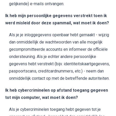
gelijkende) e-mails ontvangen.
Ik heb mijn persoonlijke gegevens verstrekt toen ik
werd misleid door deze spammail, wat moet ik doen?
Als je je inloggegevens openbaar hebt gemaakt - wijzig
dan onmiddellijk de wachtwoorden van alle mogelijk
gecompromitteerde accounts en informeer de officiële
ondersteuning. Als je echter andere persoonlijke
gegevens hebt verstrekt (bijv. identiteitskaartgegevens,
paspoortscans, creditcardnummers, etc.) - neem dan
onmiddellijk contact op met de betreffende autoriteiten.
Ik heb cybercriminelen op afstand toegang gegeven
tot mijn computer, wat moet ik doen?
Als je cybercriminelen toegang hebt gegeven tot je