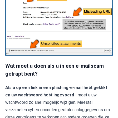
Wat moet u doen als u in een e-mailscam
getrapt bent?
Als u op een link in een phishing-e-mail hebt geklikt
en uw wachtwoord hebt ingevoerd
- moet u uw
wachtwoord zo snel mogelijk wijzigen. Meestal
verzamelen cybercriminelen gestolen inloggegevens om
deze vervolgens te verkopen aan andere groepen die ze