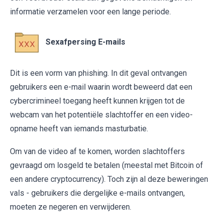
informatie verzamelen voor een lange periode.
Sexafpersing E-mails
Dit is een vorm van phishing. In dit geval ontvangen
gebruikers een e-mail waarin wordt beweerd dat een
cybercrimineel toegang heeft kunnen krijgen tot de
webcam van het potentiële slachtoffer en een video-
opname heeft van iemands masturbatie.
Om van de video af te komen, worden slachtoffers
gevraagd om losgeld te betalen (meestal met Bitcoin of
een andere cryptocurrency). Toch zijn al deze beweringen
vals - gebruikers die dergelijke e-mails ontvangen,
moeten ze negeren en verwijderen.