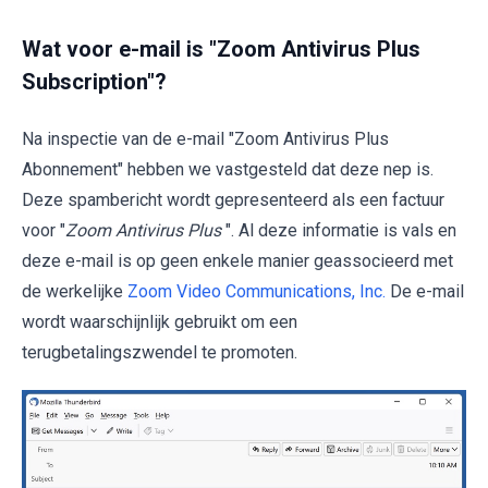
Wat voor e-mail is "Zoom Antivirus Plus
Subscription"?
Na inspectie van de e-mail "Zoom Antivirus Plus
Abonnement" hebben we vastgesteld dat deze nep is.
Deze spambericht wordt gepresenteerd als een factuur
voor "
Zoom Antivirus Plus
". Al deze informatie is vals en
deze e-mail is op geen enkele manier geassocieerd met
de werkelijke
Zoom Video Communications, Inc.
De e-mail
wordt waarschijnlijk gebruikt om een
terugbetalingszwendel te promoten.