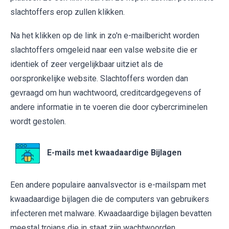
slachtoffers erop zullen klikken.
Na het klikken op de link in zo'n e-mailbericht worden
slachtoffers omgeleid naar een valse website die er
identiek of zeer vergelijkbaar uitziet als de
oorspronkelijke website. Slachtoffers worden dan
gevraagd om hun wachtwoord, creditcardgegevens of
andere informatie in te voeren die door cybercriminelen
wordt gestolen.
E-mails met kwaadaardige Bijlagen
Een andere populaire aanvalsvector is e-mailspam met
kwaadaardige bijlagen die de computers van gebruikers
infecteren met malware. Kwaadaardige bijlagen bevatten
meestal trojans die in staat zijn wachtwoorden,