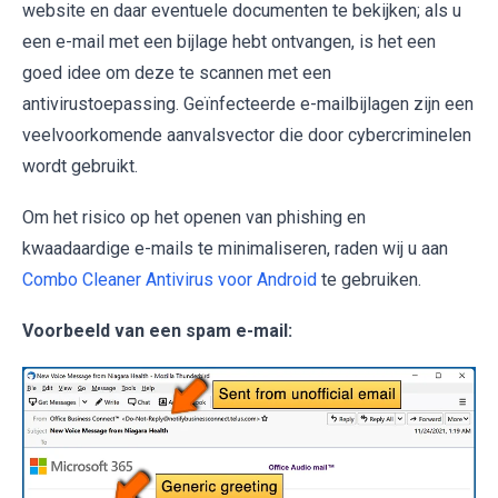
website en daar eventuele documenten te bekijken; als u
een e-mail met een bijlage hebt ontvangen, is het een
goed idee om deze te scannen met een
antivirustoepassing. Geïnfecteerde e-mailbijlagen zijn een
veelvoorkomende aanvalsvector die door cybercriminelen
wordt gebruikt.
Om het risico op het openen van phishing en
kwaadaardige e-mails te minimaliseren, raden wij u aan
Combo Cleaner Antivirus voor Android
te gebruiken.
Voorbeeld van een spam e-mail: