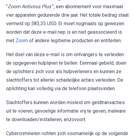
"
Zoom Antivirus Plus
", een abonnement voor maximaal
vier apparaten gedurende drie jaar. Het totale bedrag staat
vermeld op 583,35 USD. Er moet nogmaals op gewezen
worden dat deze e-mail nep is en niet geassocieerd is
met
Zoom
of andere legitieme producten en entiteiten.
Het doel van deze e-mail is om ontvangers te verleiden
de opgegeven hulplijnen te bellen. Eenmaal gebeld, doen
de oplichters zich voor als hulpverleners en kunnen ze
slachtoffers tot allerlei schadelijke acties verleiden. De
oplichting kan volledig via de telefoon plaatsvinden.
Slachtoffers kunnen worden misleid om geldtransacties
uit te voeren, gevoelige informatie vrij te geven, malware
te downloaden/installeren, enzovoort.
Cybercriminelen richten zich voornamelijk op de volgende