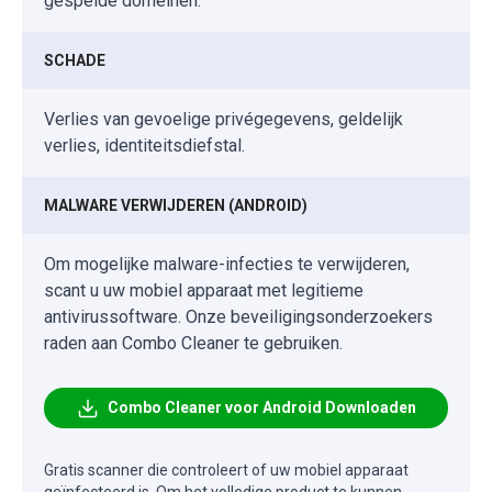
gespelde domeinen.
SCHADE
Verlies van gevoelige privégegevens, geldelijk
verlies, identiteitsdiefstal.
MALWARE VERWIJDEREN (ANDROID)
Om mogelijke malware-infecties te verwijderen,
scant u uw mobiel apparaat met legitieme
antivirussoftware. Onze beveiligingsonderzoekers
raden aan Combo Cleaner te gebruiken.
Combo Cleaner voor Android Downloaden
Gratis scanner die controleert of uw mobiel apparaat