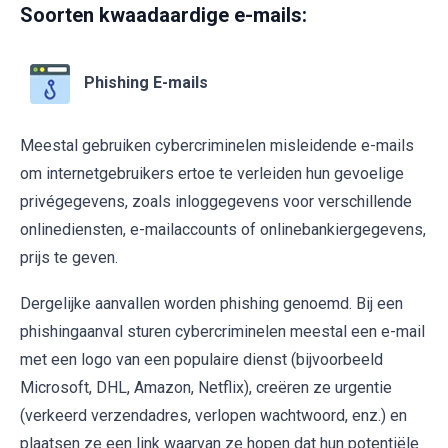
Soorten kwaadaardige e-mails:
Phishing E-mails
Meestal gebruiken cybercriminelen misleidende e-mails
om internetgebruikers ertoe te verleiden hun gevoelige
privégegevens, zoals inloggegevens voor verschillende
onlinediensten, e-mailaccounts of onlinebankiergegevens,
prijs te geven.
Dergelijke aanvallen worden phishing genoemd. Bij een
phishingaanval sturen cybercriminelen meestal een e-mail
met een logo van een populaire dienst (bijvoorbeeld
Microsoft, DHL, Amazon, Netflix), creëren ze urgentie
(verkeerd verzendadres, verlopen wachtwoord, enz.) en
plaatsen ze een link waarvan ze hopen dat hun potentiële