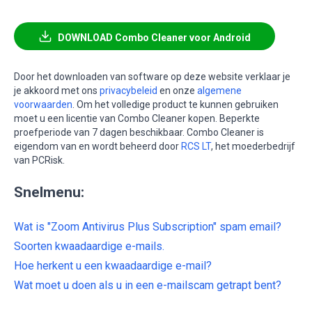
DOWNLOAD Combo Cleaner voor Android
Door het downloaden van software op deze website verklaar je
je akkoord met ons
privacybeleid
en onze
algemene
voorwaarden
. Om het volledige product te kunnen gebruiken
moet u een licentie van Combo Cleaner kopen. Beperkte
proefperiode van 7 dagen beschikbaar. Combo Cleaner is
eigendom van en wordt beheerd door
RCS LT
, het moederbedrijf
van PCRisk.
Snelmenu:
Wat is "Zoom Antivirus Plus Subscription" spam email?
Soorten kwaadaardige e-mails.
Hoe herkent u een kwaadaardige e-mail?
Wat moet u doen als u in een e-mailscam getrapt bent?