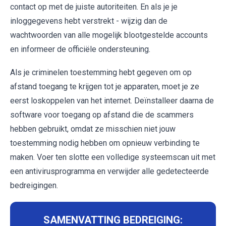
contact op met de juiste autoriteiten. En als je je
inloggegevens hebt verstrekt - wijzig dan de
wachtwoorden van alle mogelijk blootgestelde accounts
en informeer de officiële ondersteuning.
Als je criminelen toestemming hebt gegeven om op
afstand toegang te krijgen tot je apparaten, moet je ze
eerst loskoppelen van het internet. Deïnstalleer daarna de
software voor toegang op afstand die de scammers
hebben gebruikt, omdat ze misschien niet jouw
toestemming nodig hebben om opnieuw verbinding te
maken. Voer ten slotte een volledige systeemscan uit met
een antivirusprogramma en verwijder alle gedetecteerde
bedreigingen.
SAMENVATTING BEDREIGING: