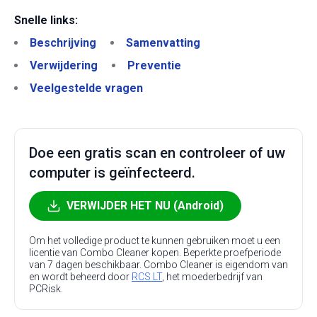
Snelle links:
Beschrijving
Samenvatting
Verwijdering
Preventie
Veelgestelde vragen
Doe een gratis scan en controleer of uw
computer is geïnfecteerd.
VERWIJDER HET NU (Android)
Om het volledige product te kunnen gebruiken moet u een
licentie van Combo Cleaner kopen. Beperkte proefperiode
van 7 dagen beschikbaar. Combo Cleaner is eigendom van
en wordt beheerd door
RCS LT
, het moederbedrijf van
PCRisk.