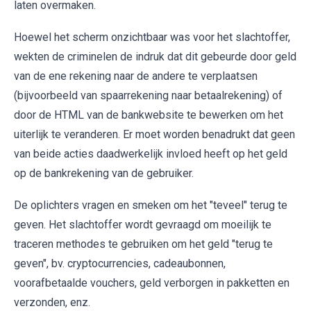
laten overmaken.
Hoewel het scherm onzichtbaar was voor het slachtoffer,
wekten de criminelen de indruk dat dit gebeurde door geld
van de ene rekening naar de andere te verplaatsen
(bijvoorbeeld van spaarrekening naar betaalrekening) of
door de HTML van de bankwebsite te bewerken om het
uiterlijk te veranderen. Er moet worden benadrukt dat geen
van beide acties daadwerkelijk invloed heeft op het geld
op de bankrekening van de gebruiker.
De oplichters vragen en smeken om het "teveel" terug te
geven. Het slachtoffer wordt gevraagd om moeilijk te
traceren methodes te gebruiken om het geld "terug te
geven", bv. cryptocurrencies, cadeaubonnen,
voorafbetaalde vouchers, geld verborgen in pakketten en
verzonden, enz.