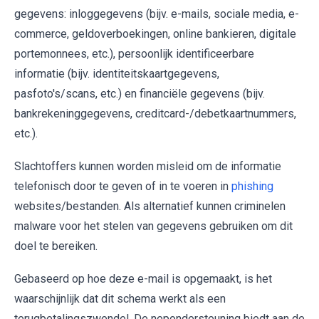
gegevens: inloggegevens (bijv. e-mails, sociale media, e-
commerce, geldoverboekingen, online bankieren, digitale
portemonnees, etc.), persoonlijk identificeerbare
informatie (bijv. identiteitskaartgegevens,
pasfoto's/scans, etc.) en financiële gegevens (bijv.
bankrekeninggegevens, creditcard-/debetkaartnummers,
etc.).
Slachtoffers kunnen worden misleid om de informatie
telefonisch door te geven of in te voeren in
phishing
websites/bestanden. Als alternatief kunnen criminelen
malware voor het stelen van gegevens gebruiken om dit
doel te bereiken.
Gebaseerd op hoe deze e-mail is opgemaakt, is het
waarschijnlijk dat dit schema werkt als een
terugbetalingszwendel. De nepondersteuning biedt aan de