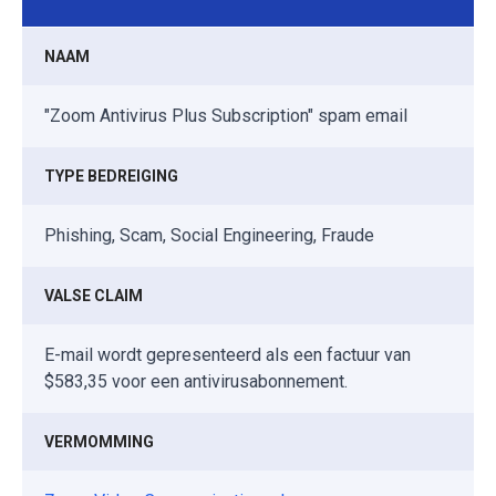
NAAM
"Zoom Antivirus Plus Subscription" spam email
TYPE BEDREIGING
Phishing, Scam, Social Engineering, Fraude
VALSE CLAIM
E-mail wordt gepresenteerd als een factuur van
$583,35 voor een antivirusabonnement.
VERMOMMING