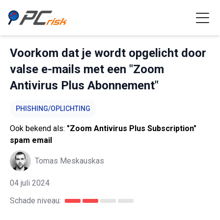
Voorkom dat je wordt opgelicht door
valse e-mails met een "Zoom
Antivirus Plus Abonnement"
PHISHING/OPLICHTING
Ook bekend als:
"Zoom Antivirus Plus Subscription"
spam email
Tomas Meskauskas
04 juli 2024
Schade niveau: