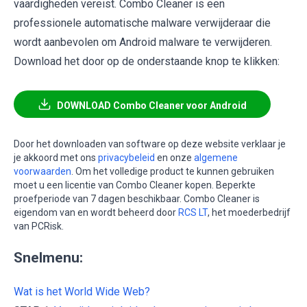
vaardigheden vereist. Combo Cleaner is een
professionele automatische malware verwijderaar die
wordt aanbevolen om Android malware te verwijderen.
Download het door op de onderstaande knop te klikken:
DOWNLOAD Combo Cleaner voor Android
Door het downloaden van software op deze website verklaar je
je akkoord met ons
privacybeleid
en onze
algemene
voorwaarden
. Om het volledige product te kunnen gebruiken
moet u een licentie van Combo Cleaner kopen. Beperkte
proefperiode van 7 dagen beschikbaar. Combo Cleaner is
eigendom van en wordt beheerd door
RCS LT
, het moederbedrijf
van PCRisk.
Snelmenu:
Wat is het World Wide Web?