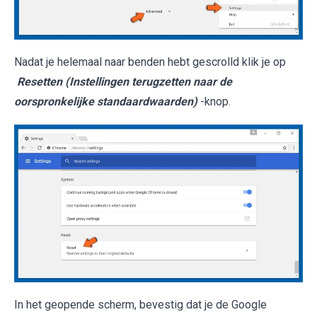
Nadat je helemaal naar benden hebt gescrolld klik je op
Resetten (Instellingen terugzetten naar de
oorspronkelijke standaardwaarden)
-knop.
In het geopende scherm, bevestig dat je de Google