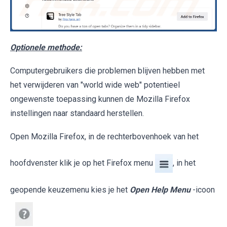
Optionele methode:
Computergebruikers die problemen blijven hebben met
het verwijderen van "world wide web" potentieel
ongewenste toepassing kunnen de Mozilla Firefox
instellingen naar standaard herstellen.
Open Mozilla Firefox, in de rechterbovenhoek van het
hoofdvenster klik je op het Firefox menu
, in het
geopende keuzemenu kies je het
Open Help Menu
-icoon