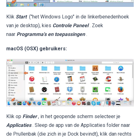
Klik
Start
("het Windows Logo" in de linkerbenedenhoek
van je desktop), kies
Controle Paneel
. Zoek
naar
Programma's en toepassingen
.
macOS (OSX) gebruikers:
Klik op
Finder
, in het geopende scherm selecteer je
Applicaties
. Sleep de app van de Applicaties folder naar
de Prullenbak (die zich in je Dock bevindt), klik dan rechts