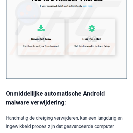
Onmiddellijke automatische Android
malware verwijdering:
Handmatig de dreiging verwijderen, kan een langdurig en
ingewikkeld proces zijn dat geavanceerde computer