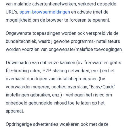
van malafide advertentienetwerken, verkeerd gespelde
URL's,
spam-browsermeldingen
en adware (met de
mogelijkheid om de browser te forceren te openen).
Ongewenste toepassingen worden ook verspreid via de
bundeltechniek, waarbij gewone programma-installateurs
worden voorzien van ongewenste/malafide toevoegingen.
Downloaden van dubieuze kanalen (bv. freeware en gratis
file-hosting sites, P2P sharing netwerken, enz.) en het
overhaast doorlopen van installatieprocessen (bv.
voorwaarden negeren, secties overslaan, "Easy/Quick"
instellingen gebruiken, enz.) - verhogen het risico om
onbedoeld gebundelde inhoud toe te laten op het
apparaat.
Opdringerige advertenties woekeren ook met deze