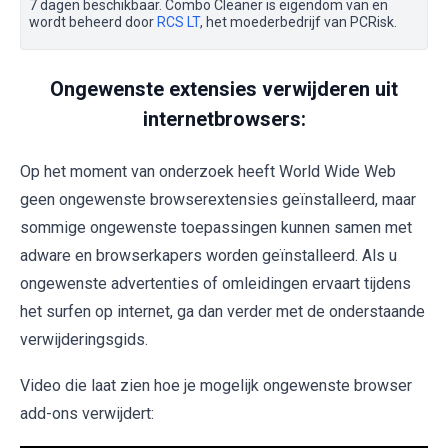
7 dagen beschikbaar. Combo Cleaner is eigendom van en
wordt beheerd door
RCS LT
, het moederbedrijf van PCRisk.
Ongewenste extensies verwijderen uit
internetbrowsers:
Op het moment van onderzoek heeft World Wide Web
geen ongewenste browserextensies geïnstalleerd, maar
sommige ongewenste toepassingen kunnen samen met
adware en browserkapers worden geïnstalleerd. Als u
ongewenste advertenties of omleidingen ervaart tijdens
het surfen op internet, ga dan verder met de onderstaande
verwijderingsgids.
Video die laat zien hoe je mogelijk ongewenste browser
add-ons verwijdert: