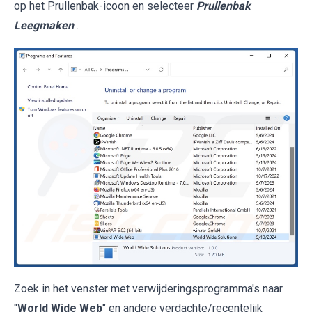
op het Prullenbak-icoon en selecteer
Prullenbak
Leegmaken
.
Zoek in het venster met verwijderingsprogramma's naar
"
World Wide Web
" en andere verdachte/recentelijk