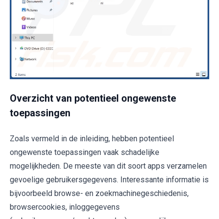
Overzicht van potentieel ongewenste
toepassingen
Zoals vermeld in de inleiding, hebben potentieel
ongewenste toepassingen vaak schadelijke
mogelijkheden. De meeste van dit soort apps verzamelen
gevoelige gebruikersgegevens. Interessante informatie is
bijvoorbeeld browse- en zoekmachinegeschiedenis,
browsercookies, inloggegevens