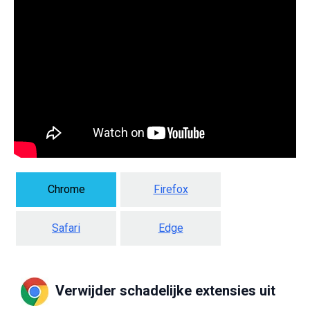
Chrome
Firefox
Safari
Edge
Verwijder schadelijke extensies uit