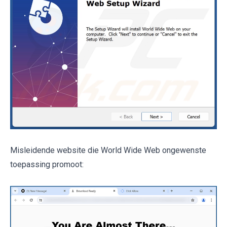
Misleidende website die World Wide Web ongewenste
toepassing promoot: