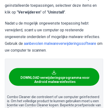
geïnstalleerde toepassingen, selecteer deze items en
klik op "
Verwijderen
" of "
Uninstall
".
Nadat u de mogelijk ongewenste toepassing hebt
verwijderd, scant u uw computer op resterende
ongewenste onderdelen of mogelijke malware-infecties.
Gebruik de
aanbevolen malwareverwijderingssoftware
om
uw computer te scannen.
DOWNLOAD verwijderingsprogramma voor
Android malwareinfecties
Combo Cleaner die controleert of uw computer geïnfecteerd
is. Om het volledige product te kunnen gebruiken moet u een
licentie van Combo Cleaner kopen. Beperkte proefperiode van