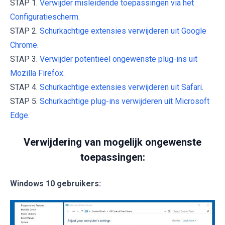
STAP 1.
Verwijder misleidende toepassingen via het
Configuratiescherm.
STAP 2.
Schurkachtige extensies verwijderen uit Google
Chrome.
STAP 3.
Verwijder potentieel ongewenste plug-ins uit
Mozilla Firefox.
STAP 4.
Schurkachtige extensies verwijderen uit Safari.
STAP 5.
Schurkachtige plug-ins verwijderen uit Microsoft
Edge.
Verwijdering van mogelijk ongewenste
toepassingen:
Windows 10 gebruikers: