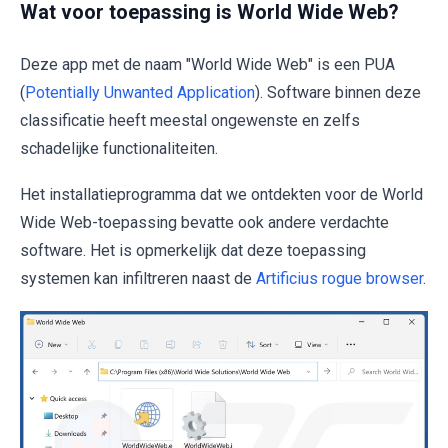
Wat voor toepassing is World Wide Web?
Deze app met de naam "World Wide Web" is een PUA
(
Potentially Unwanted Application
). Software binnen deze
classificatie heeft meestal ongewenste en zelfs
schadelijke functionaliteiten.
Het installatieprogramma dat we ontdekten voor de World
Wide Web-toepassing bevatte ook andere verdachte
software. Het is opmerkelijk dat deze toepassing
systemen kan infiltreren naast de
Artificius rogue browser
.