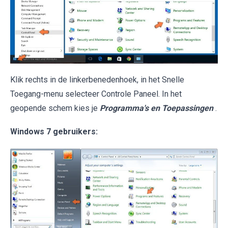
Klik rechts in de linkerbenedenhoek, in het Snelle
Toegang-menu selecteer Controle Paneel. In het
geopende schem kies je
Programma's en Toepassingen
.
Windows 7 gebruikers: