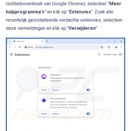
rechterbovenhoek van Google Chrome), selecteer "
Meer
hulpprogramma's
" en klik op "
Extensies
". Zoek alle
recentelijk geïnstalleerde verdachte extensies, selecteer
deze vermeldingen en klik op "
Verwijderen
".