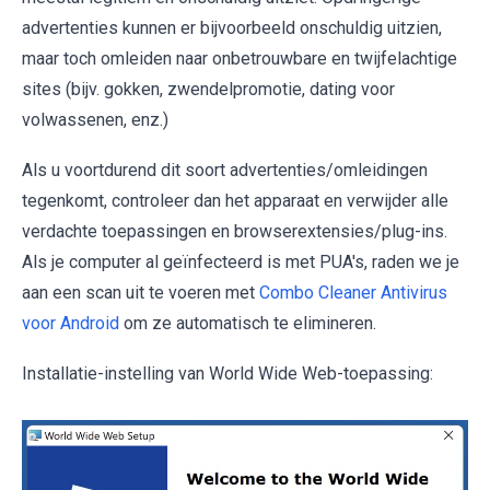
advertenties kunnen er bijvoorbeeld onschuldig uitzien,
maar toch omleiden naar onbetrouwbare en twijfelachtige
sites (bijv. gokken, zwendelpromotie, dating voor
volwassenen, enz.)
Als u voortdurend dit soort advertenties/omleidingen
tegenkomt, controleer dan het apparaat en verwijder alle
verdachte toepassingen en browserextensies/plug-ins.
Als je computer al geïnfecteerd is met PUA's, raden we je
aan een scan uit te voeren met
Combo Cleaner Antivirus
voor Android
om ze automatisch te elimineren.
Installatie-instelling van World Wide Web-toepassing: