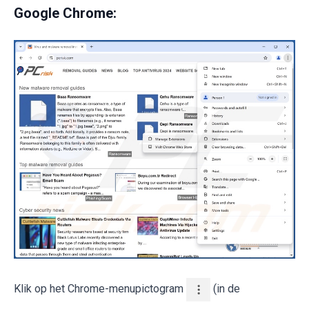
Google Chrome:
Klik op het Chrome-menupictogram
(in de