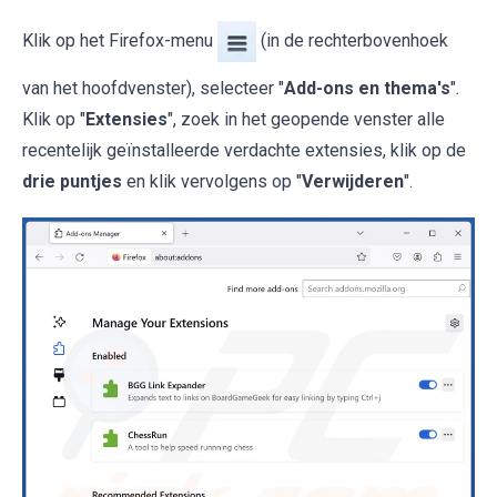
Klik op het Firefox-menu
(in de rechterbovenhoek
van het hoofdvenster), selecteer "
Add-ons en thema's
".
Klik op "
Extensies
", zoek in het geopende venster alle
recentelijk geïnstalleerde verdachte extensies, klik op de
drie puntjes
en klik vervolgens op "
Verwijderen
".