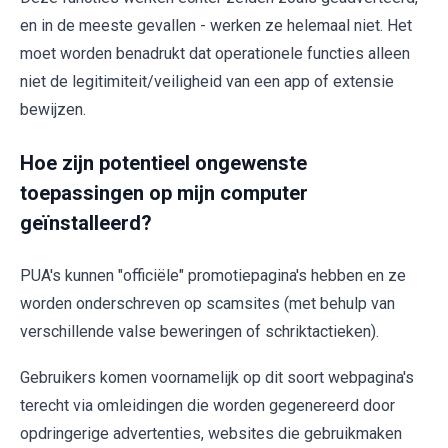
en in de meeste gevallen - werken ze helemaal niet. Het
moet worden benadrukt dat operationele functies alleen
niet de legitimiteit/veiligheid van een app of extensie
bewijzen.
Hoe zijn potentieel ongewenste
toepassingen op mijn computer
geïnstalleerd?
PUA's kunnen "officiële" promotiepagina's hebben en ze
worden onderschreven op scamsites (met behulp van
verschillende valse beweringen of schriktactieken).
Gebruikers komen voornamelijk op dit soort webpagina's
terecht via omleidingen die worden gegenereerd door
opdringerige advertenties, websites die gebruikmaken