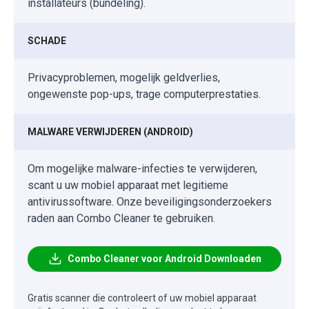
installateurs (bundeling).
SCHADE
Privacyproblemen, mogelijk geldverlies,
ongewenste pop-ups, trage computerprestaties.
MALWARE VERWIJDEREN (ANDROID)
Om mogelijke malware-infecties te verwijderen,
scant u uw mobiel apparaat met legitieme
antivirussoftware. Onze beveiligingsonderzoekers
raden aan Combo Cleaner te gebruiken.
Combo Cleaner voor Android Downloaden
Gratis scanner die controleert of uw mobiel apparaat