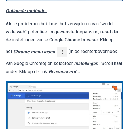
Optionele methode:
Als je problemen hebt met het verwijderen van "world
wide web" potentieel ongewenste toepassing, reset dan
de instellingen van je Google Chrome browser. Klik op
het
Chrome menu icoon
(in de rechterbovenhoek
van Google Chrome) en selecteer
Instellingen
. Scroll naar
onder. Klik op de link
Geavanceerd...
.