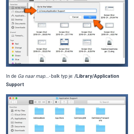
In de
Ga naar map...-
balk typ je:
/Library/Application
Support