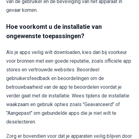
van de gebruiker en de beveiliging van het apparaat in
gevaar komen.
Hoe voorkomt u de installatie van
ongewenste toepassingen?
Als je apps veilig wilt downloaden, kies dan bij voorkeur
voor bronnen met een goede reputatie, zoals officiële app
stores en vertrouwde websites. Beoordeel
gebruikersfeedback en beoordelingen om de
betrouwbaarheid van de app te beoordelen voordat je
verder gaat met de installatie. Wees tijdens de installatie
waakzaam en gebruik opties zoals "Geavanceerd" of
"Aangepast" om gebundelde apps die je niet wilt te
deselecteren.
Zorg er bovendien voor dat je apparaten veilig blijven door