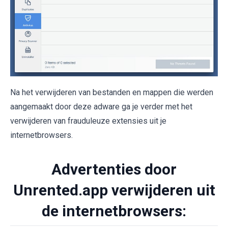
Na het verwijderen van bestanden en mappen die werden
aangemaakt door deze adware ga je verder met het
verwijderen van frauduleuze extensies uit je
internetbrowsers.
Advertenties door
Unrented.app verwijderen uit
de internetbrowsers: