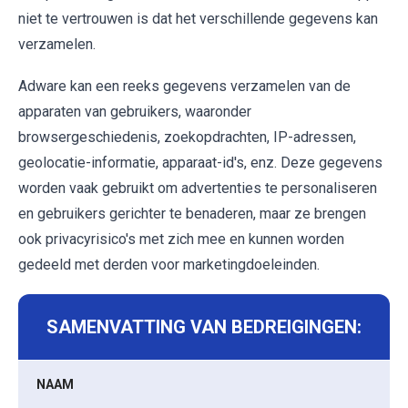
niet te vertrouwen is dat het verschillende gegevens kan
verzamelen.
Adware kan een reeks gegevens verzamelen van de
apparaten van gebruikers, waaronder
browsergeschiedenis, zoekopdrachten, IP-adressen,
geolocatie-informatie, apparaat-id's, enz. Deze gegevens
worden vaak gebruikt om advertenties te personaliseren
en gebruikers gerichter te benaderen, maar ze brengen
ook privacyrisico's met zich mee en kunnen worden
gedeeld met derden voor marketingdoeleinden.
SAMENVATTING VAN BEDREIGINGEN:
NAAM