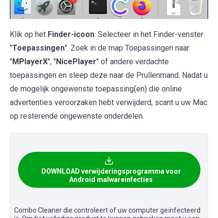
Klik op het
Finder-icoon
. Selecteer in het Finder-venster
"
Toepassingen
". Zoek in de map Toepassingen naar
"
MPlayerX
", "
NicePlayer
" of andere verdachte
toepassingen en sleep deze naar de Prullenmand. Nadat u
de mogelijk ongewenste toepassing(en) die online
advertenties veroorzaken hebt verwijderd, scant u uw Mac
op resterende ongewenste onderdelen.
DOWNLOAD verwijderingsprogramma voor
Android malwareinfecties
Combo Cleaner die controleert of uw computer geïnfecteerd