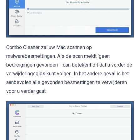
Combo Cleaner zal uw Mac scannen op
malwarebesmettingen. Als de scan meldt 'geen
bedreigingen gevonden' - dan betekent dit dat u verder de
verwijderingsgids kunt volgen. In het andere geval is het
aanbevolen alle gevonden besmettingen te verwijderen
voor u verder gaat.