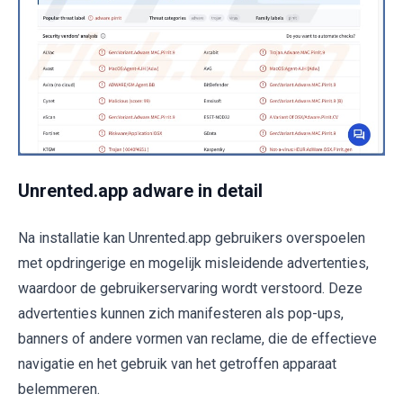
Unrented.app adware in detail
Na installatie kan Unrented.app gebruikers overspoelen
met opdringerige en mogelijk misleidende advertenties,
waardoor de gebruikerservaring wordt verstoord. Deze
advertenties kunnen zich manifesteren als pop-ups,
banners of andere vormen van reclame, die de effectieve
navigatie en het gebruik van het getroffen apparaat
belemmeren.