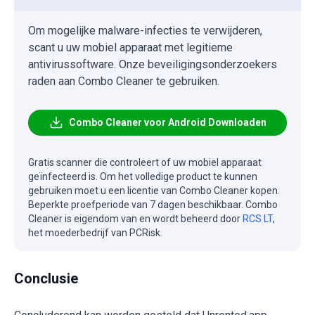
Om mogelijke malware-infecties te verwijderen,
scant u uw mobiel apparaat met legitieme
antivirussoftware. Onze beveiligingsonderzoekers
raden aan Combo Cleaner te gebruiken.
Combo Cleaner voor Android Downloaden
Gratis scanner die controleert of uw mobiel apparaat
geïnfecteerd is. Om het volledige product te kunnen
gebruiken moet u een licentie van Combo Cleaner kopen.
Beperkte proefperiode van 7 dagen beschikbaar. Combo
Cleaner is eigendom van en wordt beheerd door
RCS LT
,
het moederbedrijf van PCRisk.
Conclusie