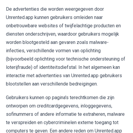
De advertenties die worden weergegeven door
Unrented.app kunnen gebruikers omleiden naar
onbetrouwbare websites of twijfelachtige producten en
diensten onderschrijven, waardoor gebruikers mogelijk
worden blootgesteld aan gevaren zoals malware-
infecties, verschillende vormen van oplichting
(bijvoorbeeld oplichting voor technische ondersteuning of
loterijfraude) of identiteitsdiefstal. In het algemeen kan
interactie met advertenties van Unrented.app gebruikers
blootstellen aan verschillende bedreigingen.
Gebruikers kunnen op pagina's terechtkomen die zijn
ontworpen om creditcardgegevens, inloggegevens,
sofinummers of andere informatie te extraheren, malware
te verspreiden en cybercriminelen externe toegang tot
computers te geven. Een andere reden om Unrented.app