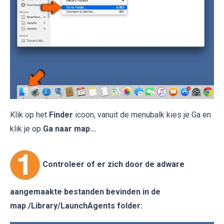
Klik op het
Finder
icoon, vanuit de menubalk kies je Ga en
klik je op
Ga naar map...
Controleer of er zich door de adware
aangemaakte bestanden bevinden in de
map /Library/LaunchAgents folder: