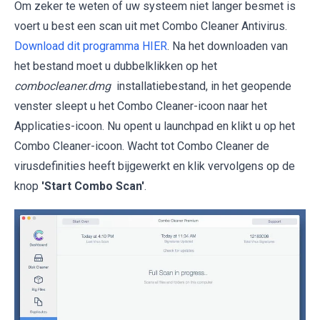
Om zeker te weten of uw systeem niet langer besmet is
voert u best een scan uit met Combo Cleaner Antivirus.
Download dit programma HIER
. Na het downloaden van
het bestand moet u dubbelklikken op het
combocleaner.dmg
installatiebestand, in het geopende
venster sleept u het Combo Cleaner-icoon naar het
Applicaties-icoon. Nu opent u launchpad en klikt u op het
Combo Cleaner-icoon. Wacht tot Combo Cleaner de
virusdefinities heeft bijgewerkt en klik vervolgens op de
knop
'Start Combo Scan'
.