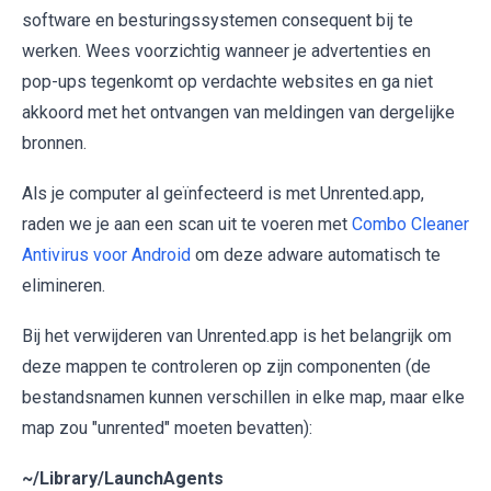
software en besturingssystemen consequent bij te
werken. Wees voorzichtig wanneer je advertenties en
pop-ups tegenkomt op verdachte websites en ga niet
akkoord met het ontvangen van meldingen van dergelijke
bronnen.
Als je computer al geïnfecteerd is met Unrented.app,
raden we je aan een scan uit te voeren met
Combo Cleaner
Antivirus voor Android
om deze adware automatisch te
elimineren.
Bij het verwijderen van Unrented.app is het belangrijk om
deze mappen te controleren op zijn componenten (de
bestandsnamen kunnen verschillen in elke map, maar elke
map zou "unrented" moeten bevatten):
~/Library/LaunchAgents