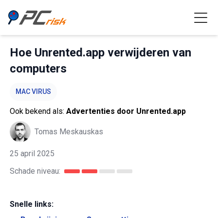
Hoe Unrented.app verwijderen van
computers
MAC VIRUS
Ook bekend als:
Advertenties door Unrented.app
Tomas Meskauskas
25 april 2025
Schade niveau:
Snelle links: