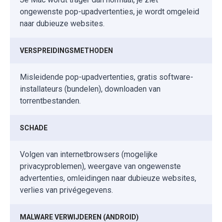
ongewenste pop-upadvertenties, je wordt omgeleid
naar dubieuze websites.
VERSPREIDINGSMETHODEN
Misleidende pop-upadvertenties, gratis software-
installateurs (bundelen), downloaden van
torrentbestanden.
SCHADE
Volgen van internetbrowsers (mogelijke
privacyproblemen), weergave van ongewenste
advertenties, omleidingen naar dubieuze websites,
verlies van privégegevens.
MALWARE VERWIJDEREN (ANDROID)