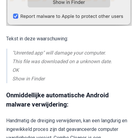
Tekst in deze waarschuwing:
"Unrented.app" will damage your computer.
This file was downloaded on a unknown date.
OK
Show in Finder
Onmiddellijke automatische Android
malware verwijdering:
Handmatig de dreiging verwijderen, kan een langdurig en
ingewikkeld proces zijn dat geavanceerde computer
vaardigheden vereist. Combo Cleaner is een