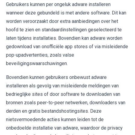
Gebruikers kunnen per ongeluk adware installeren
wanneer deze gebundeld is met andere software. Dit kan
worden veroorzaakt door extra aanbiedingen over het
hoofd te zien en standaardinstellingen geselecteerd te
laten tijdens installaties. Bovendien kan adware worden
gedownload van onofficiële app stores of via misleidende
pop-upadvertenties, zoals valse
beveiligingswaarschuwingen.
Bovendien kunnen gebruikers onbewust adware
installeren als gevolg van misleidende meldingen van
bedrieglijke sites of door software te downloaden van
bronnen zoals peer-to-peer netwerken, downloaders van
derden en gratis bestandshostingsites. Deze
nietsvermoedende acties kunnen leiden tot de
onbedoelde installatie van adware, waardoor de privacy