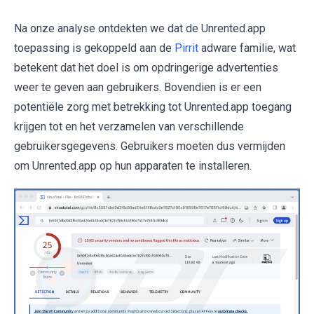
Na onze analyse ontdekten we dat de Unrented.app
toepassing is gekoppeld aan de
Pirrit
adware familie, wat
betekent dat het doel is om opdringerige advertenties
weer te geven aan gebruikers. Bovendien is er een
potentiële zorg met betrekking tot Unrented.app toegang
krijgen tot en het verzamelen van verschillende
gebruikersgegevens. Gebruikers moeten dus vermijden
om Unrented.app op hun apparaten te installeren.