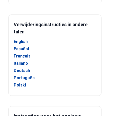
Verwijderingsinstructies in andere
talen
English
Español
Français
Italiano
Deutsch
Português
Polski