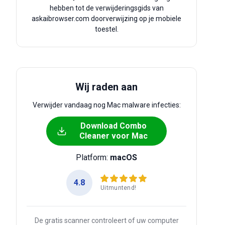
hebben tot de verwijderingsgids van
askaibrowser.com doorverwijzing op je mobiele
toestel.
Wij raden aan
Verwijder vandaag nog Mac malware infecties:
Download Combo
Cleaner voor Mac
Platform:
macOS
4.8
Uitmuntend!
De gratis scanner controleert of uw computer