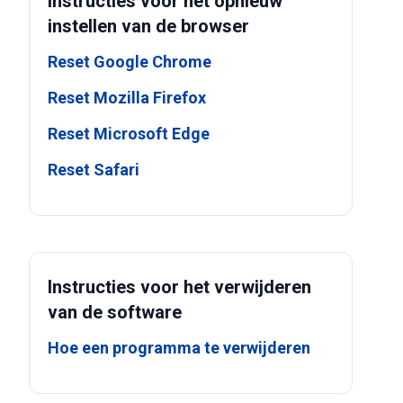
Instructies voor het opnieuw
instellen van de browser
Reset Google Chrome
Reset Mozilla Firefox
Reset Microsoft Edge
Reset Safari
Instructies voor het verwijderen
van de software
Hoe een programma te verwijderen