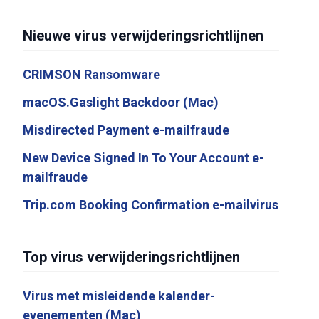
Nieuwe virus verwijderingsrichtlijnen
CRIMSON Ransomware
macOS.Gaslight Backdoor (Mac)
Misdirected Payment e-mailfraude
New Device Signed In To Your Account e-
mailfraude
Trip.com Booking Confirmation e-mailvirus
Top virus verwijderingsrichtlijnen
Virus met misleidende kalender-
evenementen (Mac)