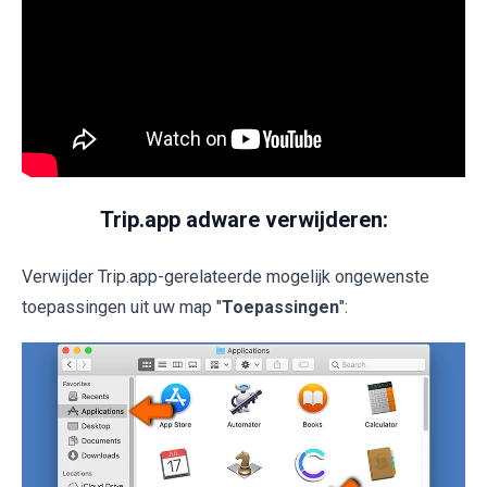
Trip.app adware verwijderen:
Verwijder Trip.app-gerelateerde mogelijk ongewenste
toepassingen uit uw map "
Toepassingen
":