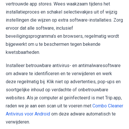
vertrouwde app stores. Wees waakzaam tijdens het
installatieproces en schakel selectievakjes uit of wijzig
instellingen die wijzen op extra software-installaties. Zorg
ervoor dat alle software, inclusief
beveiligingsprogramma's en browsers, regelmatig wordt
bijgewerkt om u te beschermen tegen bekende
kwetsbaarheden.
Installeer betrouwbare antivirus- en antimalwaresoftware
om adware te identificeren en te verwijderen en werk
deze regelmatig bij. Klik niet op advertenties, pop-ups en
soortgelijke inhoud op verdachte of onbetrouwbare
websites. Als je computer al geïnfecteerd is met Trip.app,
raden we je aan een scan uit te voeren met
Combo Cleaner
Antivirus voor Android
om deze adware automatisch te
verwijderen.