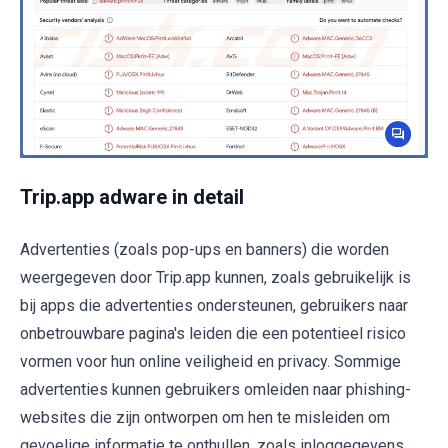
Trip.app adware in detail
Advertenties (zoals pop-ups en banners) die worden
weergegeven door Trip.app kunnen, zoals gebruikelijk is
bij apps die advertenties ondersteunen, gebruikers naar
onbetrouwbare pagina's leiden die een potentieel risico
vormen voor hun online veiligheid en privacy. Sommige
advertenties kunnen gebruikers omleiden naar phishing-
websites die zijn ontworpen om hen te misleiden om
gevoelige informatie te onthullen, zoals inloggegevens,