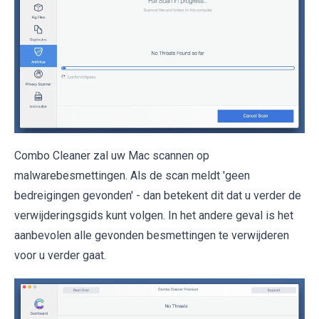
Combo Cleaner zal uw Mac scannen op
malwarebesmettingen. Als de scan meldt 'geen
bedreigingen gevonden' - dan betekent dit dat u verder de
verwijderingsgids kunt volgen. In het andere geval is het
aanbevolen alle gevonden besmettingen te verwijderen
voor u verder gaat.