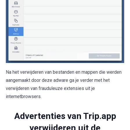
Na het verwijderen van bestanden en mappen die werden
aangemaakt door deze adware ga je verder met het
verwijderen van frauduleuze extensies uit je
internetbrowsers.
Advertenties van Trip.app
verwijderen uit de