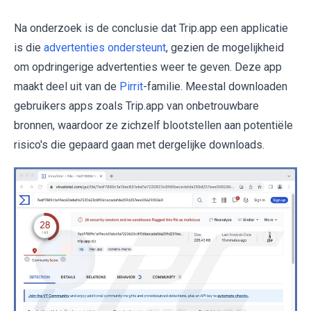
Na onderzoek is de conclusie dat Trip.app een applicatie
is die
advertenties ondersteunt
, gezien de mogelijkheid
om opdringerige advertenties weer te geven. Deze app
maakt deel uit van de
Pirrit
-familie. Meestal downloaden
gebruikers apps zoals Trip.app van onbetrouwbare
bronnen, waardoor ze zichzelf blootstellen aan potentiële
risico's die gepaard gaan met dergelijke downloads.