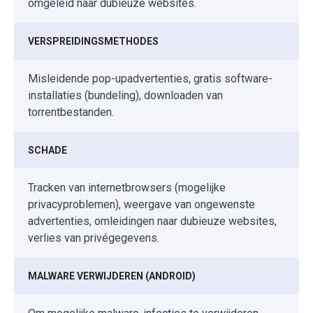
omgeleid naar dubieuze websites.
VERSPREIDINGSMETHODES
Misleidende pop-upadvertenties, gratis software-
installaties (bundeling), downloaden van
torrentbestanden.
SCHADE
Tracken van internetbrowsers (mogelijke
privacyproblemen), weergave van ongewenste
advertenties, omleidingen naar dubieuze websites,
verlies van privégegevens.
MALWARE VERWIJDEREN (ANDROID)