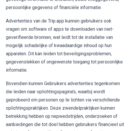
persoonlijke gegevens of financiële informatie.
Advertenties van de Trip.app kunnen gebruikers ook
vragen om software of apps te downloaden van niet-
geverifieerde bronnen, wat leidt tot de installatie van
mogelijk schadelijke of kwaadaardige inhoud op hun
apparaten. Dit kan leiden tot beveiligingsproblemen,
gegevenslekken of ongewenste toegang tot persoonlijke
informatie.
Bovendien kunnen Gebruikers advertenties tegenkomen
die leiden naar oplichtingspagina's, waarbij wordt
geprobeerd om personen op te lichten via verschillende
oplichtingspraktijken. Deze zwendelpraktijken kunnen
betrekking hebben op nepwedstrijden, onderzoeken of
aanbiedingen die tot doel hebben gebruikers financieel uit