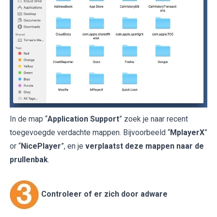
In de map “
Application Support
” zoek je naar recent
toegevoegde verdachte mappen. Bijvoorbeeld “
MplayerX
”
or “
NicePlayer
”, en je
verplaatst deze mappen naar de
prullenbak
.
Controleer of er zich door adware