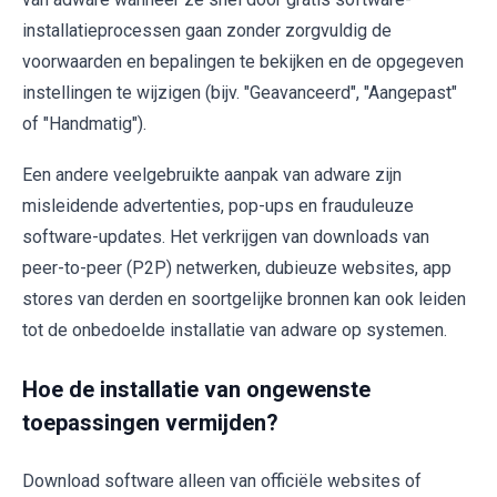
installatieprocessen gaan zonder zorgvuldig de
voorwaarden en bepalingen te bekijken en de opgegeven
instellingen te wijzigen (bijv. "Geavanceerd", "Aangepast"
of "Handmatig").
Een andere veelgebruikte aanpak van adware zijn
misleidende advertenties, pop-ups en frauduleuze
software-updates. Het verkrijgen van downloads van
peer-to-peer (P2P) netwerken, dubieuze websites, app
stores van derden en soortgelijke bronnen kan ook leiden
tot de onbedoelde installatie van adware op systemen.
Hoe de installatie van ongewenste
toepassingen vermijden?
Download software alleen van officiële websites of