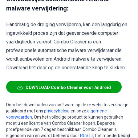
malware verwijdering:
Handmatig de dreiging verwijderen, kan een langdurig en
ingewikkeld proces zijn dat geavanceerde computer
vaardigheden vereist. Combo Cleaner is een
professionele automatische malware verwijderaar die
wordt aanbevolen om Android malware te verwijderen.
Download het door op de onderstaande knop te klikken:
DOWNLOAD Combo Cleaner voor Android
Door het downloaden van software op deze website verklaar je
je akkoord met ons
privacybeleid
en onze
algemene
voorwaarden
. Om het volledige product te kunnen gebruiken
moet u een licentie van Combo Cleaner kopen. Beperkte
proefperiode van 7 dagen beschikbaar. Combo Cleaner is
eigendom van en wordt beheerd door
RCS LT
, het moederbedrijf