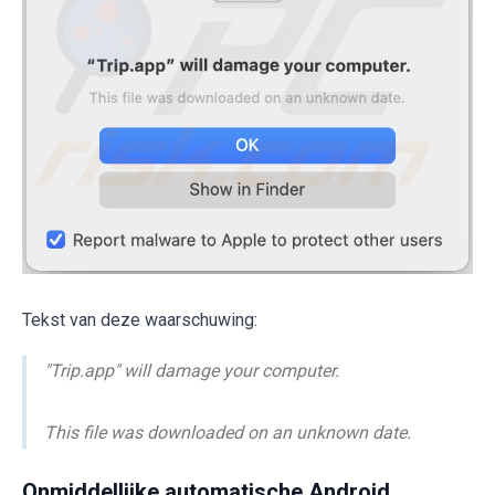
Tekst van deze waarschuwing:
"Trip.app" will damage your computer.
This file was downloaded on an unknown date.
Onmiddellijke automatische Android