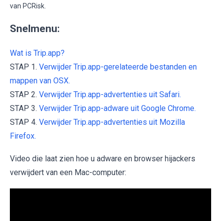
van PCRisk.
Snelmenu:
Wat is Trip.app?
STAP 1.
Verwijder Trip.app-gerelateerde bestanden en
mappen van OSX.
STAP 2.
Verwijder Trip.app-advertenties uit Safari.
STAP 3.
Verwijder Trip.app-adware uit Google Chrome.
STAP 4.
Verwijder Trip.app-advertenties uit Mozilla
Firefox.
Video die laat zien hoe u adware en browser hijackers
verwijdert van een Mac-computer: