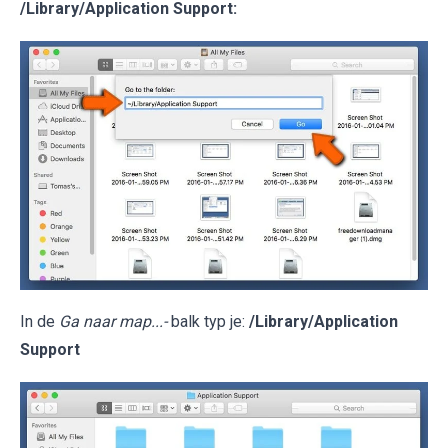
/Library/Application Support
:
In de
Ga naar map...-
balk typ je:
/Library/Application
Support