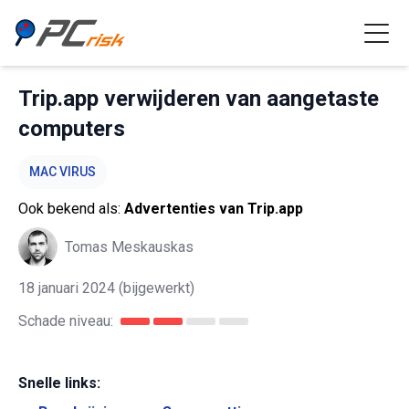
Trip.app verwijderen van aangetaste
computers
MAC VIRUS
Ook bekend als:
Advertenties van Trip.app
Tomas Meskauskas
18 januari 2024
(bijgewerkt)
Schade niveau:
Snelle links: