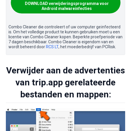
DOWNLOAD verwijderingsprogramma voor
Android malwareinfecties
Combo Cleaner die controleert of uw computer geïnfecteerd
is. Om het volledige product te kunnen gebruiken moet u een
licentie van Combo Cleaner kopen. Beperkte proefperiode van
7 dagen beschikbaar. Combo Cleaner is eigendom van en
wordt beheerd door
RCS LT
, het moederbedrijf van PCRisk.
Verwijder aan de advertenties
van trip.app gerelateerde
bestanden en mappen: