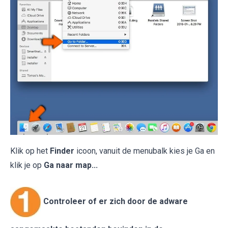
Klik op het
Finder
icoon, vanuit de menubalk kies je Ga en
klik je op
Ga naar map...
Controleer of er zich door de adware