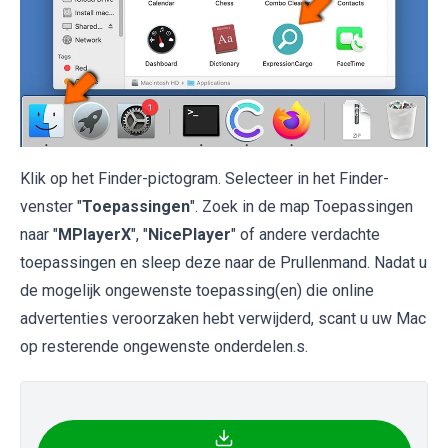
Klik op het Finder-pictogram. Selecteer in het Finder-
venster "
Toepassingen
". Zoek in de map Toepassingen
naar "
MPlayerX
", "
NicePlayer
" of andere verdachte
toepassingen en sleep deze naar de Prullenmand. Nadat u
de mogelijk ongewenste toepassing(en) die online
advertenties veroorzaken hebt verwijderd, scant u uw Mac
op resterende ongewenste onderdelen.s.