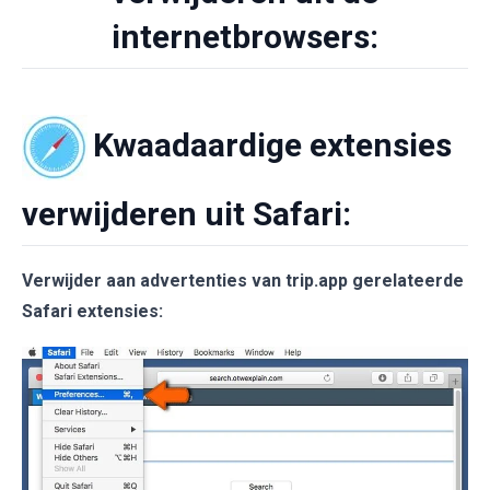
internetbrowsers:
Kwaadaardige extensies
verwijderen uit Safari:
Verwijder aan advertenties van trip.app gerelateerde
Safari extensies: