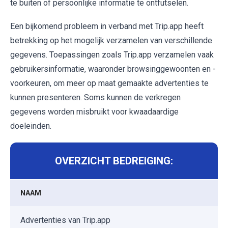
te buiten of persoonlijke informatie te ontfutselen.
Een bijkomend probleem in verband met Trip.app heeft
betrekking op het mogelijk verzamelen van verschillende
gegevens. Toepassingen zoals Trip.app verzamelen vaak
gebruikersinformatie, waaronder browsinggewoonten en -
voorkeuren, om meer op maat gemaakte advertenties te
kunnen presenteren. Soms kunnen de verkregen
gegevens worden misbruikt voor kwaadaardige
doeleinden.
OVERZICHT BEDREIGING:
NAAM
Advertenties van Trip.app