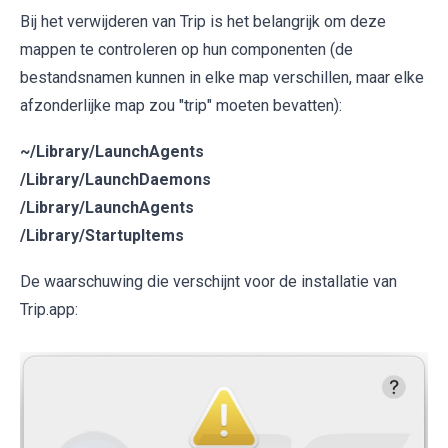
Bij het verwijderen van Trip is het belangrijk om deze
mappen te controleren op hun componenten (de
bestandsnamen kunnen in elke map verschillen, maar elke
afzonderlijke map zou "trip" moeten bevatten):
~/Library/LaunchAgents
/Library/LaunchDaemons
/Library/LaunchAgents
/Library/StartupItems
De waarschuwing die verschijnt voor de installatie van
Trip.app: