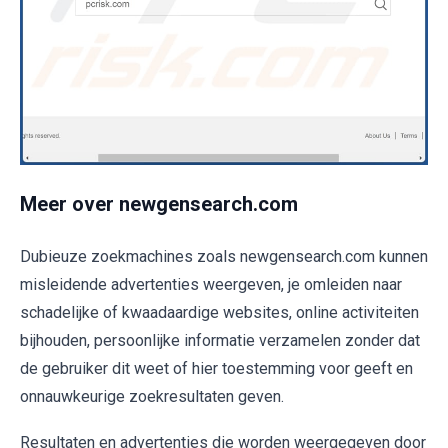
Meer over newgensearch.com
Dubieuze zoekmachines zoals newgensearch.com kunnen
misleidende advertenties weergeven, je omleiden naar
schadelijke of kwaadaardige websites, online activiteiten
bijhouden, persoonlijke informatie verzamelen zonder dat
de gebruiker dit weet of hier toestemming voor geeft en
onnauwkeurige zoekresultaten geven.
Resultaten en advertenties die worden weergegeven door