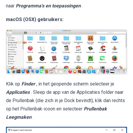
naar
Programma's en toepassingen
.
macOS (OSX) gebruikers:
Klik op
Finder
, in het geopende scherm selecteer je
Applicaties
. Sleep de app van de Applicaties folder naar
de Prullenbak (die zich in je Dock bevindt), klik dan rechts
op het Prullenbak-icoon en selecteer
Prullenbak
Leegmaken
.