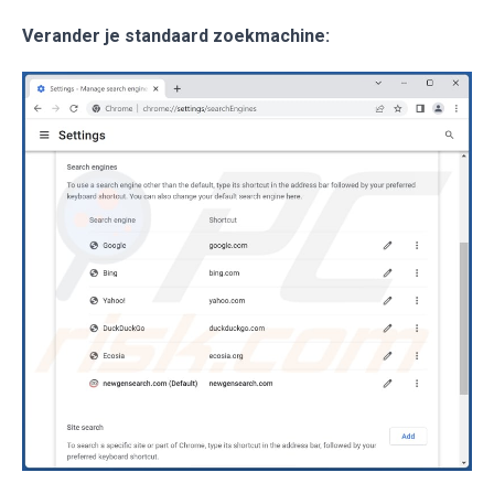
Verander je standaard zoekmachine: