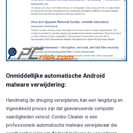
Onmiddellijke automatische Android
malware verwijdering:
Handmatig de dreiging verwijderen, kan een langdurig en
ingewikkeld proces zijn dat geavanceerde computer
vaardigheden vereist. Combo Cleaner is een
professionele automatische malware verwijderaar die