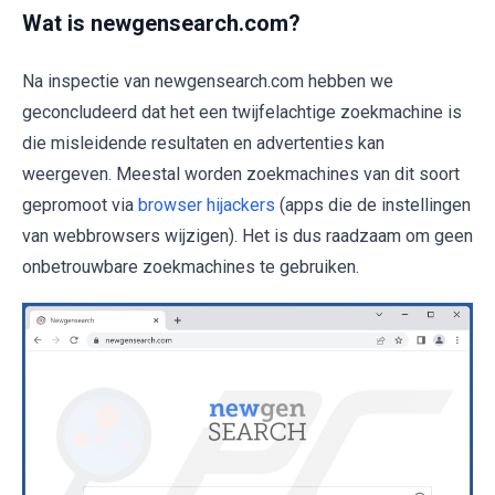
Wat is newgensearch.com?
Na inspectie van newgensearch.com hebben we
geconcludeerd dat het een twijfelachtige zoekmachine is
die misleidende resultaten en advertenties kan
weergeven. Meestal worden zoekmachines van dit soort
gepromoot via
browser hijackers
(apps die de instellingen
van webbrowsers wijzigen). Het is dus raadzaam om geen
onbetrouwbare zoekmachines te gebruiken.