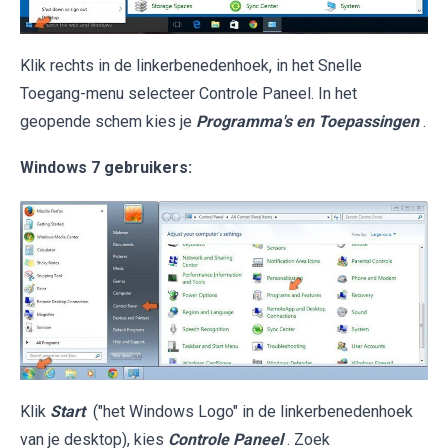
Klik rechts in de linkerbenedenhoek, in het Snelle
Toegang-menu selecteer Controle Paneel. In het
geopende schem kies je
Programma's en Toepassingen
.
Windows 7 gebruikers:
Klik
Start
("het Windows Logo" in de linkerbenedenhoek
van je desktop), kies
Controle Paneel
. Zoek