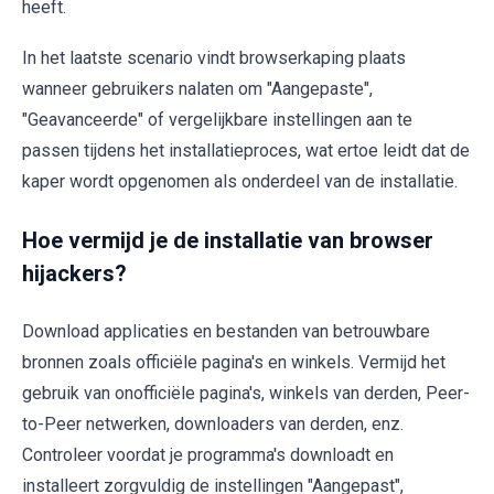
heeft.
In het laatste scenario vindt browserkaping plaats
wanneer gebruikers nalaten om "Aangepaste",
"Geavanceerde" of vergelijkbare instellingen aan te
passen tijdens het installatieproces, wat ertoe leidt dat de
kaper wordt opgenomen als onderdeel van de installatie.
Hoe vermijd je de installatie van browser
hijackers?
Download applicaties en bestanden van betrouwbare
bronnen zoals officiële pagina's en winkels. Vermijd het
gebruik van onofficiële pagina's, winkels van derden, Peer-
to-Peer netwerken, downloaders van derden, enz.
Controleer voordat je programma's downloadt en
installeert zorgvuldig de instellingen "Aangepast",