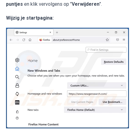
puntjes
en klik vervolgens op "
Verwijderen
".
Wijzig je startpagina: