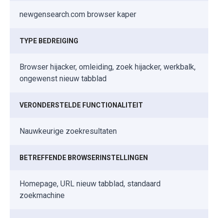
newgensearch.com browser kaper
TYPE BEDREIGING
Browser hijacker, omleiding, zoek hijacker, werkbalk,
ongewenst nieuw tabblad
VERONDERSTELDE FUNCTIONALITEIT
Nauwkeurige zoekresultaten
BETREFFENDE BROWSERINSTELLINGEN
Homepage, URL nieuw tabblad, standaard
zoekmachine