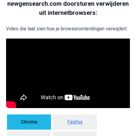
newgensearch.com doorsturen verwijderen
uit internetbrowsers:
Video die laat zien hoe je browseromleidingen verwijdert:
Chrome
Firefox