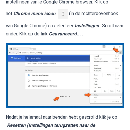
instellingen van je Google Chrome browser. Klik op
het
Chrome menu icoon
(in de rechterbovenhoek
van Google Chrome) en selecteer
Instellingen
. Scroll naar
onder. Klik op de link
Geavanceerd...
.
Nadat je helemaal naar benden hebt gescrolld klik je op
Resetten (Instellingen terugzetten naar de