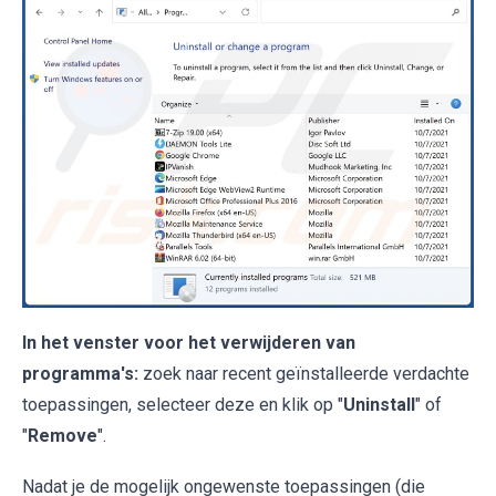
In het venster voor het verwijderen van
programma's:
zoek naar recent geïnstalleerde verdachte
toepassingen, selecteer deze en klik op "
Uninstall
" of
"
Remove
".
Nadat je de mogelijk ongewenste toepassingen (die