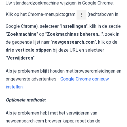
Uw standaardzoekmachine wijzigen in Google Chrome:
Klik op het Chrome-menupictogram
(rechtsboven in
Google Chrome), selecteer "
Instellingen
", klik in de sectie
"
Zoekmachine
" op "
Zoekmachines beheren...
", zoek in
de geopende lijst naar "
newgensearch.com
", klik op de
drie verticale stippen
bij deze URL en selecteer
"
Verwijderen
".
Als je problemen blijft houden met browseromleidingen en
ongewenste advertenties -
Google Chrome opnieuw
instellen
.
Optionele methode:
Als je problemen hebt met het verwijderen van
newgensearch.com browser kaper, reset dan de