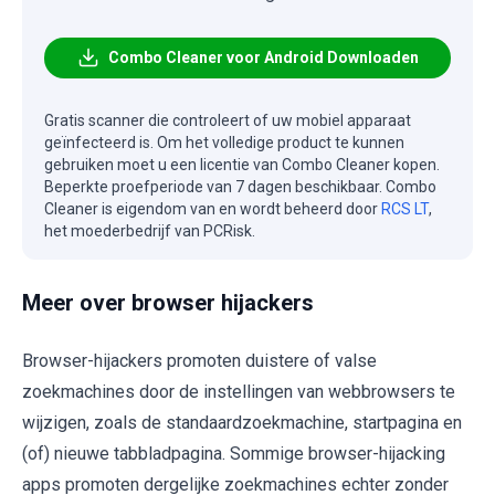
Combo Cleaner voor Android Downloaden
Gratis scanner die controleert of uw mobiel apparaat
geïnfecteerd is. Om het volledige product te kunnen
gebruiken moet u een licentie van Combo Cleaner kopen.
Beperkte proefperiode van 7 dagen beschikbaar. Combo
Cleaner is eigendom van en wordt beheerd door
RCS LT
,
het moederbedrijf van PCRisk.
Meer over browser hijackers
Browser-hijackers promoten duistere of valse
zoekmachines door de instellingen van webbrowsers te
wijzigen, zoals de standaardzoekmachine, startpagina en
(of) nieuwe tabbladpagina. Sommige browser-hijacking
apps promoten dergelijke zoekmachines echter zonder