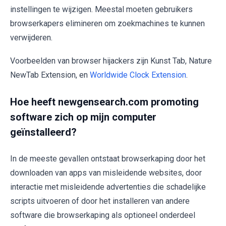
instellingen te wijzigen. Meestal moeten gebruikers
browserkapers elimineren om zoekmachines te kunnen
verwijderen.
Voorbeelden van browser hijackers zijn Kunst Tab, Nature
NewTab Extension, en
Worldwide Clock Extension
.
Hoe heeft newgensearch.com promoting
software zich op mijn computer
geïnstalleerd?
In de meeste gevallen ontstaat browserkaping door het
downloaden van apps van misleidende websites, door
interactie met misleidende advertenties die schadelijke
scripts uitvoeren of door het installeren van andere
software die browserkaping als optioneel onderdeel