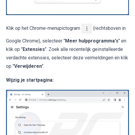
Klik op het Chrome-menupictogram
(rechtsboven in
Google Chrome), selecteer "
Meer hulpprogramma's
" en
klik op "
Extensies
". Zoek alle recentelijk geïnstalleerde
verdachte extensies, selecteer deze vermeldingen en klik
op "
Verwijderen
".
Wijzig je startpagina: