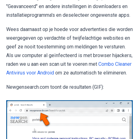
"Geavanceerd" en andere instellingen in downloaders en
installatieprogramma's en deselecteer ongewenste apps.
Wees daarnaast op je hoede voor advertenties die worden
weergegeven op verdachte of twijfelachtige websites en
geef ze nooit toestemming om meldingen te versturen.
Als uw computer al geïnfecteerd is met browser hijackers,
raden we u aan een scan uit te voeren met
Combo Cleaner
Antivirus voor Android
om ze automatisch te elimineren.
Newgensearch.com toont de resultaten (GIF):