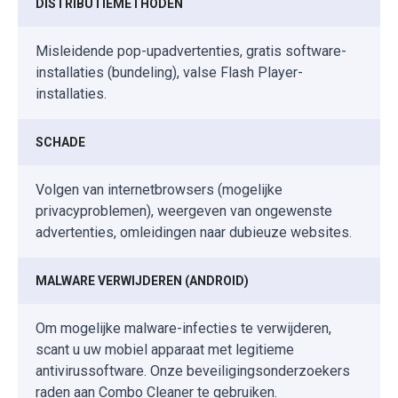
DISTRIBUTIEMETHODEN
Misleidende pop-upadvertenties, gratis software-
installaties (bundeling), valse Flash Player-
installaties.
SCHADE
Volgen van internetbrowsers (mogelijke
privacyproblemen), weergeven van ongewenste
advertenties, omleidingen naar dubieuze websites.
MALWARE VERWIJDEREN (ANDROID)
Om mogelijke malware-infecties te verwijderen,
scant u uw mobiel apparaat met legitieme
antivirussoftware. Onze beveiligingsonderzoekers
raden aan Combo Cleaner te gebruiken.