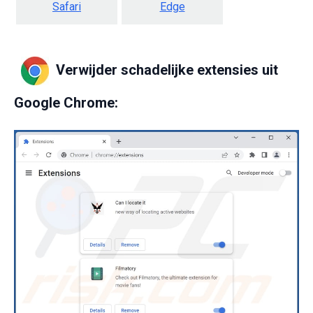
Safari
Edge
Verwijder schadelijke extensies uit
Google Chrome: