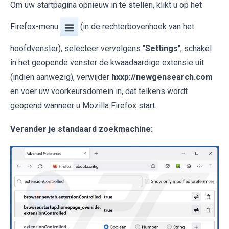
Om uw startpagina opnieuw in te stellen, klikt u op het
Firefox-menu
(in de rechterbovenhoek van het
hoofdvenster), selecteer vervolgens "
Settings
", schakel
in het geopende venster de kwaadaardige extensie uit
(indien aanwezig), verwijder
hxxp://newgensearch.com
en voer uw voorkeursdomein in, dat telkens wordt
geopend wanneer u Mozilla Firefox start.
Verander je standaard zoekmachine: