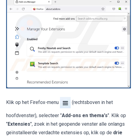
Klik op het Firefox-menu
(rechtsboven in het
hoofdvenster), selecteer "
Add-ons en thema's
". Klik op
"
Extensies
", zoek in het geopende venster alle onlangs
geïnstalleerde verdachte extensies op, klik op de
drie