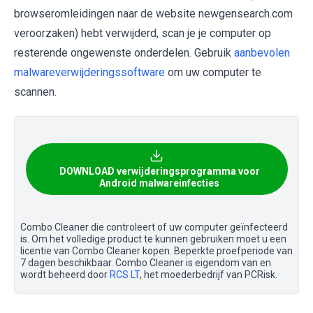
browseromleidingen naar de website newgensearch.com
veroorzaken) hebt verwijderd, scan je je computer op
resterende ongewenste onderdelen. Gebruik
aanbevolen
malwareverwijderingssoftware
om uw computer te
scannen.
DOWNLOAD verwijderingsprogramma voor
Android malwareinfecties
Combo Cleaner die controleert of uw computer geïnfecteerd
is. Om het volledige product te kunnen gebruiken moet u een
licentie van Combo Cleaner kopen. Beperkte proefperiode van
7 dagen beschikbaar. Combo Cleaner is eigendom van en
wordt beheerd door
RCS LT
, het moederbedrijf van PCRisk.