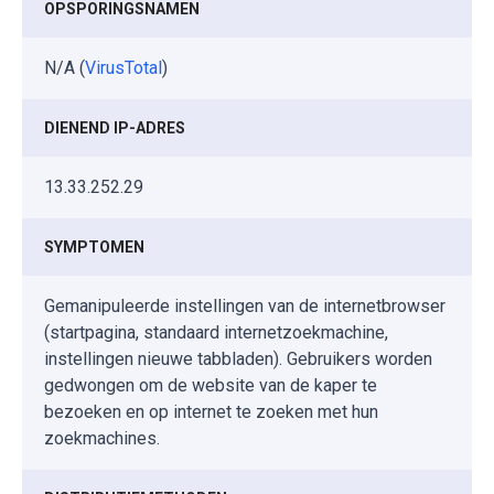
OPSPORINGSNAMEN
N/A (
VirusTotal
)
DIENEND IP-ADRES
13.33.252.29
SYMPTOMEN
Gemanipuleerde instellingen van de internetbrowser
(startpagina, standaard internetzoekmachine,
instellingen nieuwe tabbladen). Gebruikers worden
gedwongen om de website van de kaper te
bezoeken en op internet te zoeken met hun
zoekmachines.