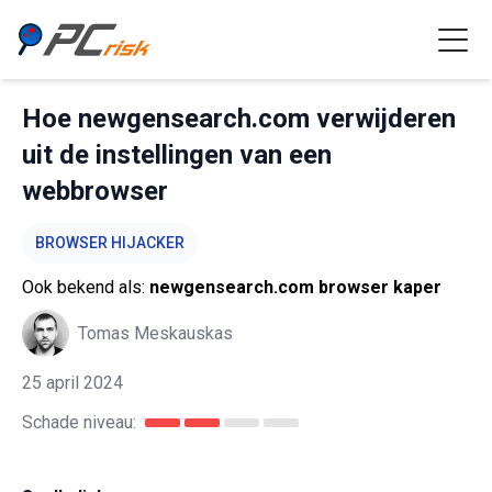
Hoe newgensearch.com verwijderen
uit de instellingen van een
webbrowser
BROWSER HIJACKER
Ook bekend als:
newgensearch.com browser kaper
Tomas Meskauskas
25 april 2024
Schade niveau: