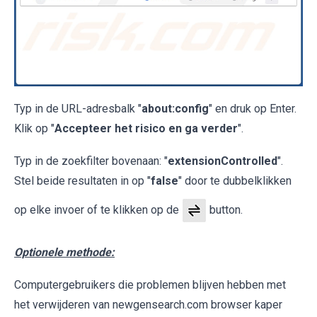
Typ in de URL-adresbalk "
about:config
" en druk op Enter.
Klik op "
Accepteer het risico en ga verder
".
Typ in de zoekfilter bovenaan: "
extensionControlled
".
Stel beide resultaten in op "
false
" door te dubbelklikken
op elke invoer of te klikken op de
button.
Optionele methode:
Computergebruikers die problemen blijven hebben met
het verwijderen van newgensearch.com browser kaper