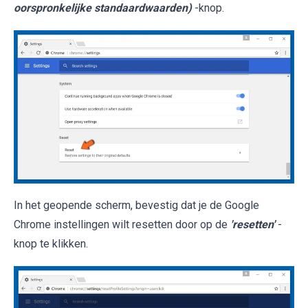
oorspronkelijke standaardwaarden)
-knop.
In het geopende scherm, bevestig dat je de Google
Chrome instellingen wilt resetten door op de
'resetten'
-
knop te klikken.