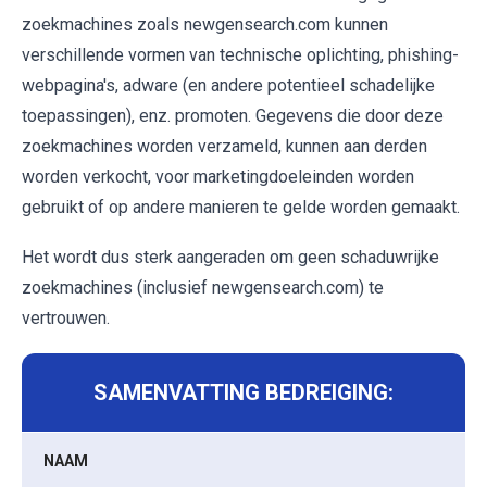
zoekmachines zoals newgensearch.com kunnen
verschillende vormen van technische oplichting, phishing-
webpagina's, adware (en andere potentieel schadelijke
toepassingen), enz. promoten. Gegevens die door deze
zoekmachines worden verzameld, kunnen aan derden
worden verkocht, voor marketingdoeleinden worden
gebruikt of op andere manieren te gelde worden gemaakt.
Het wordt dus sterk aangeraden om geen schaduwrijke
zoekmachines (inclusief newgensearch.com) te
vertrouwen.
SAMENVATTING BEDREIGING:
NAAM