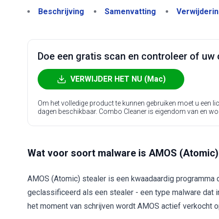
Beschrijving
Samenvatting
Verwijderi
Doe een gratis scan en controleer of uw 
VERWIJDER HET NU (Mac)
Om het volledige product te kunnen gebruiken moet u een l
dagen beschikbaar. Combo Cleaner is eigendom van en wo
Wat voor soort malware is AMOS (Atomic)
AMOS (Atomic) stealer is een kwaadaardig programma da
geclassificeerd als een stealer - een type malware dat in
het moment van schrijven wordt AMOS actief verkocht 