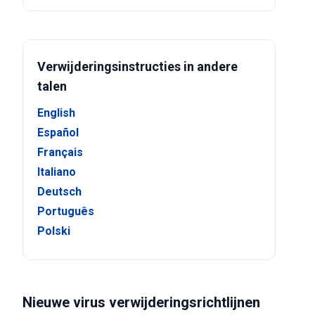
Verwijderingsinstructies in andere
talen
English
Español
Français
Italiano
Deutsch
Português
Polski
Nieuwe virus verwijderingsrichtlijnen