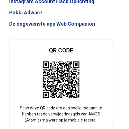
Instagram Account Hack Oplichting
Pokki Adware
De ongewenste app Web Companion
QR CODE
Scan deze QR code om een snelle toegang te
hebben tot de verwijderingsgids van AMOS
(Atomic) malware op je mobiele toestel.