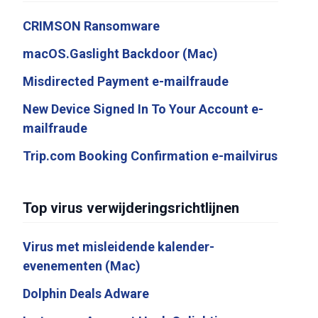
CRIMSON Ransomware
macOS.Gaslight Backdoor (Mac)
Misdirected Payment e-mailfraude
New Device Signed In To Your Account e-
mailfraude
Trip.com Booking Confirmation e-mailvirus
Top virus verwijderingsrichtlijnen
Virus met misleidende kalender-
evenementen (Mac)
Dolphin Deals Adware