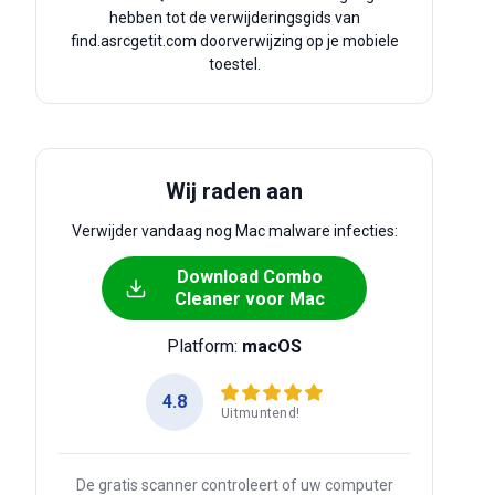
hebben tot de verwijderingsgids van
find.asrcgetit.com doorverwijzing op je mobiele
toestel.
Wij raden aan
Verwijder vandaag nog Mac malware infecties:
Download Combo
Cleaner voor Mac
Platform:
macOS
4.8
Uitmuntend!
De gratis scanner controleert of uw computer