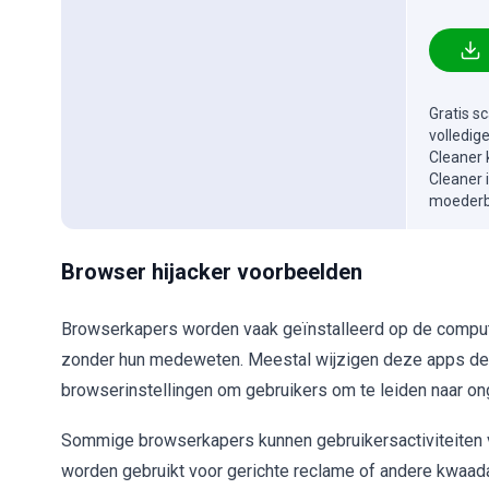
Gratis s
volledig
Cleaner 
Cleaner 
moederbe
Browser hijacker voorbeelden
Browserkapers worden vaak geïnstalleerd op de comput
zonder hun medeweten. Meestal wijzigen deze apps d
browserinstellingen om gebruikers om te leiden naar 
Sommige browserkapers kunnen gebruikersactiviteiten 
worden gebruikt voor gerichte reclame of andere kwaad