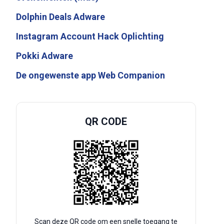
Dolphin Deals Adware
Instagram Account Hack Oplichting
Pokki Adware
De ongewenste app Web Companion
QR CODE
Scan deze QR code om een snelle toegang te