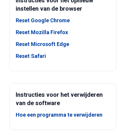
Instructies voor het opnieuw
instellen van de browser
Reset Google Chrome
Reset Mozilla Firefox
Reset Microsoft Edge
Reset Safari
Instructies voor het verwijderen
van de software
Hoe een programma te verwijderen