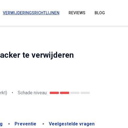
VERWIJDERINGSRICHTLIJNEN
REVIEWS
BLOG
acker te verwijderen
rkt)
•
Schade niveau:
ng
Preventie
Veelgestelde vragen