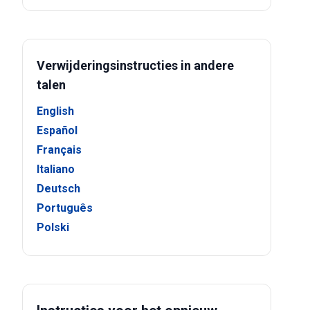
Verwijderingsinstructies in andere
talen
English
Español
Français
Italiano
Deutsch
Português
Polski