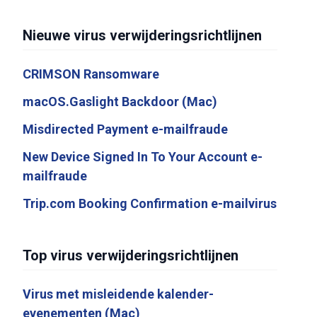
Nieuwe virus verwijderingsrichtlijnen
CRIMSON Ransomware
macOS.Gaslight Backdoor (Mac)
Misdirected Payment e-mailfraude
New Device Signed In To Your Account e-
mailfraude
Trip.com Booking Confirmation e-mailvirus
Top virus verwijderingsrichtlijnen
Virus met misleidende kalender-
evenementen (Mac)