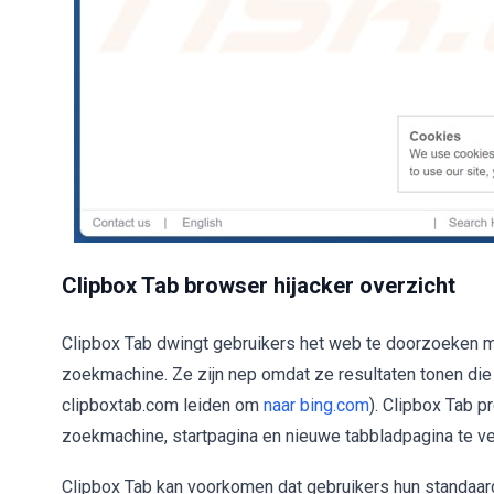
Clipbox Tab browser hijacker overzicht
Clipbox Tab dwingt gebruikers het web te doorzoeken me
zoekmachine. Ze zijn nep omdat ze resultaten tonen die 
clipboxtab.com leiden om
naar bing.com
). Clipbox Tab 
zoekmachine, startpagina en nieuwe tabbladpagina te v
Clipbox Tab kan voorkomen dat gebruikers hun standaa