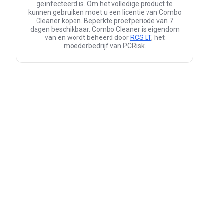
geïnfecteerd is. Om het volledige product te
kunnen gebruiken moet u een licentie van Combo
Cleaner kopen. Beperkte proefperiode van 7
dagen beschikbaar. Combo Cleaner is eigendom
van en wordt beheerd door
RCS LT
, het
moederbedrijf van PCRisk.