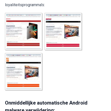
loyaliteitsprogramma's:
Onmiddellijke automatische Android
malware verwijdering: