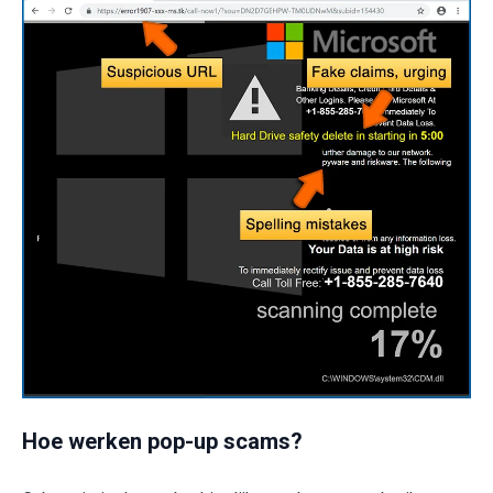
Hoe werken pop-up scams?