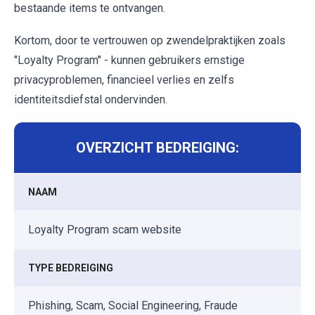
bestaande items te ontvangen.
Kortom, door te vertrouwen op zwendelpraktijken zoals
"Loyalty Program" - kunnen gebruikers ernstige
privacyproblemen, financieel verlies en zelfs
identiteitsdiefstal ondervinden.
OVERZICHT BEDREIGING:
NAAM
Loyalty Program scam website
TYPE BEDREIGING
Phishing, Scam, Social Engineering, Fraude