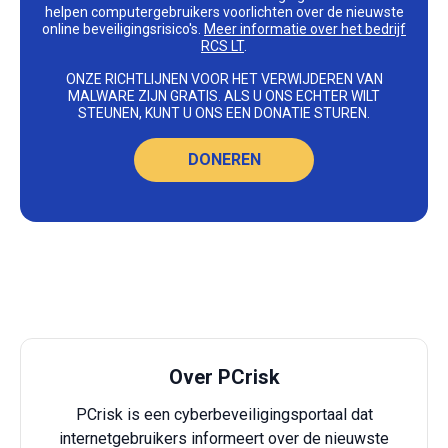
helpen computergebruikers voorlichten over de nieuwste
online beveiligingsrisico's.
Meer informatie over het bedrijf
RCS LT
.
ONZE RICHTLIJNEN VOOR HET VERWIJDEREN VAN
MALWARE ZIJN GRATIS. ALS U ONS ECHTER WILT
STEUNEN, KUNT U ONS EEN DONATIE STUREN.
DONEREN
Over PCrisk
PCrisk is een cyberbeveiligingsportaal dat
internetgebruikers informeert over de nieuwste