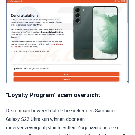
"Loyalty Program" scam overzicht
Deze scam beweert dat de bezoeker een Samsung
Galaxy S22 Ultra kan winnen door een
meerkeuzevragenlijst in te vullen. Zogenaamd is deze