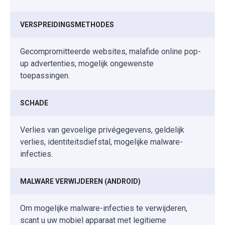
VERSPREIDINGSMETHODES
Gecompromitteerde websites, malafide online pop-
up advertenties, mogelijk ongewenste
toepassingen.
SCHADE
Verlies van gevoelige privégegevens, geldelijk
verlies, identiteitsdiefstal, mogelijke malware-
infecties.
MALWARE VERWIJDEREN (ANDROID)
Om mogelijke malware-infecties te verwijderen,
scant u uw mobiel apparaat met legitieme