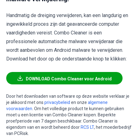
Handmatig de dreiging verwijderen, kan een langdurig en
ingewikkeld proces zijn dat geavanceerde computer
vaardigheden vereist. Combo Cleaner is een
professionele automatische malware verwijderaar die
wordt aanbevolen om Android malware te verwijderen.
Download het door op de onderstaande knop te klikken:
DOWNLOAD Combo Cleaner voor Android
Door het downloaden van software op deze website verklaar je
je akkoord met ons
privacybeleid
en onze
algemene
voorwaarden
. Om het volledige product te kunnen gebruiken
moet u een licentie van Combo Cleaner kopen. Beperkte
proefperiode van 7 dagen beschikbaar. Combo Cleaner is
eigendom van en wordt beheerd door
RCS LT
, het moederbedrijf
van PCRisk.