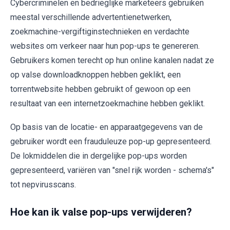
Cybercriminelen en bedrieglijke marketeers gebruiken
meestal verschillende advertentienetwerken,
zoekmachine-vergiftiginstechnieken en verdachte
websites om verkeer naar hun pop-ups te genereren.
Gebruikers komen terecht op hun online kanalen nadat ze
op valse downloadknoppen hebben geklikt, een
torrentwebsite hebben gebruikt of gewoon op een
resultaat van een internetzoekmachine hebben geklikt.
Op basis van de locatie- en apparaatgegevens van de
gebruiker wordt een frauduleuze pop-up gepresenteerd.
De lokmiddelen die in dergelijke pop-ups worden
gepresenteerd, variëren van "snel rijk worden - schema's"
tot nepvirusscans.
Hoe kan ik valse pop-ups verwijderen?