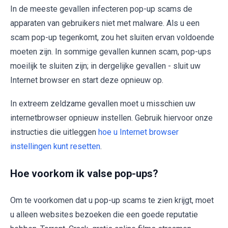
In de meeste gevallen infecteren pop-up scams de
apparaten van gebruikers niet met malware. Als u een
scam pop-up tegenkomt, zou het sluiten ervan voldoende
moeten zijn. In sommige gevallen kunnen scam, pop-ups
moeilijk te sluiten zijn; in dergelijke gevallen - sluit uw
Internet browser en start deze opnieuw op.
In extreem zeldzame gevallen moet u misschien uw
internetbrowser opnieuw instellen. Gebruik hiervoor onze
instructies die uitleggen
hoe u Internet browser
instellingen kunt resetten
.
Hoe voorkom ik valse pop-ups?
Om te voorkomen dat u pop-up scams te zien krijgt, moet
u alleen websites bezoeken die een goede reputatie