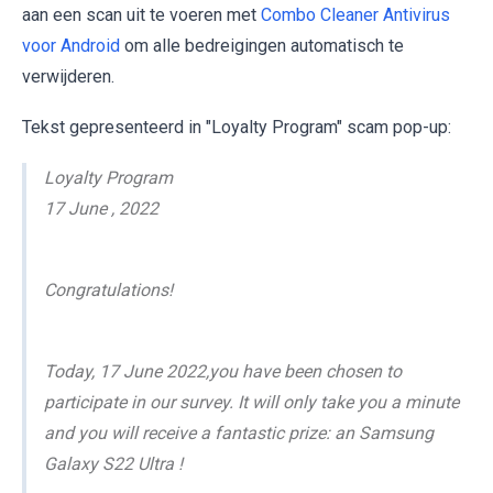
aan een scan uit te voeren met
Combo Cleaner Antivirus
voor Android
om alle bedreigingen automatisch te
verwijderen.
Tekst gepresenteerd in "Loyalty Program" scam pop-up:
Loyalty Program
17 June , 2022
Congratulations!
Today, 17 June 2022,you have been chosen to
participate in our survey. It will only take you a minute
and you will receive a fantastic prize: an Samsung
Galaxy S22 Ultra !