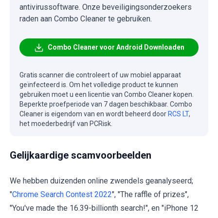
antivirussoftware. Onze beveiligingsonderzoekers
raden aan Combo Cleaner te gebruiken.
Combo Cleaner voor Android Downloaden
Gratis scanner die controleert of uw mobiel apparaat
geïnfecteerd is. Om het volledige product te kunnen
gebruiken moet u een licentie van Combo Cleaner kopen.
Beperkte proefperiode van 7 dagen beschikbaar. Combo
Cleaner is eigendom van en wordt beheerd door
RCS LT
,
het moederbedrijf van PCRisk.
Gelijkaardige scamvoorbeelden
We hebben duizenden online zwendels geanalyseerd;
"
Chrome Search Contest 2022
", "The raffle of prizes",
"You've made the 16.39-billionth search!", en "iPhone 12