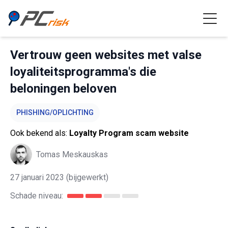
Vertrouw geen websites met valse
loyaliteitsprogramma's die
beloningen beloven
PHISHING/OPLICHTING
Ook bekend als:
Loyalty Program scam website
Tomas Meskauskas
27 januari 2023
(bijgewerkt)
Schade niveau: