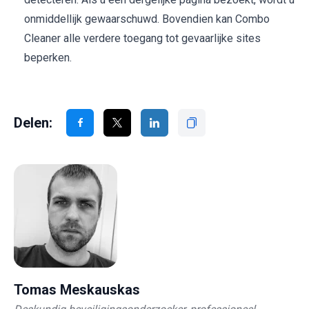
onmiddellijk gewaarschuwd. Bovendien kan Combo
Cleaner alle verdere toegang tot gevaarlijke sites
beperken.
Delen:
Tomas Meskauskas