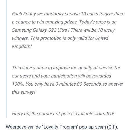
Each Friday we randomly choose 10 users to give them
a chance to win amazing prizes. Today's prize is an
Samsung Galaxy S22 Ultra ! There will be 10 lucky
winners. This promotion is only valid for United
Kingdom!
This survey aims to improve the quality of service for
our users and your participation will be rewarded
100%. You only have 0 minutes 00 Seconds, to answer
this survey!
Hurry up, the number of prizes available is limited!
Weergave van de "Loyalty Program" pop-up scam (GIF):