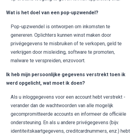
Wat is het doel van een pop-upzwendel?
Pop-upzwendel is ontworpen om inkomsten te
genereren. Oplichters kunnen winst maken door
privégegevens te misbruiken of te verkopen, geld te
verkrijgen door misleiding, software te promoten,
malware te verspreiden, enzovoort.
Ik heb mijn persoonlijke gegevens verstrekt toen ik
werd opgelicht, wat moet ik doen?
Als u inloggegevens voor een account hebt verstrekt -
verander dan de wachtwoorden van alle mogelijk
gecompromitteerde accounts en informeer de officiële
ondersteuning. En als u andere privégegevens (bijv.
identiteitskaartgegevens, creditcardnummers, enz.) hebt