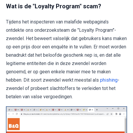
Wat is de "Loyalty Program" scam?
Tijdens het inspecteren van malafide webpagina's
ontdekte ons onderzoeksteam de "Loyalty Program"-
zwendel. Het beweert valselijk dat gebruikers kans maken
op een prijs door een enquête in te vullen. Er moet worden
benadrukt dat het beloofde geschenk nep is, en dat alle
legitieme entiteiten die in deze zwendel worden
genoemd, er op geen enkele manier mee te maken
hebben. Dit soort zwendel werkt meestal als
phishing
-
zwendel of probeert slachtoffers te verleiden tot het
betalen van valse vergoedingen.