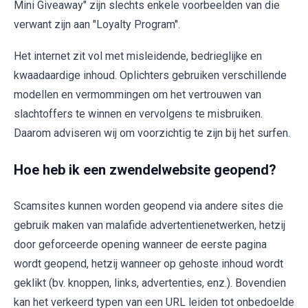
Mini Giveaway" zijn slechts enkele voorbeelden van die
verwant zijn aan "Loyalty Program".
Het internet zit vol met misleidende, bedrieglijke en
kwaadaardige inhoud. Oplichters gebruiken verschillende
modellen en vermommingen om het vertrouwen van
slachtoffers te winnen en vervolgens te misbruiken.
Daarom adviseren wij om voorzichtig te zijn bij het surfen.
Hoe heb ik een zwendelwebsite geopend?
Scamsites kunnen worden geopend via andere sites die
gebruik maken van malafide advertentienetwerken, hetzij
door geforceerde opening wanneer de eerste pagina
wordt geopend, hetzij wanneer op gehoste inhoud wordt
geklikt (bv. knoppen, links, advertenties, enz.). Bovendien
kan het verkeerd typen van een URL leiden tot onbedoelde