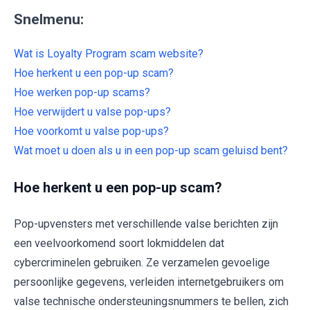
Snelmenu:
Wat is Loyalty Program scam website?
Hoe herkent u een pop-up scam?
Hoe werken pop-up scams?
Hoe verwijdert u valse pop-ups?
Hoe voorkomt u valse pop-ups?
Wat moet u doen als u in een pop-up scam geluisd bent?
Hoe herkent u een pop-up scam?
Pop-upvensters met verschillende valse berichten zijn
een veelvoorkomend soort lokmiddelen dat
cybercriminelen gebruiken. Ze verzamelen gevoelige
persoonlijke gegevens, verleiden internetgebruikers om
valse technische ondersteuningsnummers te bellen, zich