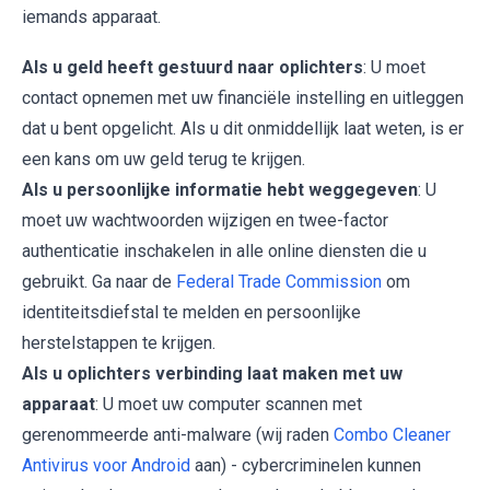
iemands apparaat.
Als u geld heeft gestuurd naar oplichters
: U moet
contact opnemen met uw financiële instelling en uitleggen
dat u bent opgelicht. Als u dit onmiddellijk laat weten, is er
een kans om uw geld terug te krijgen.
Als u persoonlijke informatie hebt weggegeven
: U
moet uw wachtwoorden wijzigen en twee-factor
authenticatie inschakelen in alle online diensten die u
gebruikt. Ga naar de
Federal Trade Commission
om
identiteitsdiefstal te melden en persoonlijke
herstelstappen te krijgen.
Als u oplichters verbinding laat maken met uw
apparaat
: U moet uw computer scannen met
gerenommeerde anti-malware (wij raden
Combo Cleaner
Antivirus voor Android
aan) - cybercriminelen kunnen