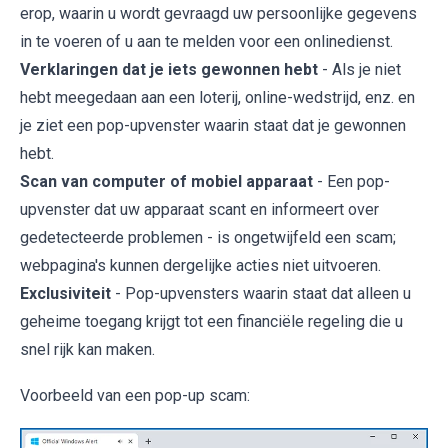
erop, waarin u wordt gevraagd uw persoonlijke gegevens
in te voeren of u aan te melden voor een onlinedienst.
Verklaringen dat je iets gewonnen hebt
- Als je niet
hebt meegedaan aan een loterij, online-wedstrijd, enz. en
je ziet een pop-upvenster waarin staat dat je gewonnen
hebt.
Scan van computer of mobiel apparaat
- Een pop-
upvenster dat uw apparaat scant en informeert over
gedetecteerde problemen - is ongetwijfeld een scam;
webpagina's kunnen dergelijke acties niet uitvoeren.
Exclusiviteit
- Pop-upvensters waarin staat dat alleen u
geheime toegang krijgt tot een financiële regeling die u
snel rijk kan maken.
Voorbeeld van een pop-up scam: