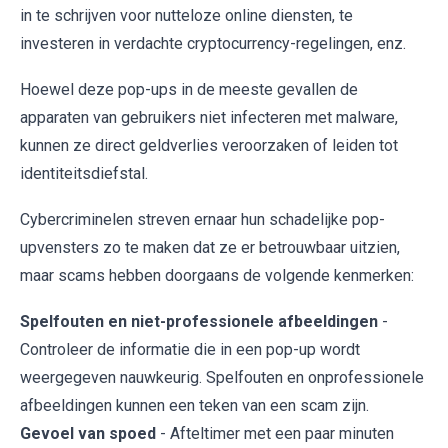
in te schrijven voor nutteloze online diensten, te
investeren in verdachte cryptocurrency-regelingen, enz.
Hoewel deze pop-ups in de meeste gevallen de
apparaten van gebruikers niet infecteren met malware,
kunnen ze direct geldverlies veroorzaken of leiden tot
identiteitsdiefstal.
Cybercriminelen streven ernaar hun schadelijke pop-
upvensters zo te maken dat ze er betrouwbaar uitzien,
maar scams hebben doorgaans de volgende kenmerken:
Spelfouten en niet-professionele afbeeldingen
-
Controleer de informatie die in een pop-up wordt
weergegeven nauwkeurig. Spelfouten en onprofessionele
afbeeldingen kunnen een teken van een scam zijn.
Gevoel van spoed
- Afteltimer met een paar minuten