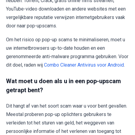
hebben. Torrent, Crack, gratis online films streamen,
YouTube-video downloaden en andere websites met een
vergelijkbare reputatie verwijzen internetgebruikers vaak
door naar pop-upscams.
Om het risico op pop-up scams te minimaliseren, moet u
uw internetbrowsers up-to-date houden en een
gerenommeerde anti-malware programma gebruiken. Voor
dit doel, raden wij
Combo Cleaner Antivirus voor Android
.
Wat moet u doen als u in een pop-upscam
getrapt bent?
Dit hangt af van het soort scam waar u voor bent gevallen.
Meestal proberen pop-up oplichters gebruikers te
verleiden tot het sturen van geld, het weggeven van
persoonlijke informatie of het verlenen van toegang tot