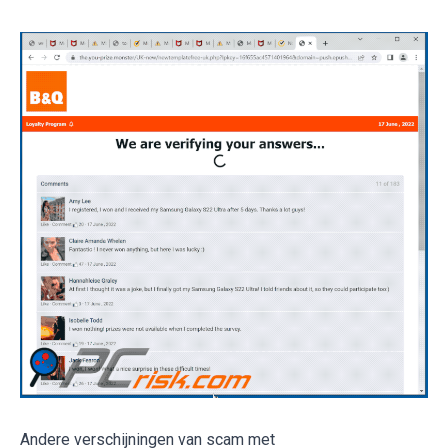
Andere verschijningen van scam met