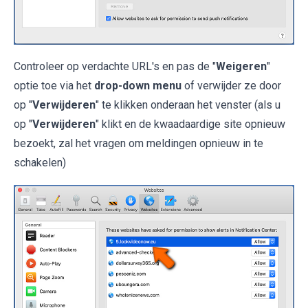
Controleer op verdachte URL's en pas de "
Weigeren
"
optie toe via het
drop-down menu
of verwijder ze door
op "
Verwijderen
" te klikken onderaan het venster (als u
op "
Verwijderen
" klikt en de kwaadaardige site opnieuw
bezoekt, zal het vragen om meldingen opnieuw in te
schakelen)