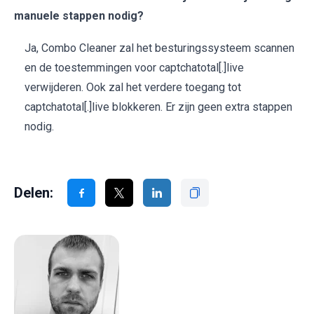
manuele stappen nodig?
Ja, Combo Cleaner zal het besturingssysteem scannen
en de toestemmingen voor captchatotal[.]live
verwijderen. Ook zal het verdere toegang tot
captchatotal[.]live blokkeren. Er zijn geen extra stappen
nodig.
Delen: