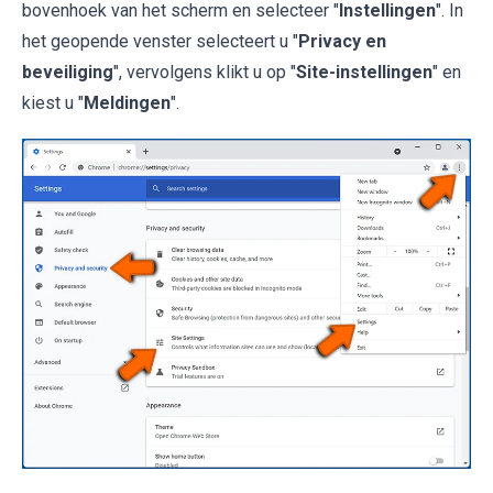
bovenhoek van het scherm en selecteer "
Instellingen
". In
het geopende venster selecteert u "
Privacy en
beveiliging
", vervolgens klikt u op "
Site-instellingen
" en
kiest u "
Meldingen
".