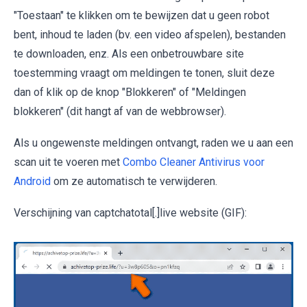
"Toestaan" te klikken om te bewijzen dat u geen robot
bent, inhoud te laden (bv. een video afspelen), bestanden
te downloaden, enz. Als een onbetrouwbare site
toestemming vraagt om meldingen te tonen, sluit deze
dan of klik op de knop "Blokkeren" of "Meldingen
blokkeren" (dit hangt af van de webbrowser).
Als u ongewenste meldingen ontvangt, raden we u aan een
scan uit te voeren met
Combo Cleaner Antivirus voor
Android
om ze automatisch te verwijderen.
Verschijning van captchatotal[.]live website (GIF):