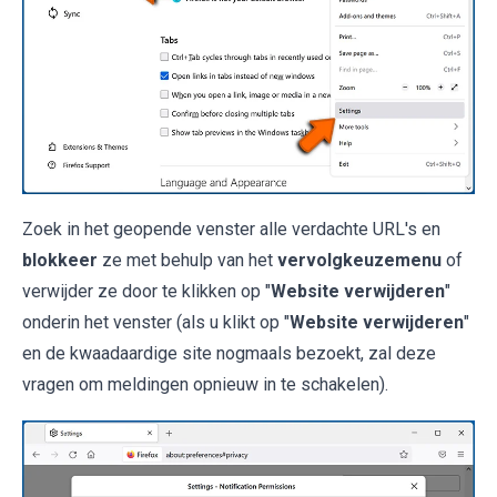
Zoek in het geopende venster alle verdachte URL's en
blokkeer
ze met behulp van het
vervolgkeuzemenu
of
verwijder ze door te klikken op "
Website verwijderen
"
onderin het venster (als u klikt op "
Website verwijderen
"
en de kwaadaardige site nogmaals bezoekt, zal deze
vragen om meldingen opnieuw in te schakelen).