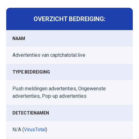
OVERZICHT BEDREIGING:
NAAM
Advertenties van captchatotal.live
TYPE BEDREIGING
Push meldingen advertenties, Ongewenste
advertenties, Pop-up advertenties
DETECTIENAMEN
N/A (
VirusTotal
)