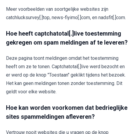
Meer voorbeelden van soortgelijke websites zijn
catchlucksurvey[.]top, news-fiyimo[.]com, en nadsfit[.]com.
Hoe heeft captchatotal[.]live toestemming
gekregen om spam meldingen af te leveren?
Deze pagina toont meldingen omdat het toestemming
heeft om ze te tonen. Captchatotal[.]live werd bezocht en
er werd op de knop "Toestaan" geklikt tijdens het bezoek.
Het kan geen meldingen tonen zonder toestemming. Dit
geldt voor elke website.
Hoe kan worden voorkomen dat bedrieglijke
sites spammeldingen afleveren?
Vertrouw nooit websites die u vragen op de knop