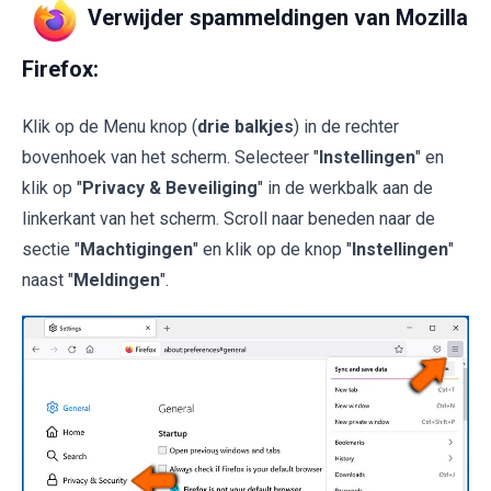
Verwijder spammeldingen van Mozilla
Firefox:
Klik op de Menu knop (
drie balkjes
) in de rechter
bovenhoek van het scherm. Selecteer "
Instellingen
" en
klik op "
Privacy & Beveiliging
" in de werkbalk aan de
linkerkant van het scherm. Scroll naar beneden naar de
sectie "
Machtigingen
" en klik op de knop "
Instellingen
"
naast "
Meldingen
".