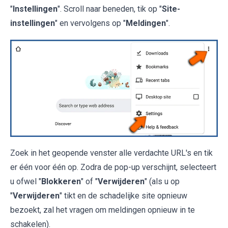
"
Instellingen
". Scroll naar beneden, tik op "
Site-
instellingen
" en vervolgens op "
Meldingen
".
Zoek in het geopende venster alle verdachte URL's en tik
er één voor één op. Zodra de pop-up verschijnt, selecteert
u ofwel "
Blokkeren
" of "
Verwijderen
" (als u op
"
Verwijderen
" tikt en de schadelijke site opnieuw
bezoekt, zal het vragen om meldingen opnieuw in te
schakelen).