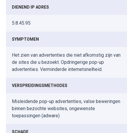
DIENEND IP ADRES
5.8.45.95
SYMPTOMEN
Het zien van advertenties die niet afkomstig zijn van
de sites die u bezoekt. Opdringerige pop-up
advertenties. Verminderde internetsnelheid.
VERSPREIDINGSMETHODES
Misleidende pop-up advertenties, valse beweringen
binnen bezochte websites, ongewenste
toepassingen (adware)
SCHADE