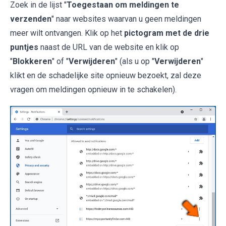
Zoek in de lijst "
Toegestaan om meldingen te
verzenden
" naar websites waarvan u geen meldingen
meer wilt ontvangen. Klik op het
pictogram met de drie
puntjes
naast de URL van de website en klik op
"
Blokkeren
" of "
Verwijderen
" (als u op "
Verwijderen
"
klikt en de schadelijke site opnieuw bezoekt, zal deze
vragen om meldingen opnieuw in te schakelen).