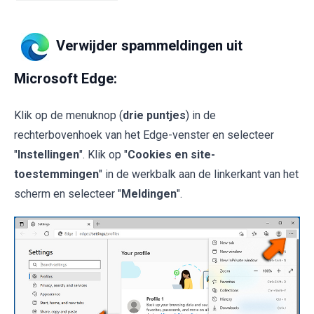
Verwijder spammeldingen uit
Microsoft Edge:
Klik op de menuknop (
drie puntjes
) in de
rechterbovenhoek van het Edge-venster en selecteer
"
Instellingen
". Klik op "
Cookies en site-
toestemmingen
" in de werkbalk aan de linkerkant van het
scherm en selecteer "
Meldingen
".