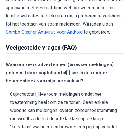
applicatie met een real-time web browser monitor om
louche websites te blokkeren die u proberen te verleiden
tot het toestaan van spam meldingen. Wij raden u aan
Combo Cleaner Antivirus voor Android
te gebruiken.
Veelgestelde vragen (FAQ)
Waarom zie ik advertenties (browser meldingen)
geleverd door captchatotal[.]live in de rechter
benedenhoek van mijn bureaublad?
Captchatotal[.]live toont meldingen omdat het
toestemming heeft om ze te tonen. Geen enkele
website kan meldingen leveren zonder toestemming
die wordt verleend door te klikken op de knop
"Toestaan" wanneer een browser een pop-up venster