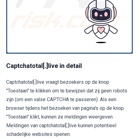
Captchatotal[.]live in detail
Captchatotal[.]live vraagt bezoekers op de knop
"Toestaan" te klikken om te bewijzen dat zij geen robots
zijn (om een valse CAPTCHA te passeren). Als een
browser tijdens het bezoeken van pagina's op de knop
"Toestaan" klikt, kunnen ze meldingen weergeven.
Meldingen van captchatotal[.]live kunnen potentieel
schadelijke websites openen.