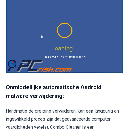
Onmiddellijke automatische Android
malware verwijdering:
Handmatig de dreiging verwijderen, kan een langdurig en
ingewikkeld proces zijn dat geavanceerde computer
vaardigheden vereist. Combo Cleaner is een