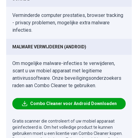
Verminderde computer prestaties, browser tracking
- privacy problemen, mogelijke extra malware
infecties.
MALWARE VERWIJDEREN (ANDROID)
Om mogelijke malware-infecties te verwijderen,
scant u uw mobiel apparaat met legitieme
antivirussoftware. Onze beveiligingsonderzoekers
raden aan Combo Cleaner te gebruiken.
Combo Cleaner voor Android Downloaden
Gratis scanner die controleert of uw mobiel apparaat
geïnfecteerd is. Om het volledige product te kunnen
gebruiken moet u een licentie van Combo Cleaner kopen.