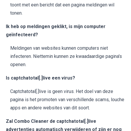
toont met een bericht dat een pagina meldingen wil
tonen.
Ik heb op meldingen geklikt, is mijn computer
geïnfecteerd?
Meldingen van websites kunnen computers niet
infecteren. Niettemin kunnen ze kwaadaardige pagina's
openen.
Is captchatotal[.]live een virus?
Captchatotal[.]live is geen virus. Het doel van deze
pagina is het promoten van verschillende scams, louche
apps en andere websites van dit soort.
Zal Combo Cleaner de captchatotal[.]live
advertenties automatisch verwijderen of zijn er nog