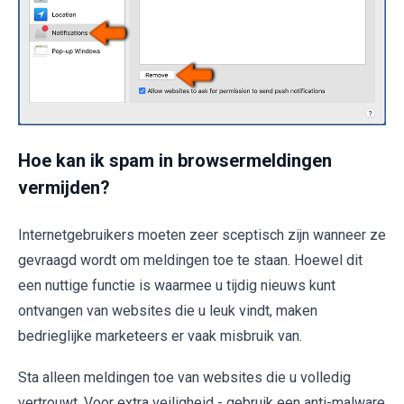
Hoe kan ik spam in browsermeldingen
vermijden?
Internetgebruikers moeten zeer sceptisch zijn wanneer ze
gevraagd wordt om meldingen toe te staan. Hoewel dit
een nuttige functie is waarmee u tijdig nieuws kunt
ontvangen van websites die u leuk vindt, maken
bedrieglijke marketeers er vaak misbruik van.
Sta alleen meldingen toe van websites die u volledig
vertrouwt. Voor extra veiligheid - gebruik een anti-malware