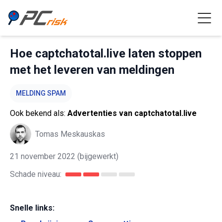
Hoe captchatotal.live laten stoppen
met het leveren van meldingen
MELDING SPAM
Ook bekend als:
Advertenties van captchatotal.live
Tomas Meskauskas
21 november 2022
(bijgewerkt)
Schade niveau:
Snelle links: