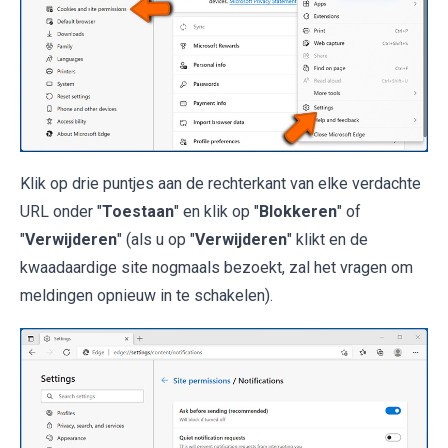
Klik op drie puntjes aan de rechterkant van elke verdachte
URL onder "
Toestaan
" en klik op "
Blokkeren
" of
"
Verwijderen
" (als u op "
Verwijderen
" klikt en de
kwaadaardige site nogmaals bezoekt, zal het vragen om
meldingen opnieuw in te schakelen).