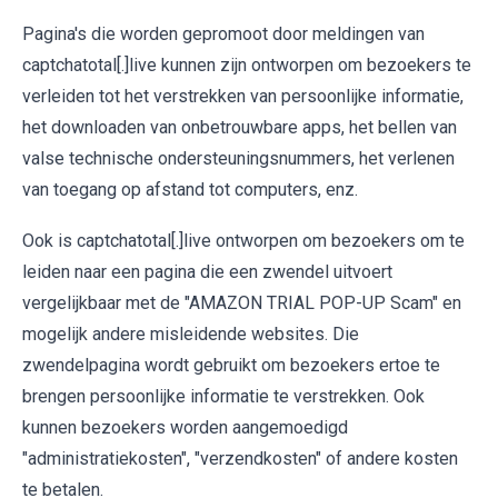
Pagina's die worden gepromoot door meldingen van
captchatotal[.]live kunnen zijn ontworpen om bezoekers te
verleiden tot het verstrekken van persoonlijke informatie,
het downloaden van onbetrouwbare apps, het bellen van
valse technische ondersteuningsnummers, het verlenen
van toegang op afstand tot computers, enz.
Ook is captchatotal[.]live ontworpen om bezoekers om te
leiden naar een pagina die een zwendel uitvoert
vergelijkbaar met de "AMAZON TRIAL POP-UP Scam" en
mogelijk andere misleidende websites. Die
zwendelpagina wordt gebruikt om bezoekers ertoe te
brengen persoonlijke informatie te verstrekken. Ook
kunnen bezoekers worden aangemoedigd
"administratiekosten", "verzendkosten" of andere kosten
te betalen.