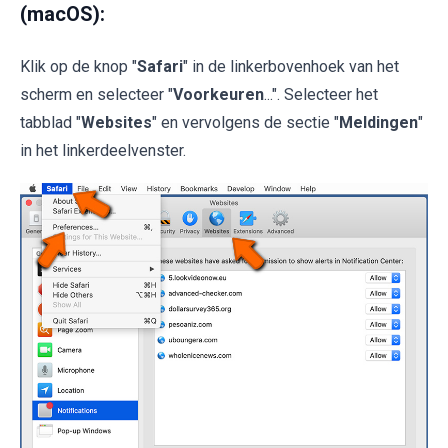
(macOS):
Klik op de knop "
Safari
" in de linkerbovenhoek van het
scherm en selecteer "
Voorkeuren
...". Selecteer het
tabblad "
Websites
" en vervolgens de sectie "
Meldingen
"
in het linkerdeelvenster.