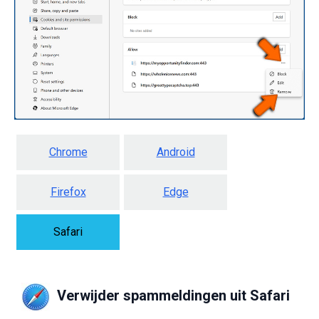
Chrome
Android
Firefox
Edge
Safari
Verwijder spammeldingen uit Safari