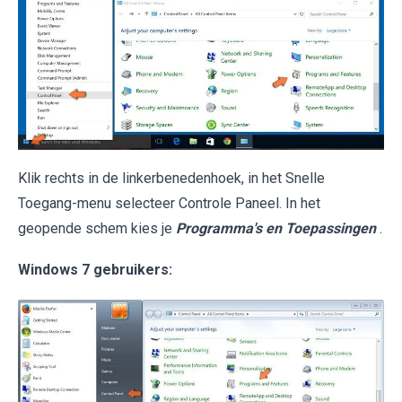
Klik rechts in de linkerbenedenhoek, in het Snelle
Toegang-menu selecteer Controle Paneel. In het
geopende schem kies je
Programma's en Toepassingen
.
Windows 7 gebruikers: