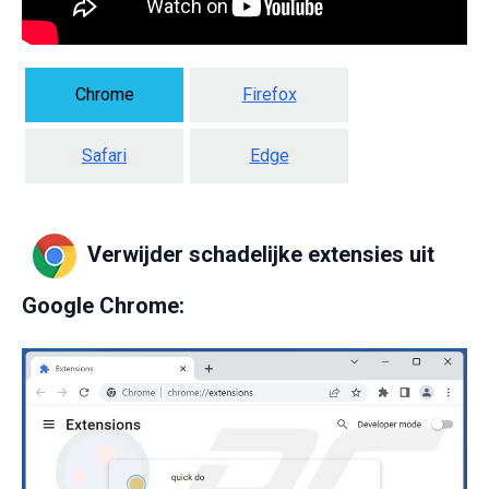
Chrome
Firefox
Safari
Edge
Verwijder schadelijke extensies uit
Google Chrome: