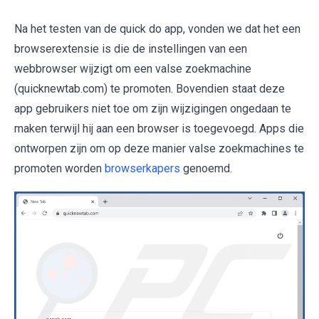
Na het testen van de quick do app, vonden we dat het een
browserextensie is die de instellingen van een
webbrowser wijzigt om een valse zoekmachine
(quicknewtab.com) te promoten. Bovendien staat deze
app gebruikers niet toe om zijn wijzigingen ongedaan te
maken terwijl hij aan een browser is toegevoegd. Apps die
ontworpen zijn om op deze manier valse zoekmachines te
promoten worden
browserkapers
genoemd.