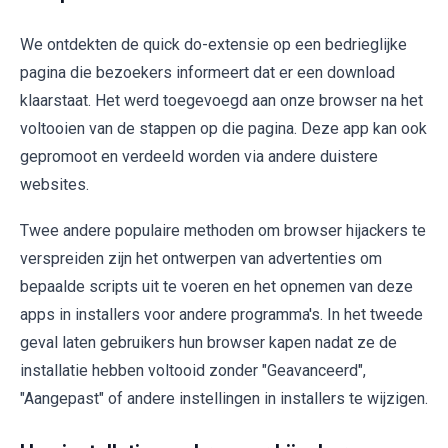
We ontdekten de quick do-extensie op een bedrieglijke
pagina die bezoekers informeert dat er een download
klaarstaat. Het werd toegevoegd aan onze browser na het
voltooien van de stappen op die pagina. Deze app kan ook
gepromoot en verdeeld worden via andere duistere
websites.
Twee andere populaire methoden om browser hijackers te
verspreiden zijn het ontwerpen van advertenties om
bepaalde scripts uit te voeren en het opnemen van deze
apps in installers voor andere programma's. In het tweede
geval laten gebruikers hun browser kapen nadat ze de
installatie hebben voltooid zonder "Geavanceerd",
"Aangepast" of andere instellingen in installers te wijzigen.