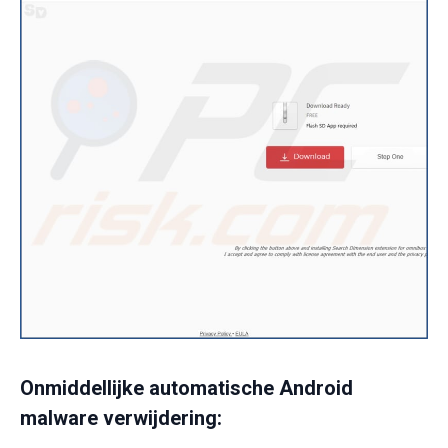
Onmiddellijke automatische Android
malware verwijdering: