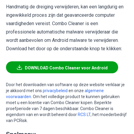
Handmatig de dreiging verwijderen, kan een langdurig en
ingewikkeld proces zijn dat geavanceerde computer
vaardigheden vereist. Combo Cleaner is een
professionele automatische malware verwijderaar die
wordt aanbevolen om Android malware te verwijderen.
Download het door op de onderstaande knop te klikken:
DOWNLOAD Combo Cleaner voor Android
Door het downloaden van software op deze website verklaar je
je akkoord met ons
privacybeleid
en onze
algemene
voorwaarden
. Om het volledige product te kunnen gebruiken
moet u een licentie van Combo Cleaner kopen. Beperkte
proefperiode van 7 dagen beschikbaar. Combo Cleaner is
eigendom van en wordt beheerd door
RCS LT
, het moederbedrijf
van PCRisk.