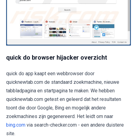
quick do browser hijacker overzicht
quick do app kaapt een webbrowser door
quicknewtab.com de standaard zoekmachine, nieuwe
tabbladpagina en startpagina te maken. We hebben
quicknewtab.com getest en geleerd dat het resultaten
toont die door Google, Bing en mogelijk andere
zoekmachines zijn gegenereerd. Het leidt om naar
bing.com
via search-checker.com - een andere duistere
site.