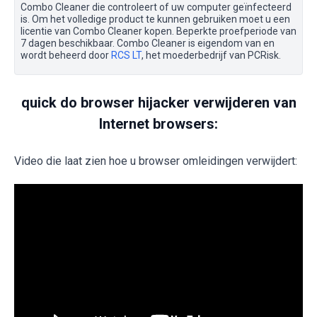
Combo Cleaner die controleert of uw computer geïnfecteerd
is. Om het volledige product te kunnen gebruiken moet u een
licentie van Combo Cleaner kopen. Beperkte proefperiode van
7 dagen beschikbaar. Combo Cleaner is eigendom van en
wordt beheerd door
RCS LT
, het moederbedrijf van PCRisk.
quick do browser hijacker verwijderen van
Internet browsers:
Video die laat zien hoe u browser omleidingen verwijdert: