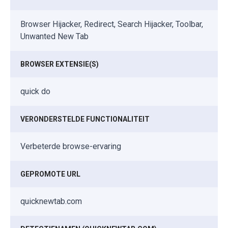
Browser Hijacker, Redirect, Search Hijacker, Toolbar,
Unwanted New Tab
BROWSER EXTENSIE(S)
quick do
VERONDERSTELDE FUNCTIONALITEIT
Verbeterde browse-ervaring
GEPROMOTE URL
quicknewtab.com