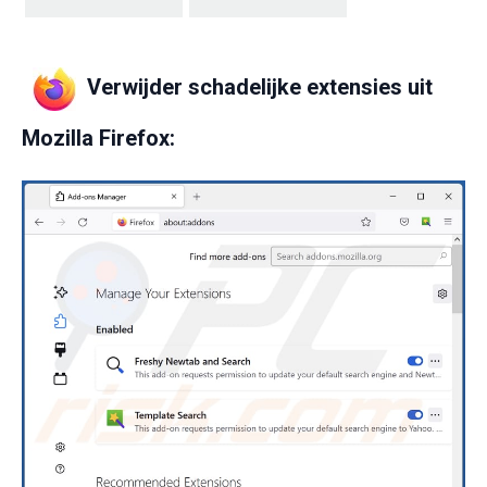
Verwijder schadelijke extensies uit
Mozilla Firefox: