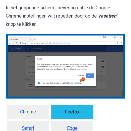
In het geopende scherm, bevestig dat je de Google
Chrome instellingen wilt resetten door op de
'resetten'
-
knop te klikken.
Chrome
Firefox
Safari
Edge