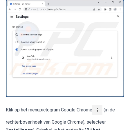
Klik op het menupictogram Google Chrome
(in de
rechterbovenhoek van Google Chrome), selecteer