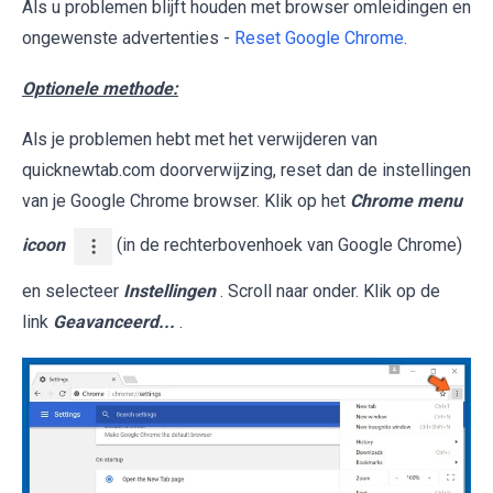
Als u problemen blijft houden met browser omleidingen en
ongewenste advertenties -
Reset Google Chrome
.
Optionele methode:
Als je problemen hebt met het verwijderen van
quicknewtab.com doorverwijzing, reset dan de instellingen
van je Google Chrome browser. Klik op het
Chrome menu
icoon
(in de rechterbovenhoek van Google Chrome)
en selecteer
Instellingen
. Scroll naar onder. Klik op de
link
Geavanceerd...
.