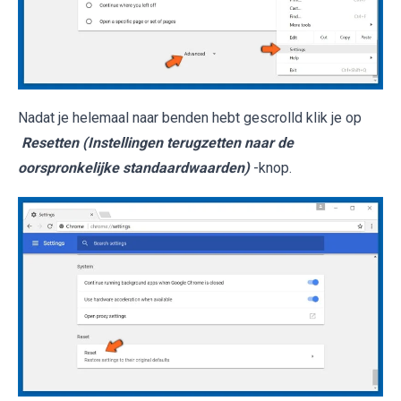
Nadat je helemaal naar benden hebt gescrolld klik je op
Resetten (Instellingen terugzetten naar de
oorspronkelijke standaardwaarden)
-knop.