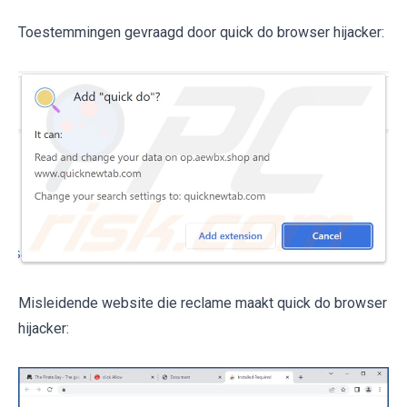
Toestemmingen gevraagd door quick do browser hijacker:
Misleidende website die reclame maakt quick do browser
hijacker: