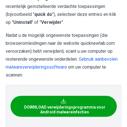
recentelijk geïnstalleerde verdachte toepassingen
(bijvoorbeeld "
quick do
"), selecteer deze entries en klik
op "
Uninstall
" of "
Verwijder
".
Nadat u de mogelijk ongewenste toepassingen (die
browseromleidingen naar de website quicknewtab.com
veroorzaken) hebt verwijderd, scant u uw computer op
resterende ongewenste onderdelen.
Gebruik aanbevolen
malwareverwijderingssoftware
om uw computer te
scannen.
DOWNLOAD verwijderingsprogramma voor
Android malwareinfecties