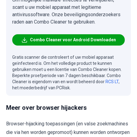
scant u uw mobiel apparaat met legitieme
antivirussoftware. Onze beveiligingsonderzoekers
raden aan Combo Cleaner te gebruiken.
Combo Cleaner voor Android Downloaden
Gratis scanner die controleert of uw mobiel apparaat
geïnfecteerd is. Om het volledige product te kunnen
gebruiken moet u een licentie van Combo Cleaner kopen.
Beperkte proefperiode van 7 dagen beschikbaar. Combo
Cleaner is eigendom van en wordt beheerd door
RCS LT
,
het moederbedrijf van PCRisk.
Meer over browser hijackers
Browser-hijacking toepassingen (en valse zoekmachines
die via hen worden gepromoot) kunnen worden ontworpen