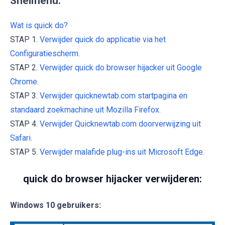
Snelmenu:
Wat is quick do?
STAP 1.
Verwijder quick do applicatie via het
Configuratiescherm.
STAP 2.
Verwijder quick do browser hijacker uit Google
Chrome.
STAP 3.
Verwijder quicknewtab.com startpagina en
standaard zoekmachine uit Mozilla Firefox.
STAP 4.
Verwijder Quicknewtab.com doorverwijzing uit
Safari.
STAP 5.
Verwijder malafide plug-ins uit Microsoft Edge.
quick do browser hijacker verwijderen:
Windows 10 gebruikers: