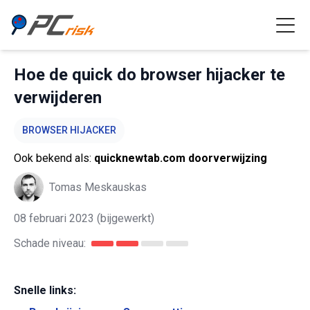
Hoe de quick do browser hijacker te
verwijderen
BROWSER HIJACKER
Ook bekend als:
quicknewtab.com doorverwijzing
Tomas Meskauskas
08 februari 2023
(bijgewerkt)
Schade niveau:
Snelle links: