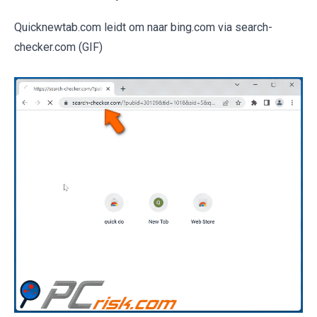
Quicknewtab.com leidt om naar bing.com via search-
checker.com (GIF)