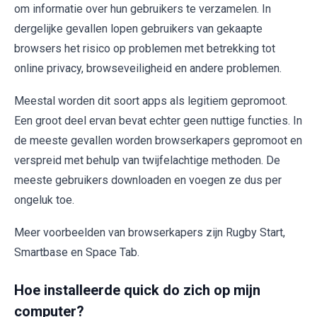
om informatie over hun gebruikers te verzamelen. In
dergelijke gevallen lopen gebruikers van gekaapte
browsers het risico op problemen met betrekking tot
online privacy, browseveiligheid en andere problemen.
Meestal worden dit soort apps als legitiem gepromoot.
Een groot deel ervan bevat echter geen nuttige functies. In
de meeste gevallen worden browserkapers gepromoot en
verspreid met behulp van twijfelachtige methoden. De
meeste gebruikers downloaden en voegen ze dus per
ongeluk toe.
Meer voorbeelden van browserkapers zijn Rugby Start,
Smartbase en Space Tab.
Hoe installeerde quick do zich op mijn
computer?