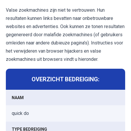
Valse zoekmachines zijn niet te vertrouwen. Hun
resultaten kunnen links bevatten naar onbetrouwbare
websites en advertenties. Ook kunnen ze tonen resultaten
gegenereerd door malafide zoekmachines (of gebruikers
omleiden naar andere dubieuze pagina's). Instructies voor
het verwijderen van browser hijackers en valse
zoekmachines uit browsers vindt u hieronder.
OVERZICHT BEDREIGING:
NAAM
quick do
TYPE BEDREIGING