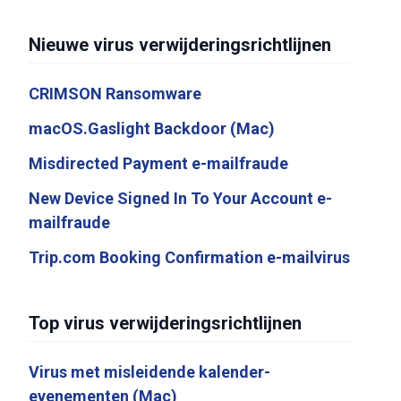
Nieuwe virus verwijderingsrichtlijnen
CRIMSON Ransomware
macOS.Gaslight Backdoor (Mac)
Misdirected Payment e-mailfraude
New Device Signed In To Your Account e-
mailfraude
Trip.com Booking Confirmation e-mailvirus
Top virus verwijderingsrichtlijnen
Virus met misleidende kalender-
evenementen (Mac)