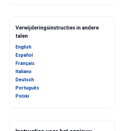
Verwijderingsinstructies in andere
talen
English
Español
Français
Italiano
Deutsch
Português
Polski