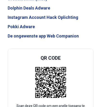
Dolphin Deals Adware
Instagram Account Hack Oplichting
Pokki Adware
De ongewenste app Web Companion
QR CODE
Scan deze QR code om een snelle toegang te