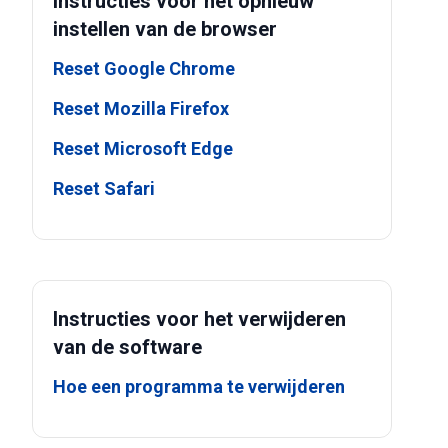
Instructies voor het opnieuw
instellen van de browser
Reset Google Chrome
Reset Mozilla Firefox
Reset Microsoft Edge
Reset Safari
Instructies voor het verwijderen
van de software
Hoe een programma te verwijderen