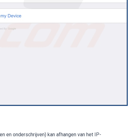
ten en onderschrijven) kan afhangen van het IP-