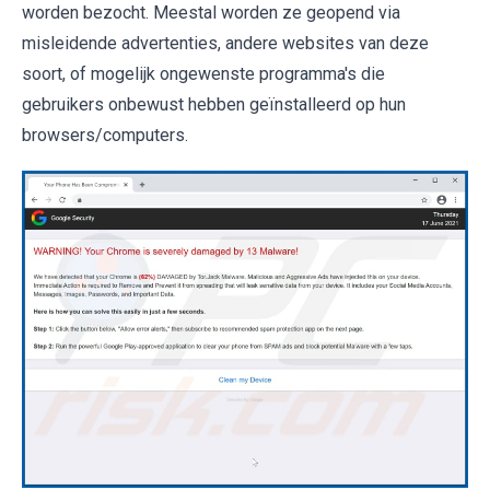
worden bezocht. Meestal worden ze geopend via
misleidende advertenties, andere websites van deze
soort, of mogelijk ongewenste programma's die
gebruikers onbewust hebben geïnstalleerd op hun
browsers/computers.