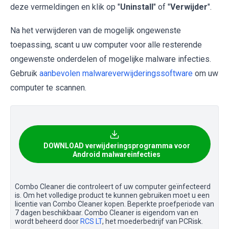
deze vermeldingen en klik op "
Uninstall
" of "
Verwijder
".
Na het verwijderen van de mogelijk ongewenste
toepassing, scant u uw computer voor alle resterende
ongewenste onderdelen of mogelijke malware infecties.
Gebruik
aanbevolen malwareverwijderingssoftware
om uw
computer te scannen.
DOWNLOAD verwijderingsprogramma voor
Android malwareinfecties
Combo Cleaner die controleert of uw computer geïnfecteerd
is. Om het volledige product te kunnen gebruiken moet u een
licentie van Combo Cleaner kopen. Beperkte proefperiode van
7 dagen beschikbaar. Combo Cleaner is eigendom van en
wordt beheerd door
RCS LT
, het moederbedrijf van PCRisk.