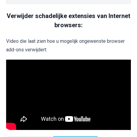
Verwijder schadelijke extensies van Internet
browsers:
Video die laat zien hoe u mogelijk ongewenste browser
add-ons verwijdert: