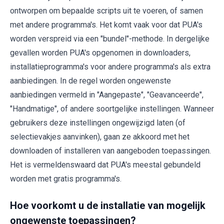
ontworpen om bepaalde scripts uit te voeren, of samen
met andere programma's. Het komt vaak voor dat PUA's
worden verspreid via een "bundel"-methode. In dergelijke
gevallen worden PUA's opgenomen in downloaders,
installatieprogramma's voor andere programma's als extra
aanbiedingen. In de regel worden ongewenste
aanbiedingen vermeld in "Aangepaste", "Geavanceerde",
"Handmatige", of andere soortgelijke instellingen. Wanneer
gebruikers deze instellingen ongewijzigd laten (of
selectievakjes aanvinken), gaan ze akkoord met het
downloaden of installeren van aangeboden toepassingen.
Het is vermeldenswaard dat PUA's meestal gebundeld
worden met gratis programma's.
Hoe voorkomt u de installatie van mogelijk
ongewenste toepassingen?