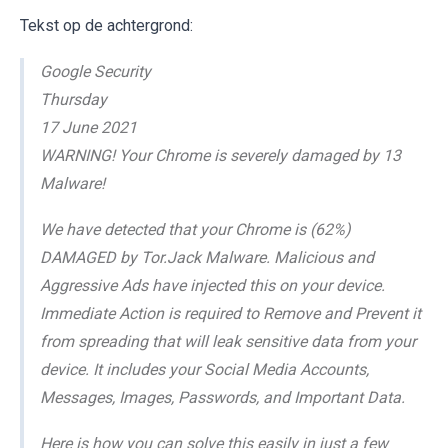
Tekst op de achtergrond:
Google Security
Thursday
17 June 2021
WARNING! Your Chrome is severely damaged by 13
Malware!
We have detected that your Chrome is (62%)
DAMAGED by Tor.Jack Malware. Malicious and
Aggressive Ads have injected this on your device.
Immediate Action is required to Remove and Prevent it
from spreading that will leak sensitive data from your
device. It includes your Social Media Accounts,
Messages, Images, Passwords, and Important Data.
Here is how you can solve this easily in just a few