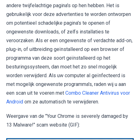
andere twijfelachtige pagina's op hen hebben. Het is
gebruikelijk voor deze advertenties te worden ontworpen
om potentieel schadelijke pagina's te openen of
ongewenste downloads, of zelfs installaties te
veroorzaken. Als er een ongewenste of verdachte add-on,
plug-in, of uitbreiding geïnstalleerd op een browser of
programma van deze soort geïnstalleerd op het
besturingssysteem, dan moet het zo snel mogelijk
worden verwijderd. Als uw computer al geïnfecteerd is
met mogelijk ongewenste programma's, raden wij u aan
een scan uit te voeren met
Combo Cleaner Antivirus voor
Android
om ze automatisch te verwijderen.
Weergave van de "Your Chrome is severely damaged by
13 Malware!" scam website (GIF):