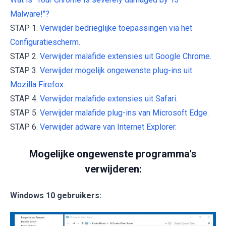
Malware!"?
STAP 1.
Verwijder bedrieglijke toepassingen via het
Configuratiescherm.
STAP 2.
Verwijder malafide extensies uit Google Chrome.
STAP 3.
Verwijder mogelijk ongewenste plug-ins uit
Mozilla Firefox.
STAP 4.
Verwijder malafide extensies uit Safari.
STAP 5.
Verwijder malafide plug-ins van Microsoft Edge.
STAP 6.
Verwijder adware van Internet Explorer.
Mogelijke ongewenste programma's
verwijderen:
Windows 10 gebruikers: