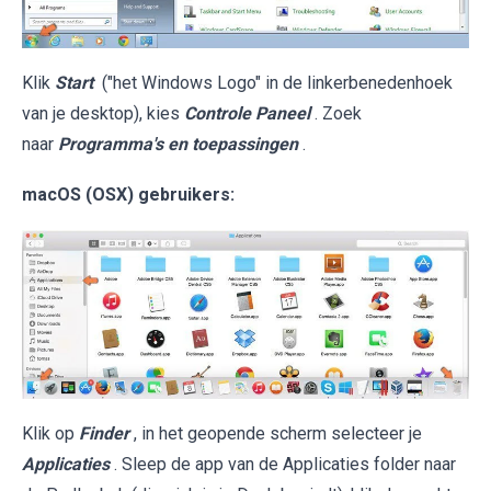
Klik
Start
("het Windows Logo" in de linkerbenedenhoek
van je desktop), kies
Controle Paneel
. Zoek
naar
Programma's en toepassingen
.
macOS (OSX) gebruikers:
Klik op
Finder
, in het geopende scherm selecteer je
Applicaties
. Sleep de app van de Applicaties folder naar