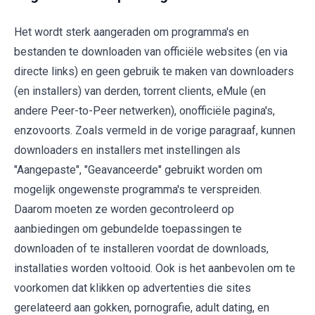
Het wordt sterk aangeraden om programma's en
bestanden te downloaden van officiële websites (en via
directe links) en geen gebruik te maken van downloaders
(en installers) van derden, torrent clients, eMule (en
andere Peer-to-Peer netwerken), onofficiële pagina's,
enzovoorts. Zoals vermeld in de vorige paragraaf, kunnen
downloaders en installers met instellingen als
"Aangepaste", "Geavanceerde" gebruikt worden om
mogelijk ongewenste programma's te verspreiden.
Daarom moeten ze worden gecontroleerd op
aanbiedingen om gebundelde toepassingen te
downloaden of te installeren voordat de downloads,
installaties worden voltooid. Ook is het aanbevolen om te
voorkomen dat klikken op advertenties die sites
gerelateerd aan gokken, pornografie, adult dating, en