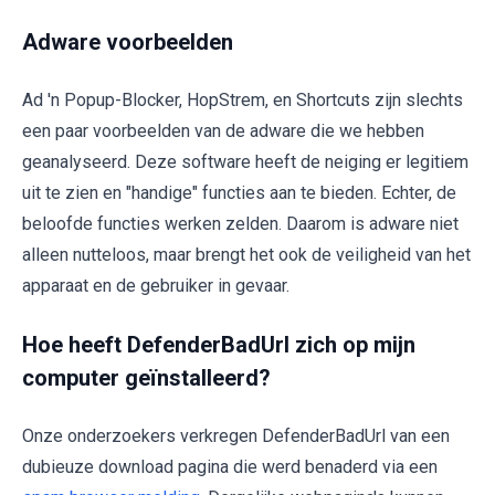
Adware voorbeelden
Ad 'n Popup-Blocker, HopStrem, en Shortcuts zijn slechts
een paar voorbeelden van de adware die we hebben
geanalyseerd. Deze software heeft de neiging er legitiem
uit te zien en "handige" functies aan te bieden. Echter, de
beloofde functies werken zelden. Daarom is adware niet
alleen nutteloos, maar brengt het ook de veiligheid van het
apparaat en de gebruiker in gevaar.
Hoe heeft DefenderBadUrl zich op mijn
computer geïnstalleerd?
Onze onderzoekers verkregen DefenderBadUrl van een
dubieuze download pagina die werd benaderd via een