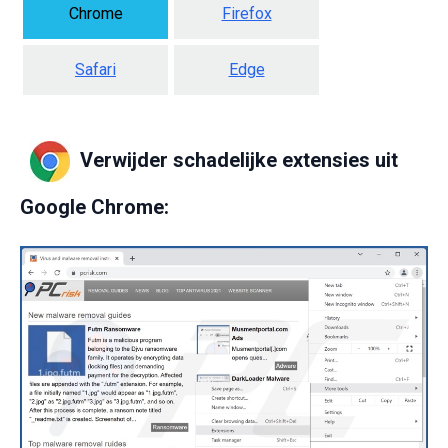
Chrome
Firefox
Safari
Edge
Verwijder schadelijke extensies uit
Google Chrome: