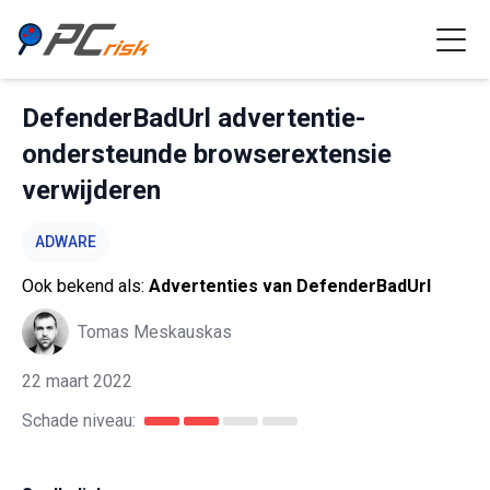
DefenderBadUrl advertentie-
ondersteunde browserextensie
verwijderen
ADWARE
Ook bekend als:
Advertenties van DefenderBadUrl
Tomas Meskauskas
22 maart 2022
Schade niveau: