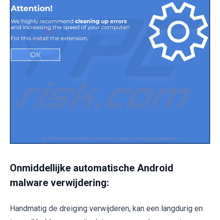
Onmiddellijke automatische Android
malware verwijdering:
Handmatig de dreiging verwijderen, kan een langdurig en