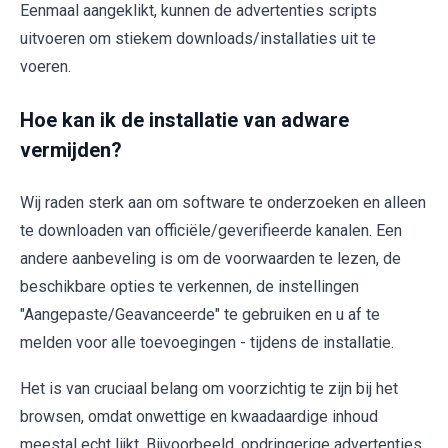
Eenmaal aangeklikt, kunnen de advertenties scripts
uitvoeren om stiekem downloads/installaties uit te
voeren.
Hoe kan ik de installatie van adware
vermijden?
Wij raden sterk aan om software te onderzoeken en alleen
te downloaden van officiële/geverifieerde kanalen. Een
andere aanbeveling is om de voorwaarden te lezen, de
beschikbare opties te verkennen, de instellingen
"Aangepaste/Geavanceerde" te gebruiken en u af te
melden voor alle toevoegingen - tijdens de installatie.
Het is van cruciaal belang om voorzichtig te zijn bij het
browsen, omdat onwettige en kwaadaardige inhoud
meestal echt lijkt. Bijvoorbeeld, opdringerige advertenties