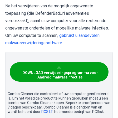
Na het verwijderen van de mogelijk ongewenste
toepassing (die DefenderBadUrl advertenties
veroorzaakt), scant u uw computer voor alle resterende
ongewenste onderdelen of mogelijke malware infecties.
Om uw computer te scannen,
gebruikt u aanbevolen
malwareverwijderingssoftware
.
DOWNLOAD verwijderingsprogramma voor
Android malwareinfecties
Combo Cleaner die controleert of uw computer geïnfecteerd
is. Om het volledige product te kunnen gebruiken moet u een
licentie van Combo Cleaner kopen. Beperkte proefperiode van
7 dagen beschikbaar. Combo Cleaner is eigendom van en
wordt beheerd door
RCS LT
, het moederbedrijf van PCRisk.