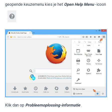
geopende keuzemenu kies je het
Open Help Menu
-icoon
Klik dan op
Probleemoplossing-informatie
.