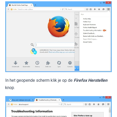
In het geopende scherm klik je op de
Firefox Herstellen
knop.