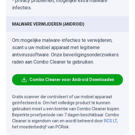
- privacy problemen, mogelijke extra malware
infecties.
MALWARE VERWIJDEREN (ANDROID)
Om mogelijke malware-infecties te verwijderen,
scant u uw mobiel apparaat met legitieme
antivirussoftware. Onze beveiligingsonderzoekers
raden aan Combo Cleaner te gebruiken.
Combo Cleaner voor Android Downloaden
Gratis scanner die controleert of uw mobiel apparaat
geïnfecteerd is. Om het volledige product te kunnen
gebruiken moet u een licentie van Combo Cleaner kopen.
Beperkte proefperiode van 7 dagen beschikbaar. Combo
Cleaner is eigendom van en wordt beheerd door
RCS LT
,
het moederbedrijf van PCRisk.