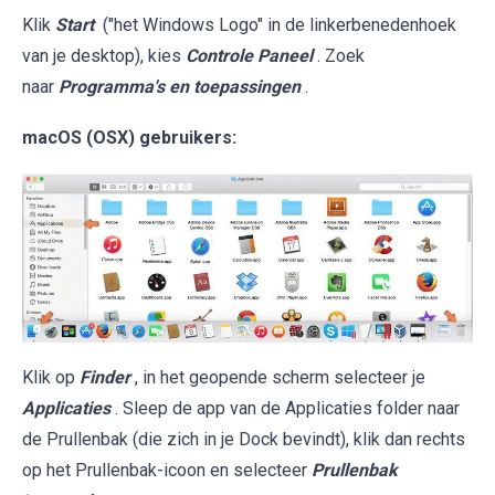
Klik
Start
("het Windows Logo" in de linkerbenedenhoek
van je desktop), kies
Controle Paneel
. Zoek
naar
Programma's en toepassingen
.
macOS (OSX) gebruikers:
Klik op
Finder
, in het geopende scherm selecteer je
Applicaties
. Sleep de app van de Applicaties folder naar
de Prullenbak (die zich in je Dock bevindt), klik dan rechts
op het Prullenbak-icoon en selecteer
Prullenbak