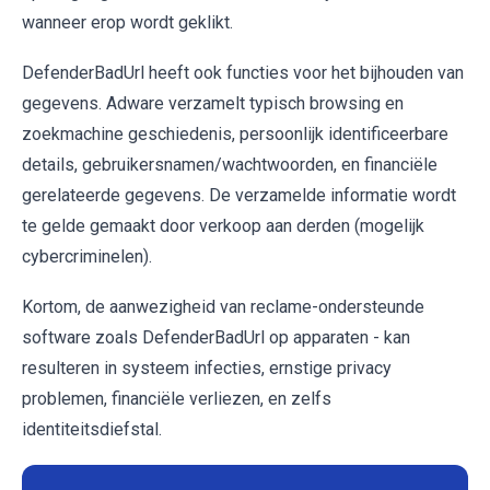
wanneer erop wordt geklikt.
DefenderBadUrl heeft ook functies voor het bijhouden van
gegevens. Adware verzamelt typisch browsing en
zoekmachine geschiedenis, persoonlijk identificeerbare
details, gebruikersnamen/wachtwoorden, en financiële
gerelateerde gegevens. De verzamelde informatie wordt
te gelde gemaakt door verkoop aan derden (mogelijk
cybercriminelen).
Kortom, de aanwezigheid van reclame-ondersteunde
software zoals DefenderBadUrl op apparaten - kan
resulteren in systeem infecties, ernstige privacy
problemen, financiële verliezen, en zelfs
identiteitsdiefstal.