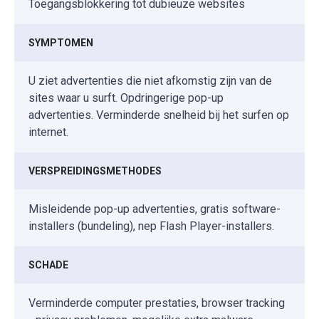
Toegangsblokkering tot dubieuze websites
SYMPTOMEN
U ziet advertenties die niet afkomstig zijn van de
sites waar u surft. Opdringerige pop-up
advertenties. Verminderde snelheid bij het surfen op
internet.
VERSPREIDINGSMETHODES
Misleidende pop-up advertenties, gratis software-
installers (bundeling), nep Flash Player-installers.
SCHADE
Verminderde computer prestaties, browser tracking