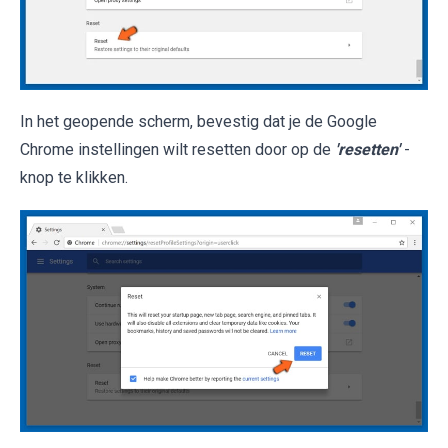
In het geopende scherm, bevestig dat je de Google
Chrome instellingen wilt resetten door op de
'resetten'
-
knop te klikken.