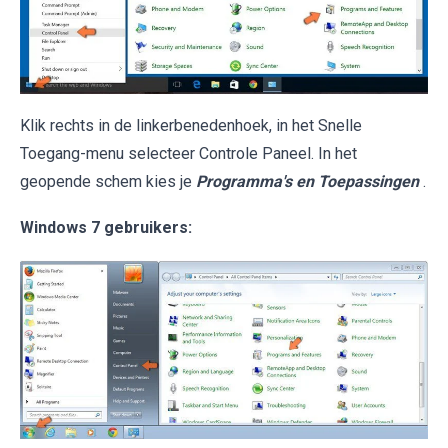
Klik rechts in de linkerbenedenhoek, in het Snelle
Toegang-menu selecteer Controle Paneel. In het
geopende schem kies je
Programma's en Toepassingen
.
Windows 7 gebruikers: