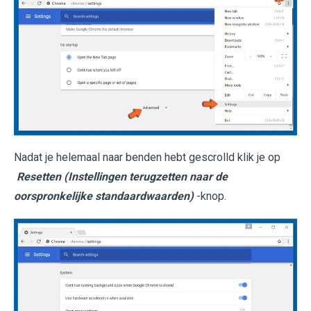
Nadat je helemaal naar benden hebt gescrolld klik je op
Resetten (Instellingen terugzetten naar de
oorspronkelijke standaardwaarden)
-knop.