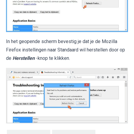
In het geopende scherm bevestig je dat je de Mozilla
Firefox instellingen naar Standaard wil herstellen door op
de
Herstellen
-knop te klikken.