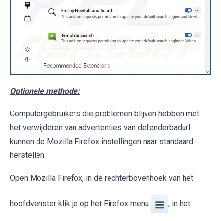
Optionele methode:
Computergebruikers die problemen blijven hebben met
het verwijderen van advertenties van defenderbadurl
kunnen de Mozilla Firefox instellingen naar standaard
herstellen.
Open Mozilla Firefox, in de rechterbovenhoek van het
hoofdvenster klik je op het Firefox menu
, in het