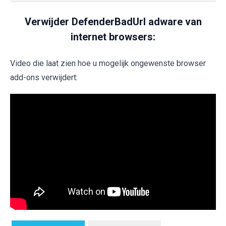
Verwijder DefenderBadUrl adware van
internet browsers:
Video die laat zien hoe u mogelijk ongewenste browser
add-ons verwijdert: