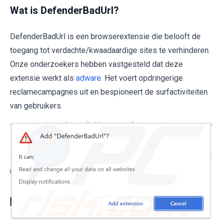
Wat is DefenderBadUrl?
DefenderBadUrl is een browserextensie die belooft de
toegang tot verdachte/kwaadaardige sites te verhinderen.
Onze onderzoekers hebben vastgesteld dat deze
extensie werkt als
adware
. Het voert opdringerige
reclamecampagnes uit en bespioneert de surfactiviteiten
van gebruikers.