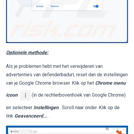
Optionele methode:
Als je problemen hebt met het verwijderen van
advertenties van defenderbadurl, reset dan de instellingen
van je Google Chrome browser. Klik op het
Chrome menu
icoon
(in de rechterbovenhoek van Google Chrome)
en selecteer
Instellingen
. Scroll naar onder. Klik op de
link
Geavanceerd...
.