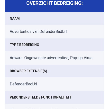
OVERZICHT BEDREIGING:
NAAM
Advertenties van DefenderBadUrl
TYPE BEDREIGING
Adware, Ongewenste advertenties, Pop-up Virus
BROWSER EXTENSIE(S)
DefenderBadUrl
VERONDERSTELDE FUNCTIONALITEIT