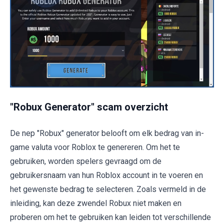
"Robux Generator" scam overzicht
De nep "Robux" generator belooft om elk bedrag van in-
game valuta voor Roblox te genereren. Om het te
gebruiken, worden spelers gevraagd om de
gebruikersnaam van hun Roblox account in te voeren en
het gewenste bedrag te selecteren. Zoals vermeld in de
inleiding, kan deze zwendel Robux niet maken en
proberen om het te gebruiken kan leiden tot verschillende