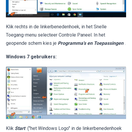
Klik rechts in de linkerbenedenhoek, in het Snelle
Toegang-menu selecteer Controle Paneel. In het
geopende schem kies je
Programma's en Toepassingen
.
Windows 7 gebruikers:
Klik
Start
("het Windows Logo" in de linkerbenedenhoek