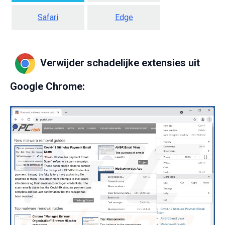
Safari
Edge
Verwijder schadelijke extensies uit
Google Chrome: