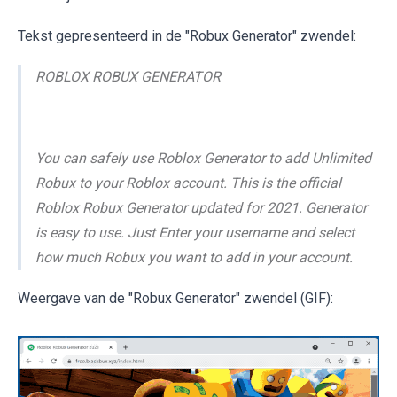
Tekst gepresenteerd in de "Robux Generator" zwendel:
ROBLOX ROBUX GENERATOR
You can safely use Roblox Generator to add Unlimited
Robux to your Roblox account. This is the official
Roblox Robux Generator updated for 2021. Generator
is easy to use. Just Enter your username and select
how much Robux you want to add in your account.
Weergave van de "Robux Generator" zwendel (GIF):