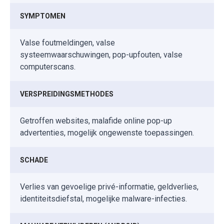
SYMPTOMEN
Valse foutmeldingen, valse
systeemwaarschuwingen, pop-upfouten, valse
computerscans.
VERSPREIDINGSMETHODES
Getroffen websites, malafide online pop-up
advertenties, mogelijk ongewenste toepassingen.
SCHADE
Verlies van gevoelige privé-informatie, geldverlies,
identiteitsdiefstal, mogelijke malware-infecties.