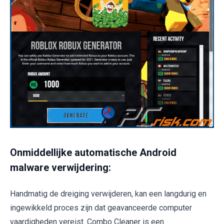
Onmiddellijke automatische Android
malware verwijdering:
Handmatig de dreiging verwijderen, kan een langdurig en
ingewikkeld proces zijn dat geavanceerde computer
vaardigheden vereist. Combo Cleaner is een