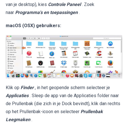
van je desktop), kies
Controle Paneel
. Zoek
naar
Programma's en toepassingen
.
macOS (OSX) gebruikers:
Klik op
Finder
, in het geopende scherm selecteer je
Applicaties
. Sleep de app van de Applicaties folder naar
de Prullenbak (die zich in je Dock bevindt), klik dan rechts
op het Prullenbak-icoon en selecteer
Prullenbak
Leegmaken
.