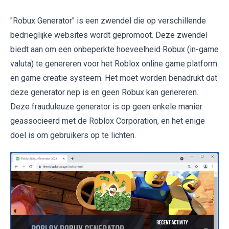
"Robux Generator" is een zwendel die op verschillende
bedrieglijke websites wordt gepromoot. Deze zwendel
biedt aan om een onbeperkte hoeveelheid Robux (in-game
valuta) te genereren voor het Roblox online game platform
en game creatie systeem. Het moet worden benadrukt dat
deze generator nep is en geen Robux kan genereren.
Deze frauduleuze generator is op geen enkele manier
geassocieerd met de Roblox Corporation, en het enige
doel is om gebruikers op te lichten.