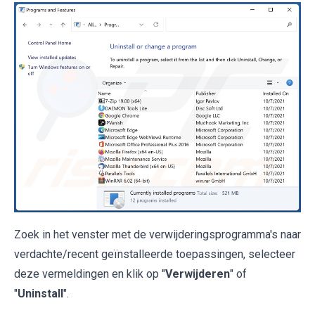
Zoek in het venster met de verwijderingsprogramma's naar
verdachte/recent geïnstalleerde toepassingen, selecteer
deze vermeldingen en klik op "
Verwijderen
" of
"
Uninstall
".