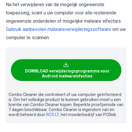
Na het verwijderen van de mogelijk ongewenste
toepassing, scant u uw computer voor alle resterende
ongewenste onderdelen of mogelijke malware infecties.
Gebruik aanbevolen malwareverwijderingssoftware
om uw
computer te scannen.
DOWNLOAD verwijderingsprogramma voor
Android malwareinfecties
Combo Cleaner die controleert of uw computer geïnfecteerd
is. Om het volledige product te kunnen gebruiken moet u een
licentie van Combo Cleaner kopen. Beperkte proefperiode van
7 dagen beschikbaar. Combo Cleaner is eigendom van en
wordt beheerd door
RCS LT
, het moederbedrijf van PCRisk.