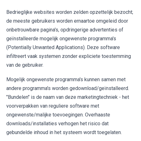
Bedrieglijke websites worden zelden opzettelijk bezocht;
de meeste gebruikers worden ernaartoe omgeleid door
onbetrouwbare pagina's, opdringerige advertenties of
geïnstalleerde mogelijk ongewenste programma's
(Potentially Unwanted Applications). Deze software
infiltreert vaak systemen zonder expliciete toestemming
van de gebruiker.
Mogelijk ongewenste programma's kunnen samen met
andere programma's worden gedownload/geïnstalleerd.
"Bundelen" is de naam van deze marketingtechniek - het
voorverpakken van reguliere software met
ongewenste/malijke toevoegingen. Overhaaste
downloads/installaties verhogen het risico dat
gebundelde inhoud in het systeem wordt toegelaten.