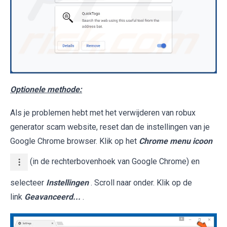
Optionele methode:
Als je problemen hebt met het verwijderen van robux
generator scam website, reset dan de instellingen van je
Google Chrome browser. Klik op het
Chrome menu icoon
(in de rechterbovenhoek van Google Chrome) en
selecteer
Instellingen
. Scroll naar onder. Klik op de
link
Geavanceerd...
.