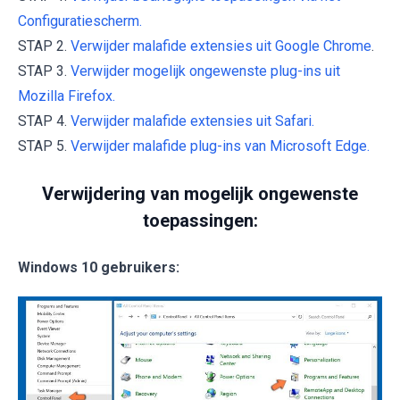
Configuratiescherm.
STAP 2.
Verwijder malafide extensies uit Google Chrome
.
STAP 3.
Verwijder mogelijk ongewenste plug-ins uit
Mozilla Firefox.
STAP 4.
Verwijder malafide extensies uit Safari.
STAP 5.
Verwijder malafide plug-ins van Microsoft Edge.
Verwijdering van mogelijk ongewenste
toepassingen:
Windows 10 gebruikers: