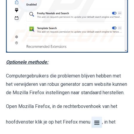
Optionele methode:
Computergebruikers die problemen blijven hebben met
het verwijderen van robux generator scam website kunnen
de Mozilla Firefox instellingen naar standaard herstellen.
Open Mozilla Firefox, in de rechterbovenhoek van het
hoofdvenster klik je op het Firefox menu
, in het