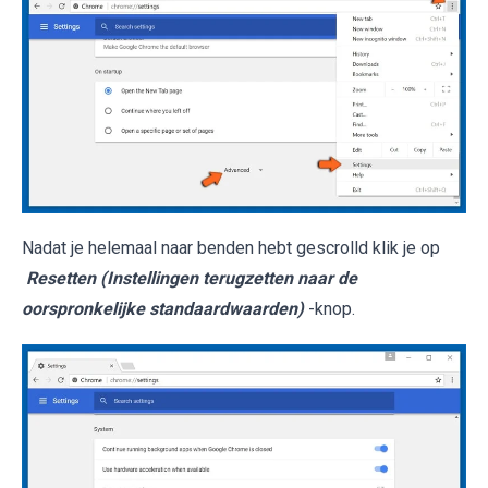
Nadat je helemaal naar benden hebt gescrolld klik je op
Resetten (Instellingen terugzetten naar de
oorspronkelijke standaardwaarden)
-knop.