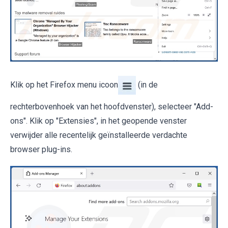
Klik op het Firefox menu icoon
(in de
rechterbovenhoek van het hoofdvenster), selecteer "Add-
ons". Klik op "Extensies", in het geopende venster
verwijder alle recentelijk geïnstalleerde verdachte
browser plug-ins.