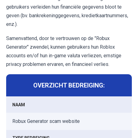
gebruikers verleiden hun financiële gegevens bloot te
geven (bv. bankrekeninggegevens, kredietkaartnummers,
enz.).
Samenvattend, door te vertrouwen op de "Robux
Generator" zwendel, kunnen gebruikers hun Roblox
accounts en/of hun in-game valuta verliezen, ernstige
privacy problemen ervaren, en financieel verlies.
OVERZICHT BEDREIGING:
NAAM
Robux Generator scam website
TYPE BEDREIGING