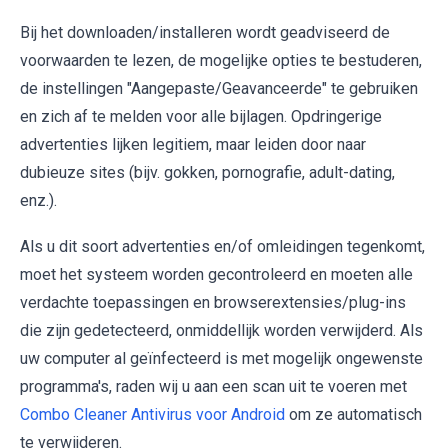
Bij het downloaden/installeren wordt geadviseerd de
voorwaarden te lezen, de mogelijke opties te bestuderen,
de instellingen "Aangepaste/Geavanceerde" te gebruiken
en zich af te melden voor alle bijlagen. Opdringerige
advertenties lijken legitiem, maar leiden door naar
dubieuze sites (bijv. gokken, pornografie, adult-dating,
enz.).
Als u dit soort advertenties en/of omleidingen tegenkomt,
moet het systeem worden gecontroleerd en moeten alle
verdachte toepassingen en browserextensies/plug-ins
die zijn gedetecteerd, onmiddellijk worden verwijderd. Als
uw computer al geïnfecteerd is met mogelijk ongewenste
programma's, raden wij u aan een scan uit te voeren met
Combo Cleaner Antivirus voor Android
om ze automatisch
te verwijderen.