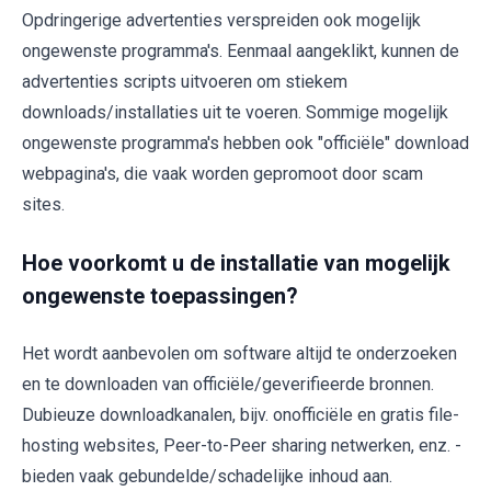
Opdringerige advertenties verspreiden ook mogelijk
ongewenste programma's. Eenmaal aangeklikt, kunnen de
advertenties scripts uitvoeren om stiekem
downloads/installaties uit te voeren. Sommige mogelijk
ongewenste programma's hebben ook "officiële" download
webpagina's, die vaak worden gepromoot door scam
sites.
Hoe voorkomt u de installatie van mogelijk
ongewenste toepassingen?
Het wordt aanbevolen om software altijd te onderzoeken
en te downloaden van officiële/geverifieerde bronnen.
Dubieuze downloadkanalen, bijv. onofficiële en gratis file-
hosting websites, Peer-to-Peer sharing netwerken, enz. -
bieden vaak gebundelde/schadelijke inhoud aan.