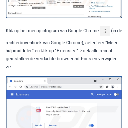
Klik op het menupictogram van Google Chrome
(in de
rechterbovenhoek van Google Chrome), selecteer "Meer
hulpmiddelen" en klik op "Extensies". Zoek alle recent
geïnstalleerde verdachte browser add-ons en verwijder
ze.