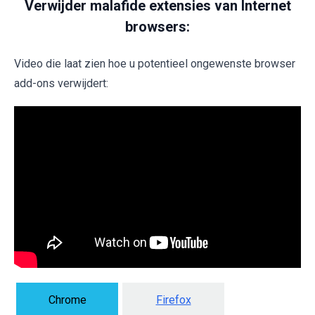
Verwijder malafide extensies van Internet
browsers:
Video die laat zien hoe u potentieel ongewenste browser
add-ons verwijdert:
Chrome
Firefox