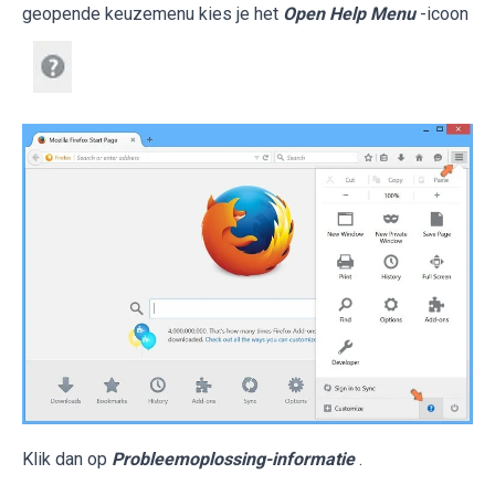
geopende keuzemenu kies je het
Open Help Menu
-icoon
Klik dan op
Probleemoplossing-informatie
.