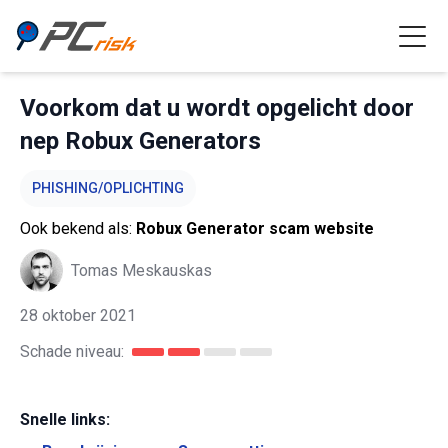
Voorkom dat u wordt opgelicht door
nep Robux Generators
PHISHING/OPLICHTING
Ook bekend als:
Robux Generator scam website
Tomas Meskauskas
28 oktober 2021
Schade niveau:
Snelle links: