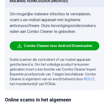
MALWARE VERWIJDEREN (ANDROID)
Om mogelijke malware-infecties te verwijderen,
scant u uw mobiel apparaat met legitieme
antivirussoftware. Onze beveiligingsonderzoekers
raden aan Combo Cleaner te gebruiken.
Combo Cleaner voor Android Downloaden
Gratis scanner die controleert of uw mobiel apparaat
geïnfecteerd is. Om het volledige product te kunnen
gebruiken moet u een licentie van Combo Cleaner kopen.
Beperkte proefperiode van 7 dagen beschikbaar. Combo
Cleaner is eigendom van en wordt beheerd door
RCS LT
,
het moederbedrijf van PCRisk.
Online scams in het algemeen