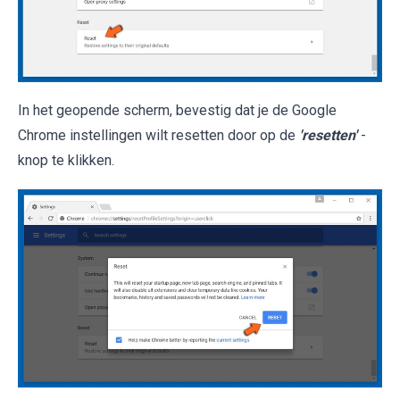
In het geopende scherm, bevestig dat je de Google
Chrome instellingen wilt resetten door op de
'resetten'
-
knop te klikken.