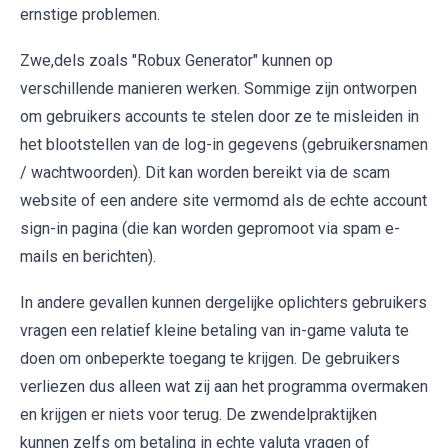
ernstige problemen.
Zwe,dels zoals "Robux Generator" kunnen op
verschillende manieren werken. Sommige zijn ontworpen
om gebruikers accounts te stelen door ze te misleiden in
het blootstellen van de log-in gegevens (gebruikersnamen
/ wachtwoorden). Dit kan worden bereikt via de scam
website of een andere site vermomd als de echte account
sign-in pagina (die kan worden gepromoot via spam e-
mails en berichten).
In andere gevallen kunnen dergelijke oplichters gebruikers
vragen een relatief kleine betaling van in-game valuta te
doen om onbeperkte toegang te krijgen. De gebruikers
verliezen dus alleen wat zij aan het programma overmaken
en krijgen er niets voor terug. De zwendelpraktijken
kunnen zelfs om betaling in echte valuta vragen of