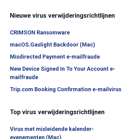
Nieuwe virus verwijderingsrichtlijnen
CRIMSON Ransomware
macOS.Gaslight Backdoor (Mac)
Misdirected Payment e-mailfraude
New Device Signed In To Your Account e-
mailfraude
Trip.com Booking Confirmation e-mailvirus
Top virus verwijderingsrichtlijnen
Virus met misleidende kalender-
evenementen (Mac)