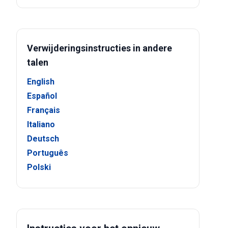
Verwijderingsinstructies in andere
talen
English
Español
Français
Italiano
Deutsch
Português
Polski