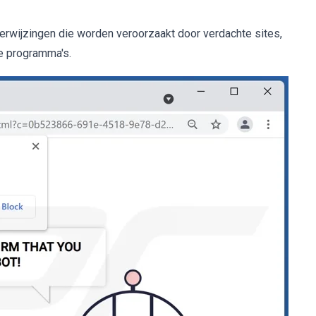
erwijzingen die worden veroorzaakt door verdachte sites,
e programma's.