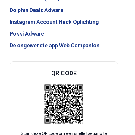
Dolphin Deals Adware
Instagram Account Hack Oplichting
Pokki Adware
De ongewenste app Web Companion
QR CODE
Scan deze QR code om een snelle toegang te