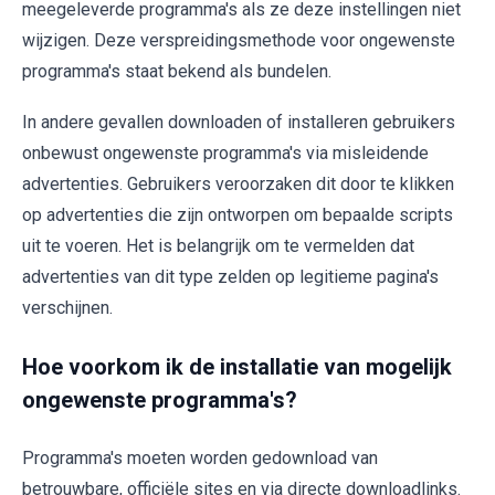
meegeleverde programma's als ze deze instellingen niet
wijzigen. Deze verspreidingsmethode voor ongewenste
programma's staat bekend als bundelen.
In andere gevallen downloaden of installeren gebruikers
onbewust ongewenste programma's via misleidende
advertenties. Gebruikers veroorzaken dit door te klikken
op advertenties die zijn ontworpen om bepaalde scripts
uit te voeren. Het is belangrijk om te vermelden dat
advertenties van dit type zelden op legitieme pagina's
verschijnen.
Hoe voorkom ik de installatie van mogelijk
ongewenste programma's?
Programma's moeten worden gedownload van
betrouwbare, officiële sites en via directe downloadlinks.