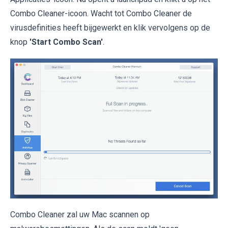
Combo Cleaner-icoon. Wacht tot Combo Cleaner de
virusdefinities heeft bijgewerkt en klik vervolgens op de
knop
'Start Combo Scan'
.
Combo Cleaner zal uw Mac scannen op