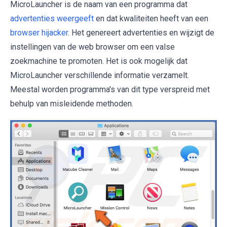
MicroLauncher is de naam van een programma dat
advertenties weergeeft
en dat kwaliteiten heeft van een
browser hijacker
. Het genereert advertenties en wijzigt de
instellingen van de web browser om een valse
zoekmachine te promoten. Het is ook mogelijk dat
MicroLauncher verschillende informatie verzamelt.
Meestal worden programma's van dit type verspreid met
behulp van misleidende methoden.