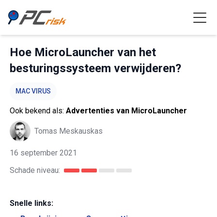
Hoe MicroLauncher van het
besturingssysteem verwijderen?
MAC VIRUS
Ook bekend als:
Advertenties van MicroLauncher
Tomas Meskauskas
16 september 2021
Schade niveau:
Snelle links: