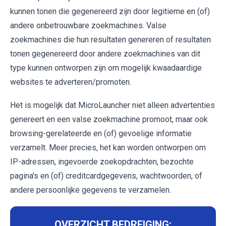
kunnen tonen die gegenereerd zijn door legitieme en (of)
andere onbetrouwbare zoekmachines. Valse
zoekmachines die hun resultaten genereren of resultaten
tonen gegenereerd door andere zoekmachines van dit
type kunnen ontworpen zijn om mogelijk kwaadaardige
websites te adverteren/promoten.
Het is mogelijk dat MicroLauncher niet alleen advertenties
genereert en een valse zoekmachine promoot, maar ook
browsing-gerelateerde en (of) gevoelige informatie
verzamelt. Meer precies, het kan worden ontworpen om
IP-adressen, ingevoerde zoekopdrachten, bezochte
pagina's en (of) creditcardgegevens, wachtwoorden, of
andere persoonlijke gegevens te verzamelen.
OVERZICHT BEDREIGING: