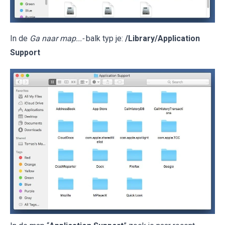
In de
Ga naar map...-
balk typ je:
/Library/Application
Support