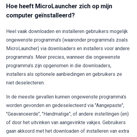
Hoe heeft MicroLauncher zich op mijn
computer geïnstalleerd?
Heel vaak downloaden en installeren gebruikers mogelijk
ongewenste programma's (waaronder programma's zoals
MicroLauncher) via downloaders en installers voor andere
programma's. Meer precies, wanneer die ongewenste
programma's zijn opgenomen in die downloaders,
installers als optionele aanbiedingen en gebruikers ze
niet deselecteren.
In de meeste gevallen kunnen ongewenste programma's
worden gevonden en gedeselecteerd via "Aangepaste",
"Geavanceerde", "Handmatige", of andere instellingen (en)
of door het uitvinken van aangevinkte vakjes. Gebruikers
gaan akkoord met het downloaden of installeren van extra