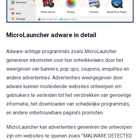
MicroLauncher adware in detail
Adware-achtige programma's zoals MicroLauncher
genereren inkomsten voor hun ontwikkelaars door het
weergeven van banners, pop-ups, coupons, enquêtes en
andere advertenties. Advertenties weergegeven door
adware kunnen misleidende websites ontwerpen om
gebruikers te verleiden tot het verstrekken van gevoelige
informatie, het downloaden van schadelijke programma's,
en andere onbetrouwbare pagina's promoten.
MicroLauncher kan advertenties genereren die ontworpen
zijn om websites te openen zoals "MALWARE DETECTED