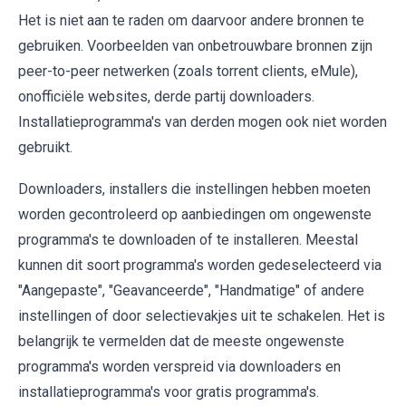
Het is niet aan te raden om daarvoor andere bronnen te
gebruiken. Voorbeelden van onbetrouwbare bronnen zijn
peer-to-peer netwerken (zoals torrent clients, eMule),
onofficiële websites, derde partij downloaders.
Installatieprogramma's van derden mogen ook niet worden
gebruikt.
Downloaders, installers die instellingen hebben moeten
worden gecontroleerd op aanbiedingen om ongewenste
programma's te downloaden of te installeren. Meestal
kunnen dit soort programma's worden gedeselecteerd via
"Aangepaste", "Geavanceerde", "Handmatige" of andere
instellingen of door selectievakjes uit te schakelen. Het is
belangrijk te vermelden dat de meeste ongewenste
programma's worden verspreid via downloaders en
installatieprogramma's voor gratis programma's.