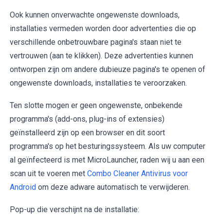
Ook kunnen onverwachte ongewenste downloads,
installaties vermeden worden door advertenties die op
verschillende onbetrouwbare pagina's staan niet te
vertrouwen (aan te klikken). Deze advertenties kunnen
ontworpen zijn om andere dubieuze pagina's te openen of
ongewenste downloads, installaties te veroorzaken.
Ten slotte mogen er geen ongewenste, onbekende
programma's (add-ons, plug-ins of extensies)
geïnstalleerd zijn op een browser en dit soort
programma's op het besturingssysteem. Als uw computer
al geïnfecteerd is met MicroLauncher, raden wij u aan een
scan uit te voeren met
Combo Cleaner Antivirus voor
Android
om deze adware automatisch te verwijderen.
Pop-up die verschijnt na de installatie: