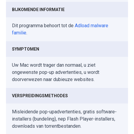
BIJKOMENDE INFORMATIE
Dit programma behoort tot de
Adload malware
familie
.
SYMPTOMEN
Uw Mac wordt trager dan normaal, u ziet
ongewenste pop-up advertenties, u wordt
doorverwezen naar dubieuze websites.
VERSPREIDINGSMETHODES
Misleidende pop-upadvertenties, gratis software-
installers (bundeling), nep Flash Player-installers,
downloads van torrentbestanden.