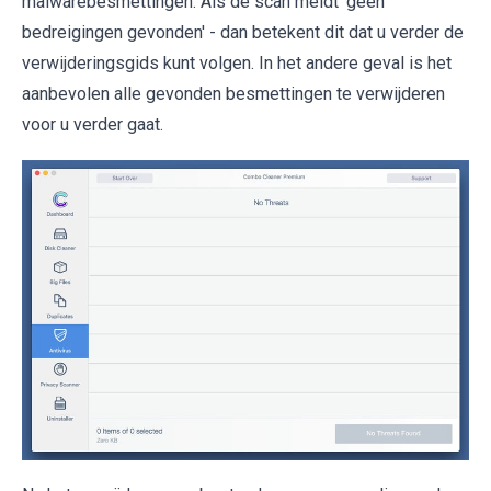
malwarebesmettingen. Als de scan meldt 'geen
bedreigingen gevonden' - dan betekent dit dat u verder de
verwijderingsgids kunt volgen. In het andere geval is het
aanbevolen alle gevonden besmettingen te verwijderen
voor u verder gaat.