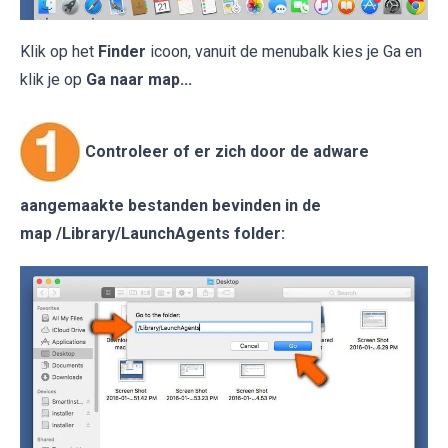
Klik op het
Finder
icoon, vanuit de menubalk kies je Ga en
klik je op
Ga naar map...
Controleer of er zich door de adware
aangemaakte bestanden bevinden in de
map /Library/LaunchAgents folder: