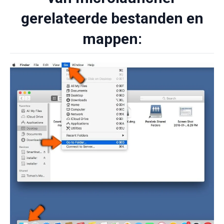
gerelateerde bestanden en
mappen: