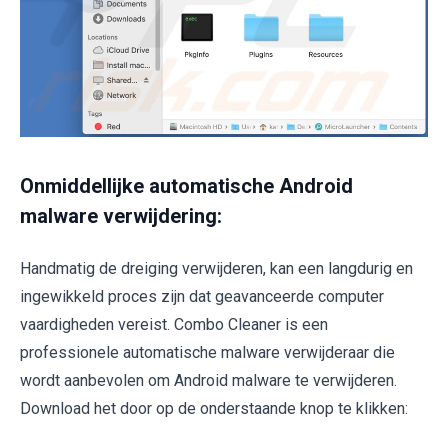
Onmiddellijke automatische Android
malware verwijdering:
Handmatig de dreiging verwijderen, kan een langdurig en
ingewikkeld proces zijn dat geavanceerde computer
vaardigheden vereist. Combo Cleaner is een
professionele automatische malware verwijderaar die
wordt aanbevolen om Android malware te verwijderen.
Download het door op de onderstaande knop te klikken: