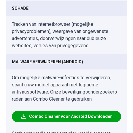
SCHADE
Tracken van internetbrowser (mogelijke
privacyproblemen), weergave van ongewenste
advertenties, doorverwijzingen naar dubieuze
websites, verlies van privégegevens.
MALWARE VERWIJDEREN (ANDROID)
Om mogelijke malware-infecties te verwijderen,
scant u uw mobiel apparaat met legitieme
antivirussoftware. Onze beveiligingsonderzoekers
raden aan Combo Cleaner te gebruiken.
Combo Cleaner voor Android Downloaden