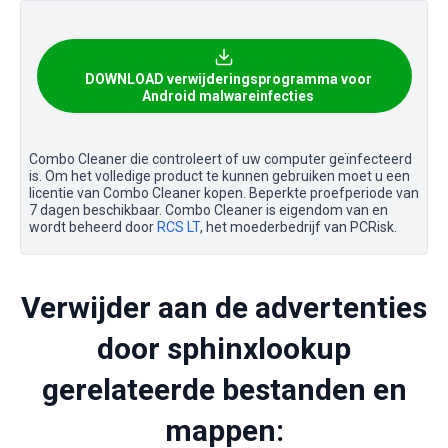
DOWNLOAD verwijderingsprogramma voor
Android malwareinfecties
Combo Cleaner die controleert of uw computer geïnfecteerd
is. Om het volledige product te kunnen gebruiken moet u een
licentie van Combo Cleaner kopen. Beperkte proefperiode van
7 dagen beschikbaar. Combo Cleaner is eigendom van en
wordt beheerd door
RCS LT
, het moederbedrijf van PCRisk.
Verwijder aan de advertenties
door sphinxlookup
gerelateerde bestanden en
mappen: