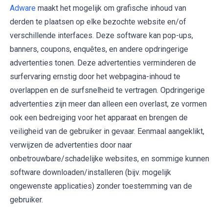
Adware
maakt het mogelijk om grafische inhoud van
derden te plaatsen op elke bezochte website en/of
verschillende interfaces. Deze software kan pop-ups,
banners, coupons, enquêtes, en andere opdringerige
advertenties tonen. Deze advertenties verminderen de
surfervaring ernstig door het webpagina-inhoud te
overlappen en de surfsnelheid te vertragen. Opdringerige
advertenties zijn meer dan alleen een overlast, ze vormen
ook een bedreiging voor het apparaat en brengen de
veiligheid van de gebruiker in gevaar. Eenmaal aangeklikt,
verwijzen de advertenties door naar
onbetrouwbare/schadelijke websites, en sommige kunnen
software downloaden/installeren (bijv. mogelijk
ongewenste applicaties) zonder toestemming van de
gebruiker.