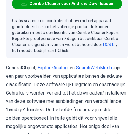
Combo Cleaner voor Android Downloaden
Gratis scanner die controleert of uw mobiel apparaat
geïnfecteerd is. Om het volledige product te kunnen
gebruiken moet u een licentie van Combo Cleaner kopen.
Beperkte proefperiode van 7 dagen beschikbaar. Combo
Cleaner is eigendom van en wordt beheerd door
RCS LT
,
het moederbedrijf van PCRisk.
GeneralObject,
ExploreAnalog
, en
SearchWebMesh
zijn
een paar voorbeelden van applicaties binnen de adware
classificatie. Deze software lijkt legitiem en onschadelijk.
Gebruikers worden verleid tot het downloaden/installeren
van deze software met aanbiedingen van verschillende
"handige" functies. De beloofde functies zijn echter
zelden operationeel. In feite geldt dit voor vrijwel alle
mogelijke ongewenste applicaties. Het enige doel van