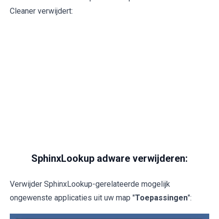
Cleaner verwijdert:
SphinxLookup adware verwijderen:
Verwijder SphinxLookup-gerelateerde mogelijk
ongewenste applicaties uit uw map "
Toepassingen
":