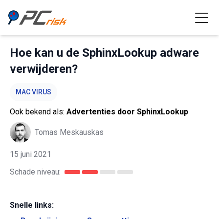
Hoe kan u de SphinxLookup adware
verwijderen?
MAC VIRUS
Ook bekend als:
Advertenties door SphinxLookup
Tomas Meskauskas
15 juni 2021
Schade niveau:
Snelle links: