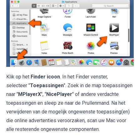
Klik op het
Finder icoon
. In het Finder venster,
selecteer "
Toepassingen
". Zoek in de map toepassingen
naar "
MPlayerX
", "
NicePlayer
" of andere verdachte
toepassingen en sleep ze naar de Prullenmand. Na het
verwijderen van de mogelijk ongewenste toepassing(en)
die online advertenties veroorzaken, scan uw Mac voor
alle resterende ongewenste componenten.