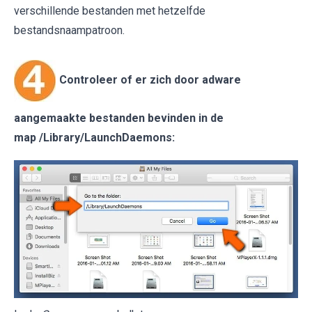
verschillende bestanden met hetzelfde
bestandsnaampatroon.
Controleer of er zich door adware
aangemaakte bestanden bevinden in de
map
/Library/LaunchDaemons
: