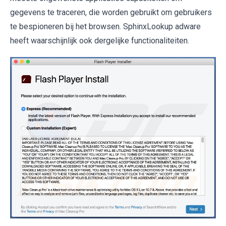
gegevens te traceren, die worden gebruikt om gebruikers
te bespioneren bij het browsen. SphinxLookup adware
heeft waarschijnlijk ook dergelijke functionaliteiten.