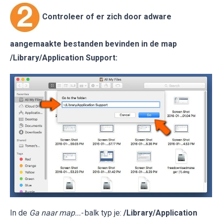
Controleer of er zich door adware
aangemaakte bestanden bevinden in de map
/Library/Application Support
:
In de
Ga naar map...-
balk typ je:
/Library/Application