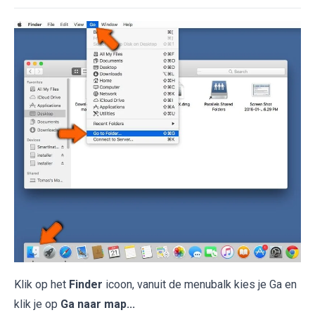
Klik op het
Finder
icoon, vanuit de menubalk kies je Ga en
klik je op
Ga naar map...