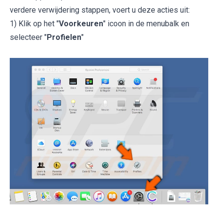
verdere verwijdering stappen, voert u deze acties uit:
1) Klik op het "
Voorkeuren
" icoon in de menubalk en
selecteer "
Profielen
"