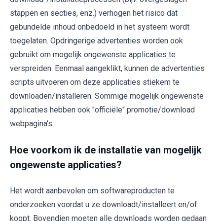
stappen en secties, enz.) verhogen het risico dat
gebundelde inhoud onbedoeld in het systeem wordt
toegelaten. Opdringerige advertenties worden ook
gebruikt om mogelijk ongewenste applicaties te
verspreiden. Eenmaal aangeklikt, kunnen de advertenties
scripts uitvoeren om deze applicaties stiekem te
downloaden/installeren. Sommige mogelijk ongewenste
applicaties hebben ook "officiële" promotie/download
webpagina's.
Hoe voorkom ik de installatie van mogelijk
ongewenste applicaties?
Het wordt aanbevolen om softwareproducten te
onderzoeken voordat u ze downloadt/installeert en/of
koopt. Bovendien moeten alle downloads worden gedaan