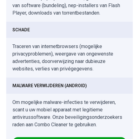
van software (bundeling), nep-installers van Flash
Player, downloads van torrentbestanden.
SCHADE
Traceren van internetbrowsers (mogelijke
privacyproblemen), weergave van ongewenste
advertenties, doorverwijzing naar dubieuze
websites, verlies van privégegevens.
MALWARE VERWIJDEREN (ANDROID)
Om mogelijke malware-infecties te verwijderen,
scant u uw mobiel apparaat met legitieme
antivirussoftware. Onze beveiligingsonderzoekers
raden aan Combo Cleaner te gebruiken.