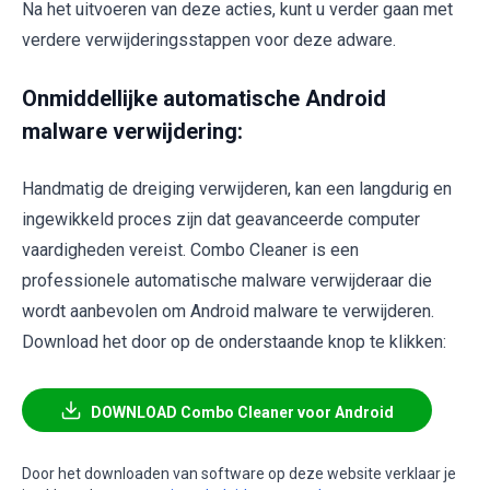
Na het uitvoeren van deze acties, kunt u verder gaan met
verdere verwijderingsstappen voor deze adware.
Onmiddellijke automatische Android
malware verwijdering:
Handmatig de dreiging verwijderen, kan een langdurig en
ingewikkeld proces zijn dat geavanceerde computer
vaardigheden vereist. Combo Cleaner is een
professionele automatische malware verwijderaar die
wordt aanbevolen om Android malware te verwijderen.
Download het door op de onderstaande knop te klikken:
DOWNLOAD Combo Cleaner voor Android
Door het downloaden van software op deze website verklaar je