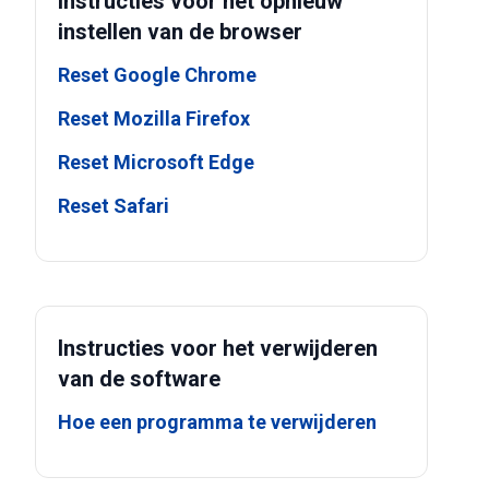
Instructies voor het opnieuw
instellen van de browser
Reset Google Chrome
Reset Mozilla Firefox
Reset Microsoft Edge
Reset Safari
Instructies voor het verwijderen
van de software
Hoe een programma te verwijderen