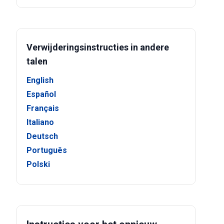
Verwijderingsinstructies in andere
talen
English
Español
Français
Italiano
Deutsch
Português
Polski