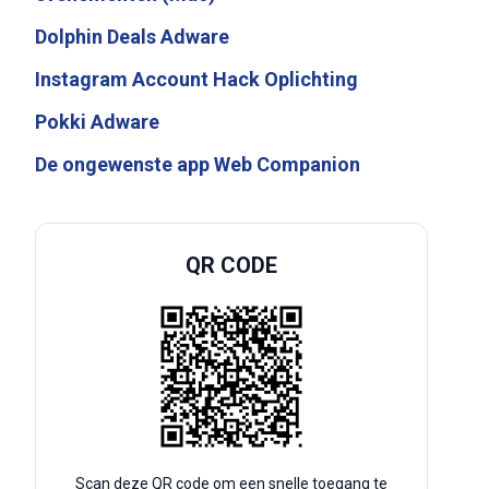
Dolphin Deals Adware
Instagram Account Hack Oplichting
Pokki Adware
De ongewenste app Web Companion
QR CODE
Scan deze QR code om een snelle toegang te