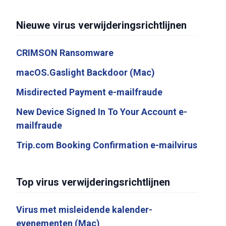
Nieuwe virus verwijderingsrichtlijnen
CRIMSON Ransomware
macOS.Gaslight Backdoor (Mac)
Misdirected Payment e-mailfraude
New Device Signed In To Your Account e-
mailfraude
Trip.com Booking Confirmation e-mailvirus
Top virus verwijderingsrichtlijnen
Virus met misleidende kalender-
evenementen (Mac)