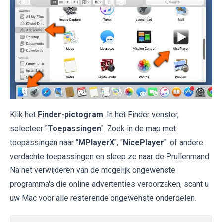
Klik het
Finder-pictogram
. In het Finder venster,
selecteer "
Toepassingen
". Zoek in de map met
toepassingen naar "
MPlayerX
", "
NicePlayer
", of andere
verdachte toepassingen en sleep ze naar de Prullenmand.
Na het verwijderen van de mogelijk ongewenste
programma's die online advertenties veroorzaken, scant u
uw Mac voor alle resterende ongewenste onderdelen.