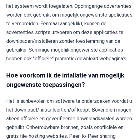
het systeem wordt toegelaten. Opdringerige advertenties
worden ook gebruikt om mogelijk ongewenste applicaties
te verspreiden. Eenmaal aangeklikt, kunnen de
advertenties scripts uitvoeren om deze applicaties te
downloaden/installeren zonder toestemming van de
gebruiker. Sommige mogelijk ongewenste applicaties
hebben ook "officiële" promotie/download webpagina's.
Hoe voorkom ik de intallatie van mogelijk
ongewenste toepassingen?
Het is aanbevolen om software te onderzoeken voordat u
het downloadt/ installeert en/of koopt. Bovendien mogen
alleen officiële en geverifieerde downloadkanalen worden
gebruikt. Onbetrouwbare bronnen, zoals onofficiële en
gratis file-hosting websites, Peer-to-Peer sharing