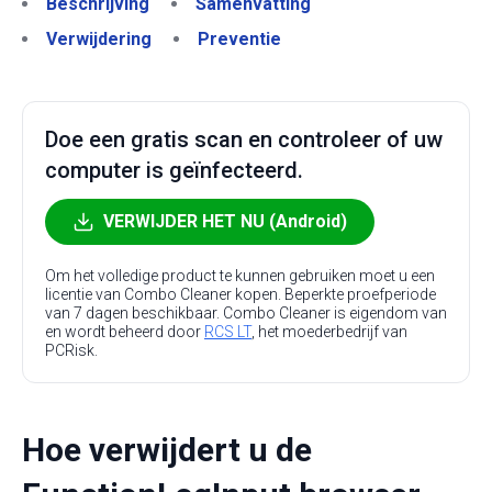
Beschrijving
Samenvatting
Verwijdering
Preventie
Doe een gratis scan en controleer of uw
computer is geïnfecteerd.
VERWIJDER HET NU (Android)
Om het volledige product te kunnen gebruiken moet u een
licentie van Combo Cleaner kopen. Beperkte proefperiode
van 7 dagen beschikbaar. Combo Cleaner is eigendom van
en wordt beheerd door
RCS LT
, het moederbedrijf van
PCRisk.
Hoe verwijdert u de