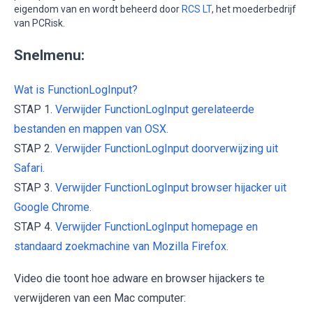
eigendom van en wordt beheerd door
RCS LT
, het moederbedrijf
van PCRisk.
Snelmenu:
Wat is FunctionLogInput?
STAP 1.
Verwijder FunctionLogInput gerelateerde
bestanden en mappen van OSX.
STAP 2.
Verwijder FunctionLogInput doorverwijzing uit
Safari.
STAP 3.
Verwijder FunctionLogInput browser hijacker uit
Google Chrome.
STAP 4.
Verwijder FunctionLogInput homepage en
standaard zoekmachine van Mozilla Firefox.
Video die toont hoe adware en browser hijackers te
verwijderen van een Mac computer: