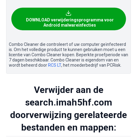
DOWNLOAD verwijderingsprogramma voor
Android malwareinfecties
Combo Cleaner die controleert of uw computer geïnfecteerd
is. Om het volledige product te kunnen gebruiken moet u een
licentie van Combo Cleaner kopen. Beperkte proefperiode van
7 dagen beschikbaar. Combo Cleaner is eigendom van en
wordt beheerd door
RCS LT
, het moederbedrijf van PCRisk.
Verwijder aan de
search.imah5hf.com
doorverwijzing gerelateerde
bestanden en mappen: