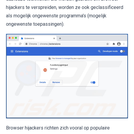
hijackers te verspreiden, worden ze ook geclassificeerd
als mogelijk ongewenste programma's (mogelijk
ongewenste toepassingen).
Browser hijackers richten zich vooral op populaire