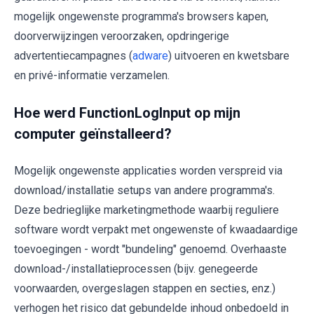
mogelijk ongewenste programma's browsers kapen,
doorverwijzingen veroorzaken, opdringerige
advertentiecampagnes (
adware
) uitvoeren en kwetsbare
en privé-informatie verzamelen.
Hoe werd FunctionLogInput op mijn
computer geïnstalleerd?
Mogelijk ongewenste applicaties worden verspreid via
download/installatie setups van andere programma's.
Deze bedrieglijke marketingmethode waarbij reguliere
software wordt verpakt met ongewenste of kwaadaardige
toevoegingen - wordt "bundeling" genoemd. Overhaaste
download-/installatieprocessen (bijv. genegeerde
voorwaarden, overgeslagen stappen en secties, enz.)
verhogen het risico dat gebundelde inhoud onbedoeld in