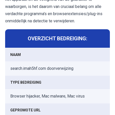
waarborgen, is het daarom van cruciaal belang om alle
verdachte programma's en browserextensies/plug-ins
onmiddellijk na detectie te verwijderen.
OVERZICHT BEDREIGING:
NAAM
search.imah5hf.com doorverwijzing
TYPE BEDREIGING
Browser hijacker, Mac malware, Mac virus
GEPROMOTE URL