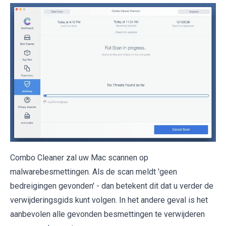
Combo Cleaner zal uw Mac scannen op
malwarebesmettingen. Als de scan meldt 'geen
bedreigingen gevonden' - dan betekent dit dat u verder de
verwijderingsgids kunt volgen. In het andere geval is het
aanbevolen alle gevonden besmettingen te verwijderen