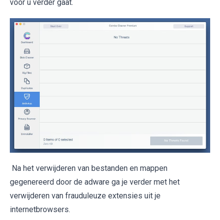
voor u verder gaat.
Na het verwijderen van bestanden en mappen
gegenereerd door de adware ga je verder met het
verwijderen van frauduleuze extensies uit je
internetbrowsers.