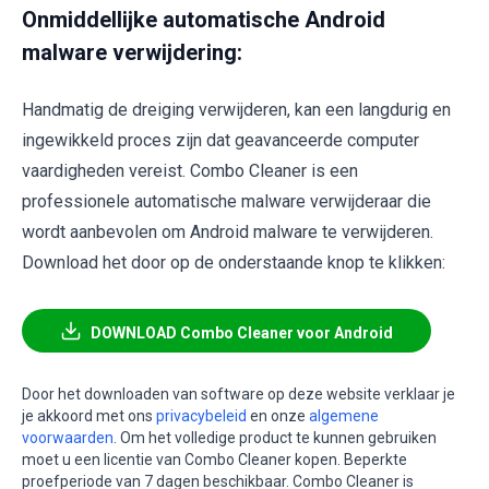
Onmiddellijke automatische Android
malware verwijdering:
Handmatig de dreiging verwijderen, kan een langdurig en
ingewikkeld proces zijn dat geavanceerde computer
vaardigheden vereist. Combo Cleaner is een
professionele automatische malware verwijderaar die
wordt aanbevolen om Android malware te verwijderen.
Download het door op de onderstaande knop te klikken:
DOWNLOAD Combo Cleaner voor Android
Door het downloaden van software op deze website verklaar je
je akkoord met ons
privacybeleid
en onze
algemene
voorwaarden
. Om het volledige product te kunnen gebruiken
moet u een licentie van Combo Cleaner kopen. Beperkte
proefperiode van 7 dagen beschikbaar. Combo Cleaner is