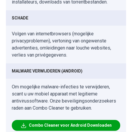
installateurs, downloads van torrentbestanden.
SCHADE
Volgen van internetbrowsers (mogelijke
privacyproblemen), vertoning van ongewenste
advertenties, omleidingen naar louche websites,
verlies van privégegevens.
MALWARE VERWIJDEREN (ANDROID)
Om mogelijke malware-infecties te verwijderen,
scant u uw mobiel apparaat met legitieme
antivirussoftware. Onze beveiligingsonderzoekers
raden aan Combo Cleaner te gebruiken.
Combo Cleaner voor Android Downloaden