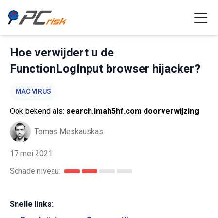
Hoe verwijdert u de
FunctionLogInput browser hijacker?
MAC VIRUS
Ook bekend als:
search.imah5hf.com doorverwijzing
Tomas Meskauskas
17 mei 2021
Schade niveau:
Snelle links: