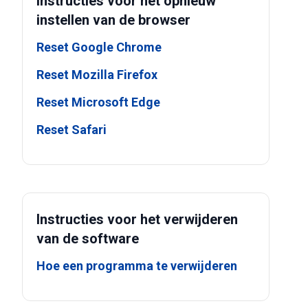
Instructies voor het opnieuw
instellen van de browser
Reset Google Chrome
Reset Mozilla Firefox
Reset Microsoft Edge
Reset Safari
Instructies voor het verwijderen
van de software
Hoe een programma te verwijderen