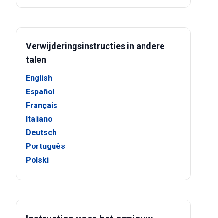
Verwijderingsinstructies in andere
talen
English
Español
Français
Italiano
Deutsch
Português
Polski