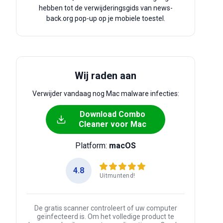
hebben tot de verwijderingsgids van news-
back.org pop-up op je mobiele toestel.
Wij raden aan
Verwijder vandaag nog Mac malware infecties:
Download Combo
Cleaner voor Mac
Platform:
macOS
4.8
Uitmuntend!
De gratis scanner controleert of uw computer
geïnfecteerd is. Om het volledige product te