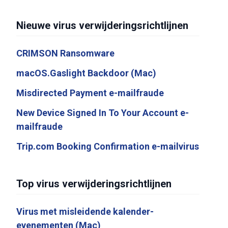
Nieuwe virus verwijderingsrichtlijnen
CRIMSON Ransomware
macOS.Gaslight Backdoor (Mac)
Misdirected Payment e-mailfraude
New Device Signed In To Your Account e-
mailfraude
Trip.com Booking Confirmation e-mailvirus
Top virus verwijderingsrichtlijnen
Virus met misleidende kalender-
evenementen (Mac)