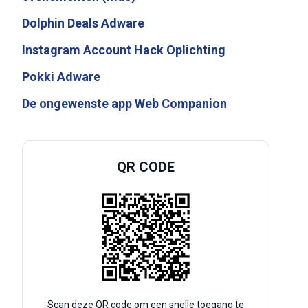
Dolphin Deals Adware
Instagram Account Hack Oplichting
Pokki Adware
De ongewenste app Web Companion
QR CODE
Scan deze QR code om een snelle toegang te