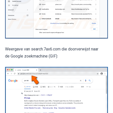
Weergave van search.7ax6.com die doorverwijst naar
de Google zoekmachine (GIF):