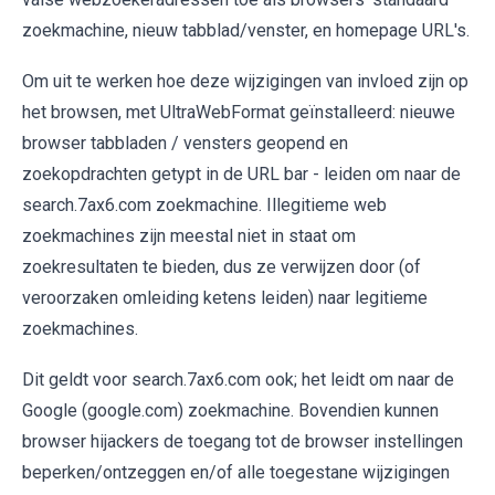
zoekmachine, nieuw tabblad/venster, en homepage URL's.
Om uit te werken hoe deze wijzigingen van invloed zijn op
het browsen, met UltraWebFormat geïnstalleerd: nieuwe
browser tabbladen / vensters geopend en
zoekopdrachten getypt in de URL bar - leiden om naar de
search.7ax6.com zoekmachine. Illegitieme web
zoekmachines zijn meestal niet in staat om
zoekresultaten te bieden, dus ze verwijzen door (of
veroorzaken omleiding ketens leiden) naar legitieme
zoekmachines.
Dit geldt voor search.7ax6.com ook; het leidt om naar de
Google (google.com) zoekmachine. Bovendien kunnen
browser hijackers de toegang tot de browser instellingen
beperken/ontzeggen en/of alle toegestane wijzigingen