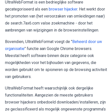
UltraWebFormat is een bedrieglijke software
gecategoriseerd als een
browser hijacker
. Het werkt door
het promoten van (het veroorzaken van omleidingen naar)
de search.7ax6.com valse zoekmachine - door het
aanbrengen van wijzigingen in de browserinstellingen.
Bovendien, UltraWebFormat voegt de "
Beheerd door uw
organisatie
" functie aan Google Chrome browsers.
Meestal heeft software binnen deze categorie ook
mogelijkheden voor het bijhouden van gegevens, die
worden gebruikt om te spioneren op de browsing activiteit
van gebruikers.
UltraWebFormat heeft waarschijnlijk ook dergelijke
functionaliteiten. Aangezien de meeste gebruikers
browser hijackers onbedoeld downloaden/installeren, zijn
ze geclassificeerd als mogelijk ongewenste programma's