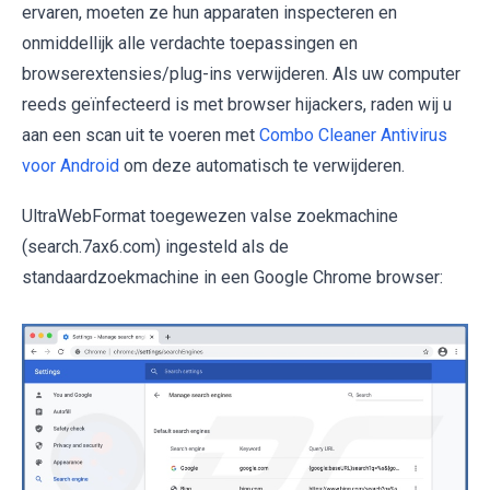
ervaren, moeten ze hun apparaten inspecteren en
onmiddellijk alle verdachte toepassingen en
browserextensies/plug-ins verwijderen. Als uw computer
reeds geïnfecteerd is met browser hijackers, raden wij u
aan een scan uit te voeren met
Combo Cleaner Antivirus
voor Android
om deze automatisch te verwijderen.
UltraWebFormat toegewezen valse zoekmachine
(search.7ax6.com) ingesteld als de
standaardzoekmachine in een Google Chrome browser: