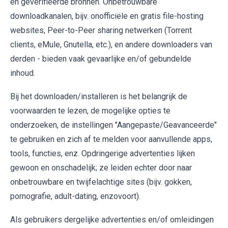
en geverifieerde bronnen. Onbetrouwbare
downloadkanalen, bijv. onofficiële en gratis file-hosting
websites, Peer-to-Peer sharing netwerken (Torrent
clients, eMule, Gnutella, etc.), en andere downloaders van
derden - bieden vaak gevaarlijke en/of gebundelde
inhoud.
Bij het downloaden/installeren is het belangrijk de
voorwaarden te lezen, de mogelijke opties te
onderzoeken, de instellingen "Aangepaste/Geavanceerde"
te gebruiken en zich af te melden voor aanvullende apps,
tools, functies, enz. Opdringerige advertenties lijken
gewoon en onschadelijk; ze leiden echter door naar
onbetrouwbare en twijfelachtige sites (bijv. gokken,
pornografie, adult-dating, enzovoort).
Als gebruikers dergelijke advertenties en/of omleidingen