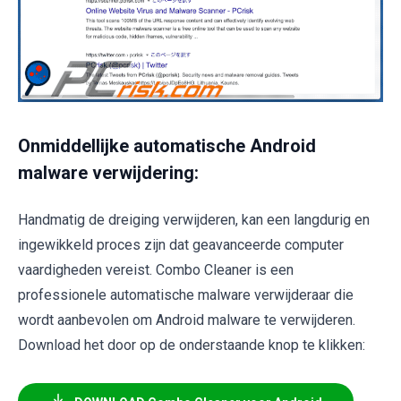
Onmiddellijke automatische Android
malware verwijdering:
Handmatig de dreiging verwijderen, kan een langdurig en
ingewikkeld proces zijn dat geavanceerde computer
vaardigheden vereist. Combo Cleaner is een
professionele automatische malware verwijderaar die
wordt aanbevolen om Android malware te verwijderen.
Download het door op de onderstaande knop te klikken: