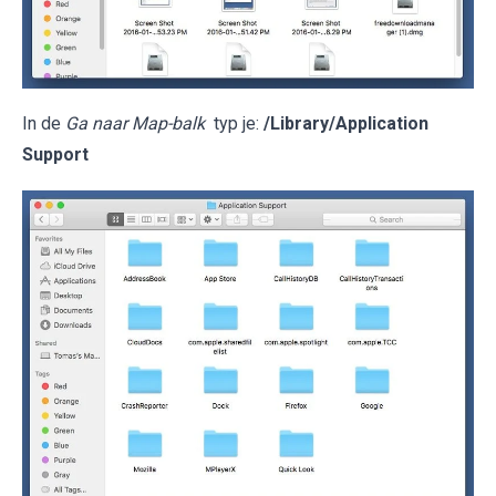
In de
Ga naar Map-balk
typ je:
/Library/Application
Support