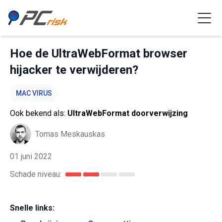
Hoe de UltraWebFormat browser
hijacker te verwijderen?
MAC VIRUS
Ook bekend als:
UltraWebFormat doorverwijzing
Tomas Meskauskas
01 juni 2022
Schade niveau:
Snelle links: