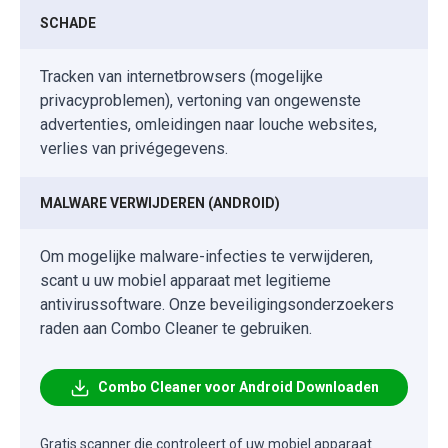
SCHADE
Tracken van internetbrowsers (mogelijke
privacyproblemen), vertoning van ongewenste
advertenties, omleidingen naar louche websites,
verlies van privégegevens.
MALWARE VERWIJDEREN (ANDROID)
Om mogelijke malware-infecties te verwijderen,
scant u uw mobiel apparaat met legitieme
antivirussoftware. Onze beveiligingsonderzoekers
raden aan Combo Cleaner te gebruiken.
Combo Cleaner voor Android Downloaden
Gratis scanner die controleert of uw mobiel apparaat