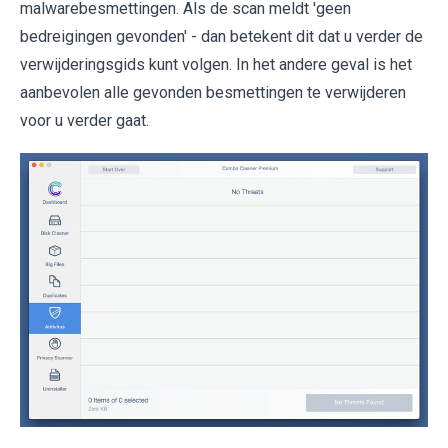
malwarebesmettingen. Als de scan meldt 'geen
bedreigingen gevonden' - dan betekent dit dat u verder de
verwijderingsgids kunt volgen. In het andere geval is het
aanbevolen alle gevonden besmettingen te verwijderen
voor u verder gaat.