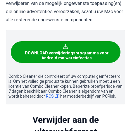
verwijderen van de mogelijk ongewenste toepassing(en)
die online advertenties veroorzaken, scant u uw Mac voor
alle resterende ongewenste componenten.
DOWNLOAD verwijderingsprogramma voor
Android malwareinfecties
Combo Cleaner die controleert of uw computer geïnfecteerd
is. Om het volledige product te kunnen gebruiken moet u een
licentie van Combo Cleaner kopen. Beperkte proefperiode van
7 dagen beschikbaar. Combo Cleaner is eigendom van en
wordt beheerd door
RCS LT
, het moederbedrijf van PCRisk.
Verwijder aan de