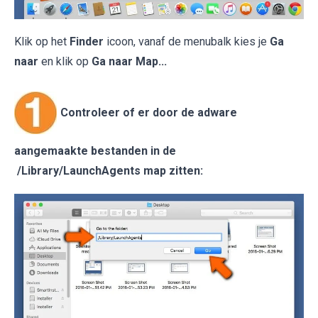
Klik op het
Finder
icoon, vanaf de menubalk kies je
Ga
naar
en klik op
Ga naar Map...
Controleer of er door de adware
aangemaakte bestanden in de
/Library/LaunchAgents map zitten: