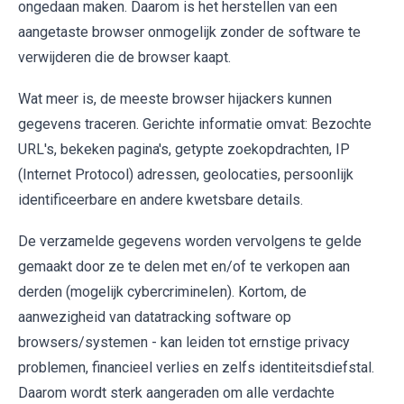
ongedaan maken. Daarom is het herstellen van een
aangetaste browser onmogelijk zonder de software te
verwijderen die de browser kaapt.
Wat meer is, de meeste browser hijackers kunnen
gegevens traceren. Gerichte informatie omvat: Bezochte
URL's, bekeken pagina's, getypte zoekopdrachten, IP
(Internet Protocol) adressen, geolocaties, persoonlijk
identificeerbare en andere kwetsbare details.
De verzamelde gegevens worden vervolgens te gelde
gemaakt door ze te delen met en/of te verkopen aan
derden (mogelijk cybercriminelen). Kortom, de
aanwezigheid van datatracking software op
browsers/systemen - kan leiden tot ernstige privacy
problemen, financieel verlies en zelfs identiteitsdiefstal.
Daarom wordt sterk aangeraden om alle verdachte