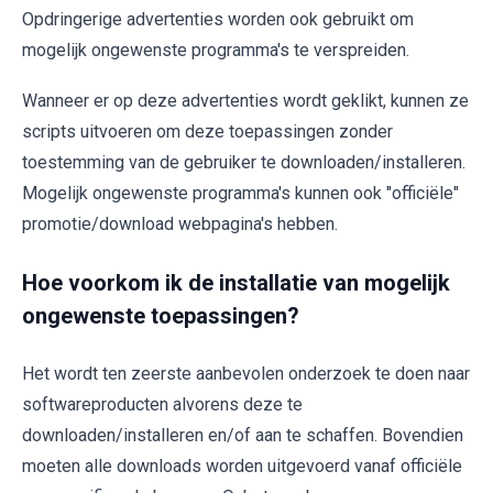
Opdringerige advertenties worden ook gebruikt om
mogelijk ongewenste programma's te verspreiden.
Wanneer er op deze advertenties wordt geklikt, kunnen ze
scripts uitvoeren om deze toepassingen zonder
toestemming van de gebruiker te downloaden/installeren.
Mogelijk ongewenste programma's kunnen ook "officiële"
promotie/download webpagina's hebben.
Hoe voorkom ik de installatie van mogelijk
ongewenste toepassingen?
Het wordt ten zeerste aanbevolen onderzoek te doen naar
softwareproducten alvorens deze te
downloaden/installeren en/of aan te schaffen. Bovendien
moeten alle downloads worden uitgevoerd vanaf officiële