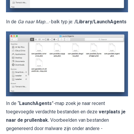
In de
Ga naar Map...-
balk typ je:
/Library/LaunchAgents
In de “
LaunchAgents
”-map zoek je naar recent
toegevoegde verdachte bestanden en deze
verplaats je
naar de prullenbak.
Voorbeelden van bestanden
gegenereerd door malware zijn onder andere -