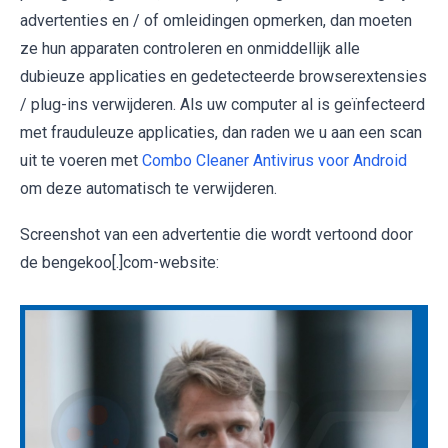
advertenties en / of omleidingen opmerken, dan moeten
ze hun apparaten controleren en onmiddellijk alle
dubieuze applicaties en gedetecteerde browserextensies
/ plug-ins verwijderen. Als uw computer al is geïnfecteerd
met frauduleuze applicaties, dan raden we u aan een scan
uit te voeren met
Combo Cleaner Antivirus voor Android
om deze automatisch te verwijderen.
Screenshot van een advertentie die wordt vertoond door
de bengekoo[.]com-website: