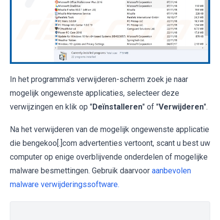
In het programma's verwijderen-scherm zoek je naar
mogelijk ongewenste applicaties, selecteer deze
verwijzingen en klik op "
Deïnstalleren
" of "
Verwijderen
".
Na het verwijderen van de mogelijk ongewenste applicatie
die bengekoo[.]com advertenties vertoont, scant u best uw
computer op enige overblijvende onderdelen of mogelijke
malware besmettingen. Gebruik daarvoor
aanbevolen
malware verwijderingssoftware.