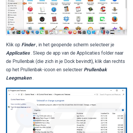
Klik op
Finder
, in het geopende scherm selecteer je
Applicaties
. Sleep de app van de Applicaties folder naar
de Prullenbak (die zich in je Dock bevindt), klik dan rechts
op het Prullenbak-icoon en selecteer
Prullenbak
Leegmaken
.