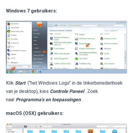
Windows 7 gebruikers:
Klik
Start
("het Windows Logo" in de linkerbenedenhoek
van je desktop), kies
Controle Paneel
. Zoek
naar
Programma's en toepassingen
.
macOS (OSX) gebruikers: