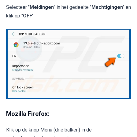
Selecteer "
Meldingen
" in het gedeelte "
Machtigingen
" en
klik op "
OFF
"
Mozilla Firefox:
Klik op de knop Menu (drie balken) in de