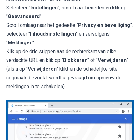
Selecteer "
Instellingen
", scroll naar beneden en klik op
"
Geavanceerd
"
Scroll omlaag naar het gedeelte "
Privacy en beveiliging
",
selecteer "
Inhoudsinstellingen
" en vervolgens
"
Meldingen
"
Klik op de drie stippen aan de rechterkant van elke
verdachte URL en klik op "
Blokkeren
" of "
Verwijderen
"
(als u op "
Verwijderen
" klikt en de schadelijke site
nogmaals bezoekt, wordt u gevraagd om opnieuw de
meldingen in te schakelen)