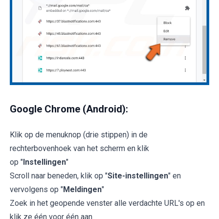
Google Chrome (Android):
Klik op de menuknop (drie stippen) in de
rechterbovenhoek van het scherm en klik
op "
Instellingen
"
Scroll naar beneden, klik op "
Site-instellingen
" en
vervolgens op "
Meldingen
"
Zoek in het geopende venster alle verdachte URL's op en
klik ze één voor één aan