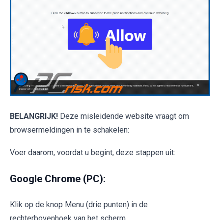
BELANGRIJK!
Deze misleidende website vraagt om
browsermeldingen in te schakelen:
Voer daarom, voordat u begint, deze stappen uit:
Google Chrome (PC):
Klik op de knop Menu (drie punten) in de
rechterbovenhoek van het scherm