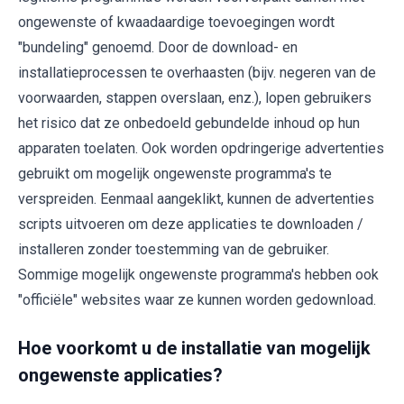
ongewenste of kwaadaardige toevoegingen wordt
"bundeling" genoemd. Door de download- en
installatieprocessen te overhaasten (bijv. negeren van de
voorwaarden, stappen overslaan, enz.), lopen gebruikers
het risico dat ze onbedoeld gebundelde inhoud op hun
apparaten toelaten. Ook worden opdringerige advertenties
gebruikt om mogelijk ongewenste programma's te
verspreiden. Eenmaal aangeklikt, kunnen de advertenties
scripts uitvoeren om deze applicaties te downloaden /
installeren zonder toestemming van de gebruiker.
Sommige mogelijk ongewenste programma's hebben ook
"officiële" websites waar ze kunnen worden gedownload.
Hoe voorkomt u de installatie van mogelijk
ongewenste applicaties?