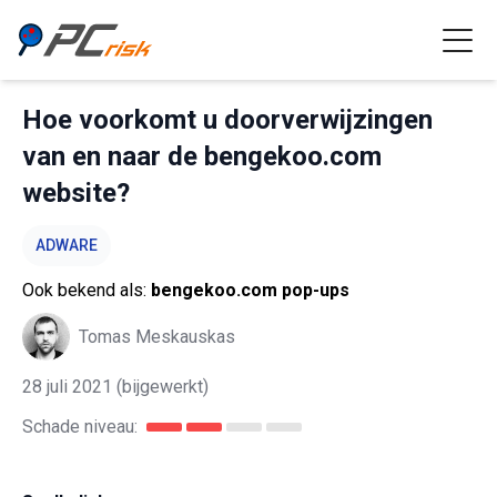
Hoe voorkomt u doorverwijzingen
van en naar de bengekoo.com
website?
ADWARE
Ook bekend als:
bengekoo.com pop-ups
Tomas Meskauskas
28 juli 2021
(bijgewerkt)
Schade niveau: