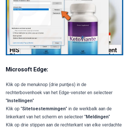
Microsoft Edge:
Klik op de menuknop (drie puntjes) in de
rechterbovenhoek van het Edge-venster en selecteer
"
Instellingen
"
Klik op "
Sitetoestemmingen
" in de werkbalk aan de
linkerkant van het scherm en selecteer "
Meldingen
"
Klik op drie stippen aan de rechterkant van elke verdachte