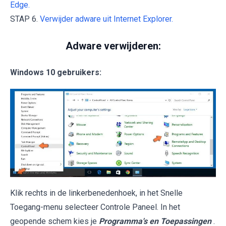
Edge.
STAP 6.
Verwijder adware uit Internet Explorer.
Adware verwijderen:
Windows 10 gebruikers:
Klik rechts in de linkerbenedenhoek, in het Snelle
Toegang-menu selecteer Controle Paneel. In het
geopende schem kies je
Programma's en Toepassingen
.