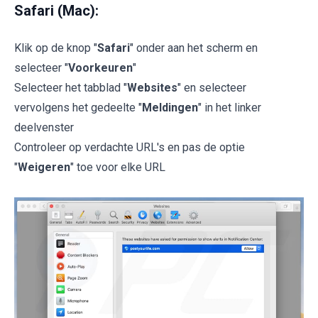
Safari (Mac):
Klik op de knop "
Safari
" onder aan het scherm en
selecteer "
Voorkeuren
"
Selecteer het tabblad "
Websites
" en selecteer
vervolgens het gedeelte "
Meldingen
" in het linker
deelvenster
Controleer op verdachte URL's en pas de optie
"
Weigeren
" toe voor elke URL