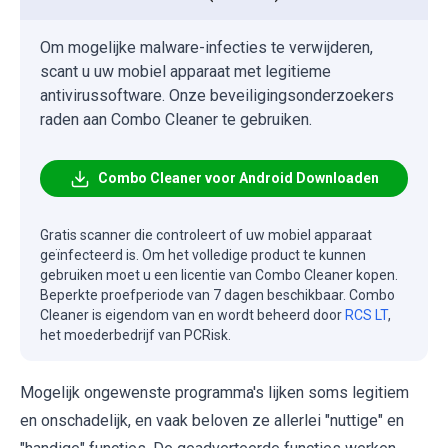
Om mogelijke malware-infecties te verwijderen,
scant u uw mobiel apparaat met legitieme
antivirussoftware. Onze beveiligingsonderzoekers
raden aan Combo Cleaner te gebruiken.
Combo Cleaner voor Android Downloaden
Gratis scanner die controleert of uw mobiel apparaat
geïnfecteerd is. Om het volledige product te kunnen
gebruiken moet u een licentie van Combo Cleaner kopen.
Beperkte proefperiode van 7 dagen beschikbaar. Combo
Cleaner is eigendom van en wordt beheerd door
RCS LT
,
het moederbedrijf van PCRisk.
Mogelijk ongewenste programma's lijken soms legitiem
en onschadelijk, en vaak beloven ze allerlei "nuttige" en