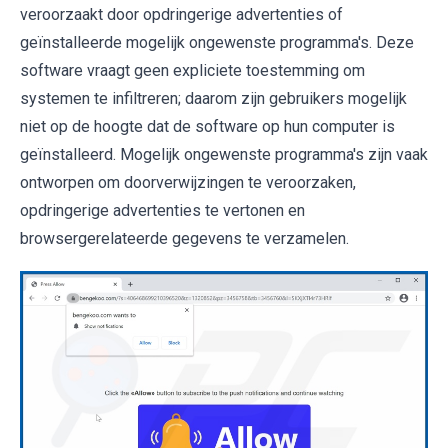
veroorzaakt door opdringerige advertenties of
geïnstalleerde mogelijk ongewenste programma's. Deze
software vraagt geen expliciete toestemming om
systemen te infiltreren; daarom zijn gebruikers mogelijk
niet op de hoogte dat de software op hun computer is
geïnstalleerd. Mogelijk ongewenste programma's zijn vaak
ontworpen om doorverwijzingen te veroorzaken,
opdringerige advertenties te vertonen en
browsergerelateerde gegevens te verzamelen.