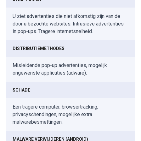
U ziet advertenties die niet afkomstig zijn van de
door u bezochte websites. Intrusieve advertenties
in pop-ups. Tragere internetsnelheid.
DISTRIBUTIEMETHODES
Misleidende pop-up advertenties, mogelijk
ongewenste applicaties (adware).
SCHADE
Een tragere computer, browsertracking,
privacyschendingen, mogelijke extra
malwarebesmettingen.
MALWARE VERWIJDEREN (ANDROID)