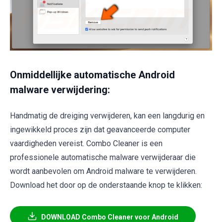
Onmiddellijke automatische Android
malware verwijdering:
Handmatig de dreiging verwijderen, kan een langdurig en
ingewikkeld proces zijn dat geavanceerde computer
vaardigheden vereist. Combo Cleaner is een
professionele automatische malware verwijderaar die
wordt aanbevolen om Android malware te verwijderen.
Download het door op de onderstaande knop te klikken:
DOWNLOAD Combo Cleaner voor Android