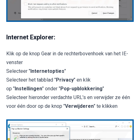
Internet Explorer:
Klik op de knop Gear in de rechterbovenhoek van het IE-
venster
Selecteer "
Internetopties
"
Selecteer het tabblad "
Privacy
" en klik
op "
Instellingen
" onder "
Pop-upblokkering
"
Selecteer hieronder verdachte URL's en verwijder ze één
voor één door op de knop "
Verwijderen
" te klikken