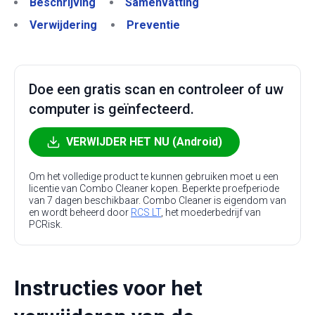
Beschrijving
Samenvatting
Verwijdering
Preventie
Doe een gratis scan en controleer of uw
computer is geïnfecteerd.
VERWIJDER HET NU (Android)
Om het volledige product te kunnen gebruiken moet u een
licentie van Combo Cleaner kopen. Beperkte proefperiode
van 7 dagen beschikbaar. Combo Cleaner is eigendom van
en wordt beheerd door
RCS LT
, het moederbedrijf van
PCRisk.
Instructies voor het