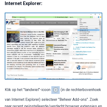
Internet Explorer:
Klik op het "tandwiel"-icoon
(in de rechterbovenhoek
van Internet Explorer) selecteer "Beheer Add-ons". Zoek
naar recent geïnstalleerde/verdacht browser extensies en