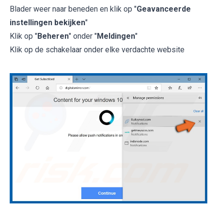
Blader weer naar beneden en klik op "
Geavanceerde
instellingen bekijken
"
Klik op "
Beheren
" onder "
Meldingen
"
Klik op de schakelaar onder elke verdachte website