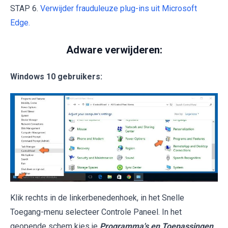
STAP 6.
Verwijder frauduleuze plug-ins uit Microsoft
Edge.
Adware verwijderen:
Windows 10 gebruikers:
Klik rechts in de linkerbenedenhoek, in het Snelle
Toegang-menu selecteer Controle Paneel. In het
geopende schem kies je
Programma's en Toepassingen
.