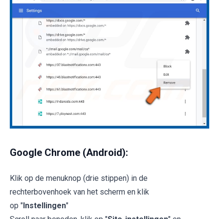
Google Chrome (Android):
Klik op de menuknop (drie stippen) in de
rechterbovenhoek van het scherm en klik
op "
Instellingen
"