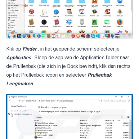
Klik op
Finder
, in het geopende scherm selecteer je
Applicaties
. Sleep de app van de Applicaties folder naar
de Prullenbak (die zich in je Dock bevindt), klik dan rechts
op het Prullenbak-icoon en selecteer
Prullenbak
Leegmaken
.