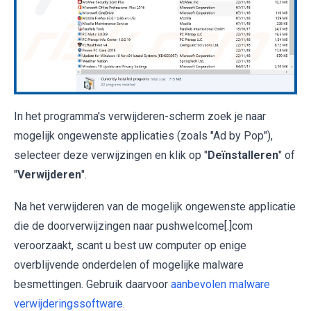
In het programma's verwijderen-scherm zoek je naar
mogelijk ongewenste applicaties (zoals "Ad by Pop"),
selecteer deze verwijzingen en klik op "
Deïnstalleren
" of
"
Verwijderen
".
Na het verwijderen van de mogelijk ongewenste applicatie
die de doorverwijzingen naar pushwelcome[.]com
veroorzaakt, scant u best uw computer op enige
overblijvende onderdelen of mogelijke malware
besmettingen. Gebruik daarvoor
aanbevolen malware
verwijderingssoftware.