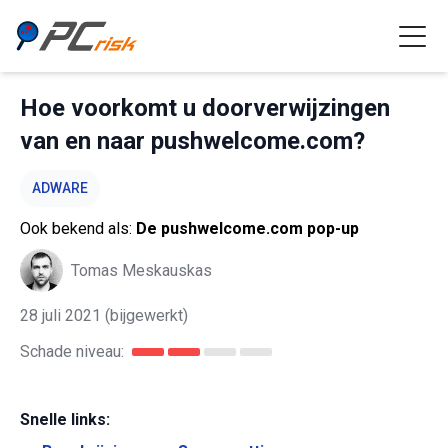
Hoe voorkomt u doorverwijzingen
van en naar pushwelcome.com?
ADWARE
Ook bekend als:
De pushwelcome.com pop-up
Tomas Meskauskas
28 juli 2021
(bijgewerkt)
Schade niveau:
Snelle links: