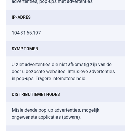
advertenties, pop-ups met advertenties.
IP-ADRES
104.31.65.197
SYMPTOMEN
U ziet advertenties die niet afkomstig zijn van de
door u bezochte websites. Intrusieve advertenties
in pop-ups. Tragere internetsnelheid.
DISTRIBUTIEMETHODES
Misleidende pop-up advertenties, mogelijk
ongewenste applicaties (adware).