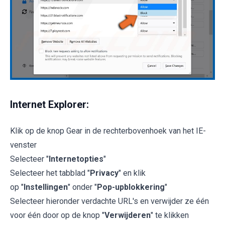
Internet Explorer:
Klik op de knop Gear in de rechterbovenhoek van het IE-
venster
Selecteer "
Internetopties
"
Selecteer het tabblad "
Privacy
" en klik
op "
Instellingen
" onder "
Pop-upblokkering
"
Selecteer hieronder verdachte URL's en verwijder ze één
voor één door op de knop "
Verwijderen
" te klikken