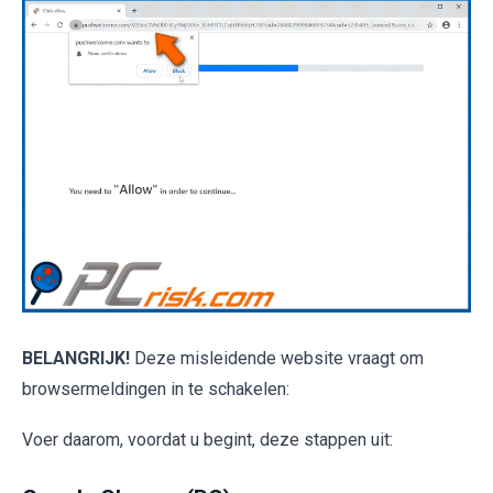
BELANGRIJK!
Deze misleidende website vraagt om
browsermeldingen in te schakelen:
Voer daarom, voordat u begint, deze stappen uit: