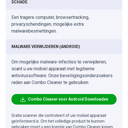
SCHADE
Een tragere computer, browsertracking,
privacyschendingen, mogelijke extra
malwarebesmettingen.
MALWARE VERWIJDEREN (ANDROID)
Om mogelijke malware-infecties te verwijderen,
scant u uw mobiel apparaat met legitieme
antivirussoftware. Onze beveiligingsonderzoekers
raden aan Combo Cleaner te gebruiken.
Combo Cleaner voor Android Downloaden
Gratis scanner die controleert of uw mobiel apparaat
geïnfecteerd is. Om het volledige product te kunnen
gebruiken moet u een licentie van Combo Cleaner kopen.