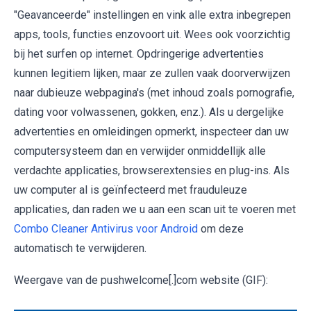
"Geavanceerde" instellingen en vink alle extra inbegrepen
apps, tools, functies enzovoort uit. Wees ook voorzichtig
bij het surfen op internet. Opdringerige advertenties
kunnen legitiem lijken, maar ze zullen vaak doorverwijzen
naar dubieuze webpagina's (met inhoud zoals pornografie,
dating voor volwassenen, gokken, enz.). Als u dergelijke
advertenties en omleidingen opmerkt, inspecteer dan uw
computersysteem dan en verwijder onmiddellijk alle
verdachte applicaties, browserextensies en plug-ins. Als
uw computer al is geïnfecteerd met frauduleuze
applicaties, dan raden we u aan een scan uit te voeren met
Combo Cleaner Antivirus voor Android
om deze
automatisch te verwijderen.
Weergave van de pushwelcome[.]com website (GIF):