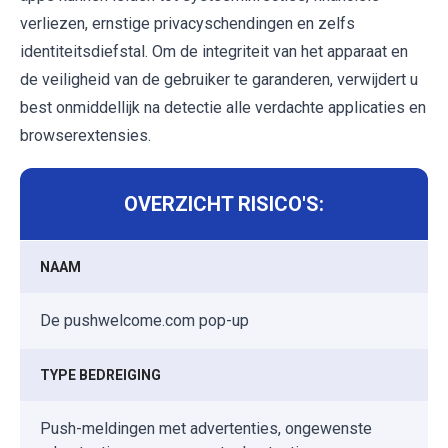
verliezen, ernstige privacyschendingen en zelfs
identiteitsdiefstal. Om de integriteit van het apparaat en
de veiligheid van de gebruiker te garanderen, verwijdert u
best onmiddellijk na detectie alle verdachte applicaties en
browserextensies.
OVERZICHT RISICO'S:
NAAM
De pushwelcome.com pop-up
TYPE BEDREIGING
Push-meldingen met advertenties, ongewenste