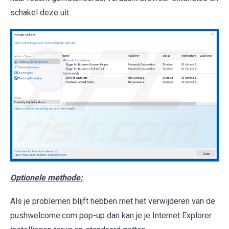
schakel deze uit.
Optionele methode:
Als je problemen blijft hebben met het verwijderen van de
pushwelcome.com pop-up dan kan je je Internet Explorer