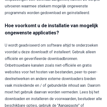
uitvoeren waarmee stiekem mogelijk ongewenste
programma's worden gedownload en geïnstalleerd.
Hoe voorkomt u de installatie van mogelijk
ongewenste applicaties?
U wordt geadviseerd om software altijd te onderzoeken
voordat u deze downloadt of installeert. Gebruik alleen
officiële en geverifieerde downloadbronnen.
Onbetrouwbare kanalen zoals niet-officiële en gratis
websites voor het hosten van bestanden, peer-to-peer-
deelnetwerken en andere externe downloaders bieden
vaak misleidende en / of gebundelde inhoud aan. Daarom
moet het gebruik daarvan worden vermeden. Lees bij het
downloaden en installeren de voorwaarden, bestudeer alle
beschikbare opties, gebruik de "Aangepaste" of