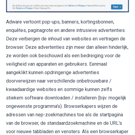
Adware vertoont pop-ups, banners, kortingsbonnen,
enquêtes, paginagrote en andere intrusieve advertenties.
Deze verbergen de inhoud van websites en vertragen de
browser. Deze advertenties zijn meer dan alleen hinderlijk,
ze worden ook beschouwd als een bedreiging voor de
veiligheid van apparaten en gebruikers. Eenmaal
aangeklikt kunnen opdringerige advertenties
doorverwijzen naar verschillende onbetrouwbare /
kwaadaardige websites en sommige kunnen zelfs
stiekem software downloaden / installeren (bijv. mogelijk
ongewenste programma's). Browserkapers wijzen de
adressen van nep-zoekmachines toe als de startpagina
van de browser, de standaardzoekmachine en de URL's
voor nieuwe tabbladen en vensters. Als een browserkaper