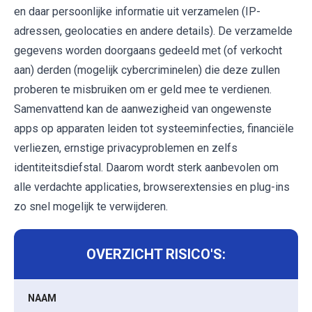
en daar persoonlijke informatie uit verzamelen (IP-
adressen, geolocaties en andere details). De verzamelde
gegevens worden doorgaans gedeeld met (of verkocht
aan) derden (mogelijk cybercriminelen) die deze zullen
proberen te misbruiken om er geld mee te verdienen.
Samenvattend kan de aanwezigheid van ongewenste
apps op apparaten leiden tot systeeminfecties, financiële
verliezen, ernstige privacyproblemen en zelfs
identiteitsdiefstal. Daarom wordt sterk aanbevolen om
alle verdachte applicaties, browserextensies en plug-ins
zo snel mogelijk te verwijderen.
OVERZICHT RISICO'S:
NAAM