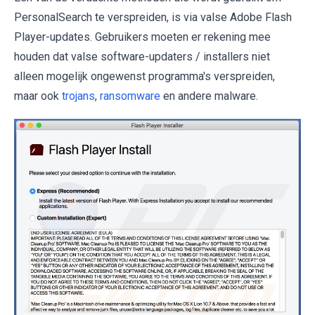
PersonalSearch te verspreiden, is via valse Adobe Flash
Player-updates. Gebruikers moeten er rekening mee
houden dat valse software-updaters / installers niet
alleen mogelijk ongewenst programma's verspreiden,
maar ook
trojans
,
ransomware
en andere malware.