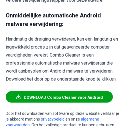
verdere verwijderingsstappen voor deze adware.
Onmiddellijke automatische Android
malware verwijdering:
Handmatig de dreiging verwijderen, kan een langdurig en
ingewikkeld proces zijn dat geavanceerde computer
vaardigheden vereist. Combo Cleaner is een
professionele automatische malware verwijderaar die
wordt aanbevolen om Android malware te verwijderen.
Download het door op de onderstaande knop te klikken:
DOWNLOAD Combo Cleaner voor Android
Door het downloaden van software op deze website verklaar je
je akkoord met ons
privacybeleid
en onze
algemene
voorwaarden
. Om het volledige product te kunnen gebruiken