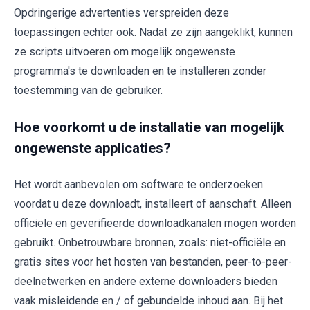
Opdringerige advertenties verspreiden deze
toepassingen echter ook. Nadat ze zijn aangeklikt, kunnen
ze scripts uitvoeren om mogelijk ongewenste
programma's te downloaden en te installeren zonder
toestemming van de gebruiker.
Hoe voorkomt u de installatie van mogelijk
ongewenste applicaties?
Het wordt aanbevolen om software te onderzoeken
voordat u deze downloadt, installeert of aanschaft. Alleen
officiële en geverifieerde downloadkanalen mogen worden
gebruikt. Onbetrouwbare bronnen, zoals: niet-officiële en
gratis sites voor het hosten van bestanden, peer-to-peer-
deelnetwerken en andere externe downloaders bieden
vaak misleidende en / of gebundelde inhoud aan. Bij het