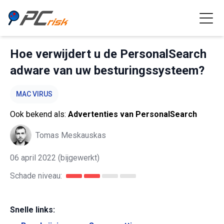
Hoe verwijdert u de PersonalSearch
adware van uw besturingssysteem?
MAC VIRUS
Ook bekend als:
Advertenties van PersonalSearch
Tomas Meskauskas
06 april 2022
(bijgewerkt)
Schade niveau:
Snelle links: