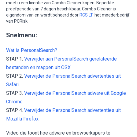
moet u een licentie van Combo Cleaner kopen. Beperkte
proefperiode van 7 dagen beschikbaar. Combo Cleaner is
eigendom van en wordt beheerd door
RCS LT
, het moederbedrijf
van PCRisk.
Snelmenu:
Wat is PersonalSearch?
STAP 1.
Verwijder aan PersonalSearch gerelateerde
bestanden en mappen uit OSX.
STAP 2.
Verwijder de PersonalSearch advertenties uit
Safari.
STAP 3.
Verwijder de PersonalSearch adware uit Google
Chrome.
STAP 4.
Verwijder de PersonalSearch advertenties uit
Mozilla Firefox.
Video die toont hoe adware en browserkapers te