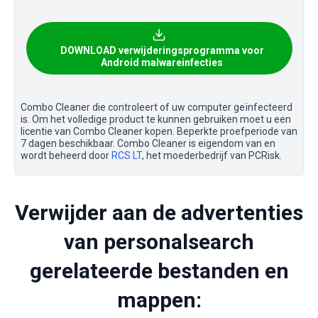
DOWNLOAD verwijderingsprogramma voor
Android malwareinfecties
Combo Cleaner die controleert of uw computer geïnfecteerd
is. Om het volledige product te kunnen gebruiken moet u een
licentie van Combo Cleaner kopen. Beperkte proefperiode van
7 dagen beschikbaar. Combo Cleaner is eigendom van en
wordt beheerd door
RCS LT
, het moederbedrijf van PCRisk.
Verwijder aan de advertenties
van personalsearch
gerelateerde bestanden en
mappen: