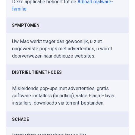
Deze applicatie behoort tot de
Adload malware-
familie
.
SYMPTOMEN
Uw Mac werkt trager dan gewoonlijk, u ziet
ongewenste pop-ups met advertenties, u wordt
doorverwezen naar dubieuze websites.
DISTRIBUTIEMETHODES
Misleidende pop-ups met advertenties, gratis
software installers (bundling), valse Flash Player
installers, downloads via torrent-bestanden.
SCHADE