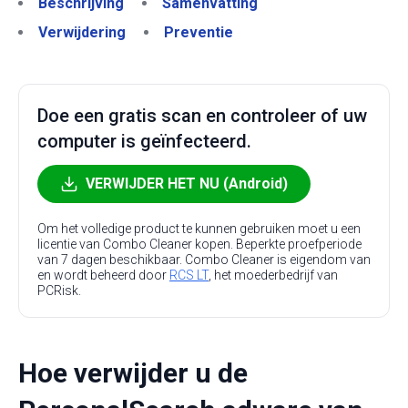
Beschrijving
Samenvatting
Verwijdering
Preventie
Doe een gratis scan en controleer of uw
computer is geïnfecteerd.
VERWIJDER HET NU (Android)
Om het volledige product te kunnen gebruiken moet u een
licentie van Combo Cleaner kopen. Beperkte proefperiode
van 7 dagen beschikbaar. Combo Cleaner is eigendom van
en wordt beheerd door
RCS LT
, het moederbedrijf van
PCRisk.
Hoe verwijder u de