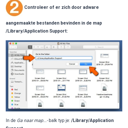
Controleer of er zich door adware
aangemaakte bestanden bevinden in de map
/Library/Application Support
:
In de
Ga naar map...-
balk typ je:
/Library/Application