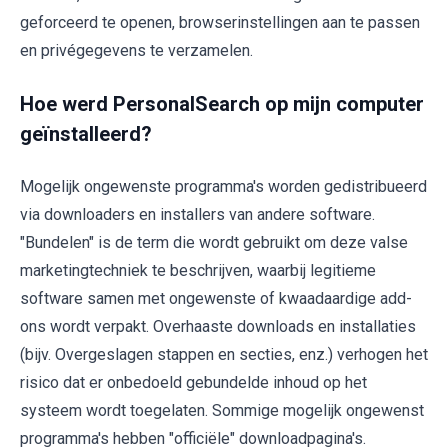
geforceerd te openen, browserinstellingen aan te passen
en privégegevens te verzamelen.
Hoe werd PersonalSearch op mijn computer
geïnstalleerd?
Mogelijk ongewenste programma's worden gedistribueerd
via downloaders en installers van andere software.
"Bundelen" is de term die wordt gebruikt om deze valse
marketingtechniek te beschrijven, waarbij legitieme
software samen met ongewenste of kwaadaardige add-
ons wordt verpakt. Overhaaste downloads en installaties
(bijv. Overgeslagen stappen en secties, enz.) verhogen het
risico dat er onbedoeld gebundelde inhoud op het
systeem wordt toegelaten. Sommige mogelijk ongewenst
programma's hebben "officiële" downloadpagina's.