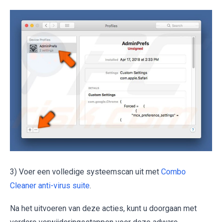
3) Voer een volledige systeemscan uit met
Combo
Cleaner anti-virus suite
.
Na het uitvoeren van deze acties, kunt u doorgaan met