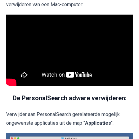
verwijderen van een Mac-computer:
De PersonalSearch adware verwijderen:
Verwijder aan PersonalSearch gerelateerde mogelijk
ongewenste applicaties uit de map "
Applicaties
":