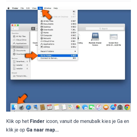
Klik op het
Finder
icoon, vanuit de menubalk kies je Ga en
klik je op
Ga naar map...