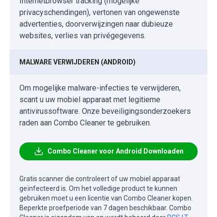
Internetbrowser tracking (mogelijke
privacyschendingen), vertonen van ongewenste
advertenties, doorverwijzingen naar dubieuze
websites, verlies van privégegevens.
MALWARE VERWIJDEREN (ANDROID)
Om mogelijke malware-infecties te verwijderen,
scant u uw mobiel apparaat met legitieme
antivirussoftware. Onze beveiligingsonderzoekers
raden aan Combo Cleaner te gebruiken.
Combo Cleaner voor Android Downloaden
Gratis scanner die controleert of uw mobiel apparaat
geïnfecteerd is. Om het volledige product te kunnen
gebruiken moet u een licentie van Combo Cleaner kopen.
Beperkte proefperiode van 7 dagen beschikbaar. Combo