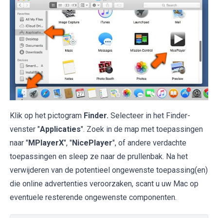
Klik op het pictogram
Finder.
Selecteer in het Finder-
venster "
Applicaties
". Zoek in de map met toepassingen
naar "
MPlayerX
", "
NicePlayer
", of andere verdachte
toepassingen en sleep ze naar de prullenbak. Na het
verwijderen van de potentieel ongewenste toepassing(en)
die online advertenties veroorzaken, scant u uw Mac op
eventuele resterende ongewenste componenten.