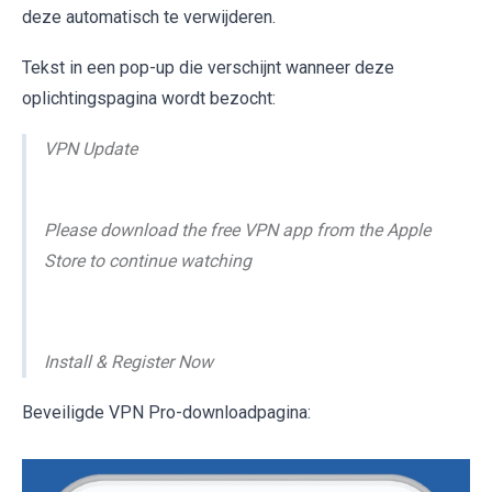
deze automatisch te verwijderen.
Tekst in een pop-up die verschijnt wanneer deze
oplichtingspagina wordt bezocht:
VPN Update
Please download the free VPN app from the Apple
Store to continue watching
Install & Register Now
Beveiligde VPN Pro-downloadpagina: