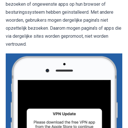
bezoeken of ongewenste apps op hun browser of
besturingssysteem hebben geïnstalleerd. Met andere
woorden, gebruikers mogen dergelijke pagina's niet
opzettelijk bezoeken. Daarom mogen pagina's of apps die
via dergelijke sites worden gepromoot, niet worden
vertrouwd.