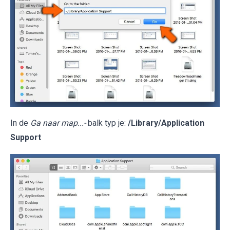
In de
Ga naar map...-
balk typ je:
/Library/Application
Support