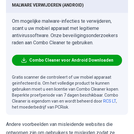
MALWARE VERWIJDEREN (ANDROID)
Om mogelijke malware-infecties te verwijderen,
scant u uw mobiel apparaat met legitieme
antivirussoftware. Onze beveiligingsonderzoekers
raden aan Combo Cleaner te gebruiken.
Combo Cleaner voor Android Downloaden
Gratis scanner die controleert of uw mobiel apparaat
geïnfecteerd is. Om het volledige product te kunnen
gebruiken moet u een licentie van Combo Cleaner kopen.
Beperkte proefperiode van 7 dagen beschikbaar. Combo
Cleaner is eigendom van en wordt beheerd door
RCS LT
,
het moederbedrijf van PCRisk.
Andere voorbeelden van misleidende websites die
ontworpen zijn om gebruikers te misleiden zodat ze