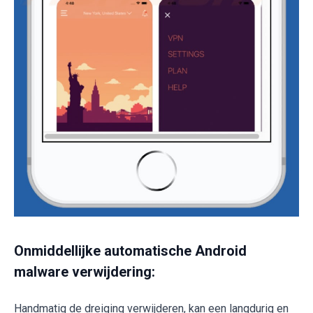
Onmiddellijke automatische Android
malware verwijdering:
Handmatig de dreiging verwijderen, kan een langdurig en