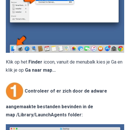
Klik op het
Finder
icoon, vanuit de menubalk kies je Ga en
klik je op
Ga naar map...
Controleer of er zich door de adware
aangemaakte bestanden bevinden in de
map /Library/LaunchAgents folder: