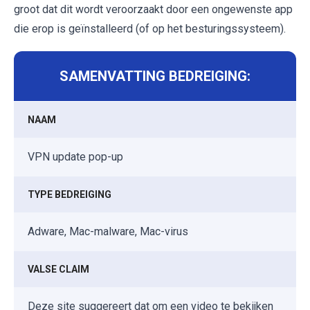
groot dat dit wordt veroorzaakt door een ongewenste app
die erop is geïnstalleerd (of op het besturingssysteem).
SAMENVATTING BEDREIGING:
NAAM
VPN update pop-up
TYPE BEDREIGING
Adware, Mac-malware, Mac-virus
VALSE CLAIM
Deze site suggereert dat om een video te bekijken