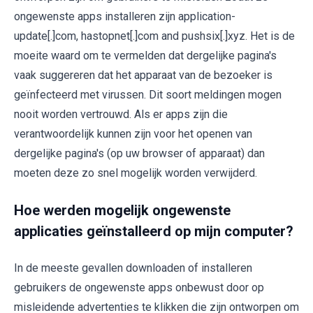
ongewenste apps installeren zijn application-
update[.]com, hastopnet[.]com and pushsix[.]xyz. Het is de
moeite waard om te vermelden dat dergelijke pagina's
vaak suggereren dat het apparaat van de bezoeker is
geïnfecteerd met virussen. Dit soort meldingen mogen
nooit worden vertrouwd. Als er apps zijn die
verantwoordelijk kunnen zijn voor het openen van
dergelijke pagina's (op uw browser of apparaat) dan
moeten deze zo snel mogelijk worden verwijderd.
Hoe werden mogelijk ongewenste
applicaties geïnstalleerd op mijn computer?
In de meeste gevallen downloaden of installeren
gebruikers de ongewenste apps onbewust door op
misleidende advertenties te klikken die zijn ontworpen om