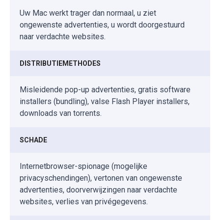
Uw Mac werkt trager dan normaal, u ziet
ongewenste advertenties, u wordt doorgestuurd
naar verdachte websites.
DISTRIBUTIEMETHODES
Misleidende pop-up advertenties, gratis software
installers (bundling), valse Flash Player installers,
downloads van torrents.
SCHADE
Internetbrowser-spionage (mogelijke
privacyschendingen), vertonen van ongewenste
advertenties, doorverwijzingen naar verdachte
websites, verlies van privégegevens.