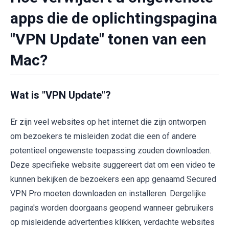
apps die de oplichtingspagina
"VPN Update" tonen van een
Mac?
Wat is "VPN Update"?
Er zijn veel websites op het internet die zijn ontworpen
om bezoekers te misleiden zodat die een of andere
potentieel ongewenste toepassing zouden downloaden.
Deze specifieke website suggereert dat om een video te
kunnen bekijken de bezoekers een app genaamd Secured
VPN Pro moeten downloaden en installeren. Dergelijke
pagina's worden doorgaans geopend wanneer gebruikers
op misleidende advertenties klikken, verdachte websites