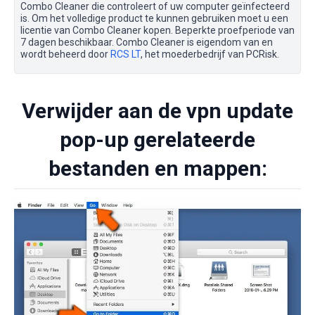
Combo Cleaner die controleert of uw computer geïnfecteerd
is. Om het volledige product te kunnen gebruiken moet u een
licentie van Combo Cleaner kopen. Beperkte proefperiode van
7 dagen beschikbaar. Combo Cleaner is eigendom van en
wordt beheerd door
RCS LT
, het moederbedrijf van PCRisk.
Verwijder aan de vpn update
pop-up gerelateerde
bestanden en mappen: