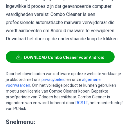
ingewikkeld proces zijn dat geavanceerde computer
vaardigheden vereist. Combo Cleaner is een
professionele automatische malware verwijderaar die
wordt aanbevolen om Android malware te verwijderen.
Download het door op de onderstaande knop te klikken:
DOWNLOAD Combo Cleaner voor Android
Door het downloaden van software op deze website verklaar je
je akkoord met ons
privacybeleid
en onze
algemene
voorwaarden
. Om het volledige product te kunnen gebruiken
moet u een licentie van Combo Cleaner kopen. Beperkte
proefperiode van 7 dagen beschikbaar. Combo Cleaner is
eigendom van en wordt beheerd door
RCS LT
, het moederbedrijf
van PCRisk.
Snelmenu: