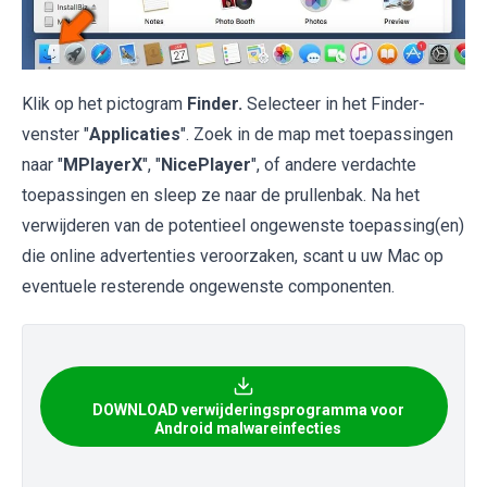
Klik op het pictogram
Finder.
Selecteer in het Finder-
venster "
Applicaties
". Zoek in de map met toepassingen
naar "
MPlayerX
", "
NicePlayer
", of andere verdachte
toepassingen en sleep ze naar de prullenbak. Na het
verwijderen van de potentieel ongewenste toepassing(en)
die online advertenties veroorzaken, scant u uw Mac op
eventuele resterende ongewenste componenten.
DOWNLOAD verwijderingsprogramma voor
Android malwareinfecties