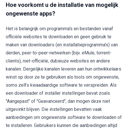
Hoe voorkomt u de installatie van mogelijk
ongewenste apps?
Het is belangrijk om programma's en bestanden vanaf
officiële websites te downloaden en geen gebruik te
maken van downloaders (en installatieprogramma's) van
derden, peer-to-peer-netwerken (bijv. eMule, torrent-
clients), niet-officiële, dubieuze websites en andere
kanalen. Dergelijke kanalen leveren aan hun ontwikkelaars
winst op door ze te gebruiken als tools om ongewenste,
soms zelfs kwaadaardige software te verspreiden. Als
een downloader of installer instellingen bevat zoals
"Aangepast" of "Geavanceerd", dan mogen deze niet
uitgevinkt blijven. Die instellingen bevatten vaak
aanbiedingen om ongewenste software te downloaden of
te installeren. Gebruikers kunnen die aanbiedingen altijd