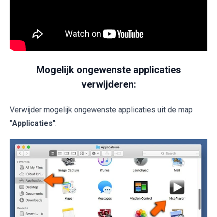
Mogelijk ongewenste applicaties
verwijderen:
Verwijder mogelijk ongewenste applicaties uit de map
"
Applicaties
":