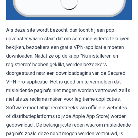
Als deze site wordt bezocht, dan toont hij een pop-
upvenster waarin staat dat om sommige video's te blijven
bekijken, bezoekers een gratis VPN-applicatie moeten
downloaden. Nadat ze op de knop "Nu installeren en
registreren" hebben geklikt, worden bezoekers
doorgestuurd naar een downloadpagina van de Secured
VPN Pro-applicatie. Het is goed om te vermelden dat
misleidende pagina's niet mogen worden vertrouwd, zelfs
niet als ze reclame maken voor legitieme applicaties.
Software moet altijd rechtstreeks van officiële websites
of distributieplatforms (bijv.de Apple App Store) worden
gedownload . De belangrijkste reden waarom misleidende
pagina's zoals deze nooit mogen worden vertrouwd, is