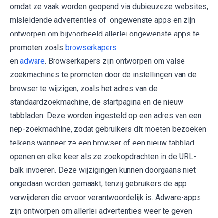
omdat ze vaak worden geopend via dubieuzeze websites,
misleidende advertenties of ongewenste apps en zijn
ontworpen om bijvoorbeeld allerlei ongewenste apps te
promoten zoals
browserkapers
en
adware
. Browserkapers zijn ontworpen om valse
zoekmachines te promoten door de instellingen van de
browser te wijzigen, zoals het adres van de
standaardzoekmachine, de startpagina en de nieuw
tabbladen. Deze worden ingesteld op een adres van een
nep-zoekmachine, zodat gebruikers dit moeten bezoeken
telkens wanneer ze een browser of een nieuw tabblad
openen en elke keer als ze zoekopdrachten in de URL-
balk invoeren. Deze wijzigingen kunnen doorgaans niet
ongedaan worden gemaakt, tenzij gebruikers de app
verwijderen die ervoor verantwoordelijk is. Adware-apps
zijn ontworpen om allerlei advertenties weer te geven