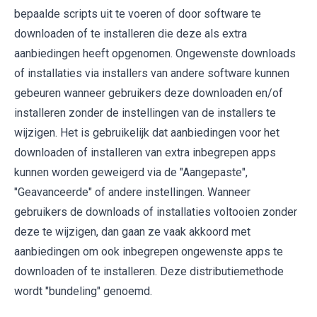
bepaalde scripts uit te voeren of door software te
downloaden of te installeren die deze als extra
aanbiedingen heeft opgenomen. Ongewenste downloads
of installaties via installers van andere software kunnen
gebeuren wanneer gebruikers deze downloaden en/of
installeren zonder de instellingen van de installers te
wijzigen. Het is gebruikelijk dat aanbiedingen voor het
downloaden of installeren van extra inbegrepen apps
kunnen worden geweigerd via de "Aangepaste",
"Geavanceerde" of andere instellingen. Wanneer
gebruikers de downloads of installaties voltooien zonder
deze te wijzigen, dan gaan ze vaak akkoord met
aanbiedingen om ook inbegrepen ongewenste apps te
downloaden of te installeren. Deze distributiemethode
wordt "bundeling" genoemd.