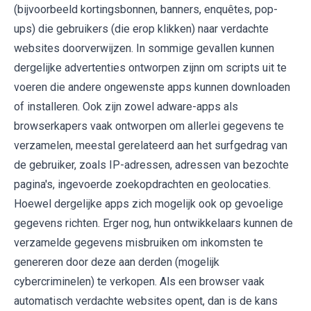
(bijvoorbeeld kortingsbonnen, banners, enquêtes, pop-
ups) die gebruikers (die erop klikken) naar verdachte
websites doorverwijzen. In sommige gevallen kunnen
dergelijke advertenties ontworpen zijnn om scripts uit te
voeren die andere ongewenste apps kunnen downloaden
of installeren. Ook zijn zowel adware-apps als
browserkapers vaak ontworpen om allerlei gegevens te
verzamelen, meestal gerelateerd aan het surfgedrag van
de gebruiker, zoals IP-adressen, adressen van bezochte
pagina's, ingevoerde zoekopdrachten en geolocaties.
Hoewel dergelijke apps zich mogelijk ook op gevoelige
gegevens richten. Erger nog, hun ontwikkelaars kunnen de
verzamelde gegevens misbruiken om inkomsten te
genereren door deze aan derden (mogelijk
cybercriminelen) te verkopen. Als een browser vaak
automatisch verdachte websites opent, dan is de kans