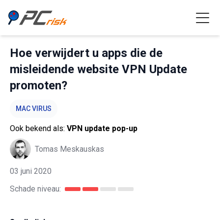
Hoe verwijdert u apps die de
misleidende website VPN Update
promoten?
MAC VIRUS
Ook bekend als:
VPN update pop-up
Tomas Meskauskas
03 juni 2020
Schade niveau: