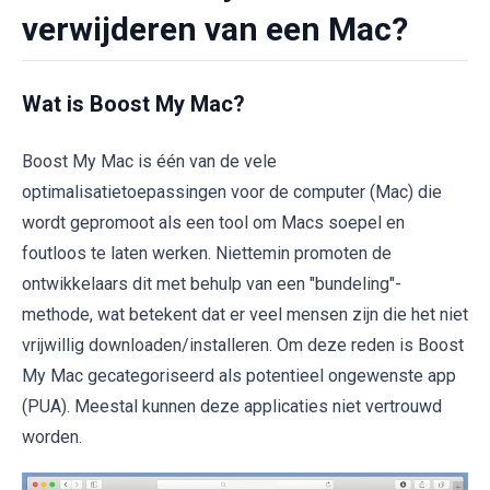
verwijderen van een Mac?
Wat is Boost My Mac?
Boost My Mac is één van de vele
optimalisatietoepassingen voor de computer (Mac) die
wordt gepromoot als een tool om Macs soepel en
foutloos te laten werken. Niettemin promoten de
ontwikkelaars dit met behulp van een "bundeling"-
methode, wat betekent dat er veel mensen zijn die het niet
vrijwillig downloaden/installeren. Om deze reden is Boost
My Mac gecategoriseerd als potentieel ongewenste app
(PUA). Meestal kunnen deze applicaties niet vertrouwd
worden.