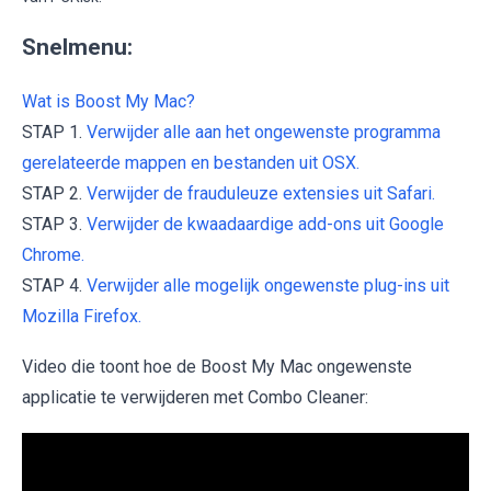
Snelmenu:
Wat is Boost My Mac?
STAP 1.
Verwijder alle aan het ongewenste programma
gerelateerde mappen en bestanden uit OSX.
STAP 2.
Verwijder de frauduleuze extensies uit Safari.
STAP 3.
Verwijder de kwaadaardige add-ons uit Google
Chrome.
STAP 4.
Verwijder alle mogelijk ongewenste plug-ins uit
Mozilla Firefox.
Video die toont hoe de Boost My Mac ongewenste
applicatie te verwijderen met Combo Cleaner: