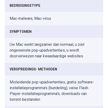
BEDREIGINGSTYPE
Mac-malware, Mac-virus
SYMPTOMEN
Uw Mac werkt langzamer dan normaal, u ziet
ongewenste pop-upadvertenties, u wordt
doorverwezen naar kwaadaardige websites.
VERSPREIDINGS- METHODEN
Misleidende pop-upadvertenties, gratis software-
installatieprogramma's (bundeling), valse Flash
Player-installatieprogramma's, downloads van
torrent-bestanden.