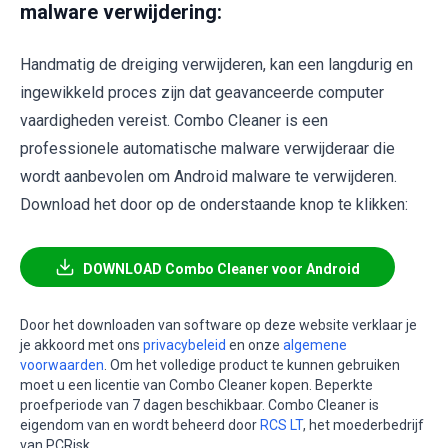
malware verwijdering:
Handmatig de dreiging verwijderen, kan een langdurig en
ingewikkeld proces zijn dat geavanceerde computer
vaardigheden vereist. Combo Cleaner is een
professionele automatische malware verwijderaar die
wordt aanbevolen om Android malware te verwijderen.
Download het door op de onderstaande knop te klikken:
DOWNLOAD Combo Cleaner voor Android
Door het downloaden van software op deze website verklaar je
je akkoord met ons
privacybeleid
en onze
algemene
voorwaarden
. Om het volledige product te kunnen gebruiken
moet u een licentie van Combo Cleaner kopen. Beperkte
proefperiode van 7 dagen beschikbaar. Combo Cleaner is
eigendom van en wordt beheerd door
RCS LT
, het moederbedrijf
van PCRisk.