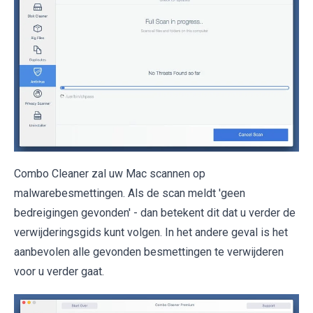
Combo Cleaner zal uw Mac scannen op
malwarebesmettingen. Als de scan meldt 'geen
bedreigingen gevonden' - dan betekent dit dat u verder de
verwijderingsgids kunt volgen. In het andere geval is het
aanbevolen alle gevonden besmettingen te verwijderen
voor u verder gaat.