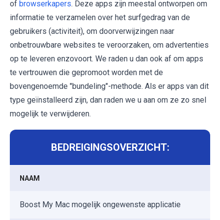
of
browserkapers
. Deze apps zijn meestal ontworpen om
informatie te verzamelen over het surfgedrag van de
gebruikers (activiteit), om doorverwijzingen naar
onbetrouwbare websites te veroorzaken, om advertenties
op te leveren enzovoort. We raden u dan ook af ​​om apps
te vertrouwen die gepromoot worden met de
bovengenoemde "bundeling"-methode. Als er apps van dit
type geïnstalleerd zijn, dan raden we u aan om ze zo snel
mogelijk te verwijderen.
BEDREIGINGSOVERZICHT:
NAAM
Boost My Mac mogelijk ongewenste applicatie