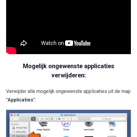
Mogelijk ongewenste applicaties
verwijderen:
Verwijder alle mogelijk ongewenste applicaties uit de map
"
Applicaties
":