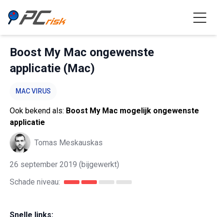
Boost My Mac ongewenste
applicatie (Mac)
MAC VIRUS
Ook bekend als:
Boost My Mac mogelijk ongewenste
applicatie
Tomas Meskauskas
26 september 2019
(bijgewerkt)
Schade niveau:
Snelle links: