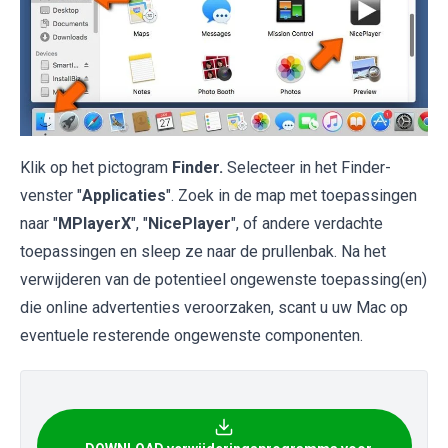
Klik op het pictogram
Finder.
Selecteer in het Finder-
venster "
Applicaties
". Zoek in de map met toepassingen
naar "
MPlayerX
", "
NicePlayer
", of andere verdachte
toepassingen en sleep ze naar de prullenbak. Na het
verwijderen van de potentieel ongewenste toepassing(en)
die online advertenties veroorzaken, scant u uw Mac op
eventuele resterende ongewenste componenten.