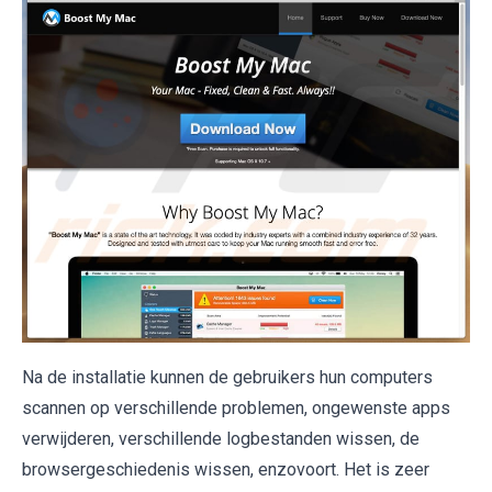
Na de installatie kunnen de gebruikers hun computers
scannen op verschillende problemen, ongewenste apps
verwijderen, verschillende logbestanden wissen, de
browsergeschiedenis wissen, enzovoort. Het is zeer