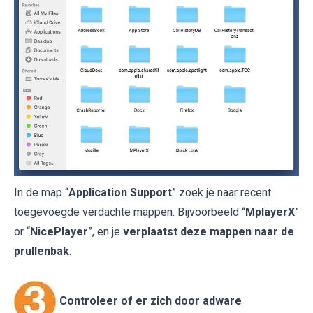
In de map “
Application Support
” zoek je naar recent
toegevoegde verdachte mappen. Bijvoorbeeld “
MplayerX
”
or “
NicePlayer
”, en je
verplaatst deze mappen naar de
prullenbak
.
Controleer of er zich door adware