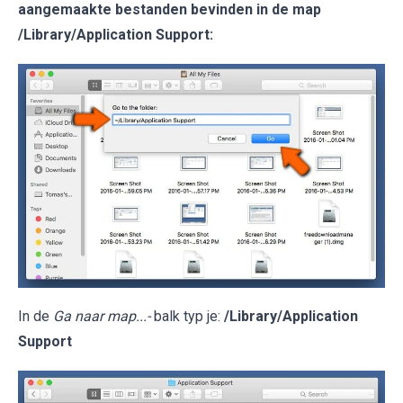
aangemaakte bestanden bevinden in de map
/Library/Application Support
:
In de
Ga naar map...-
balk typ je:
/Library/Application
Support