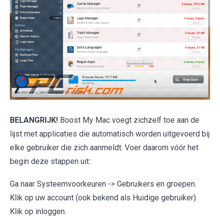
BELANGRIJK!
Boost My Mac voegt zichzelf toe aan de
lijst met applicaties die automatisch worden uitgevoerd bij
elke gebruiker die zich aanmeldt. Voer daarom vóór het
begin deze stappen uit::
Ga naar Systeemvoorkeuren -> Gebruikers en groepen.
Klik op uw account (ook bekend als Huidige gebruiker).
Klik op inloggen.