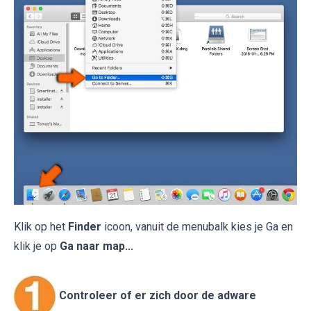
Klik op het
Finder
icoon, vanuit de menubalk kies je Ga en
klik je op
Ga naar map...
Controleer of er zich door de adware