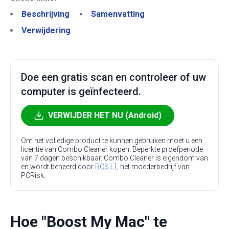
Beschrijving
Samenvatting
Verwijdering
Doe een gratis scan en controleer of uw
computer is geïnfecteerd.
VERWIJDER HET NU (Android)
Om het volledige product te kunnen gebruiken moet u een
licentie van Combo Cleaner kopen. Beperkte proefperiode
van 7 dagen beschikbaar. Combo Cleaner is eigendom van
en wordt beheerd door
RCS LT
, het moederbedrijf van
PCRisk.
Hoe "Boost My Mac" te