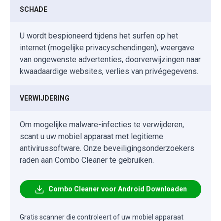
SCHADE
U wordt bespioneerd tijdens het surfen op het
internet (mogelijke privacyschendingen), weergave
van ongewenste advertenties, doorverwijzingen naar
kwaadaardige websites, verlies van privégegevens.
VERWIJDERING
Om mogelijke malware-infecties te verwijderen,
scant u uw mobiel apparaat met legitieme
antivirussoftware. Onze beveiligingsonderzoekers
raden aan Combo Cleaner te gebruiken.
Combo Cleaner voor Android Downloaden
Gratis scanner die controleert of uw mobiel apparaat