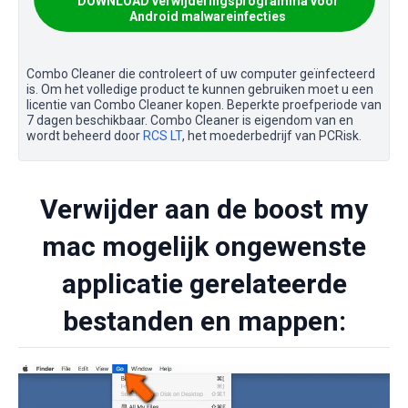
DOWNLOAD verwijderingsprogramma voor
Android malwareinfecties
Combo Cleaner die controleert of uw computer geïnfecteerd
is. Om het volledige product te kunnen gebruiken moet u een
licentie van Combo Cleaner kopen. Beperkte proefperiode van
7 dagen beschikbaar. Combo Cleaner is eigendom van en
wordt beheerd door
RCS LT
, het moederbedrijf van PCRisk.
Verwijder aan de boost my
mac mogelijk ongewenste
applicatie gerelateerde
bestanden en mappen: