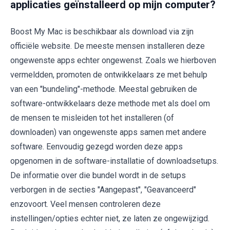
applicaties geïnstalleerd op mijn computer?
Boost My Mac is beschikbaar als download via zijn
officiële website. De meeste mensen installeren deze
ongewenste apps echter ongewenst. Zoals we hierboven
vermeldden, promoten de ontwikkelaars ze met behulp
van een "bundeling"-methode. Meestal gebruiken de
software-ontwikkelaars deze methode met als doel om
de mensen te misleiden tot het installeren (of
downloaden) van ongewenste apps samen met andere
software. Eenvoudig gezegd worden deze apps
opgenomen in de software-installatie of downloadsetups.
De informatie over die bundel wordt in de setups
verborgen in de secties "Aangepast", "Geavanceerd"
enzovoort. Veel mensen controleren deze
instellingen/opties echter niet, ze laten ze ongewijzigd.