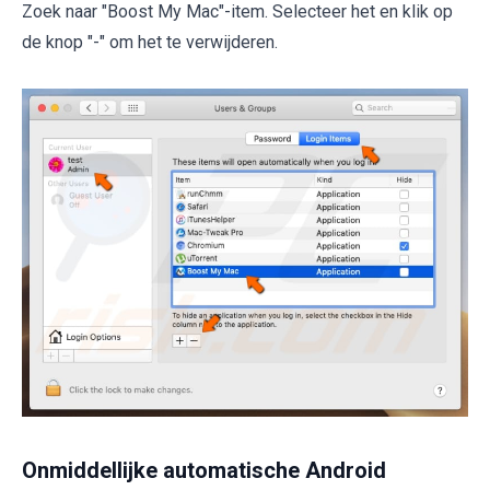
Zoek naar "Boost My Mac"-item. Selecteer het en klik op
de knop "-" om het te verwijderen.
Onmiddellijke automatische Android