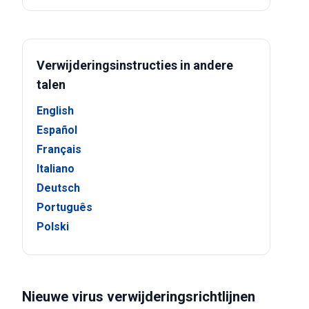
Verwijderingsinstructies in andere
talen
English
Español
Français
Italiano
Deutsch
Português
Polski
Nieuwe virus verwijderingsrichtlijnen