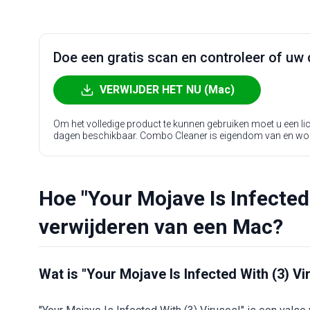
Doe een gratis scan en controleer of uw 
VERWIJDER HET NU (Mac)
Om het volledige product te kunnen gebruiken moet u een l
dagen beschikbaar. Combo Cleaner is eigendom van en wo
Hoe "Your Mojave Is Infected 
verwijderen van een Mac?
Wat is "Your Mojave Is Infected With (3) Vi