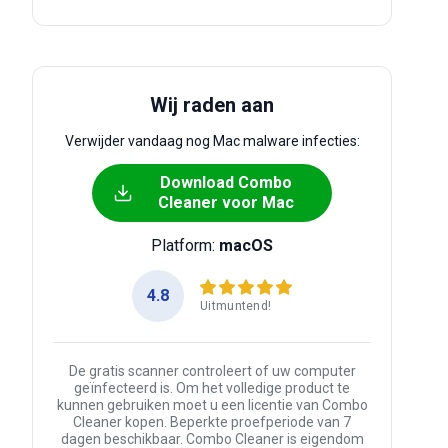
Wij raden aan
Verwijder vandaag nog Mac malware infecties:
Download Combo
Cleaner voor Mac
Platform:
macOS
4.8
Uitmuntend!
De gratis scanner controleert of uw computer
geïnfecteerd is. Om het volledige product te
kunnen gebruiken moet u een licentie van Combo
Cleaner kopen. Beperkte proefperiode van 7
dagen beschikbaar. Combo Cleaner is eigendom