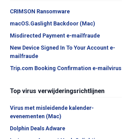
CRIMSON Ransomware
macOS.Gaslight Backdoor (Mac)
Misdirected Payment e-mailfraude
New Device Signed In To Your Account e-
mailfraude
Trip.com Booking Confirmation e-mailvirus
Top virus verwijderingsrichtlijnen
Virus met misleidende kalender-
evenementen (Mac)
Dolphin Deals Adware