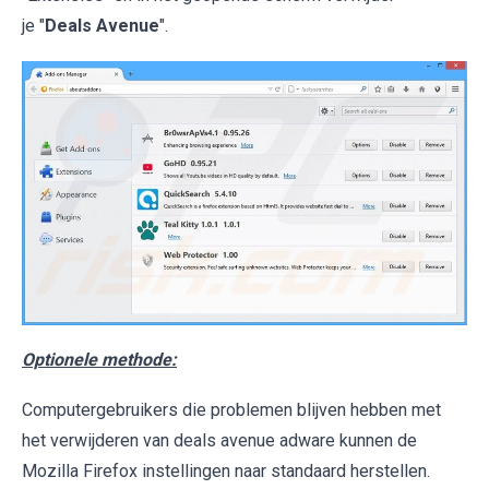
je "
Deals Avenue
".
Optionele methode:
Computergebruikers die problemen blijven hebben met
het verwijderen van deals avenue adware kunnen de
Mozilla Firefox instellingen naar standaard herstellen.