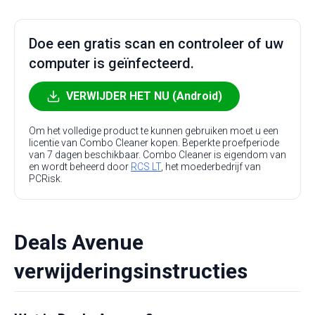
Doe een gratis scan en controleer of uw
computer is geïnfecteerd.
VERWIJDER HET NU (Android)
Om het volledige product te kunnen gebruiken moet u een
licentie van Combo Cleaner kopen. Beperkte proefperiode
van 7 dagen beschikbaar. Combo Cleaner is eigendom van
en wordt beheerd door
RCS LT
, het moederbedrijf van
PCRisk.
Deals Avenue
verwijderingsinstructies