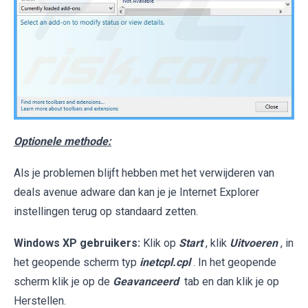
Optionele methode:
Als je problemen blijft hebben met het verwijderen van
deals avenue adware dan kan je je Internet Explorer
instellingen terug op standaard zetten.
Windows XP gebruikers:
Klik op
Start
, klik
Uitvoeren
, in
het geopende scherm typ
inetcpl.cpl
. In het geopende
scherm klik je op de
Geavanceerd
tab en dan klik je op
Herstellen.