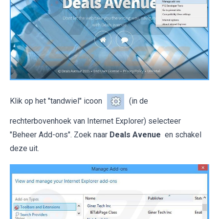
Klik op het "tandwiel" icoon
(in de
rechterbovenhoek van Internet Explorer) selecteer
"Beheer Add-ons". Zoek naar
Deals Avenue
en schakel
deze uit.