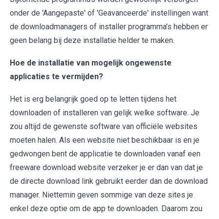
onder de 'Aangepaste' of 'Geavanceerde' instellingen want
de downloadmanagers of installer programma's hebben er
geen belang bij deze installatie helder te maken.
Hoe de installatie van mogelijk ongewenste
applicaties te vermijden?
Het is erg belangrijk goed op te letten tijdens het
downloaden of installeren van gelijk welke software. Je
zou altijd de gewenste software van officiële websites
moeten halen. Als een website niet beschikbaar is en je
gedwongen bent de applicatie te downloaden vanaf een
freeware download website verzeker je er dan van dat je
de directe download link gebruikt eerder dan de download
manager. Niettemin geven sommige van deze sites je
enkel deze optie om de app te downloaden. Daarom zou