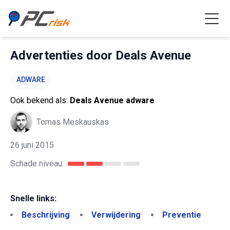
Advertenties door Deals Avenue
ADWARE
Ook bekend als:
Deals Avenue adware
Tomas Meskauskas
26 juni 2015
Schade niveau:
Snelle links:
Beschrijving
Verwijdering
Preventie