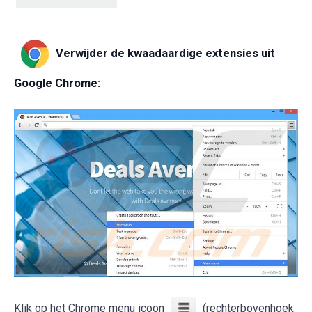
Verwijder de kwaadaardige extensies uit
Google Chrome:
Klik op het Chrome menu icoon
(rechterbovenhoek