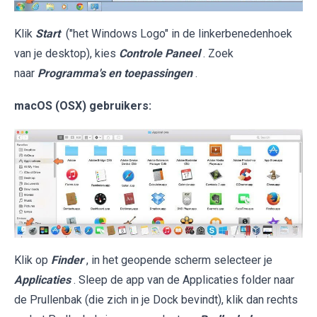
Klik
Start
("het Windows Logo" in de linkerbenedenhoek
van je desktop), kies
Controle Paneel
. Zoek
naar
Programma's en toepassingen
.
macOS (OSX) gebruikers:
Klik op
Finder
, in het geopende scherm selecteer je
Applicaties
. Sleep de app van de Applicaties folder naar
de Prullenbak (die zich in je Dock bevindt), klik dan rechts