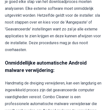
je goed elke stap van het downloadproces moeten
analyseren. Elke externe software moet onmiddelijk
uitgevinkt worden. Hetzelfde geldt voor de installer: sla
nooit stappen over en kies voor de 'Aangepaste' of
'Geavanceerde' instellingen want zo zal je alle externe
applicaties te zien krijgen en deze kunnen afwijzen voor
de installatie. Deze procedures mag je dus nooit
overhaasten.
Onmiddellijke automatische Android
malware verwijdering:
Handmatig de dreiging verwijderen, kan een langdurig en
ingewikkeld proces zijn dat geavanceerde computer
vaardigheden vereist. Combo Cleaner is een
professionele automatische malware verwijderaar die