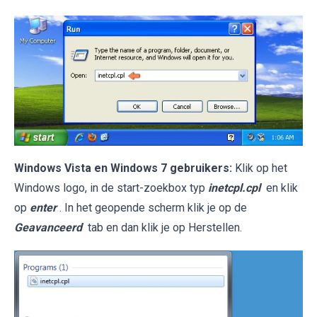
Windows Vista en Windows 7 gebruikers:
Klik op het
Windows logo, in de start-zoekbox typ
inetcpl.cpl
en klik
op
enter
. In het geopende scherm klik je op de
Geavanceerd
tab en dan klik je op Herstellen.