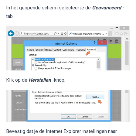
In het geopende scherm selecteer je de
Geavanceerd
-
tab
Klik op de
Herstellen
-knop.
Bevestig dat je de Internet Explorer instellingen naar