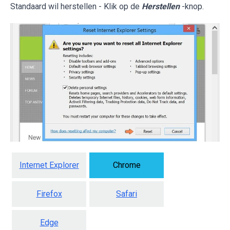
Standaard wil herstellen - Klik op de
Herstellen
-knop.
Internet Explorer
Chrome
Firefox
Safari
Edge