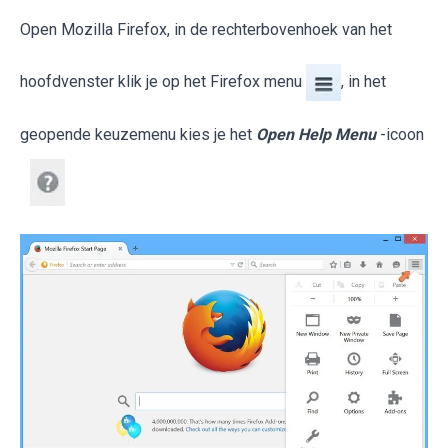
Open Mozilla Firefox, in de rechterbovenhoek van het
hoofdvenster klik je op het Firefox menu
, in het
geopende keuzemenu kies je het
Open Help Menu
-icoon