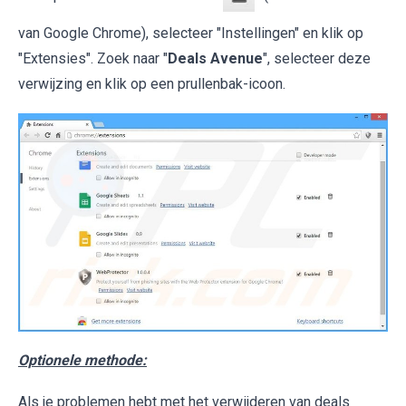
van Google Chrome), selecteer "Instellingen" en klik op
"Extensies". Zoek naar "
Deals Avenue
", selecteer deze
verwijzing en klik op een prullenbak-icoon.
Optionele methode:
Als je problemen hebt met het verwijderen van deals