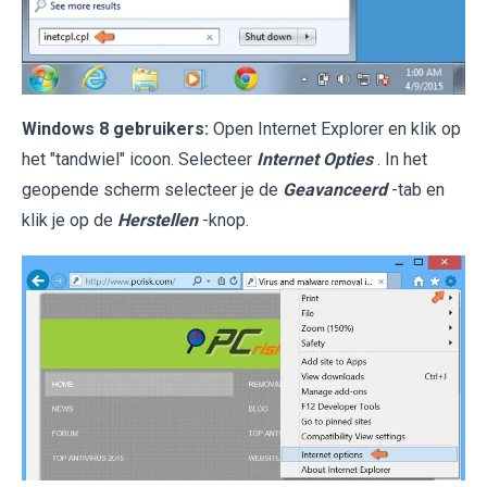
Windows 8 gebruikers:
Open Internet Explorer en klik op
het "tandwiel" icoon. Selecteer
Internet Opties
. In het
geopende scherm selecteer je de
Geavanceerd
-tab en
klik je op de
Herstellen
-knop.