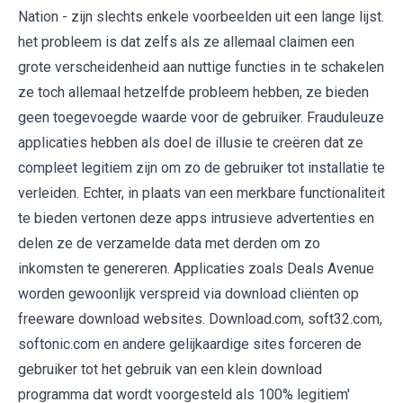
Nation - zijn slechts enkele voorbeelden uit een lange lijst.
het probleem is dat zelfs als ze allemaal claimen een
grote verscheidenheid aan nuttige functies in te schakelen
ze toch allemaal hetzelfde probleem hebben, ze bieden
geen toegevoegde waarde voor de gebruiker. Frauduleuze
applicaties hebben als doel de illusie te creëren dat ze
compleet legitiem zijn om zo de gebruiker tot installatie te
verleiden. Echter, in plaats van een merkbare functionaliteit
te bieden vertonen deze apps intrusieve advertenties en
delen ze de verzamelde data met derden om zo
inkomsten te genereren. Applicaties zoals Deals Avenue
worden gewoonlijk verspreid via download cliënten op
freeware download websites. Download.com, soft32.com,
softonic.com en andere gelijkaardige sites forceren de
gebruiker tot het gebruik van een klein download
programma dat wordt voorgesteld als 100% legitiem'