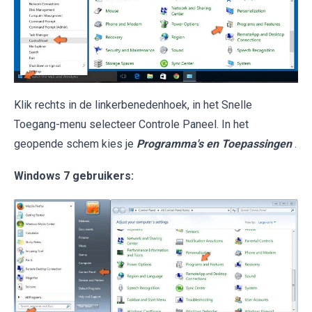
Klik rechts in de linkerbenedenhoek, in het Snelle
Toegang-menu selecteer Controle Paneel. In het
geopende schem kies je
Programma's en Toepassingen
.
Windows 7 gebruikers: