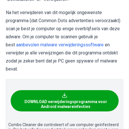
Na het verwijderen van dit mogelijk ongewenste
programma (dat Common Dots advertenties veroorzaakt)
scan je best je computer op enige overblijfsels van deze
adware. Om je computer te scannen gebruik je
best
aanbevolen malware verwijderingssoftware
en
verwijder je alle verwijzingen die dit programma ontdekt
zodat je zeker bent dat je PC geen spyware of malware
bevat.
DOWNLOAD verwijderingsprogramma voor
Android malwareinfecties
Combo Cleaner die controleert of uw computer geïnfecteerd