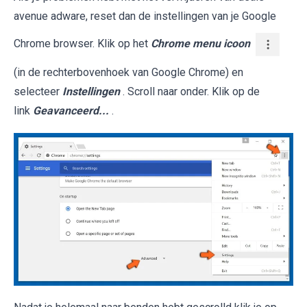
avenue adware, reset dan de instellingen van je Google
Chrome browser. Klik op het
Chrome menu icoon
(in de rechterbovenhoek van Google Chrome) en
selecteer
Instellingen
. Scroll naar onder. Klik op de
link
Geavanceerd...
.