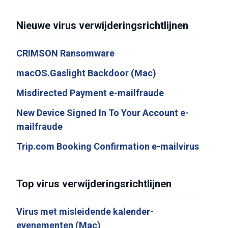
Nieuwe virus verwijderingsrichtlijnen
CRIMSON Ransomware
macOS.Gaslight Backdoor (Mac)
Misdirected Payment e-mailfraude
New Device Signed In To Your Account e-
mailfraude
Trip.com Booking Confirmation e-mailvirus
Top virus verwijderingsrichtlijnen
Virus met misleidende kalender-
evenementen (Mac)