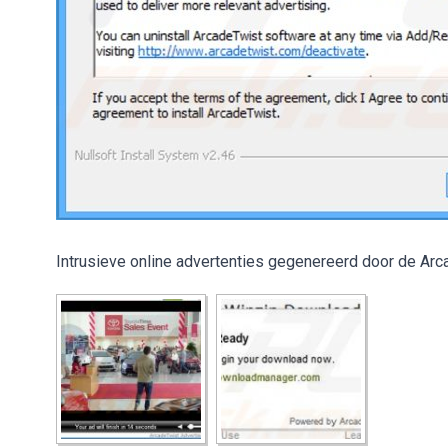
Intrusieve online advertenties gegenereerd door de Arc