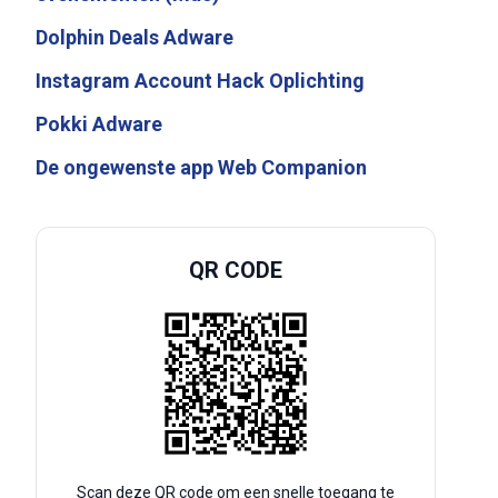
Dolphin Deals Adware
Instagram Account Hack Oplichting
Pokki Adware
De ongewenste app Web Companion
QR CODE
Scan deze QR code om een snelle toegang te