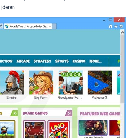
ijderen.