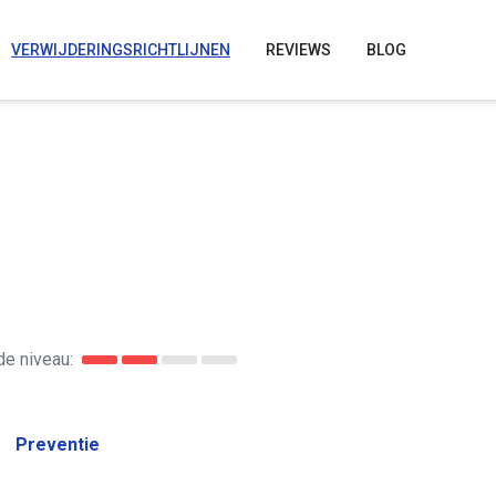
VERWIJDERINGSRICHTLIJNEN
REVIEWS
BLOG
e niveau:
Preventie