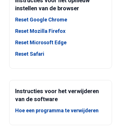
Instructies voor het opnieuw
instellen van de browser
Reset Google Chrome
Reset Mozilla Firefox
Reset Microsoft Edge
Reset Safari
Instructies voor het verwijderen
van de software
Hoe een programma te verwijderen