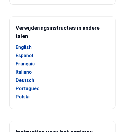
Verwijderingsinstructies in andere
talen
English
Español
Français
Italiano
Deutsch
Português
Polski