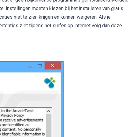
' instellingen moeten kiezen bij het installeren van gratis
ties niet te zien krijgen en kunnen weigeren. Als je
ertenties ziet tijdens het surfen op internet volg dan deze