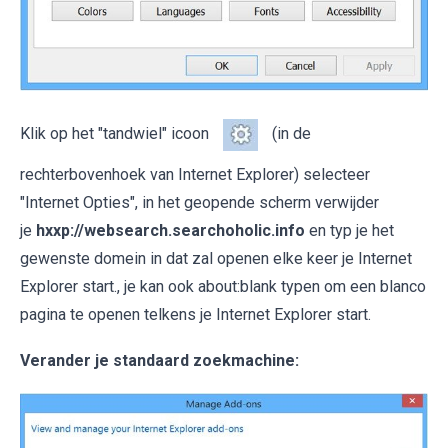
Klik op het "tandwiel" icoon
(in de
rechterbovenhoek van Internet Explorer) selecteer
"Internet Opties", in het geopende scherm verwijder
je
hxxp://websearch.searchoholic.info
en typ je het
gewenste domein in dat zal openen elke keer je Internet
Explorer start., je kan ook about:blank typen om een blanco
pagina te openen telkens je Internet Explorer start.
Verander je standaard zoekmachine: