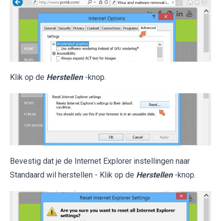
Klik op de
Herstellen
-knop.
Bevestig dat je de Internet Explorer instellingen naar
Standaard wil herstellen - Klik op de
Herstellen
-knop.