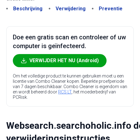
Beschrijving
Verwijdering
Preventie
Doe een gratis scan en controleer of uw
computer is geïnfecteerd.
VERWIJDER HET NU (Android)
Om het volledige product te kunnen gebruiken moet u een
licentie van Combo Cleaner kopen. Beperkte proefperiode
van 7 dagen beschikbaar. Combo Cleaner is eigendom van
en wordt beheerd door
RCS LT
, het moederbedrijf van
PCRisk.
Websearch.searchoholic.info d
verwijderingsinstructies