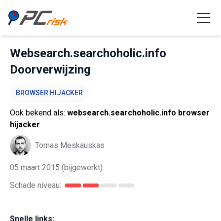
Websearch.searchoholic.info
Doorverwijzing
BROWSER HIJACKER
Ook bekend als:
websearch.searchoholic.info browser
hijacker
Tomas Meskauskas
05 maart 2015
(bijgewerkt)
Schade niveau:
Snelle links: