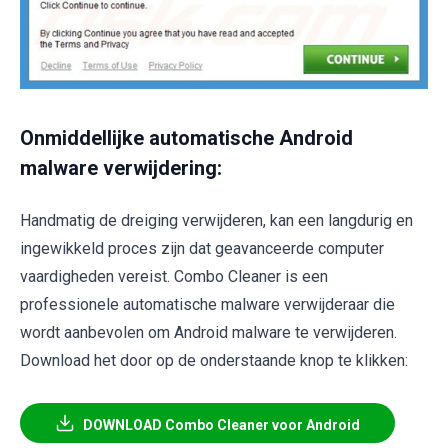
Onmiddellijke automatische Android
malware verwijdering:
Handmatig de dreiging verwijderen, kan een langdurig en
ingewikkeld proces zijn dat geavanceerde computer
vaardigheden vereist. Combo Cleaner is een
professionele automatische malware verwijderaar die
wordt aanbevolen om Android malware te verwijderen.
Download het door op de onderstaande knop te klikken:
DOWNLOAD Combo Cleaner voor Android