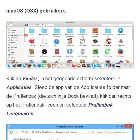
macOS (OSX) gebruikers:
Klik op
Finder
, in het geopende scherm selecteer je
Applicaties
. Sleep de app van de Applicaties folder naar
de Prullenbak (die zich in je Dock bevindt), klik dan rechts
op het Prullenbak-icoon en selecteer
Prullenbak
Leegmaken
.