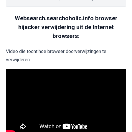
Websearch.searchoholic.info browser
hijacker verwijdering uit de Internet
browsers:
Video die toont hoe browser doorverwijzingen te
verwijderen: