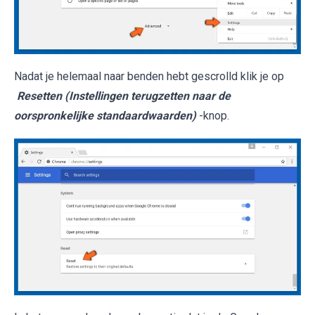
Nadat je helemaal naar benden hebt gescrolld klik je op
Resetten (Instellingen terugzetten naar de
oorspronkelijke standaardwaarden)
-knop.