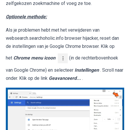
zelfgekozen zoekmachine of voeg ze toe.
Optionele methode:
Als je problemen hebt met het verwijderen van
websearch.searchoholic.info browser hijacker, reset dan
de instellingen van je Google Chrome browser. Klik op
het
Chrome menu icoon
(in de rechterbovenhoek
van Google Chrome) en selecteer
Instellingen
. Scroll naar
onder. Klik op de link
Geavanceerd...
.