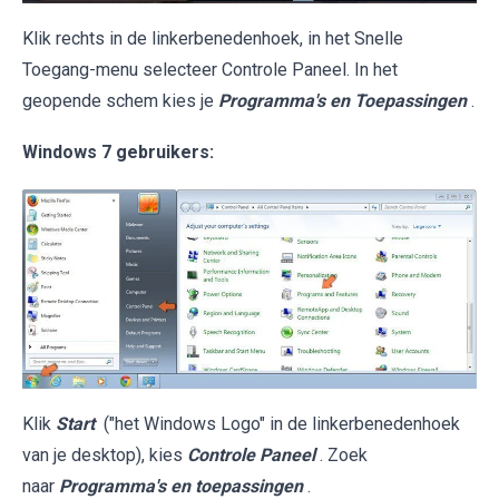
Klik rechts in de linkerbenedenhoek, in het Snelle
Toegang-menu selecteer Controle Paneel. In het
geopende schem kies je
Programma's en Toepassingen
.
Windows 7 gebruikers:
Klik
Start
("het Windows Logo" in de linkerbenedenhoek
van je desktop), kies
Controle Paneel
. Zoek
naar
Programma's en toepassingen
.