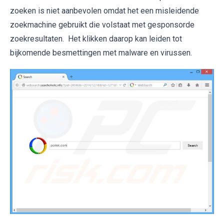
zoeken is niet aanbevolen omdat het een misleidende
zoekmachine gebruikt die volstaat met gesponsorde
zoekresultaten. Het klikken daarop kan leiden tot
bijkomende besmettingen met malware en virussen.