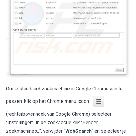
Om je standaard zoekmachine in Google Chrome aan te
passen: klik op het Chrome menu icoon
(rechterbovenhoek van Google Chrome) selecteer
"Instellingen", in de zoeksectie klik "Beheer
zoekmachines...", verwijder "
WebSearch
" en selecteer je