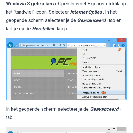
Windows 8 gebruikers:
Open Internet Explorer en klik op
het "tandwiel" icoon. Selecteer
Internet Opties
. In het
geopende scherm selecteer je de
Geavanceerd
-tab en
klik je op de
Herstellen
-knop.
In het geopende scherm selecteer je de
Geavanceerd
-
tab