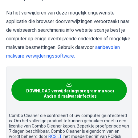
Na het verwijderen van deze mogelijk ongewenste
applicatie die browser doorverwijzingen veroorzaakt naar
de websearch.searchmania.info website scan je best je
computer op enige overblijvende onderdelen of mogelijke
malware besmettingen. Gebruik daarvoor
aanbevolen
malware verwijderingssoftware.
DOWNLOAD verwijderingsprogramma voor
Android malwareinfecties
Combo Cleaner die controleert of uw computer geïnfecteerd
is. Om het volledige product te kunnen gebruiken moet u een
licentie van Combo Cleaner kopen. Beperkte proefperiode van
7 dagen beschikbaar. Combo Cleaner is eigendom van en
wordt beheerd door
RCS LT
, het moederbedrijf van PCRisk.