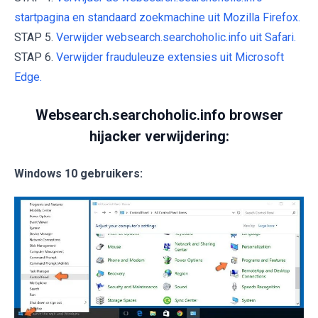
startpagina en standaard zoekmachine uit Mozilla Firefox.
STAP 5.
Verwijder websearch.searchoholic.info uit Safari.
STAP 6.
Verwijder frauduleuze extensies uit Microsoft
Edge.
Websearch.searchoholic.info browser
hijacker verwijdering:
Windows 10 gebruikers: