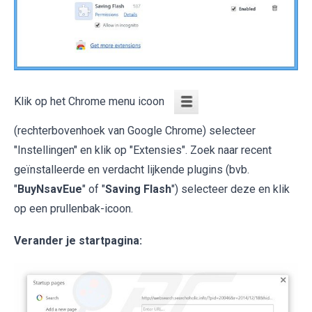
Klik op het Chrome menu icoon
(rechterbovenhoek van Google Chrome) selecteer
"Instellingen" en klik op "Extensies". Zoek naar recent
geïnstalleerde en verdacht lijkende plugins (bvb.
"
BuyNsavEue
" of "
Saving Flash
") selecteer deze en klik
op een prullenbak-icoon.
Verander je startpagina: