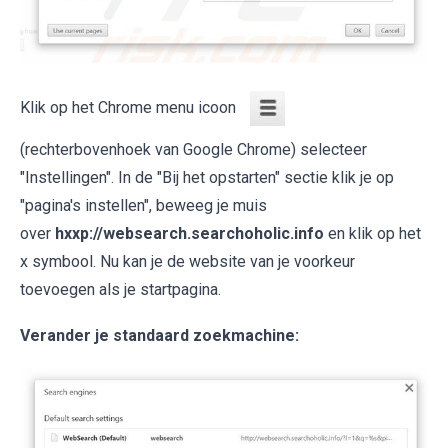
Klik op het Chrome menu icoon
(rechterbovenhoek van Google Chrome) selecteer
"Instellingen". In de "Bij het opstarten" sectie klik je op
"pagina's instellen", beweeg je muis
over
hxxp://websearch.searchoholic.info
en klik op het
x symbool. Nu kan je de website van je voorkeur
toevoegen als je startpagina.
Verander je standaard zoekmachine: