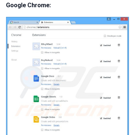
Google Chrome: