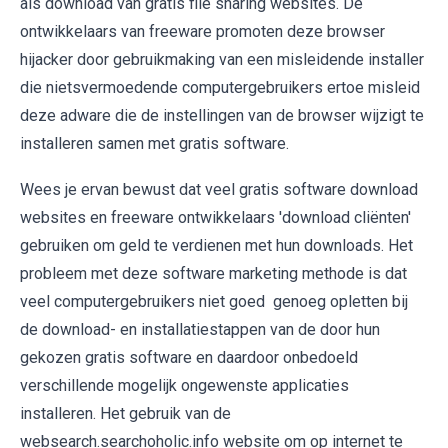
als download van gratis file sharing websites. De
ontwikkelaars van freeware promoten deze browser
hijacker door gebruikmaking van een misleidende installer
die nietsvermoedende computergebruikers ertoe misleid
deze adware die de instellingen van de browser wijzigt te
installeren samen met gratis software.
Wees je ervan bewust dat veel gratis software download
websites en freeware ontwikkelaars 'download cliënten'
gebruiken om geld te verdienen met hun downloads. Het
probleem met deze software marketing methode is dat
veel computergebruikers niet goed genoeg opletten bij
de download- en installatiestappen van de door hun
gekozen gratis software en daardoor onbedoeld
verschillende mogelijk ongewenste applicaties
installeren. Het gebruik van de
websearch.searchoholic.info website om op internet te