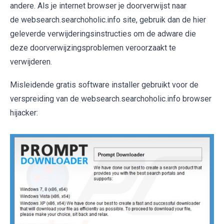
andere. Als je internet browser je doorverwijst naar
de websearch.searchoholic.info site, gebruik dan de hier
geleverde verwijderingsinstructies om de adware die
deze doorverwijzingsproblemen veroorzaakt te
verwijderen.
Misleidende gratis software installer gebruikt voor de
verspreiding van de websearch.searchoholic.info browser
hijacker: