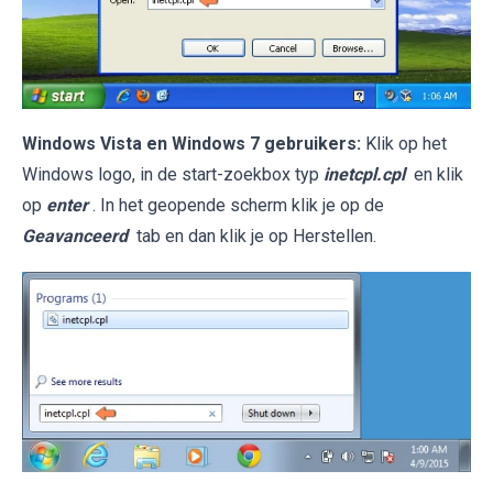
Windows Vista en Windows 7 gebruikers:
Klik op het
Windows logo, in de start-zoekbox typ
inetcpl.cpl
en klik
op
enter
. In het geopende scherm klik je op de
Geavanceerd
tab en dan klik je op Herstellen.