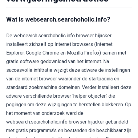
Wat is websearch.searchoholic.info?
De websearch.searchoholic.info browser hijacker
installeert zichzelf op Internet browsers (Internet
Explorer, Google Chrome en Mozilla Firefox) samen met
gratis software gedownload van het internet. Na
succesvolle infiltratie wijzigt deze adware de instellingen
van de internet browser waaronder de startpagina en
standaard zoekmachine domeinen. Verder installeert deze
adware verschillende browser 'helper objecten' die
pogingen om deze wijzigingen te herstellen blokkeren. Op
het moment van onderzoek werd de
websearch.searchoholic.info browser hijacker gebundeld
met gratis programma's en bestanden die beschikbaar zijn