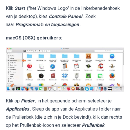
Klik
Start
("het Windows Logo" in de linkerbenedenhoek
van je desktop), kies
Controle Paneel
. Zoek
naar
Programma's en toepassingen
.
macOS (OSX) gebruikers:
Klik op
Finder
, in het geopende scherm selecteer je
Applicaties
. Sleep de app van de Applicaties folder naar
de Prullenbak (die zich in je Dock bevindt), klik dan rechts
op het Prullenbak-icoon en selecteer
Prullenbak