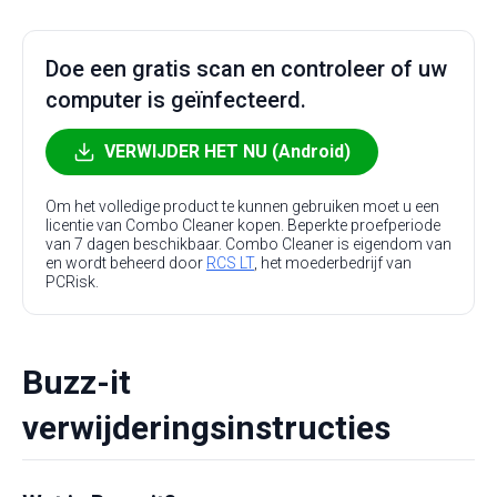
Doe een gratis scan en controleer of uw
computer is geïnfecteerd.
VERWIJDER HET NU (Android)
Om het volledige product te kunnen gebruiken moet u een
licentie van Combo Cleaner kopen. Beperkte proefperiode
van 7 dagen beschikbaar. Combo Cleaner is eigendom van
en wordt beheerd door
RCS LT
, het moederbedrijf van
PCRisk.
Buzz-it
verwijderingsinstructies