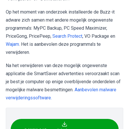
Op het moment van onderzoek installeerde de Buzz-it
adware zich samen met andere mogelijk ongewenste
programma's: MyPC Backup, PC Speed Maximizer,
PriceGong, PricePeep,
Search Protect
, VO Package en
Wajam
. Het is aanbevolen deze programma's te
verwijderen.
Na het verwijderen van deze mogelijk ongewenste
applicatie die SmartSaver advertenties veroorzaakt scan
je best je computer op enige overblijvende onderdelen of
mogelijke malware besmettingen.
Aanbevolen malware
verwijderingssoftware.