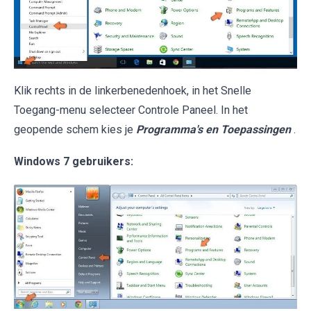
Klik rechts in de linkerbenedenhoek, in het Snelle
Toegang-menu selecteer Controle Paneel. In het
geopende schem kies je
Programma's en Toepassingen
.
Windows 7 gebruikers: