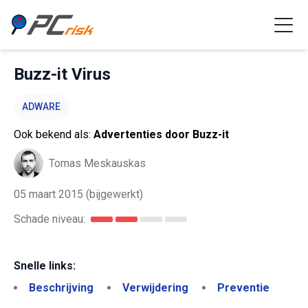
Buzz-it Virus
ADWARE
Ook bekend als:
Advertenties door Buzz-it
Tomas Meskauskas
05 maart 2015
(bijgewerkt)
Schade niveau:
Snelle links:
Beschrijving
Verwijdering
Preventie