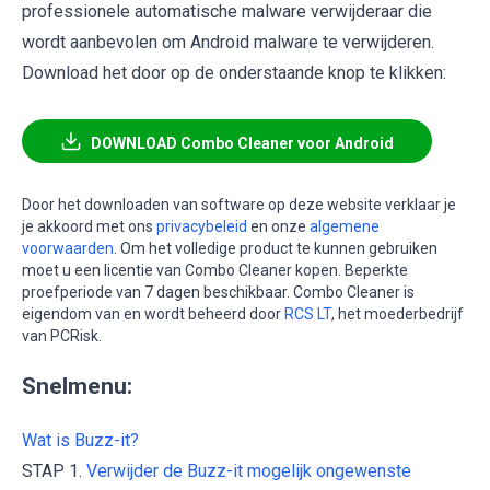
professionele automatische malware verwijderaar die
wordt aanbevolen om Android malware te verwijderen.
Download het door op de onderstaande knop te klikken:
DOWNLOAD Combo Cleaner voor Android
Door het downloaden van software op deze website verklaar je
je akkoord met ons
privacybeleid
en onze
algemene
voorwaarden
. Om het volledige product te kunnen gebruiken
moet u een licentie van Combo Cleaner kopen. Beperkte
proefperiode van 7 dagen beschikbaar. Combo Cleaner is
eigendom van en wordt beheerd door
RCS LT
, het moederbedrijf
van PCRisk.
Snelmenu:
Wat is Buzz-it?
STAP 1.
Verwijder de Buzz-it mogelijk ongewenste