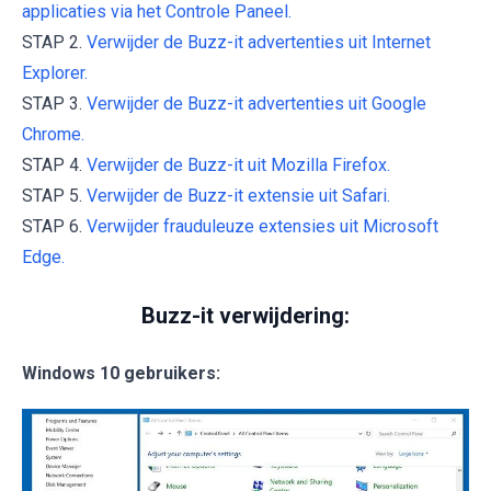
applicaties via het Controle Paneel.
STAP 2.
Verwijder de Buzz-it advertenties uit Internet
Explorer.
STAP 3.
Verwijder de Buzz-it advertenties uit Google
Chrome.
STAP 4.
Verwijder de Buzz-it uit Mozilla Firefox.
STAP 5.
Verwijder de Buzz-it extensie uit Safari.
STAP 6.
Verwijder frauduleuze extensies uit Microsoft
Edge.
Buzz-it verwijdering:
Windows 10 gebruikers: