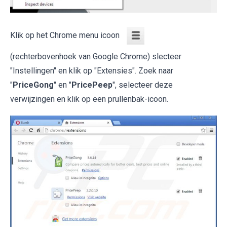
Klik op het Chrome menu icoon
(rechterbovenhoek van Google Chrome) slecteer
"Instellingen" en klik op "Extensies". Zoek naar
"
PriceGong
" en "
PricePeep
", selecteer deze
verwijzingen en klik op een prullenbak-icoon.