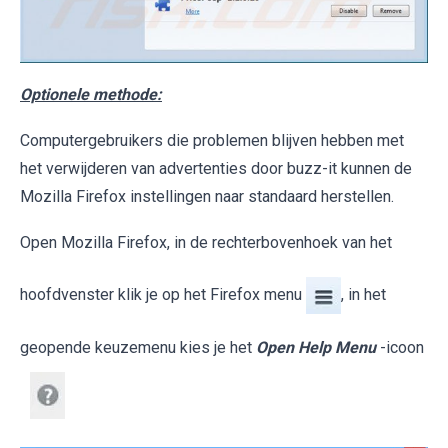
Optionele methode:
Computergebruikers die problemen blijven hebben met
het verwijderen van advertenties door buzz-it kunnen de
Mozilla Firefox instellingen naar standaard herstellen.
Open Mozilla Firefox, in de rechterbovenhoek van het
hoofdvenster klik je op het Firefox menu
, in het
geopende keuzemenu kies je het
Open Help Menu
-icoon