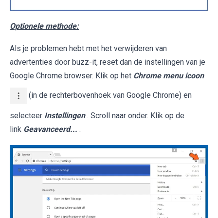
Optionele methode:
Als je problemen hebt met het verwijderen van
advertenties door buzz-it, reset dan de instellingen van je
Google Chrome browser. Klik op het
Chrome menu icoon
(in de rechterbovenhoek van Google Chrome) en
selecteer
Instellingen
. Scroll naar onder. Klik op de
link
Geavanceerd...
.