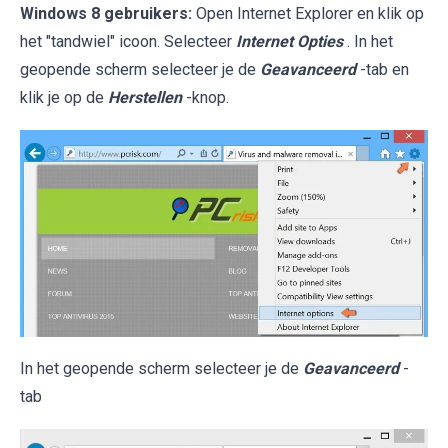
Windows 8 gebruikers:
Open Internet Explorer en klik op
het "tandwiel" icoon. Selecteer
Internet Opties
. In het
geopende scherm selecteer je de
Geavanceerd
-tab en
klik je op de
Herstellen
-knop.
In het geopende scherm selecteer je de
Geavanceerd
-
tab