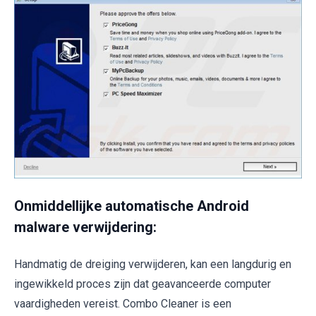
Onmiddellijke automatische Android
malware verwijdering:
Handmatig de dreiging verwijderen, kan een langdurig en
ingewikkeld proces zijn dat geavanceerde computer
vaardigheden vereist. Combo Cleaner is een