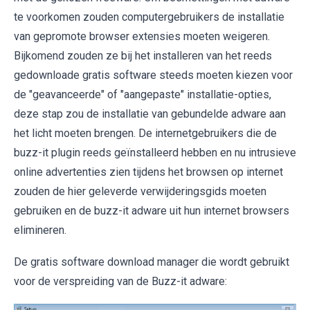
te voorkomen zouden computergebruikers de installatie
van gepromote browser extensies moeten weigeren.
Bijkomend zouden ze bij het installeren van het reeds
gedownloade gratis software steeds moeten kiezen voor
de "geavanceerde" of "aangepaste" installatie-opties,
deze stap zou de installatie van gebundelde adware aan
het licht moeten brengen. De internetgebruikers die de
buzz-it plugin reeds geïnstalleerd hebben en nu intrusieve
online advertenties zien tijdens het browsen op internet
zouden de hier geleverde verwijderingsgids moeten
gebruiken en de buzz-it adware uit hun internet browsers
elimineren.
De gratis software download manager die wordt gebruikt
voor de verspreiding van de Buzz-it adware: