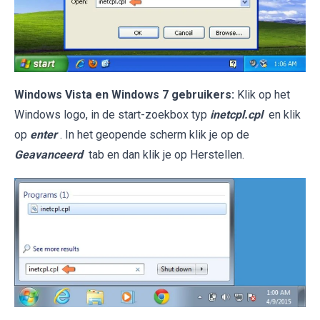
Windows Vista en Windows 7 gebruikers:
Klik op het
Windows logo, in de start-zoekbox typ
inetcpl.cpl
en klik
op
enter
. In het geopende scherm klik je op de
Geavanceerd
tab en dan klik je op Herstellen.