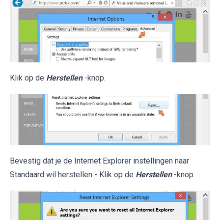
Klik op de
Herstellen
-knop.
Bevestig dat je de Internet Explorer instellingen naar
Standaard wil herstellen - Klik op de
Herstellen
-knop.