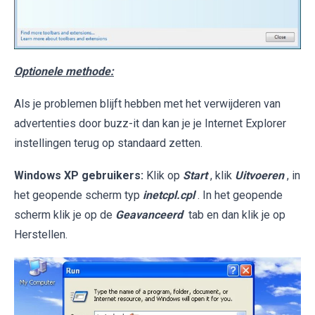
Optionele methode:
Als je problemen blijft hebben met het verwijderen van
advertenties door buzz-it dan kan je je Internet Explorer
instellingen terug op standaard zetten.
Windows XP gebruikers:
Klik op
Start
, klik
Uitvoeren
, in
het geopende scherm typ
inetcpl.cpl
. In het geopende
scherm klik je op de
Geavanceerd
tab en dan klik je op
Herstellen.