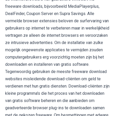
freeware downloads, bijvoorbeeld MediaPlayerplus,
DealFinder, Coupon Server en Supra Savings. Alle
vermelde browser extensies beloven de surfervaring van
gebruikers op internet te verbeteren maar in werkelijkheid
vertragen ze alleen de internet browsers en veroorzaken
ze intrusieve advertenties. Om de installatie van zulke
mogelijk ongewenste applicaties te vermijden zouden
computergebruikers erg voorzichtig moeten zijn bij het
downloaden en installeren van gratis software.
Tegenwoordig gebruiken de meeste freeware download
websites misleidende download-cliënten om geld te
verdienen met hun gratis diensten. Download-cliënten zijn
kleine programma's die het proces van het downloaden
van gratis software beheren en die aanbieden om
geadverteerde browser plug-ins te downloaden samen
met de gekozen freeware. Om besmettingen met adware