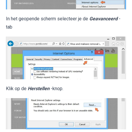
In het geopende scherm selecteer je de
Geavanceerd
-
tab
Klik op de
Herstellen
-knop.