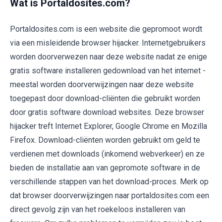
Wat is Portaldosites.com?
Portaldosites.com is een website die gepromoot wordt
via een misleidende browser hijacker. Internetgebruikers
worden doorverwezen naar deze website nadat ze enige
gratis software installeren gedownload van het internet -
meestal worden doorverwijzingen naar deze website
toegepast door download-cliënten die gebruikt worden
door gratis software download websites. Deze browser
hijacker treft Internet Explorer, Google Chrome en Mozilla
Firefox. Download-cliënten worden gebruikt om geld te
verdienen met downloads (inkomend webverkeer) en ze
bieden de installatie aan van gepromote software in de
verschillende stappen van het download-proces. Merk op
dat browser doorverwijzingen naar portaldosites.com een
direct gevolg zijn van het roekeloos installeren van