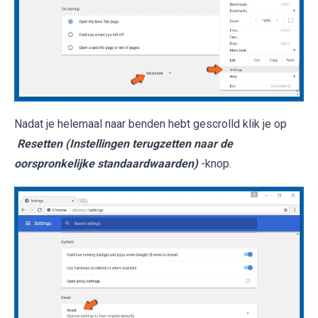
Nadat je helemaal naar benden hebt gescrolld klik je op
Resetten (Instellingen terugzetten naar de
oorspronkelijke standaardwaarden)
-knop.