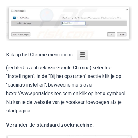
Klik op het Chrome menu icoon
(rechterbovenhoek van Google Chrome) selecteer
"Instellingen". In de "Bij het opstarten" sectie klik je op
"pagina's instellen", beweeg je muis over
hxxp://www.portaldosites.com en klik op het x symbool.
Nu kan je de website van je voorkeur toevoegen als je
startpagina.
Verander de standaard zoekmachine: