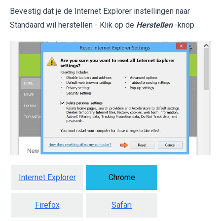
Bevestig dat je de Internet Explorer instellingen naar
Standaard wil herstellen - Klik op de
Herstellen
-knop.
Internet Explorer
Chrome
Firefox
Safari