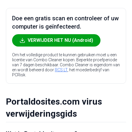
Doe een gratis scan en controleer of uw
computer is geïnfecteerd.
VERWIJDER HET NU (Android)
Om het volledige product te kunnen gebruiken moet u een
licentie van Combo Cleaner kopen. Beperkte proefperiode
van 7 dagen beschikbaar. Combo Cleaner is eigendom van
en wordt beheerd door
RCS LT
, het moederbedrijf van
PCRisk.
Portaldosites.com virus
verwijderingsgids