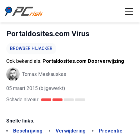
Portaldosites.com Virus
BROWSER HIJACKER
Ook bekend als:
Portaldosites.com Doorverwijzing
Tomas Meskauskas
05 maart 2015
(bijgewerkt)
Schade niveau:
Snelle links:
Beschrijving
Verwijdering
Preventie