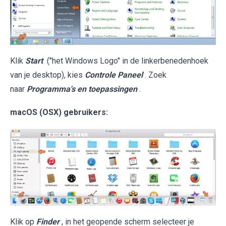
Klik
Start
("het Windows Logo" in de linkerbenedenhoek
van je desktop), kies
Controle Paneel
. Zoek
naar
Programma's en toepassingen
.
macOS (OSX) gebruikers:
Klik op
Finder
, in het geopende scherm selecteer je