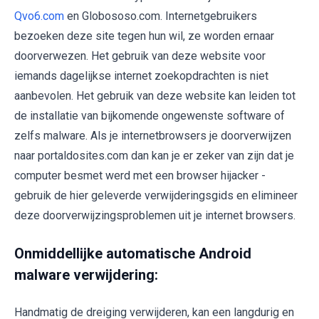
Qvo6.com
en Globososo.com. Internetgebruikers
bezoeken deze site tegen hun wil, ze worden ernaar
doorverwezen. Het gebruik van deze website voor
iemands dagelijkse internet zoekopdrachten is niet
aanbevolen. Het gebruik van deze website kan leiden tot
de installatie van bijkomende ongewenste software of
zelfs malware. Als je internetbrowsers je doorverwijzen
naar portaldosites.com dan kan je er zeker van zijn dat je
computer besmet werd met een browser hijacker -
gebruik de hier geleverde verwijderingsgids en elimineer
deze doorverwijzingsproblemen uit je internet browsers.
Onmiddellijke automatische Android
malware verwijdering:
Handmatig de dreiging verwijderen, kan een langdurig en