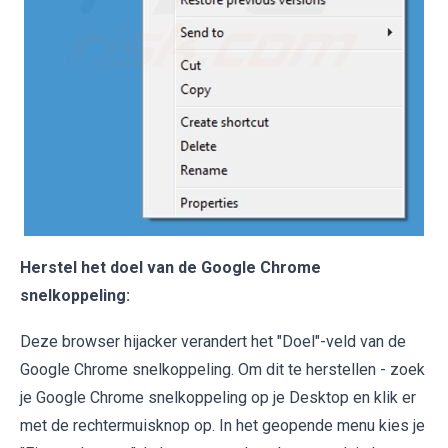
Herstel het doel van de Google Chrome
snelkoppeling:
Deze browser hijacker verandert het "Doel"-veld van de
Google Chrome snelkoppeling. Om dit te herstellen - zoek
je Google Chrome snelkoppeling op je Desktop en klik er
met de rechtermuisknop op. In het geopende menu kies je