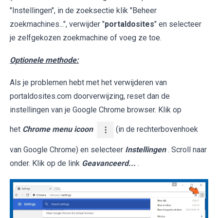
"Instellingen", in de zoeksectie klik "Beheer
zoekmachines...", verwijder "
portaldosites
" en selecteer
je zelfgekozen zoekmachine of voeg ze toe.
Optionele methode:
Als je problemen hebt met het verwijderen van
portaldosites.com doorverwijzing, reset dan de
instellingen van je Google Chrome browser. Klik op
het
Chrome menu icoon
(in de rechterbovenhoek
van Google Chrome) en selecteer
Instellingen
. Scroll naar
onder. Klik op de link
Geavanceerd...
.