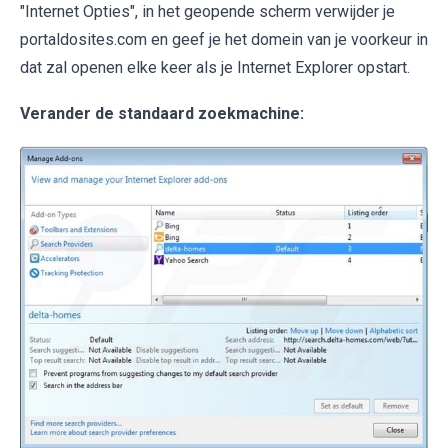
"Internet Opties", in het geopende scherm verwijder je
portaldosites.com en geef je het domein van je voorkeur in
dat zal openen elke keer als je Internet Explorer opstart.
Verander de standaard zoekmachine: