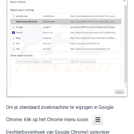
Om je standaard zoekmachine te wijzigen in Google
Chrome: klik op het Chrome menu icoon
(rechterbovenhoek van Google Chrome) selecteer