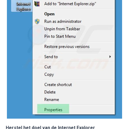
Herstel het doel van de Internet Explorer