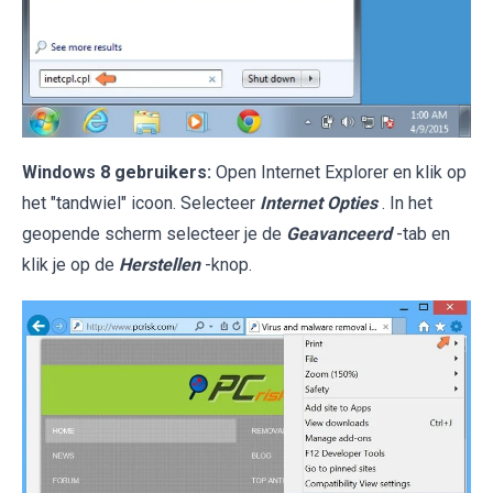
Windows 8 gebruikers:
Open Internet Explorer en klik op
het "tandwiel" icoon. Selecteer
Internet Opties
. In het
geopende scherm selecteer je de
Geavanceerd
-tab en
klik je op de
Herstellen
-knop.