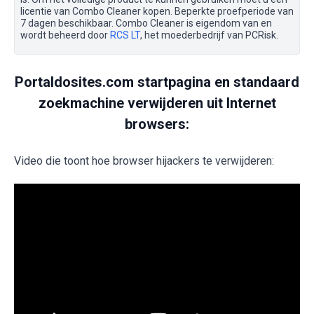
licentie van Combo Cleaner kopen. Beperkte proefperiode van
7 dagen beschikbaar. Combo Cleaner is eigendom van en
wordt beheerd door
RCS LT
, het moederbedrijf van PCRisk.
Portaldosites.com startpagina en standaard
zoekmachine verwijderen uit Internet
browsers:
Video die toont hoe browser hijackers te verwijderen: