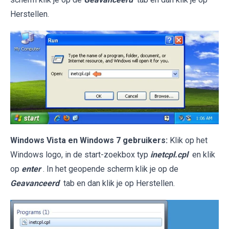
Herstellen.
Windows Vista en Windows 7 gebruikers:
Klik op het
Windows logo, in de start-zoekbox typ
inetcpl.cpl
en klik
op
enter
. In het geopende scherm klik je op de
Geavanceerd
tab en dan klik je op Herstellen.