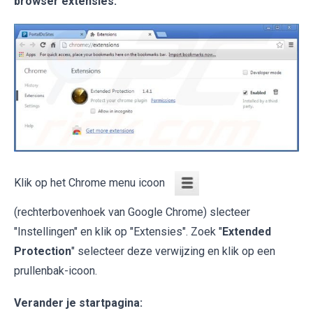
browser extensies:
Klik op het Chrome menu icoon
(rechterbovenhoek van Google Chrome) slecteer
"Instellingen" en klik op "Extensies". Zoek "
Extended
Protection
" selecteer deze verwijzing en klik op een
prullenbak-icoon.
Verander je startpagina: