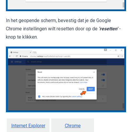
In het geopende scherm, bevestig dat je de Google
Chrome instellingen wilt resetten door op de
'resetten'
-
knop te klikken.
Internet Explorer
Chrome