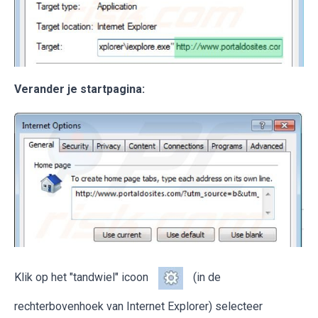
Verander je startpagina:
Klik op het "tandwiel" icoon
(in de
rechterbovenhoek van Internet Explorer) selecteer