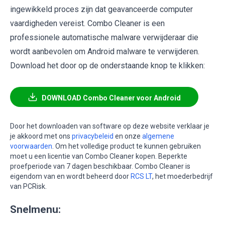
ingewikkeld proces zijn dat geavanceerde computer
vaardigheden vereist. Combo Cleaner is een
professionele automatische malware verwijderaar die
wordt aanbevolen om Android malware te verwijderen.
Download het door op de onderstaande knop te klikken:
DOWNLOAD Combo Cleaner voor Android
Door het downloaden van software op deze website verklaar je
je akkoord met ons
privacybeleid
en onze
algemene
voorwaarden
. Om het volledige product te kunnen gebruiken
moet u een licentie van Combo Cleaner kopen. Beperkte
proefperiode van 7 dagen beschikbaar. Combo Cleaner is
eigendom van en wordt beheerd door
RCS LT
, het moederbedrijf
van PCRisk.
Snelmenu: