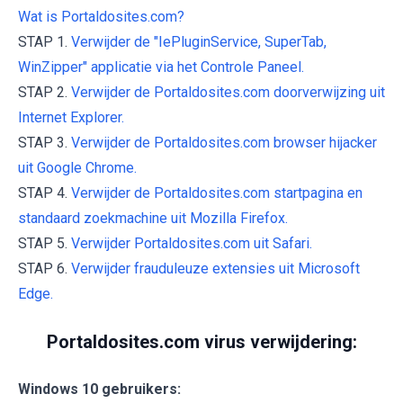
Wat is Portaldosites.com?
STAP 1.
Verwijder de "IePluginService, SuperTab,
WinZipper" applicatie via het Controle Paneel.
STAP 2.
Verwijder de Portaldosites.com doorverwijzing uit
Internet Explorer.
STAP 3.
Verwijder de Portaldosites.com browser hijacker
uit Google Chrome.
STAP 4.
Verwijder de Portaldosites.com startpagina en
standaard zoekmachine uit Mozilla Firefox.
STAP 5.
Verwijder Portaldosites.com uit Safari.
STAP 6.
Verwijder frauduleuze extensies uit Microsoft
Edge.
Portaldosites.com virus verwijdering:
Windows 10 gebruikers: