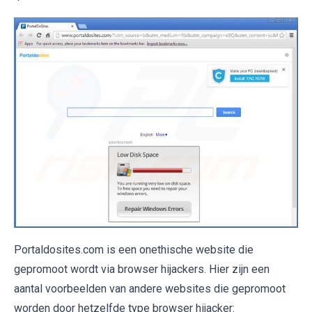
Portaldosites.com is een onethische website die
gepromoot wordt via browser hijackers. Hier zijn een
aantal voorbeelden van andere websites die gepromoot
worden door hetzelfde type browser hijacker: