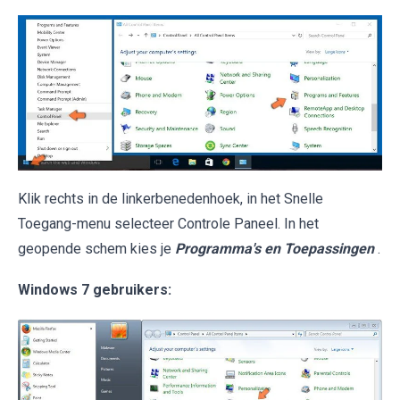
Klik rechts in de linkerbenedenhoek, in het Snelle
Toegang-menu selecteer Controle Paneel. In het
geopende schem kies je
Programma's en Toepassingen
.
Windows 7 gebruikers: