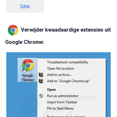
Edge
Verwijder kwaadaardige extensies uit
Google Chrome: