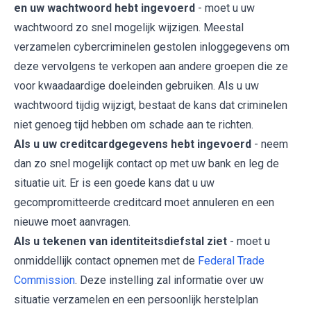
en uw wachtwoord hebt ingevoerd
- moet u uw
wachtwoord zo snel mogelijk wijzigen. Meestal
verzamelen cybercriminelen gestolen inloggegevens om
deze vervolgens te verkopen aan andere groepen die ze
voor kwaadaardige doeleinden gebruiken. Als u uw
wachtwoord tijdig wijzigt, bestaat de kans dat criminelen
niet genoeg tijd hebben om schade aan te richten.
Als u uw creditcardgegevens hebt ingevoerd
- neem
dan zo snel mogelijk contact op met uw bank en leg de
situatie uit. Er is een goede kans dat u uw
gecompromitteerde creditcard moet annuleren en een
nieuwe moet aanvragen.
Als u tekenen van identiteitsdiefstal ziet
- moet u
onmiddellijk contact opnemen met de
Federal Trade
Commission
. Deze instelling zal informatie over uw
situatie verzamelen en een persoonlijk herstelplan