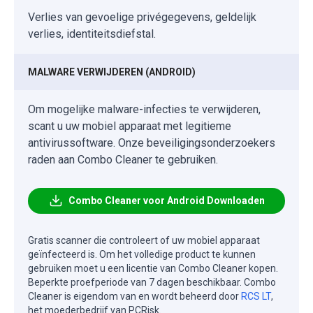
Verlies van gevoelige privégegevens, geldelijk
verlies, identiteitsdiefstal.
MALWARE VERWIJDEREN (ANDROID)
Om mogelijke malware-infecties te verwijderen,
scant u uw mobiel apparaat met legitieme
antivirussoftware. Onze beveiligingsonderzoekers
raden aan Combo Cleaner te gebruiken.
Combo Cleaner voor Android Downloaden
Gratis scanner die controleert of uw mobiel apparaat
geïnfecteerd is. Om het volledige product te kunnen
gebruiken moet u een licentie van Combo Cleaner kopen.
Beperkte proefperiode van 7 dagen beschikbaar. Combo
Cleaner is eigendom van en wordt beheerd door
RCS LT
,
het moederbedrijf van PCRisk.