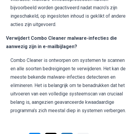
bijvoorbeeld worden geactiveerd nadat macro's zijn
ingeschakeld, op ingesloten inhoud is geklikt of andere
acties zijn uitgevoerd.
Verwijdert Combo Cleaner malware-infecties die
aanwezig zijn in e-mailbijlagen?
Combo Cleaner is ontworpen om systemen te scannen
en alle soorten bedreigingen te verwijderen. Het kan de
meeste bekende malware-infecties detecteren en
elimineren. Het is belangrijk om te benadrukken dat het
uitvoeren van een volledige systeemscan van cruciaal
belang is, aangezien geavanceerde kwaadaardige
programma's zich meestal diep in systemen verbergen.