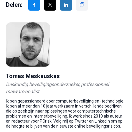
Delen:
Tomas Meskauskas
Deskundig beveiligingsonderzoeker, professioneel
malware-analist
Ik ben gepassioneerd door computerbeveiliging en -technologie.
Ik ben al meer dan 10 jaar werkzaam in verschillende bedrijven
die op zoek zijn naar oplossingen voor computertechnische
problemen en internetbeveiliging. Ik werk sinds 2010 als auteur
en redacteur voor PCrisk. Volg mij op Twitter en LinkedIn om op
de hoogte te blijven van de nieuwste online beveiligingsrisico's.