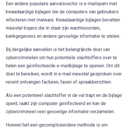
Een andere populaire aanvalsvector is e-mailspam met
kwaadaardige bijlagen die de computers van gebruikers
infecteren met malware. Kwaadaardige bijlagen bevatten
meestal trojans die in staat zijn wachtwoorden,
bankgegevens en andere gevoelige informatie te stelen.
Bij dergelijke aanvallen is het belangrijkste doel van
cybercriminelen om hun potentiële slachtoffers over te
halen een geïnfecteerde e-mailbijlage te openen. Om dit
doel te bereiken, wordt in e-mail meestal gesproken over
recent ontvangen facturen, faxen of spraakberichten.
Als een potentieel slachtoffer in de val trapt en de bijlage
opent, raakt zijn computer geïnfecteerd en kan de
cybercrimineel veel gevoelige informatie verzamelen.
Hoewel het een gecompliceerdere methode is om