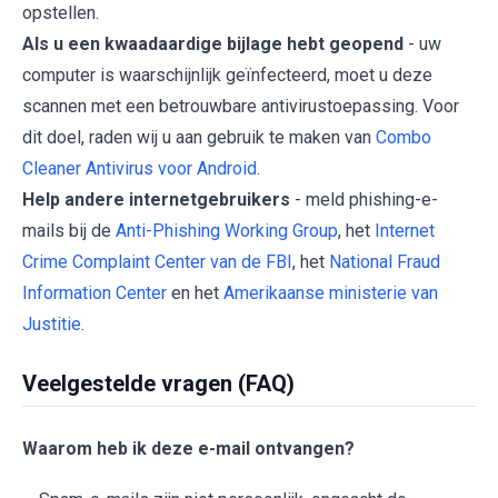
opstellen.
Als u een kwaadaardige bijlage hebt geopend
- uw
computer is waarschijnlijk geïnfecteerd, moet u deze
scannen met een betrouwbare antivirustoepassing. Voor
dit doel, raden wij u aan gebruik te maken van
Combo
Cleaner Antivirus voor Android
.
Help andere internetgebruikers
- meld phishing-e-
mails bij de
Anti-Phishing Working Group
, het
Internet
Crime Complaint Center van de FBI
, het
National Fraud
Information Center
en het
Amerikaanse ministerie van
Justitie
.
Veelgestelde vragen (FAQ)
Waarom heb ik deze e-mail ontvangen?