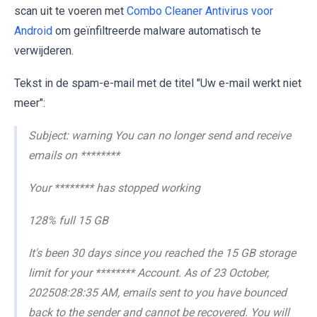
scan uit te voeren met
Combo Cleaner Antivirus voor
Android
om geïnfiltreerde malware automatisch te
verwijderen.
Tekst in de spam-e-mail met de titel "Uw e-mail werkt niet
meer":
Subject: warning You can no longer send and receive
emails on ********
Your ******** has stopped working
128% full 15 GB
It's been 30 days since you reached the 15 GB storage
limit for your ******** Account. As of 23 October,
202508:28:35 AM, emails sent to you have bounced
back to the sender and cannot be recovered. You will