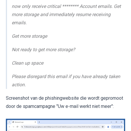
now only receive critical ******** Account emails. Get
more storage and immediately resume receiving
emails.
Get more storage
Not ready to get more storage?
Clean up space
Please disregard this email if you have already taken
action.
Screenshot van de phishingwebsite die wordt gepromoot
door de spamcampagne "Uw e-mail werkt niet meer":