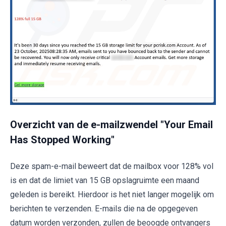
Overzicht van de e-mailzwendel "Your Email
Has Stopped Working"
Deze spam-e-mail beweert dat de mailbox voor 128% vol
is en dat de limiet van 15 GB opslagruimte een maand
geleden is bereikt. Hierdoor is het niet langer mogelijk om
berichten te verzenden. E-mails die na de opgegeven
datum worden verzonden, zullen de beoogde ontvangers