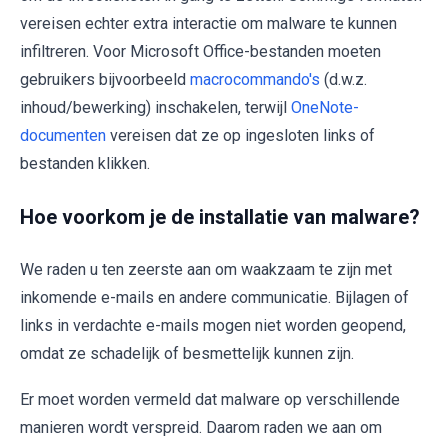
vereisen echter extra interactie om malware te kunnen
infiltreren. Voor Microsoft Office-bestanden moeten
gebruikers bijvoorbeeld
macrocommando's
(d.w.z.
inhoud/bewerking) inschakelen, terwijl
OneNote-
documenten
vereisen dat ze op ingesloten links of
bestanden klikken.
Hoe voorkom je de installatie van malware?
We raden u ten zeerste aan om waakzaam te zijn met
inkomende e-mails en andere communicatie. Bijlagen of
links in verdachte e-mails mogen niet worden geopend,
omdat ze schadelijk of besmettelijk kunnen zijn.
Er moet worden vermeld dat malware op verschillende
manieren wordt verspreid. Daarom raden we aan om