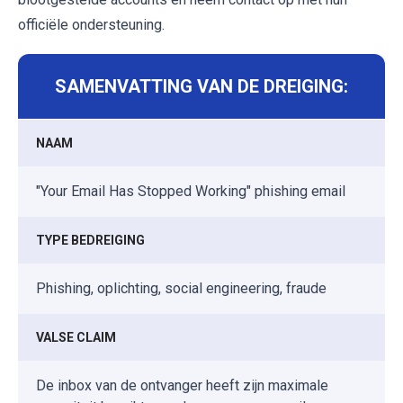
officiële ondersteuning.
SAMENVATTING VAN DE DREIGING:
NAAM
"Your Email Has Stopped Working" phishing email
TYPE BEDREIGING
Phishing, oplichting, social engineering, fraude
VALSE CLAIM
De inbox van de ontvanger heeft zijn maximale