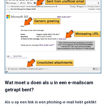
Wat moet u doen als u in een e-mailscam
getrapt bent?
Als u op een link in een phishing-e-mail hebt geklikt