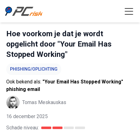
Hoe voorkom je dat je wordt
opgelicht door "Your Email Has
Stopped Working"
PHISHING/OPLICHTING
Ook bekend als:
"Your Email Has Stopped Working"
phishing email
Tomas Meskauskas
16 december 2025
Schade niveau: