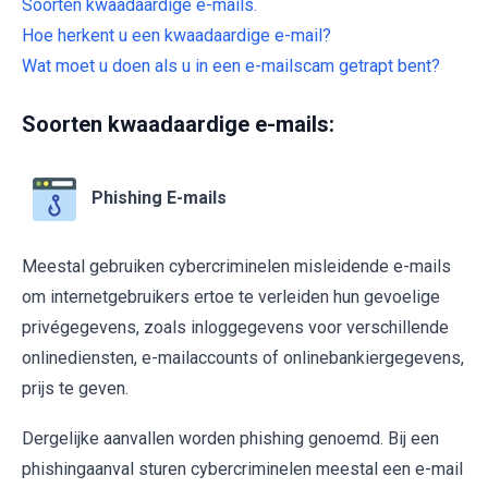
Soorten kwaadaardige e-mails.
Hoe herkent u een kwaadaardige e-mail?
Wat moet u doen als u in een e-mailscam getrapt bent?
Soorten kwaadaardige e-mails:
Phishing E-mails
Meestal gebruiken cybercriminelen misleidende e-mails
om internetgebruikers ertoe te verleiden hun gevoelige
privégegevens, zoals inloggegevens voor verschillende
onlinediensten, e-mailaccounts of onlinebankiergegevens,
prijs te geven.
Dergelijke aanvallen worden phishing genoemd. Bij een
phishingaanval sturen cybercriminelen meestal een e-mail