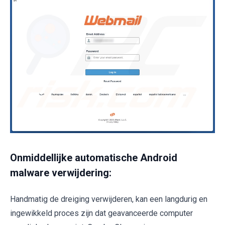
Onmiddellijke automatische Android
malware verwijdering:
Handmatig de dreiging verwijderen, kan een langdurig en
ingewikkeld proces zijn dat geavanceerde computer