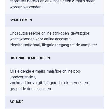
capaciteit bereikt en er kunnen geen e-mails meer
worden verzonden.
SYMPTOMEN
Ongeautoriseerde online aankopen, gewijzigde
wachtwoorden voor online accounts,
identiteitsdiefstal, illegale toegang tot de computer.
DISTRIBUTIEMETHODEN
Misleidende e-mails, malafide online pop-
upadvertenties,
zoekmachinevergiftigingstechnieken, verkeerd
gespelde domeinnamen.
SCHADE