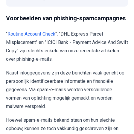
Voorbeelden van phishing-spamcampagnes
"
Routine Account Check
", "DHL Express Parcel
Misplacement" en "ICICI Bank - Payment Advice And Swift
Copy" zijn slechts enkele van onze recentste artikelen
over phishing-e-mails.
Naast inloggegevens zijn deze berichten vaak gericht op
persoonlijk identificeerbare informatie en financiële
gegevens. Via spam-e-mails worden verschillende
vormen van oplichting mogelijk gemaakt en worden
malware verspreid.
Hoewel spam-e-mails bekend staan om hun slechte
opbouw, kunnen ze toch vakkundig geschreven zijn en