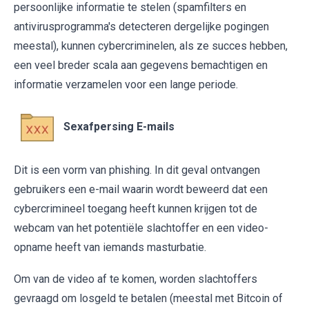
persoonlijke informatie te stelen (spamfilters en
antivirusprogramma's detecteren dergelijke pogingen
meestal), kunnen cybercriminelen, als ze succes hebben,
een veel breder scala aan gegevens bemachtigen en
informatie verzamelen voor een lange periode.
Sexafpersing E-mails
Dit is een vorm van phishing. In dit geval ontvangen
gebruikers een e-mail waarin wordt beweerd dat een
cybercrimineel toegang heeft kunnen krijgen tot de
webcam van het potentiële slachtoffer en een video-
opname heeft van iemands masturbatie.
Om van de video af te komen, worden slachtoffers
gevraagd om losgeld te betalen (meestal met Bitcoin of