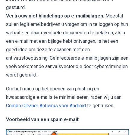
gestuurd.
Vertrouw niet blindelings op e-mailbijlagen:
Meestal
zullen legitieme bedrijven u vragen om in te loggen op hun
website en daar eventuele documenten te bekijken; als u
een e-mail met een bijlage hebt ontvangen, is het een
goed idee om deze te scannen met een
antivirustoepassing. Geïnfecteerde e-mailbijlagen zijn een
veelvoorkomende aanvalsvector die door cybercriminelen
wordt gebruikt.
Om het risico op het openen van phishing en
kwaadaardige e-mails te minimaliseren, raden wij u aan
Combo Cleaner Antivirus voor Android
te gebruiken.
Voorbeeld van een spam e-mail: