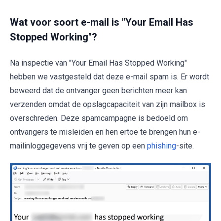
Wat voor soort e-mail is "Your Email Has
Stopped Working"?
Na inspectie van "Your Email Has Stopped Working"
hebben we vastgesteld dat deze e-mail spam is. Er wordt
beweerd dat de ontvanger geen berichten meer kan
verzenden omdat de opslagcapaciteit van zijn mailbox is
overschreden. Deze spamcampagne is bedoeld om
ontvangers te misleiden en hen ertoe te brengen hun e-
mailinloggegevens vrij te geven op een
phishing
-site.