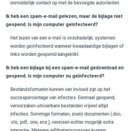
onmiddellijk contact op met de bevoegde autoriteiten.
Ik heb een spam-e-mail gelezen, maar de bijlage niet
geopend. Is mijn computer geïnfecteerd?
Het lezen van een e-mail is onschadelijk; systemen
worden geïnfecteerd wanneer kwaadaardige bijlagen of
links worden geopend/aangeklikt.
Ik heb een bijlage bij een spam-e-mail gedownload en
geopend. Is mijn computer nu geïnfecteerd?
Bestandsformaten kunnen van invloed zijn op het
succespercentage van infecties. Eenmaal geopend,
veroorzaken uitvoerbare bestanden vrijwel altijd
infecties. Sommige formaten, zoals documenten (.doc,
.xls, .pdf, .one, enz.), vereisen echter mogelijk extra
interactie. Malware-infiltratieprocessen kunnen