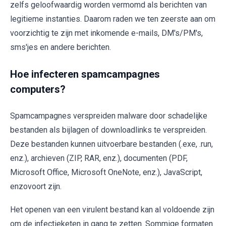
zelfs geloofwaardig worden vermomd als berichten van
legitieme instanties. Daarom raden we ten zeerste aan om
voorzichtig te zijn met inkomende e-mails, DM's/PM's,
sms'jes en andere berichten.
Hoe infecteren spamcampagnes
computers?
Spamcampagnes verspreiden malware door schadelijke
bestanden als bijlagen of downloadlinks te verspreiden.
Deze bestanden kunnen uitvoerbare bestanden (.exe, .run,
enz.), archieven (ZIP, RAR, enz.), documenten (PDF,
Microsoft Office, Microsoft OneNote, enz.), JavaScript,
enzovoort zijn.
Het openen van een virulent bestand kan al voldoende zijn
om de infectieketen in gang te zetten. Sommige formaten