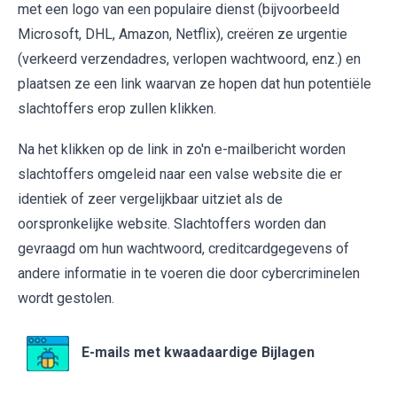
met een logo van een populaire dienst (bijvoorbeeld
Microsoft, DHL, Amazon, Netflix), creëren ze urgentie
(verkeerd verzendadres, verlopen wachtwoord, enz.) en
plaatsen ze een link waarvan ze hopen dat hun potentiële
slachtoffers erop zullen klikken.
Na het klikken op de link in zo'n e-mailbericht worden
slachtoffers omgeleid naar een valse website die er
identiek of zeer vergelijkbaar uitziet als de
oorspronkelijke website. Slachtoffers worden dan
gevraagd om hun wachtwoord, creditcardgegevens of
andere informatie in te voeren die door cybercriminelen
wordt gestolen.
E-mails met kwaadaardige Bijlagen