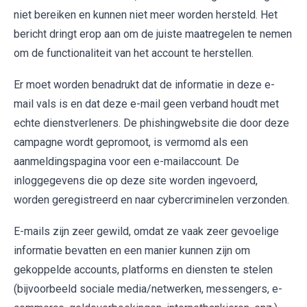
niet bereiken en kunnen niet meer worden hersteld. Het
bericht dringt erop aan om de juiste maatregelen te nemen
om de functionaliteit van het account te herstellen.
Er moet worden benadrukt dat de informatie in deze e-
mail vals is en dat deze e-mail geen verband houdt met
echte dienstverleners. De phishingwebsite die door deze
campagne wordt gepromoot, is vermomd als een
aanmeldingspagina voor een e-mailaccount. De
inloggegevens die op deze site worden ingevoerd,
worden geregistreerd en naar cybercriminelen verzonden.
E-mails zijn zeer gewild, omdat ze vaak zeer gevoelige
informatie bevatten en een manier kunnen zijn om
gekoppelde accounts, platforms en diensten te stelen
(bijvoorbeeld sociale media/netwerken, messengers, e-