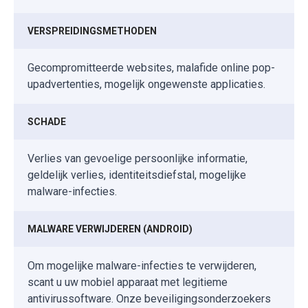
VERSPREIDINGSMETHODEN
Gecompromitteerde websites, malafide online pop-
upadvertenties, mogelijk ongewenste applicaties.
SCHADE
Verlies van gevoelige persoonlijke informatie,
geldelijk verlies, identiteitsdiefstal, mogelijke
malware-infecties.
MALWARE VERWIJDEREN (ANDROID)
Om mogelijke malware-infecties te verwijderen,
scant u uw mobiel apparaat met legitieme
antivirussoftware. Onze beveiligingsonderzoekers