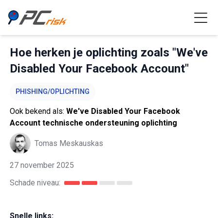
Hoe herken je oplichting zoals "We've
Disabled Your Facebook Account"
PHISHING/OPLICHTING
Ook bekend als:
We've Disabled Your Facebook
Account technische ondersteuning oplichting
Tomas Meskauskas
27 november 2025
Schade niveau:
Snelle links: