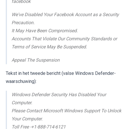
facebook
We've Disabled Your Facebook Account as a Security
Precaution.
It May Have Been Compromised.
Accounts That Violate Our Community Standards or
Terms of Service May Be Suspended.
Appeal The Suspension
Tekst in het tweede bericht (valse Windows Defender-
waarschuwing):
Windows Defender Security Has Disabled Your
Computer.
Please Contact Microsoft Windows Support To Unlock
Your Computer.
Toll Free -+1-888-714-6121