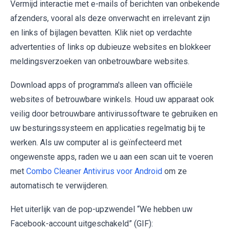
Vermijd interactie met e-mails of berichten van onbekende
afzenders, vooral als deze onverwacht en irrelevant zijn
en links of bijlagen bevatten. Klik niet op verdachte
advertenties of links op dubieuze websites en blokkeer
meldingsverzoeken van onbetrouwbare websites.
Download apps of programma's alleen van officiële
websites of betrouwbare winkels. Houd uw apparaat ook
veilig door betrouwbare antivirussoftware te gebruiken en
uw besturingssysteem en applicaties regelmatig bij te
werken. Als uw computer al is geïnfecteerd met
ongewenste apps, raden we u aan een scan uit te voeren
met
Combo Cleaner Antivirus voor Android
om ze
automatisch te verwijderen.
Het uiterlijk van de pop-upzwendel “We hebben uw
Facebook-account uitgeschakeld” (GIF):