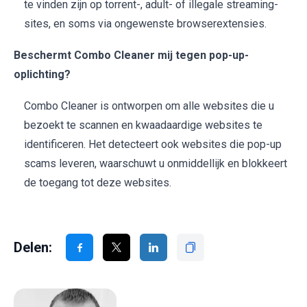
te vinden zijn op torrent-, adult- of illegale streaming-
sites, en soms via ongewenste browserextensies.
Beschermt Combo Cleaner mij tegen pop-up-
oplichting?
Combo Cleaner is ontworpen om alle websites die u
bezoekt te scannen en kwaadaardige websites te
identificeren. Het detecteert ook websites die pop-up
scams leveren, waarschuwt u onmiddellijk en blokkeert
de toegang tot deze websites.
Delen: