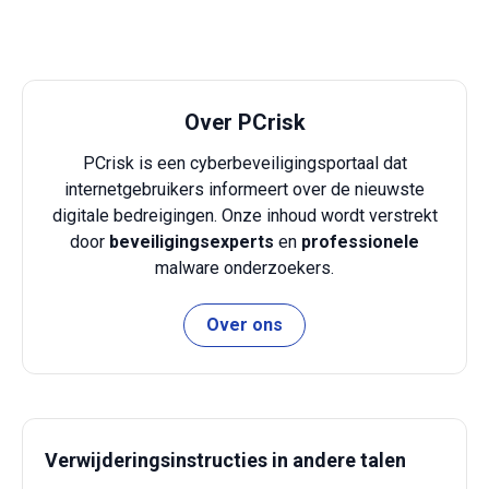
Over PCrisk
PCrisk is een cyberbeveiligingsportaal dat
internetgebruikers informeert over de nieuwste
digitale bedreigingen. Onze inhoud wordt verstrekt
door
beveiligingsexperts
en
professionele
malware onderzoekers.
Over ons
Verwijderingsinstructies in andere talen