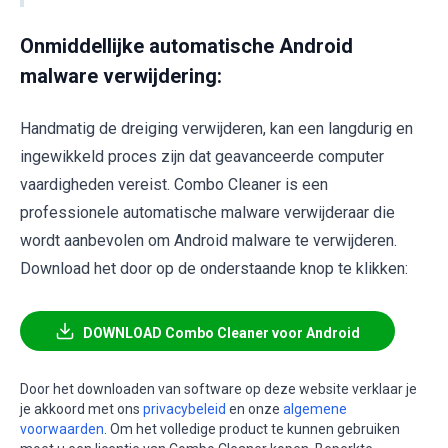
Onmiddellijke automatische Android
malware verwijdering:
Handmatig de dreiging verwijderen, kan een langdurig en
ingewikkeld proces zijn dat geavanceerde computer
vaardigheden vereist. Combo Cleaner is een
professionele automatische malware verwijderaar die
wordt aanbevolen om Android malware te verwijderen.
Download het door op de onderstaande knop te klikken:
DOWNLOAD Combo Cleaner voor Android
Door het downloaden van software op deze website verklaar je
je akkoord met ons
privacybeleid
en onze
algemene
voorwaarden
. Om het volledige product te kunnen gebruiken