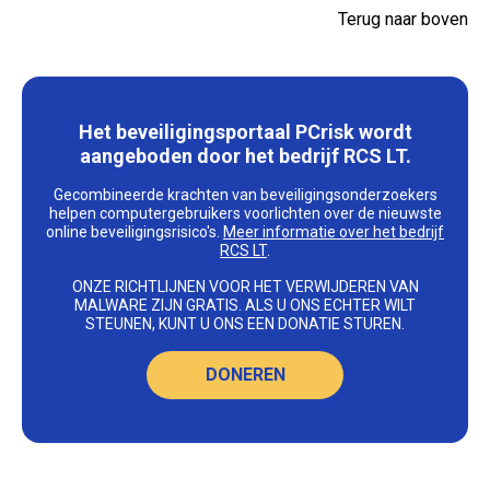
Terug naar boven
Het beveiligingsportaal PCrisk wordt
aangeboden door het bedrijf RCS LT.
Gecombineerde krachten van beveiligingsonderzoekers
helpen computergebruikers voorlichten over de nieuwste
online beveiligingsrisico's.
Meer informatie over het bedrijf
RCS LT
.
ONZE RICHTLIJNEN VOOR HET VERWIJDEREN VAN
MALWARE ZIJN GRATIS. ALS U ONS ECHTER WILT
STEUNEN, KUNT U ONS EEN DONATIE STUREN.
DONEREN