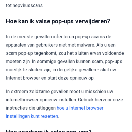
tot nepvirusscans.
Hoe kan ik valse pop-ups verwijderen?
In de meeste gevallen infecteren pop-up scams de
apparaten van gebruikers niet met malware. Als u een
scam pop-up tegenkomt, zou het sluiten ervan voldoende
moeten zijn. In sommige gevallen kunnen scam, pop-ups
moeilijk te sluiten zijn; in dergelijke gevallen - sluit uw
Internet browser en start deze opnieuw op.
In extreem zeldzame gevallen moet u misschien uw
internetbrowser opnieuw instellen. Gebruik hiervoor onze
instructies die uitleggen
hoe u Internet browser
instellingen kunt resetten
.