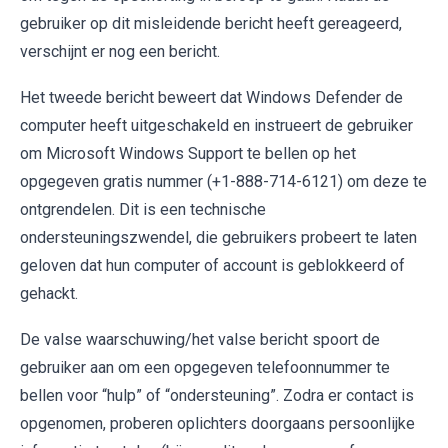
gebruiker op dit misleidende bericht heeft gereageerd,
verschijnt er nog een bericht.
Het tweede bericht beweert dat Windows Defender de
computer heeft uitgeschakeld en instrueert de gebruiker
om Microsoft Windows Support te bellen op het
opgegeven gratis nummer (+1-888-714-6121) om deze te
ontgrendelen. Dit is een technische
ondersteuningszwendel, die gebruikers probeert te laten
geloven dat hun computer of account is geblokkeerd of
gehackt.
De valse waarschuwing/het valse bericht spoort de
gebruiker aan om een opgegeven telefoonnummer te
bellen voor “hulp” of “ondersteuning”. Zodra er contact is
opgenomen, proberen oplichters doorgaans persoonlijke