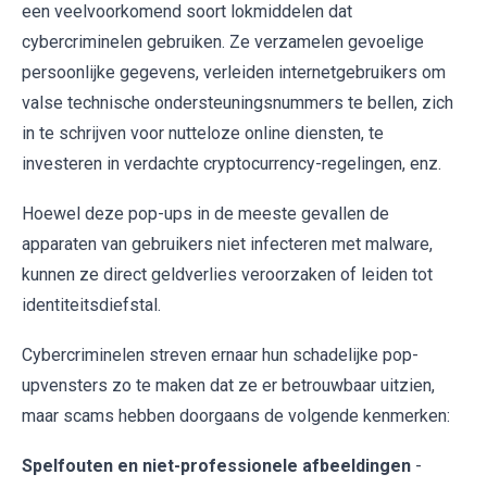
een veelvoorkomend soort lokmiddelen dat
cybercriminelen gebruiken. Ze verzamelen gevoelige
persoonlijke gegevens, verleiden internetgebruikers om
valse technische ondersteuningsnummers te bellen, zich
in te schrijven voor nutteloze online diensten, te
investeren in verdachte cryptocurrency-regelingen, enz.
Hoewel deze pop-ups in de meeste gevallen de
apparaten van gebruikers niet infecteren met malware,
kunnen ze direct geldverlies veroorzaken of leiden tot
identiteitsdiefstal.
Cybercriminelen streven ernaar hun schadelijke pop-
upvensters zo te maken dat ze er betrouwbaar uitzien,
maar scams hebben doorgaans de volgende kenmerken:
Spelfouten en niet-professionele afbeeldingen
-