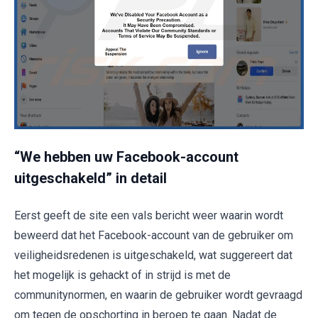
“We hebben uw Facebook-account
uitgeschakeld” in detail
Eerst geeft de site een vals bericht weer waarin wordt
beweerd dat het Facebook-account van de gebruiker om
veiligheidsredenen is uitgeschakeld, wat suggereert dat
het mogelijk is gehackt of in strijd is met de
communitynormen, en waarin de gebruiker wordt gevraagd
om tegen de opschorting in beroep te gaan. Nadat de