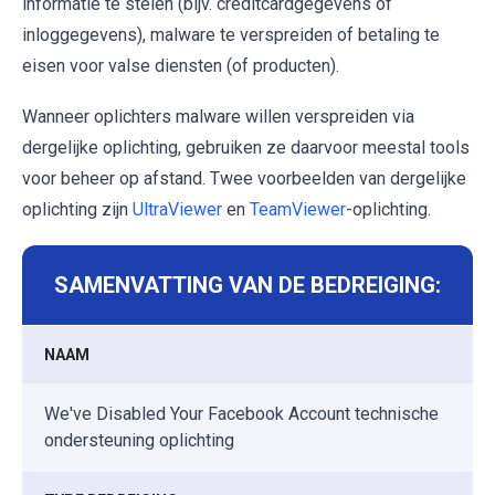
informatie te stelen (bijv. creditcardgegevens of
inloggegevens), malware te verspreiden of betaling te
eisen voor valse diensten (of producten).
Wanneer oplichters malware willen verspreiden via
dergelijke oplichting, gebruiken ze daarvoor meestal tools
voor beheer op afstand. Twee voorbeelden van dergelijke
oplichting zijn
UltraViewer
en
TeamViewer
-oplichting.
SAMENVATTING VAN DE BEDREIGING:
NAAM
We've Disabled Your Facebook Account technische
ondersteuning oplichting