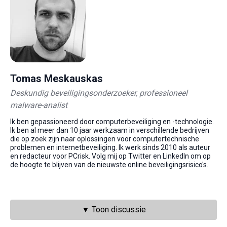
Tomas Meskauskas
Deskundig beveiligingsonderzoeker, professioneel
malware-analist
Ik ben gepassioneerd door computerbeveiliging en -technologie.
Ik ben al meer dan 10 jaar werkzaam in verschillende bedrijven
die op zoek zijn naar oplossingen voor computertechnische
problemen en internetbeveiliging. Ik werk sinds 2010 als auteur
en redacteur voor PCrisk. Volg mij op Twitter en LinkedIn om op
de hoogte te blijven van de nieuwste online beveiligingsrisico's.
▼ Toon discussie