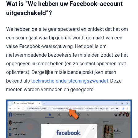
Wat is “We hebben uw Facebook-account
uitgeschakeld”?
We hebben de site geïnspecteerd en ontdekt dat het om
een scam gaat waarbij gebruik wordt gemaakt van een
valse Facebook-waarschuwing. Het doel is om
nietsvermoedende bezoekers te misleiden zodat ze het
opgegeven nummer bellen (en zo contact opnemen met
oplichters). Dergelijke misleidende praktijken staan
bekend als
technische ondersteuningszwendel
. Deze
moeten worden vermeden en genegeerd.