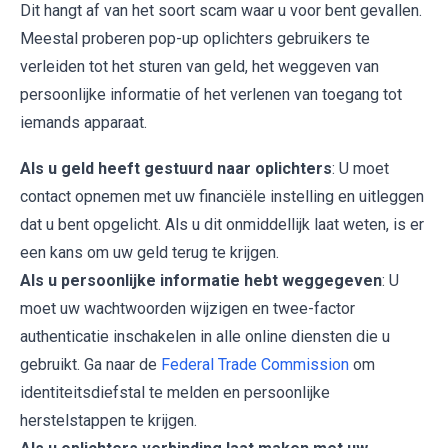
Dit hangt af van het soort scam waar u voor bent gevallen.
Meestal proberen pop-up oplichters gebruikers te
verleiden tot het sturen van geld, het weggeven van
persoonlijke informatie of het verlenen van toegang tot
iemands apparaat.
Als u geld heeft gestuurd naar oplichters
: U moet
contact opnemen met uw financiële instelling en uitleggen
dat u bent opgelicht. Als u dit onmiddellijk laat weten, is er
een kans om uw geld terug te krijgen.
Als u persoonlijke informatie hebt weggegeven
: U
moet uw wachtwoorden wijzigen en twee-factor
authenticatie inschakelen in alle online diensten die u
gebruikt. Ga naar de
Federal Trade Commission
om
identiteitsdiefstal te melden en persoonlijke
herstelstappen te krijgen.