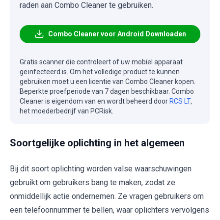
raden aan Combo Cleaner te gebruiken.
Combo Cleaner voor Android Downloaden
Gratis scanner die controleert of uw mobiel apparaat
geïnfecteerd is. Om het volledige product te kunnen
gebruiken moet u een licentie van Combo Cleaner kopen.
Beperkte proefperiode van 7 dagen beschikbaar. Combo
Cleaner is eigendom van en wordt beheerd door
RCS LT
,
het moederbedrijf van PCRisk.
Soortgelijke oplichting in het algemeen
Bij dit soort oplichting worden valse waarschuwingen
gebruikt om gebruikers bang te maken, zodat ze
onmiddellijk actie ondernemen. Ze vragen gebruikers om
een telefoonnummer te bellen, waar oplichters vervolgens