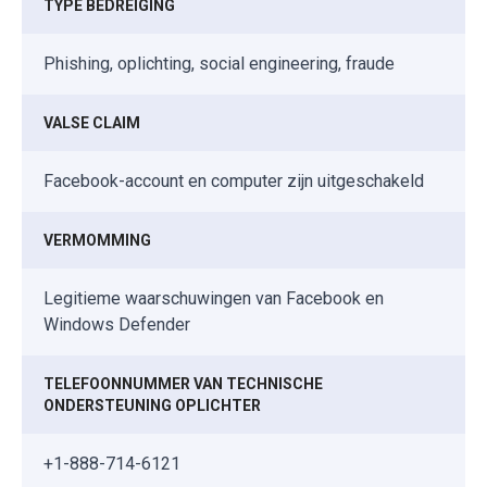
TYPE BEDREIGING
Phishing, oplichting, social engineering, fraude
VALSE CLAIM
Facebook-account en computer zijn uitgeschakeld
VERMOMMING
Legitieme waarschuwingen van Facebook en
Windows Defender
TELEFOONNUMMER VAN TECHNISCHE
ONDERSTEUNING OPLICHTER
+1-888-714-6121