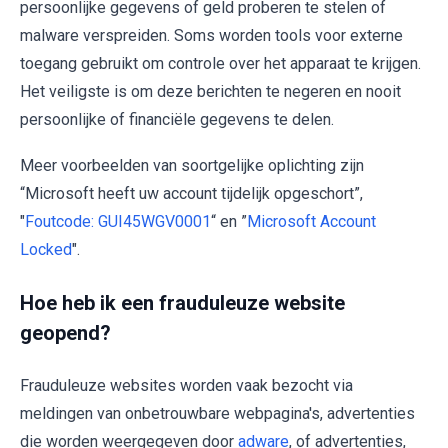
persoonlijke gegevens of geld proberen te stelen of
malware verspreiden. Soms worden tools voor externe
toegang gebruikt om controle over het apparaat te krijgen.
Het veiligste is om deze berichten te negeren en nooit
persoonlijke of financiële gegevens te delen.
Meer voorbeelden van soortgelijke oplichting zijn
“Microsoft heeft uw account tijdelijk opgeschort”,
"
Foutcode: GUI45WGV0001
“ en ”
Microsoft Account
Locked
".
Hoe heb ik een frauduleuze website
geopend?
Frauduleuze websites worden vaak bezocht via
meldingen van onbetrouwbare webpagina's, advertenties
die worden weergegeven door
adware
, of advertenties,