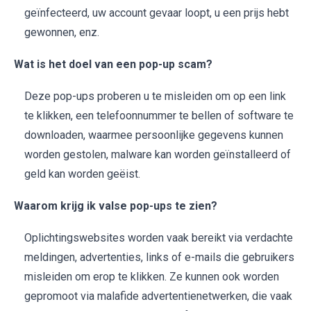
geïnfecteerd, uw account gevaar loopt, u een prijs hebt
gewonnen, enz.
Wat is het doel van een pop-up scam?
Deze pop-ups proberen u te misleiden om op een link
te klikken, een telefoonnummer te bellen of software te
downloaden, waarmee persoonlijke gegevens kunnen
worden gestolen, malware kan worden geïnstalleerd of
geld kan worden geëist.
Waarom krijg ik valse pop-ups te zien?
Oplichtingswebsites worden vaak bereikt via verdachte
meldingen, advertenties, links of e-mails die gebruikers
misleiden om erop te klikken. Ze kunnen ook worden
gepromoot via malafide advertentienetwerken, die vaak