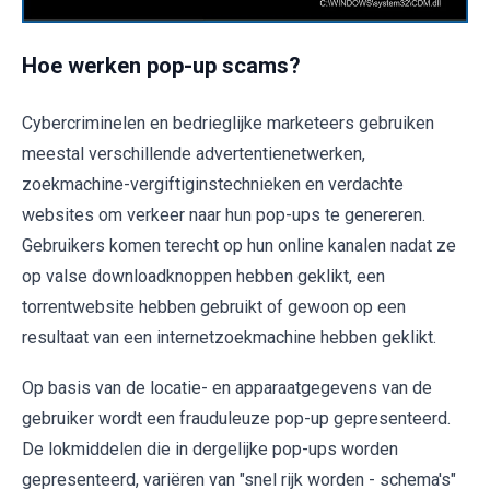
Hoe werken pop-up scams?
Cybercriminelen en bedrieglijke marketeers gebruiken
meestal verschillende advertentienetwerken,
zoekmachine-vergiftiginstechnieken en verdachte
websites om verkeer naar hun pop-ups te genereren.
Gebruikers komen terecht op hun online kanalen nadat ze
op valse downloadknoppen hebben geklikt, een
torrentwebsite hebben gebruikt of gewoon op een
resultaat van een internetzoekmachine hebben geklikt.
Op basis van de locatie- en apparaatgegevens van de
gebruiker wordt een frauduleuze pop-up gepresenteerd.
De lokmiddelen die in dergelijke pop-ups worden
gepresenteerd, variëren van "snel rijk worden - schema's"