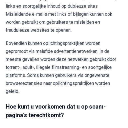
links en soortgelijke inhoud op dubieuze sites.
Misleidende e-mails met links of bijlagen kunnen ook
worden gebruikt om gebruikers te misleiden en
frauduleuze websites te openen.
Bovendien kunnen oplichtingspraktijken worden
gepromoot via malafide advertentienetwerken. In de
meeste gevallen worden deze netwerken gebruikt door
torrent-, adult-, illegale filmstreaming- en soortgelijke
platforms. Soms kunnen gebruikers via ongewenste
browserextensies naar oplichtingspraktijken worden
geleid.
Hoe kunt u voorkomen dat u op scam-
pagina's terechtkomt?