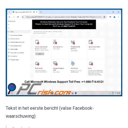
Tekst in het eerste bericht (valse Facebook-
waarschuwing):