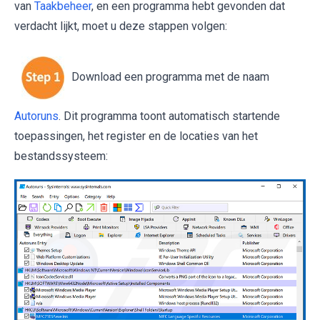
van
Taakbeheer
, en een programma hebt gevonden dat
verdacht lijkt, moet u deze stappen volgen:
Download een programma met de naam
Autoruns
. Dit programma toont automatisch startende
toepassingen, het register en de locaties van het
bestandssysteem: