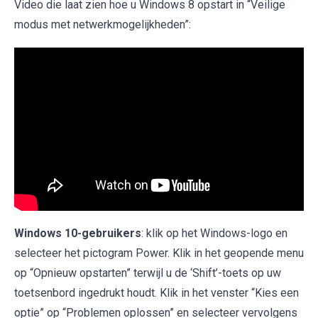
Video die laat zien hoe u Windows 8 opstart in “Veilige
modus met netwerkmogelijkheden”:
Windows 10-gebruikers
: klik op het Windows-logo en
selecteer het pictogram Power. Klik in het geopende menu
op “Opnieuw opstarten” terwijl u de ‘Shift’-toets op uw
toetsenbord ingedrukt houdt. Klik in het venster “Kies een
optie” op “Problemen oplossen” en selecteer vervolgens