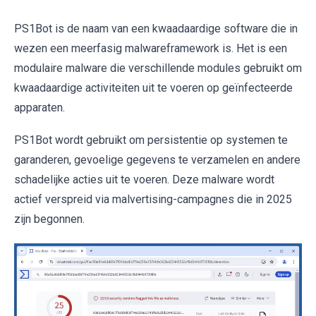
PS1Bot is de naam van een kwaadaardige software die in
wezen een meerfasig malwareframework is. Het is een
modulaire malware die verschillende modules gebruikt om
kwaadaardige activiteiten uit te voeren op geïnfecteerde
apparaten.
PS1Bot wordt gebruikt om persistentie op systemen te
garanderen, gevoelige gegevens te verzamelen en andere
schadelijke acties uit te voeren. Deze malware wordt
actief verspreid via malvertising-campagnes die in 2025
zijn begonnen.