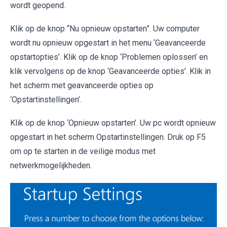
wordt geopend.
Klik op de knop “Nu opnieuw opstarten”. Uw computer
wordt nu opnieuw opgestart in het menu ‘Geavanceerde
opstartopties’. Klik op de knop ‘Problemen oplossen’ en
klik vervolgens op de knop ‘Geavanceerde opties’. Klik in
het scherm met geavanceerde opties op
‘Opstartinstellingen’.
Klik op de knop ‘Opnieuw opstarten’. Uw pc wordt opnieuw
opgestart in het scherm Opstartinstellingen. Druk op F5
om op te starten in de veilige modus met
netwerkmogelijkheden.