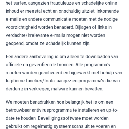
het surfen, aangezien frauduleuze en schadelijke online
inhoud er meestal echt en onschuldig uitziet. Inkomende
e-mails en andere communicatie moeten met de nodige
voorzichtigheid worden benaderd. Bijlagen of links in
verdachte/irrelevante e-mails mogen niet worden
geopend, omdat ze schadelijk kunnen zijn.
Een andere aanbeveling is om alleen te downloaden van
officiële en geverifieerde bronnen. Alle programma's
moeten worden geactiveerd en bijgewerkt met behulp van
legitieme functies/tools, aangezien programma's die van
derden zijn verkregen, malware kunnen bevatten.
We moeten benadrukken hoe belangrijk het is om een
betrouwbaar antivirusprogramma te installeren en up-to-
date te houden. Beveiligingssoftware moet worden
gebruikt om regelmatig systeemscans uit te voeren en