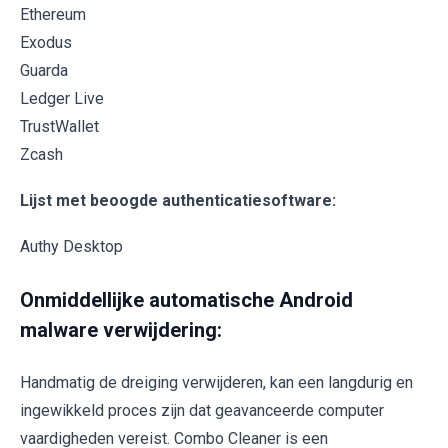
Ethereum
Exodus
Guarda
Ledger Live
TrustWallet
Zcash
Lijst met beoogde authenticatiesoftware:
Authy Desktop
Onmiddellijke automatische Android
malware verwijdering:
Handmatig de dreiging verwijderen, kan een langdurig en
ingewikkeld proces zijn dat geavanceerde computer
vaardigheden vereist. Combo Cleaner is een