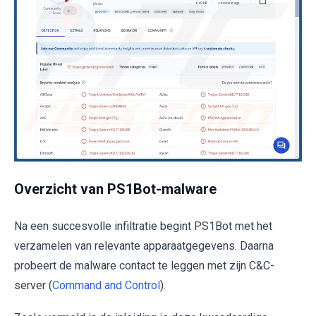
Overzicht van PS1Bot-malware
Na een succesvolle infiltratie begint PS1Bot met het
verzamelen van relevante apparaatgegevens. Daarna
probeert de malware contact te leggen met zijn C&C-
server (
Command and Control
).