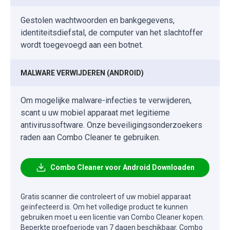
Gestolen wachtwoorden en bankgegevens,
identiteitsdiefstal, de computer van het slachtoffer
wordt toegevoegd aan een botnet.
MALWARE VERWIJDEREN (ANDROID)
Om mogelijke malware-infecties te verwijderen,
scant u uw mobiel apparaat met legitieme
antivirussoftware. Onze beveiligingsonderzoekers
raden aan Combo Cleaner te gebruiken.
Combo Cleaner voor Android Downloaden
Gratis scanner die controleert of uw mobiel apparaat
geïnfecteerd is. Om het volledige product te kunnen
gebruiken moet u een licentie van Combo Cleaner kopen.
Beperkte proefperiode van 7 dagen beschikbaar. Combo