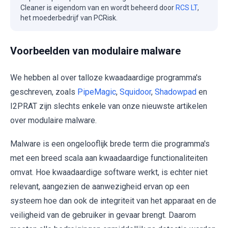
Cleaner is eigendom van en wordt beheerd door
RCS LT
,
het moederbedrijf van PCRisk.
Voorbeelden van modulaire malware
We hebben al over talloze kwaadaardige programma's
geschreven, zoals
PipeMagic
,
Squidoor
,
Shadowpad
en
I2PRAT zijn slechts enkele van onze nieuwste artikelen
over modulaire malware.
Malware is een ongelooflijk brede term die programma's
met een breed scala aan kwaadaardige functionaliteiten
omvat. Hoe kwaadaardige software werkt, is echter niet
relevant, aangezien de aanwezigheid ervan op een
systeem hoe dan ook de integriteit van het apparaat en de
veiligheid van de gebruiker in gevaar brengt. Daarom