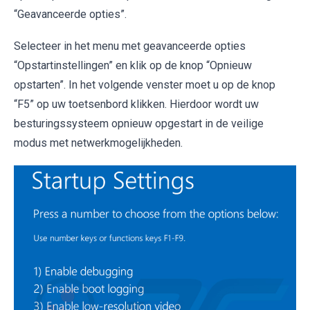
“Geavanceerde opties”.
Selecteer in het menu met geavanceerde opties
“Opstartinstellingen” en klik op de knop “Opnieuw
opstarten”. In het volgende venster moet u op de knop
“F5” op uw toetsenbord klikken. Hierdoor wordt uw
besturingssysteem opnieuw opgestart in de veilige
modus met netwerkmogelijkheden.