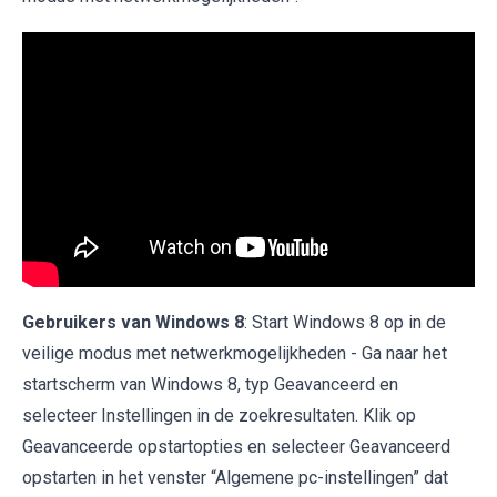
Gebruikers van Windows 8
: Start Windows 8 op in de
veilige modus met netwerkmogelijkheden - Ga naar het
startscherm van Windows 8, typ Geavanceerd en
selecteer Instellingen in de zoekresultaten. Klik op
Geavanceerde opstartopties en selecteer Geavanceerd
opstarten in het venster “Algemene pc-instellingen” dat