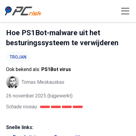
Hoe PS1Bot-malware uit het
besturingssysteem te verwijderen
TROJAN
Ook bekend als:
PS1Bot virus
Tomas Meskauskas
26 november 2025
(bijgewerkt)
Schade niveau:
Snelle links: