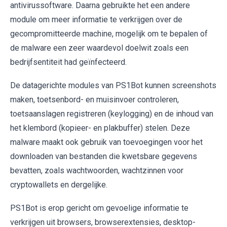
antivirussoftware. Daarna gebruikte het een andere
module om meer informatie te verkrijgen over de
gecompromitteerde machine, mogelijk om te bepalen of
de malware een zeer waardevol doelwit zoals een
bedrijfsentiteit had geïnfecteerd.
De datagerichte modules van PS1Bot kunnen screenshots
maken, toetsenbord- en muisinvoer controleren,
toetsaanslagen registreren (keylogging) en de inhoud van
het klembord (kopieer- en plakbuffer) stelen. Deze
malware maakt ook gebruik van toevoegingen voor het
downloaden van bestanden die kwetsbare gegevens
bevatten, zoals wachtwoorden, wachtzinnen voor
cryptowallets en dergelijke.
PS1Bot is erop gericht om gevoelige informatie te
verkrijgen uit browsers, browserextensies, desktop-