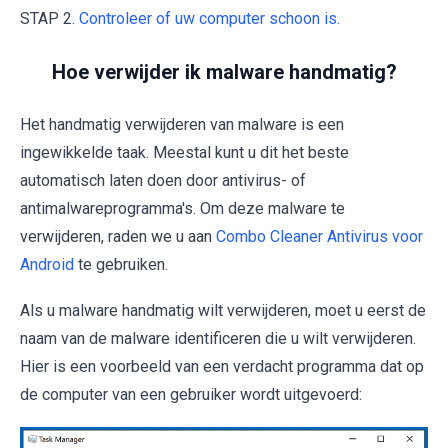
STAP 2.
Controleer of uw computer schoon is.
Hoe verwijder ik malware handmatig?
Het handmatig verwijderen van malware is een
ingewikkelde taak. Meestal kunt u dit het beste
automatisch laten doen door antivirus- of
antimalwareprogramma's. Om deze malware te
verwijderen, raden we u aan
Combo Cleaner Antivirus voor
Android
te gebruiken.
Als u malware handmatig wilt verwijderen, moet u eerst de
naam van de malware identificeren die u wilt verwijderen.
Hier is een voorbeeld van een verdacht programma dat op
de computer van een gebruiker wordt uitgevoerd: