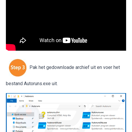
Pak het gedownloade archief uit en voer het
bestand Autoruns.exe uit.