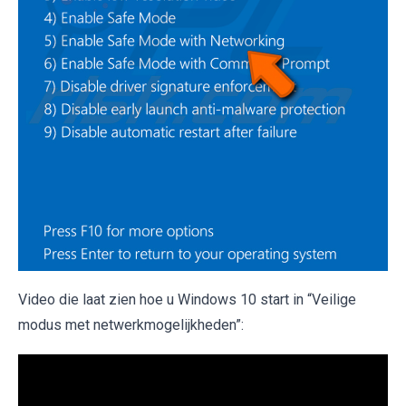
Video die laat zien hoe u Windows 10 start in “Veilige
modus met netwerkmogelijkheden”: