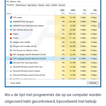
Als u de lijst met programma's die op uw computer worden
uitgevoerd hebt gecontroleerd, bijvoorbeeld met behulp