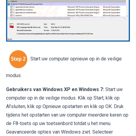
Start uw computer opnieuw op in de veilige
modus:
Gebruikers van Windows XP en Windows 7:
Start uw
computer op in de veilige modus. Klik op Start, klik op
Afsluiten, klik op Opnieuw opstarten en klik op OK. Druk
tijdens het opstarten van uw computer meerdere keren op
de F8-toets op uw toetsenbord totdat u het menu
Geavanceerde opties van Windows ziet. Selecteer