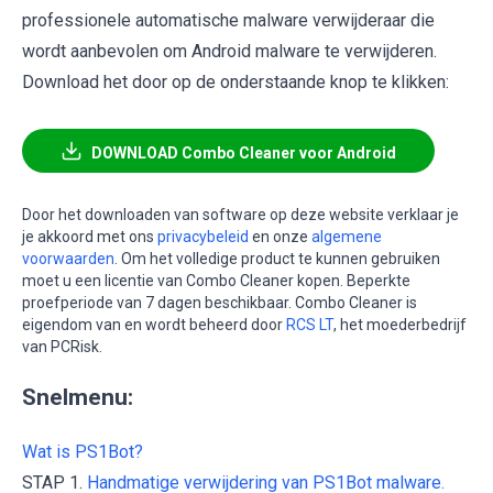
professionele automatische malware verwijderaar die
wordt aanbevolen om Android malware te verwijderen.
Download het door op de onderstaande knop te klikken:
DOWNLOAD Combo Cleaner voor Android
Door het downloaden van software op deze website verklaar je
je akkoord met ons
privacybeleid
en onze
algemene
voorwaarden
. Om het volledige product te kunnen gebruiken
moet u een licentie van Combo Cleaner kopen. Beperkte
proefperiode van 7 dagen beschikbaar. Combo Cleaner is
eigendom van en wordt beheerd door
RCS LT
, het moederbedrijf
van PCRisk.
Snelmenu:
Wat is PS1Bot?
STAP 1.
Handmatige verwijdering van PS1Bot malware.