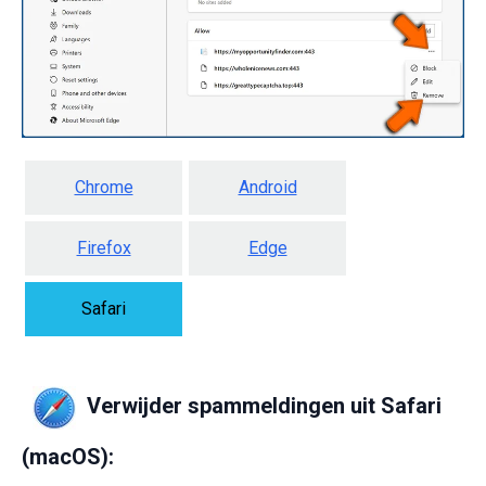
Chrome
Android
Firefox
Edge
Safari
Verwijder spammeldingen uit Safari
(macOS):