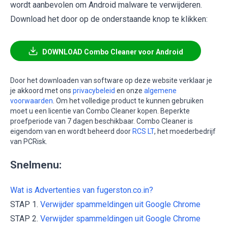
wordt aanbevolen om Android malware te verwijderen.
Download het door op de onderstaande knop te klikken:
DOWNLOAD Combo Cleaner voor Android
Door het downloaden van software op deze website verklaar je
je akkoord met ons
privacybeleid
en onze
algemene
voorwaarden
. Om het volledige product te kunnen gebruiken
moet u een licentie van Combo Cleaner kopen. Beperkte
proefperiode van 7 dagen beschikbaar. Combo Cleaner is
eigendom van en wordt beheerd door
RCS LT
, het moederbedrijf
van PCRisk.
Snelmenu:
Wat is Advertenties van fugerston.co.in?
STAP 1.
Verwijder spammeldingen uit Google Chrome
STAP 2.
Verwijder spammeldingen uit Google Chrome