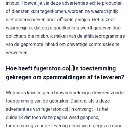
inhoud. Hoewel je via deze advertenties echte producten
of diensten kunt tegenkomen, worden ze waarschijnlijk
niet onderschreven door officiële partijen. Het is zeer
waarschijnlijk dat deze goedkeuring wordt gegeven door
oplichters die misbruik maken van de affiliateprogramma's
van de gepromote inhoud om onwettige commissies te
verwerven.
Hoe heeft fugerston.co[.]in toestemming
gekregen om spammeldingen af te leveren?
Websites kunnen geen browsermeldingen leveren zonder
toestemming van de gebruiker. Daarom, als u deze
advertenties van fugerston.co[.]in ontvangt - is het
duidelijk dat toen deze pagina werd geopend,
toestemming voor de levering ervan werd gegeven door