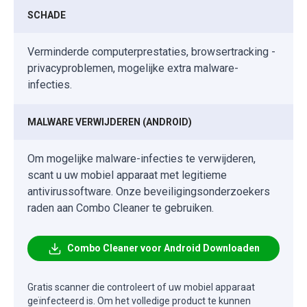
SCHADE
Verminderde computerprestaties, browsertracking -
privacyproblemen, mogelijke extra malware-
infecties.
MALWARE VERWIJDEREN (ANDROID)
Om mogelijke malware-infecties te verwijderen,
scant u uw mobiel apparaat met legitieme
antivirussoftware. Onze beveiligingsonderzoekers
raden aan Combo Cleaner te gebruiken.
Combo Cleaner voor Android Downloaden
Gratis scanner die controleert of uw mobiel apparaat
geïnfecteerd is. Om het volledige product te kunnen