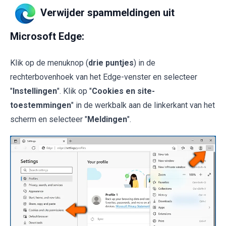
Verwijder spammeldingen uit
Microsoft Edge:
Klik op de menuknop (
drie puntjes
) in de
rechterbovenhoek van het Edge-venster en selecteer
"
Instellingen
". Klik op "
Cookies en site-
toestemmingen
" in de werkbalk aan de linkerkant van het
scherm en selecteer "
Meldingen
".