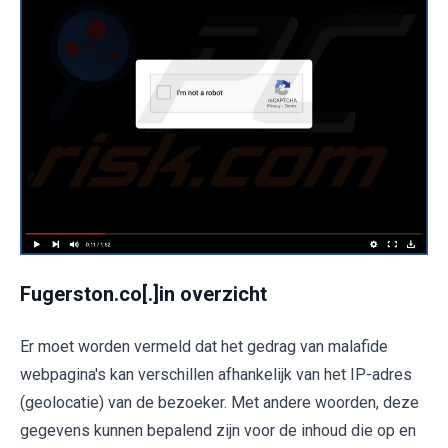
Fugerston.co[.]in overzicht
Er moet worden vermeld dat het gedrag van malafide
webpagina's kan verschillen afhankelijk van het IP-adres
(geolocatie) van de bezoeker. Met andere woorden, deze
gegevens kunnen bepalend zijn voor de inhoud die op en