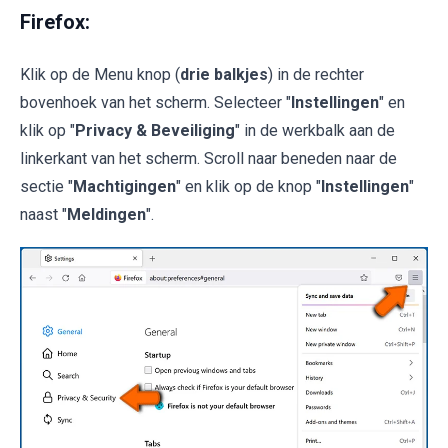
Firefox:
Klik op de Menu knop (
drie balkjes
) in de rechter
bovenhoek van het scherm. Selecteer "
Instellingen
" en
klik op "
Privacy & Beveiliging
" in de werkbalk aan de
linkerkant van het scherm. Scroll naar beneden naar de
sectie "
Machtigingen
" en klik op de knop "
Instellingen
"
naast "
Meldingen
".