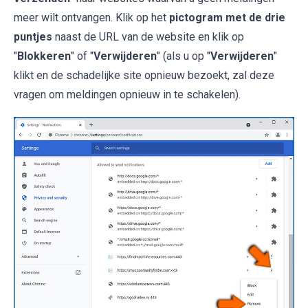
meer wilt ontvangen. Klik op het
pictogram met de drie
puntjes
naast de URL van de website en klik op
"
Blokkeren
" of "
Verwijderen
" (als u op "
Verwijderen
"
klikt en de schadelijke site opnieuw bezoekt, zal deze
vragen om meldingen opnieuw in te schakelen).