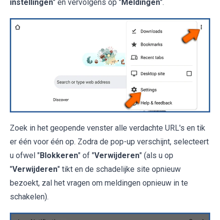
instellingen
" en vervolgens op "
Meldingen
".
Zoek in het geopende venster alle verdachte URL's en tik
er één voor één op. Zodra de pop-up verschijnt, selecteert
u ofwel "
Blokkeren
" of "
Verwijderen
" (als u op
"
Verwijderen
" tikt en de schadelijke site opnieuw
bezoekt, zal het vragen om meldingen opnieuw in te
schakelen).