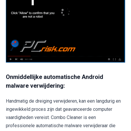
Onmiddellijke automatische Android
malware verwijdering:
Handmatig de dreiging verwijderen, kan een langdurig en
ingewikkeld proces zijn dat geavanceerde computer
vaardigheden vereist. Combo Cleaner is een
professionele automatische malware verwijderaar die