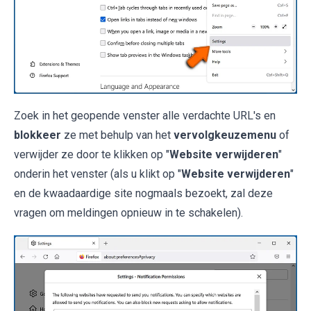
Zoek in het geopende venster alle verdachte URL's en
blokkeer
ze met behulp van het
vervolgkeuzemenu
of
verwijder ze door te klikken op "
Website verwijderen
"
onderin het venster (als u klikt op "
Website verwijderen
"
en de kwaadaardige site nogmaals bezoekt, zal deze
vragen om meldingen opnieuw in te schakelen).