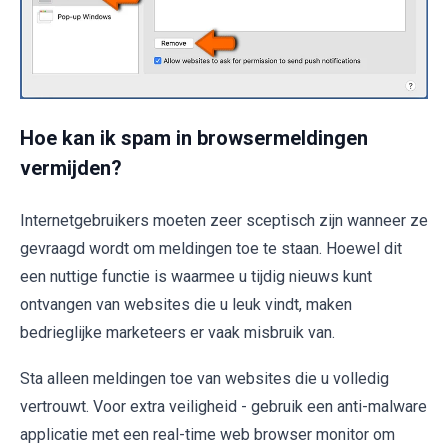
Hoe kan ik spam in browsermeldingen
vermijden?
Internetgebruikers moeten zeer sceptisch zijn wanneer ze
gevraagd wordt om meldingen toe te staan. Hoewel dit
een nuttige functie is waarmee u tijdig nieuws kunt
ontvangen van websites die u leuk vindt, maken
bedrieglijke marketeers er vaak misbruik van.
Sta alleen meldingen toe van websites die u volledig
vertrouwt. Voor extra veiligheid - gebruik een anti-malware
applicatie met een real-time web browser monitor om