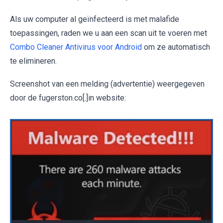
Als uw computer al geïnfecteerd is met malafide
toepassingen, raden we u aan een scan uit te voeren met
Combo Cleaner Antivirus voor Android
om ze automatisch
te elimineren.
Screenshot van een melding (advertentie) weergegeven
door de fugerston.co[.]in website: