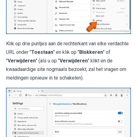
Klik op drie puntjes aan de rechterkant van elke verdachte
URL onder "
Toestaan
" en klik op "
Blokkeren
" of
"
Verwijderen
" (als u op "
Verwijderen
" klikt en de
kwaadaardige site nogmaals bezoekt, zal het vragen om
meldingen opnieuw in te schakelen).