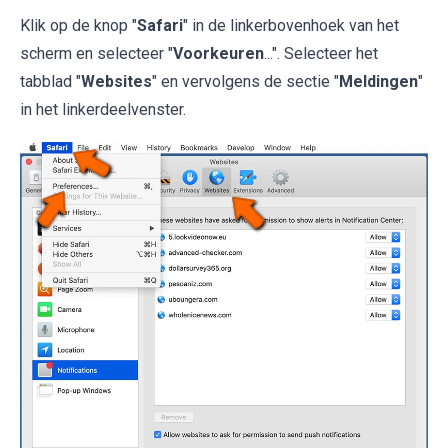
Klik op de knop "
Safari
" in de linkerbovenhoek van het
scherm en selecteer "
Voorkeuren
...". Selecteer het
tabblad "
Websites
" en vervolgens de sectie "
Meldingen
"
in het linkerdeelvenster.