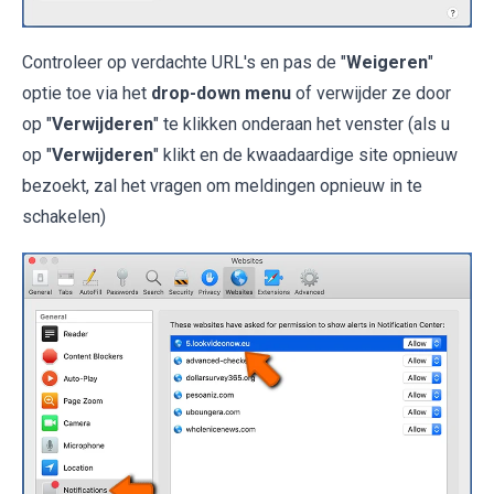
Controleer op verdachte URL's en pas de "
Weigeren
"
optie toe via het
drop-down menu
of verwijder ze door
op "
Verwijderen
" te klikken onderaan het venster (als u
op "
Verwijderen
" klikt en de kwaadaardige site opnieuw
bezoekt, zal het vragen om meldingen opnieuw in te
schakelen)