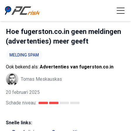
Hoe fugerston.co.in geen meldingen
(advertenties) meer geeft
MELDING SPAM
Ook bekend als:
Advertenties van fugerston.co.in
Tomas Meskauskas
20 februari 2025
Schade niveau:
Snelle links: