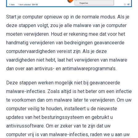
Start je computer opnieuw op in de normale modus. Als je
deze stappen volgt, zou je alle malware van je computer
moeten verwijderen. Houd er rekening mee dat voor het
handmatig verwijderen van bedreigingen geavanceerde
computervaardigheden vereist zijn. Als je deze
vaardigheden niet hebt, laat het verwijderen van malware
dan over aan antivirus- en antimalwareprogramma's.
Deze stappen werken mogelijk niet bij geavanceerde
malware-infecties. Zoals altijd is het beter om een infectie
te voorkomen dan om malware later te verwijderen. Om uw
computer veilig te houden, installeert u de nieuwste
updates van het besturingssysteem en gebruikt u
antivirussoftware. Om er zeker van te zijn dat uw
computer vrij is van malware-infecties, raden we u aan uw