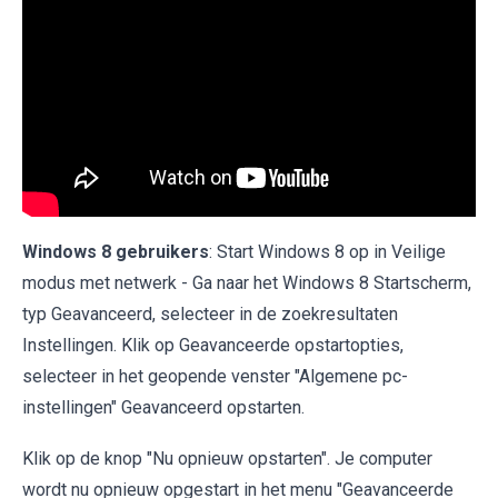
Windows 8 gebruikers
: Start Windows 8 op in Veilige
modus met netwerk - Ga naar het Windows 8 Startscherm,
typ Geavanceerd, selecteer in de zoekresultaten
Instellingen. Klik op Geavanceerde opstartopties,
selecteer in het geopende venster "Algemene pc-
instellingen" Geavanceerd opstarten.
Klik op de knop "Nu opnieuw opstarten". Je computer
wordt nu opnieuw opgestart in het menu "Geavanceerde