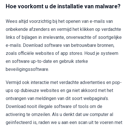
Hoe voorkomt u de installatie van malware?
Wees altijd voorzichtig bij het openen van e-mails van
onbekende afzenders en vermijd het klikken op verdachte
links of bijlagen in irrelevante, onverwachte of soortgelijke
e-mails. Download software van betrouwbare bronnen,
zoals officiële websites of app stores. Houd je systeem
en software up-to-date en gebruik sterke
beveiligingssoftware.
Vermijd ook interactie met verdachte advertenties en pop-
ups op dubieuze websites en ga niet akkoord met het
ontvangen van meldingen van dit soort webpagina's.
Download nooit illegale software of tools om de
activering te omzeilen. Als u denkt dat uw computer al
geïnfecteerd is, raden we u aan een scan uit te voeren met