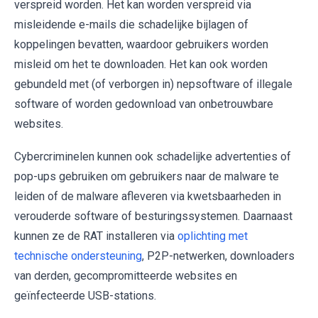
verspreid worden. Het kan worden verspreid via
misleidende e-mails die schadelijke bijlagen of
koppelingen bevatten, waardoor gebruikers worden
misleid om het te downloaden. Het kan ook worden
gebundeld met (of verborgen in) nepsoftware of illegale
software of worden gedownload van onbetrouwbare
websites.
Cybercriminelen kunnen ook schadelijke advertenties of
pop-ups gebruiken om gebruikers naar de malware te
leiden of de malware afleveren via kwetsbaarheden in
verouderde software of besturingssystemen. Daarnaast
kunnen ze de RAT installeren via
oplichting met
technische ondersteuning
, P2P-netwerken, downloaders
van derden, gecompromitteerde websites en
geïnfecteerde USB-stations.