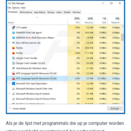
Als je de lijst met programma's die op je computer worden