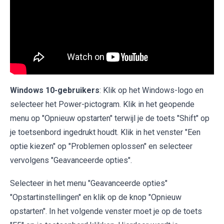
Windows 10-gebruikers
: Klik op het Windows-logo en
selecteer het Power-pictogram. Klik in het geopende
menu op "Opnieuw opstarten" terwijl je de toets "Shift" op
je toetsenbord ingedrukt houdt. Klik in het venster "Een
optie kiezen" op "Problemen oplossen" en selecteer
vervolgens "Geavanceerde opties".
Selecteer in het menu "Geavanceerde opties"
"Opstartinstellingen" en klik op de knop "Opnieuw
opstarten". In het volgende venster moet je op de toets