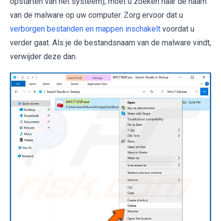
opstarten van het systeem), moet u zoeken naar de naam
van de malware op uw computer. Zorg ervoor dat u
verborgen bestanden en mappen inschakelt
voordat u
verder gaat. Als je de bestandsnaam van de malware vindt,
verwijder deze dan.