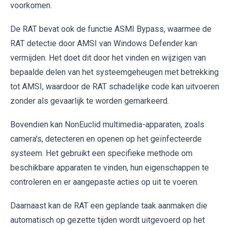
voorkomen.
De RAT bevat ook de functie ASMI Bypass, waarmee de
RAT detectie door AMSI van Windows Defender kan
vermijden. Het doet dit door het vinden en wijzigen van
bepaalde delen van het systeemgeheugen met betrekking
tot AMSI, waardoor de RAT schadelijke code kan uitvoeren
zonder als gevaarlijk te worden gemarkeerd.
Bovendien kan NonEuclid multimedia-apparaten, zoals
camera's, detecteren en openen op het geïnfecteerde
systeem. Het gebruikt een specifieke methode om
beschikbare apparaten te vinden, hun eigenschappen te
controleren en er aangepaste acties op uit te voeren.
Daarnaast kan de RAT een geplande taak aanmaken die
automatisch op gezette tijden wordt uitgevoerd op het