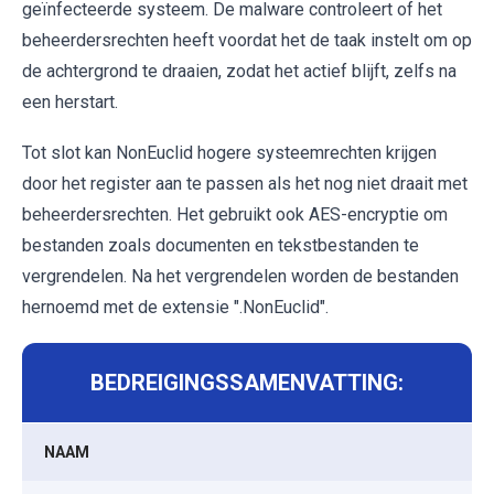
geïnfecteerde systeem. De malware controleert of het
beheerdersrechten heeft voordat het de taak instelt om op
de achtergrond te draaien, zodat het actief blijft, zelfs na
een herstart.
Tot slot kan NonEuclid hogere systeemrechten krijgen
door het register aan te passen als het nog niet draait met
beheerdersrechten. Het gebruikt ook AES-encryptie om
bestanden zoals documenten en tekstbestanden te
vergrendelen. Na het vergrendelen worden de bestanden
hernoemd met de extensie ".NonEuclid".
BEDREIGINGSSAMENVATTING:
NAAM