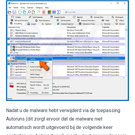
Nadat u de malware hebt verwijderd via de toepassing
Autoruns (dit zorgt ervoor dat de malware niet
automatisch wordt uitgevoerd bij de volgende keer