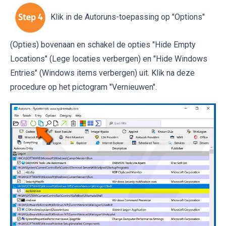
Klik in de Autoruns-toepassing op "Options"
(Opties) bovenaan en schakel de opties "Hide Empty
Locations" (Lege locaties verbergen) en "Hide Windows
Entries" (Windows items verbergen) uit. Klik na deze
procedure op het pictogram "Vernieuwen".