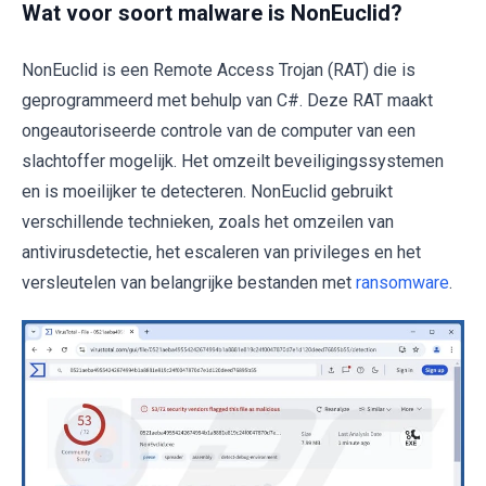
Wat voor soort malware is NonEuclid?
NonEuclid is een Remote Access Trojan (RAT) die is
geprogrammeerd met behulp van C#. Deze RAT maakt
ongeautoriseerde controle van de computer van een
slachtoffer mogelijk. Het omzeilt beveiligingssystemen
en is moeilijker te detecteren. NonEuclid gebruikt
verschillende technieken, zoals het omzeilen van
antivirusdetectie, het escaleren van privileges en het
versleutelen van belangrijke bestanden met
ransomware
.