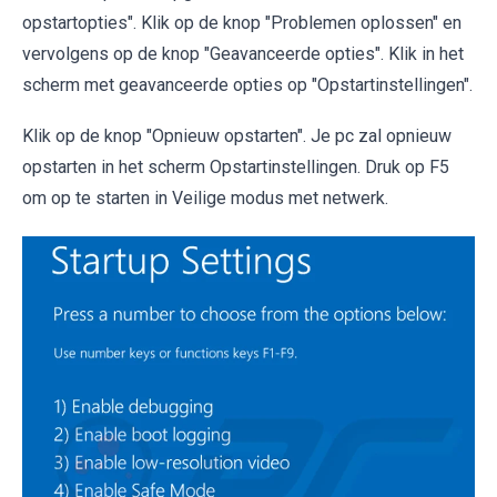
opstartopties". Klik op de knop "Problemen oplossen" en
vervolgens op de knop "Geavanceerde opties". Klik in het
scherm met geavanceerde opties op "Opstartinstellingen".
Klik op de knop "Opnieuw opstarten". Je pc zal opnieuw
opstarten in het scherm Opstartinstellingen. Druk op F5
om op te starten in Veilige modus met netwerk.