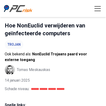
Hoe NonEuclid verwijderen van
geïnfecteerde computers
TROJAN
Ook bekend als:
NonEuclid Trojaans paard voor
externe toegang
Tomas Meskauskas
14 januari 2025
Schade niveau:
Snelle links: