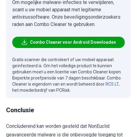
Om mogelijke malware-infecties te verwijderen,
scant u uw mobiel apparaat met legitieme
antivirussoftware. Onze beveiligingsonderzoekers
raden aan Combo Cleaner te gebruiken.
Combo Cleaner voor Android Downloaden
Gratis scanner die controleert of uw mobiel apparaat
geïnfecteerd is. Om het volledige product te kunnen
gebruiken moet u een licentie van Combo Cleaner kopen.
Beperkte proefperiode van 7 dagen beschikbaar. Combo
Cleaner is eigendom van en wordt beheerd door
RCS LT
,
het moederbedrijf van PCRisk.
Conclusie
Concluderend kan worden gesteld dat NonEuclid
geavanceerde malware is die onbevoegde toegang tot