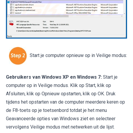
Start je computer opnieuw op in Veilige modus:
Gebruikers van Windows XP en Windows 7:
Start je
computer op in Veilige modus. Klik op Start, klik op
Afsluiten, klik op Opnieuw opstarten, klik op OK. Druk
tijdens het opstarten van de computer meerdere keren op
de F8-toets op je toetsenbord totdat je het menu
Geavanceerde opties van Windows ziet en selecteer
vervolgens Veilige modus met netwerken uit de lijst.