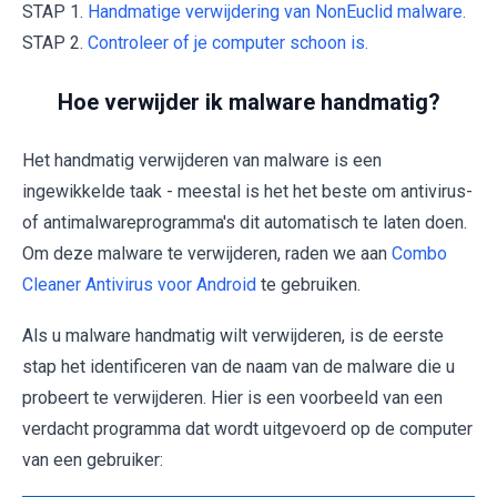
STAP 1.
Handmatige verwijdering van NonEuclid malware.
STAP 2.
Controleer of je computer schoon is.
Hoe verwijder ik malware handmatig?
Het handmatig verwijderen van malware is een
ingewikkelde taak - meestal is het het beste om antivirus-
of antimalwareprogramma's dit automatisch te laten doen.
Om deze malware te verwijderen, raden we aan
Combo
Cleaner Antivirus voor Android
te gebruiken.
Als u malware handmatig wilt verwijderen, is de eerste
stap het identificeren van de naam van de malware die u
probeert te verwijderen. Hier is een voorbeeld van een
verdacht programma dat wordt uitgevoerd op de computer
van een gebruiker: