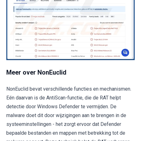
Meer over NonEuclid
NonEuclid bevat verschillende functies en mechanismen.
Eén daarvan is de AntiScan-functie, die de RAT helpt
detectie door Windows Defender te vermijden. De
malware doet dit door wijzigingen aan te brengen in de
systeeminstellingen - het zorgt ervoor dat Defender
bepaalde bestanden en mappen met betrekking tot de