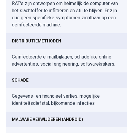
RAT's zijn ontworpen om heimelijk de computer van
het slachtoffer te infiltreren en stil te blijven. Er zijn
dus geen specifieke symptomen zichtbaar op een
geïnfecteerde machine.
DISTRIBUTIEMETHODEN
Geïnfecteerde e-mailbijlagen, schadelijke online
advertenties, social engineering, softwarekrakers.
SCHADE
Gegevens- en financieel verlies, mogelijke
identiteitsdiefstal, bijkomende infecties.
MALWARE VERWIJDEREN (ANDROID)