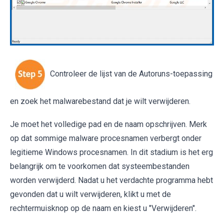
Controleer de lijst van de Autoruns-toepassing
en zoek het malwarebestand dat je wilt verwijderen.
Je moet het volledige pad en de naam opschrijven. Merk
op dat sommige malware procesnamen verbergt onder
legitieme Windows procesnamen. In dit stadium is het erg
belangrijk om te voorkomen dat systeembestanden
worden verwijderd. Nadat u het verdachte programma hebt
gevonden dat u wilt verwijderen, klikt u met de
rechtermuisknop op de naam en kiest u "Verwijderen".