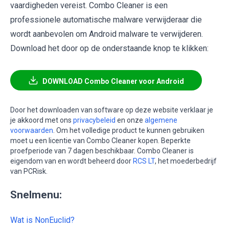
vaardigheden vereist. Combo Cleaner is een
professionele automatische malware verwijderaar die
wordt aanbevolen om Android malware te verwijderen.
Download het door op de onderstaande knop te klikken:
DOWNLOAD Combo Cleaner voor Android
Door het downloaden van software op deze website verklaar je
je akkoord met ons
privacybeleid
en onze
algemene
voorwaarden
. Om het volledige product te kunnen gebruiken
moet u een licentie van Combo Cleaner kopen. Beperkte
proefperiode van 7 dagen beschikbaar. Combo Cleaner is
eigendom van en wordt beheerd door
RCS LT
, het moederbedrijf
van PCRisk.
Snelmenu:
Wat is NonEuclid?