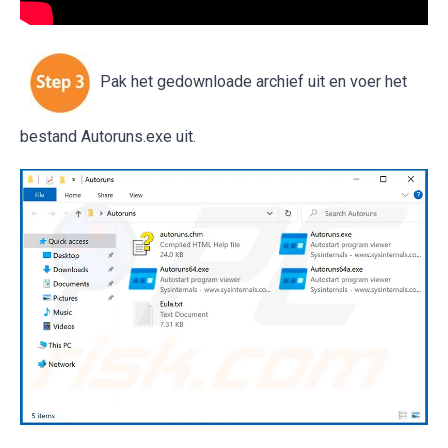
Pak het gedownloade archief uit en voer het
bestand Autoruns.exe uit.