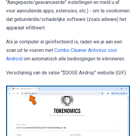
"Aangepaste/geavanceerde" instellingen en meld u af
voor aanvullende apps, extensies, etc.) - om te voorkomen
dat gebundelde/schadelijke software (zoals adware) het
apparaat infiltreert.
Als je computer al geïnfecteerd is, raden we je aan een
scan uit te voeren met
Combo Cleaner Antivirus voor
Android
om automatisch alle bedreigingen te elimineren.
Verschijning van de valse "$DOGE Airdrop" website (GIF):