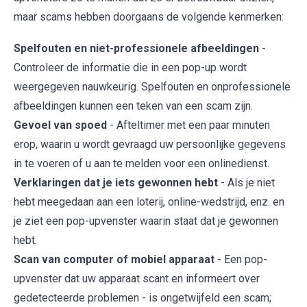
maar scams hebben doorgaans de volgende kenmerken:
Spelfouten en niet-professionele afbeeldingen
-
Controleer de informatie die in een pop-up wordt
weergegeven nauwkeurig. Spelfouten en onprofessionele
afbeeldingen kunnen een teken van een scam zijn.
Gevoel van spoed
- Afteltimer met een paar minuten
erop, waarin u wordt gevraagd uw persoonlijke gegevens
in te voeren of u aan te melden voor een onlinedienst.
Verklaringen dat je iets gewonnen hebt
- Als je niet
hebt meegedaan aan een loterij, online-wedstrijd, enz. en
je ziet een pop-upvenster waarin staat dat je gewonnen
hebt.
Scan van computer of mobiel apparaat
- Een pop-
upvenster dat uw apparaat scant en informeert over
gedetecteerde problemen - is ongetwijfeld een scam;