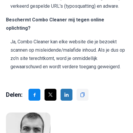
verkeerd gespelde URL's (typosquatting) en adware.
Beschermt Combo Cleaner mij tegen online
oplichting?
Ja, Combo Cleaner kan elke website die je bezoekt
scannen op misleidende/malafide inhoud. Als je dus op
zo'n site terechtkomt, word je onmiddellijk
gewaarschuwd en wordt verdere toegang geweigerd.
Delen: