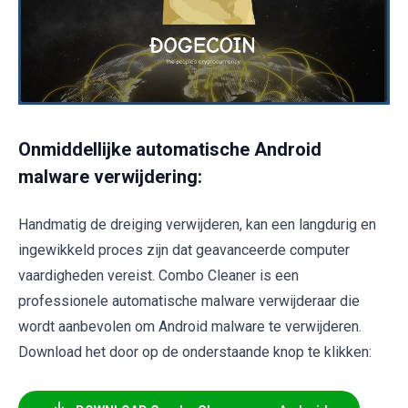
Onmiddellijke automatische Android
malware verwijdering:
Handmatig de dreiging verwijderen, kan een langdurig en
ingewikkeld proces zijn dat geavanceerde computer
vaardigheden vereist. Combo Cleaner is een
professionele automatische malware verwijderaar die
wordt aanbevolen om Android malware te verwijderen.
Download het door op de onderstaande knop te klikken: