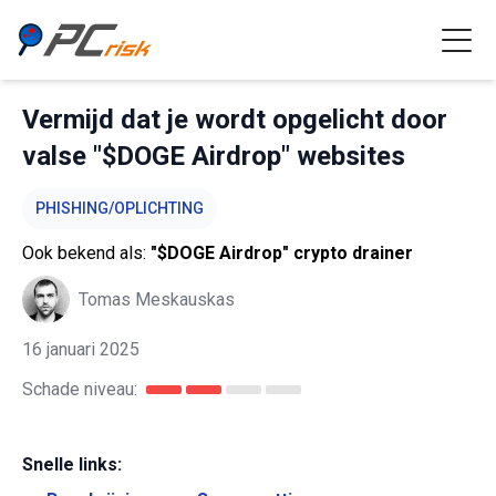
Vermijd dat je wordt opgelicht door
valse "$DOGE Airdrop" websites
PHISHING/OPLICHTING
Ook bekend als:
"$DOGE Airdrop" crypto drainer
Tomas Meskauskas
16 januari 2025
Schade niveau:
Snelle links: