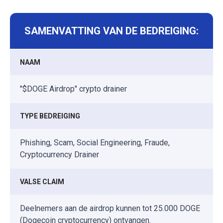
SAMENVATTING VAN DE BEDREIGING:
NAAM
"$DOGE Airdrop" crypto drainer
TYPE BEDREIGING
Phishing, Scam, Social Engineering, Fraude,
Cryptocurrency Drainer
VALSE CLAIM
Deelnemers aan de airdrop kunnen tot 25.000 DOGE
(Dogecoin cryptocurrency) ontvangen.