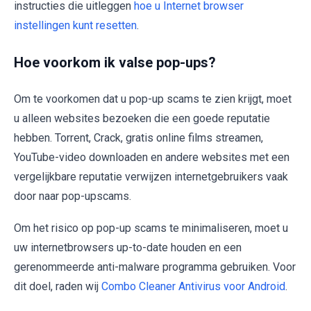
instructies die uitleggen
hoe u Internet browser
instellingen kunt resetten
.
Hoe voorkom ik valse pop-ups?
Om te voorkomen dat u pop-up scams te zien krijgt, moet
u alleen websites bezoeken die een goede reputatie
hebben. Torrent, Crack, gratis online films streamen,
YouTube-video downloaden en andere websites met een
vergelijkbare reputatie verwijzen internetgebruikers vaak
door naar pop-upscams.
Om het risico op pop-up scams te minimaliseren, moet u
uw internetbrowsers up-to-date houden en een
gerenommeerde anti-malware programma gebruiken. Voor
dit doel, raden wij
Combo Cleaner Antivirus voor Android
.