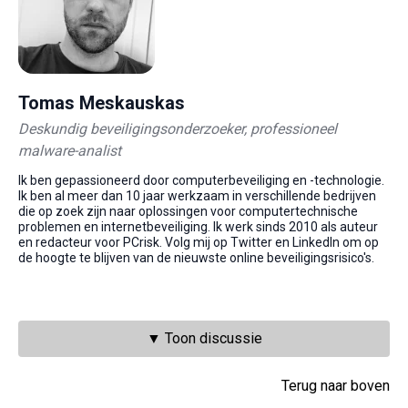
Tomas Meskauskas
Deskundig beveiligingsonderzoeker, professioneel
malware-analist
Ik ben gepassioneerd door computerbeveiliging en -technologie.
Ik ben al meer dan 10 jaar werkzaam in verschillende bedrijven
die op zoek zijn naar oplossingen voor computertechnische
problemen en internetbeveiliging. Ik werk sinds 2010 als auteur
en redacteur voor PCrisk. Volg mij op Twitter en LinkedIn om op
de hoogte te blijven van de nieuwste online beveiligingsrisico's.
▼ Toon discussie
Terug naar boven