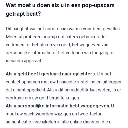
Wat moet u doen als u in een pop-upscam
getrapt bent?
Dit hangt af van het soort scam waar u voor bent gevallen.
Meestal proberen pop-up oplichters gebruikers te
verleiden tot het sturen van geld, het weggeven van
persoonlijke informatie of het verlenen van toegang tot
iemands apparaat.
Als u geld heeft gestuurd naar oplichters
: U moet
contact opnemen met uw financiële instelling en uitleggen
dat u bent opgelicht. Als u dit onmiddellijk laat weten, is er
een kans om uw geld terug te krijgen.
Als u persoonlijke informatie hebt weggegeven
: U
moet uw wachtwoorden wijzigen en twee-factor
authenticatie inschakelen in alle online diensten die u