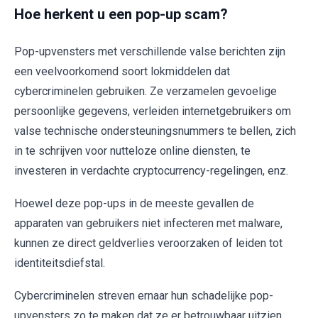
Hoe herkent u een pop-up scam?
Pop-upvensters met verschillende valse berichten zijn
een veelvoorkomend soort lokmiddelen dat
cybercriminelen gebruiken. Ze verzamelen gevoelige
persoonlijke gegevens, verleiden internetgebruikers om
valse technische ondersteuningsnummers te bellen, zich
in te schrijven voor nutteloze online diensten, te
investeren in verdachte cryptocurrency-regelingen, enz.
Hoewel deze pop-ups in de meeste gevallen de
apparaten van gebruikers niet infecteren met malware,
kunnen ze direct geldverlies veroorzaken of leiden tot
identiteitsdiefstal.
Cybercriminelen streven ernaar hun schadelijke pop-
upvensters zo te maken dat ze er betrouwbaar uitzien,