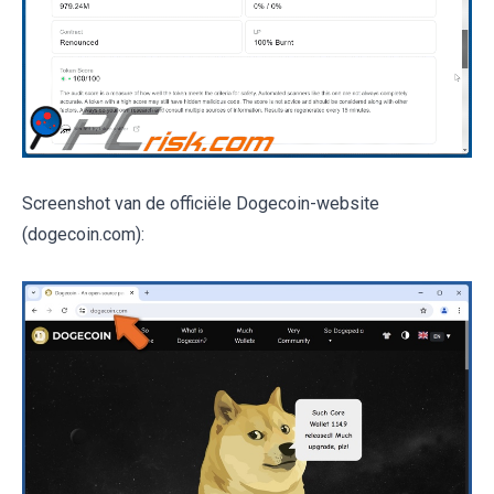
Screenshot van de officiële Dogecoin-website
(dogecoin.com):