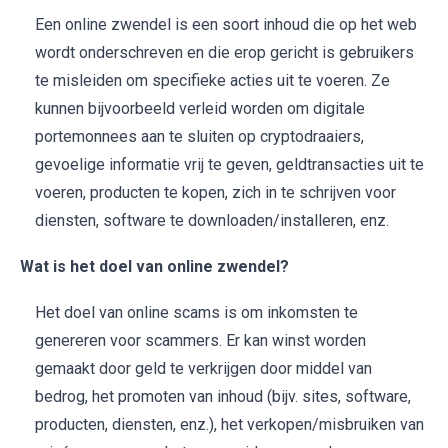
Een online zwendel is een soort inhoud die op het web
wordt onderschreven en die erop gericht is gebruikers
te misleiden om specifieke acties uit te voeren. Ze
kunnen bijvoorbeeld verleid worden om digitale
portemonnees aan te sluiten op cryptodraaiers,
gevoelige informatie vrij te geven, geldtransacties uit te
voeren, producten te kopen, zich in te schrijven voor
diensten, software te downloaden/installeren, enz.
Wat is het doel van online zwendel?
Het doel van online scams is om inkomsten te
genereren voor scammers. Er kan winst worden
gemaakt door geld te verkrijgen door middel van
bedrog, het promoten van inhoud (bijv. sites, software,
producten, diensten, enz.), het verkopen/misbruiken van