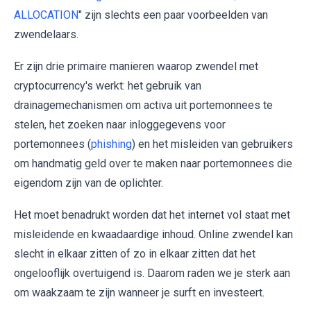
ALLOCATION
" zijn slechts een paar voorbeelden van
zwendelaars.
Er zijn drie primaire manieren waarop zwendel met
cryptocurrency's werkt: het gebruik van
drainagemechanismen om activa uit portemonnees te
stelen, het zoeken naar inloggegevens voor
portemonnees (
phishing
) en het misleiden van gebruikers
om handmatig geld over te maken naar portemonnees die
eigendom zijn van de oplichter.
Het moet benadrukt worden dat het internet vol staat met
misleidende en kwaadaardige inhoud. Online zwendel kan
slecht in elkaar zitten of zo in elkaar zitten dat het
ongelooflijk overtuigend is. Daarom raden we je sterk aan
om waakzaam te zijn wanneer je surft en investeert.