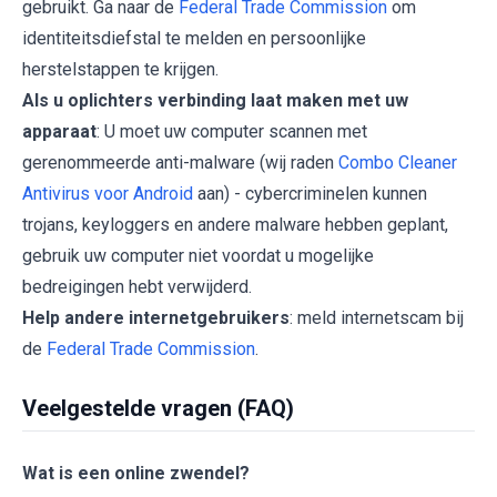
gebruikt. Ga naar de
Federal Trade Commission
om
identiteitsdiefstal te melden en persoonlijke
herstelstappen te krijgen.
Als u oplichters verbinding laat maken met uw
apparaat
: U moet uw computer scannen met
gerenommeerde anti-malware (wij raden
Combo Cleaner
Antivirus voor Android
aan) - cybercriminelen kunnen
trojans, keyloggers en andere malware hebben geplant,
gebruik uw computer niet voordat u mogelijke
bedreigingen hebt verwijderd.
Help andere internetgebruikers
: meld internetscam bij
de
Federal Trade Commission
.
Veelgestelde vragen (FAQ)
Wat is een online zwendel?