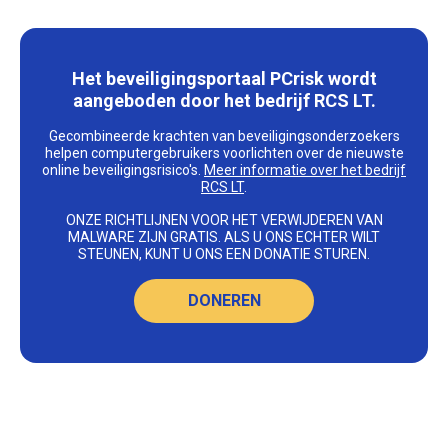
Het beveiligingsportaal PCrisk wordt
aangeboden door het bedrijf RCS LT.
Gecombineerde krachten van beveiligingsonderzoekers
helpen computergebruikers voorlichten over de nieuwste
online beveiligingsrisico's.
Meer informatie over het bedrijf
RCS LT
.
ONZE RICHTLIJNEN VOOR HET VERWIJDEREN VAN
MALWARE ZIJN GRATIS. ALS U ONS ECHTER WILT
STEUNEN, KUNT U ONS EEN DONATIE STUREN.
DONEREN