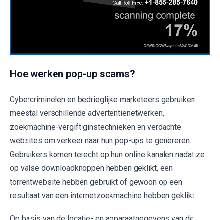
Hoe werken pop-up scams?
Cybercriminelen en bedrieglijke marketeers gebruiken
meestal verschillende advertentienetwerken,
zoekmachine-vergiftiginstechnieken en verdachte
websites om verkeer naar hun pop-ups te genereren.
Gebruikers komen terecht op hun online kanalen nadat ze
op valse downloadknoppen hebben geklikt, een
torrentwebsite hebben gebruikt of gewoon op een
resultaat van een internetzoekmachine hebben geklikt.
Op basis van de locatie- en apparaatgegevens van de