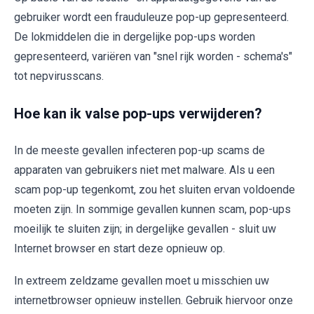
gebruiker wordt een frauduleuze pop-up gepresenteerd.
De lokmiddelen die in dergelijke pop-ups worden
gepresenteerd, variëren van "snel rijk worden - schema's"
tot nepvirusscans.
Hoe kan ik valse pop-ups verwijderen?
In de meeste gevallen infecteren pop-up scams de
apparaten van gebruikers niet met malware. Als u een
scam pop-up tegenkomt, zou het sluiten ervan voldoende
moeten zijn. In sommige gevallen kunnen scam, pop-ups
moeilijk te sluiten zijn; in dergelijke gevallen - sluit uw
Internet browser en start deze opnieuw op.
In extreem zeldzame gevallen moet u misschien uw
internetbrowser opnieuw instellen. Gebruik hiervoor onze