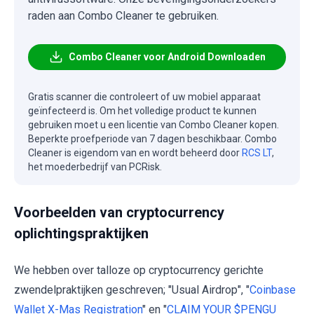
raden aan Combo Cleaner te gebruiken.
Combo Cleaner voor Android Downloaden
Gratis scanner die controleert of uw mobiel apparaat
geïnfecteerd is. Om het volledige product te kunnen
gebruiken moet u een licentie van Combo Cleaner kopen.
Beperkte proefperiode van 7 dagen beschikbaar. Combo
Cleaner is eigendom van en wordt beheerd door
RCS LT
,
het moederbedrijf van PCRisk.
Voorbeelden van cryptocurrency
oplichtingspraktijken
We hebben over talloze op cryptocurrency gerichte
zwendelpraktijken geschreven; "Usual Airdrop", "
Coinbase
Wallet X-Mas Registration
" en "
CLAIM YOUR $PENGU