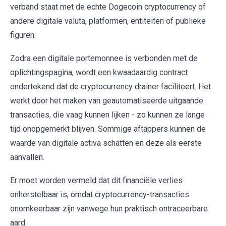
verband staat met de echte Dogecoin cryptocurrency of
andere digitale valuta, platformen, entiteiten of publieke
figuren.
Zodra een digitale portemonnee is verbonden met de
oplichtingspagina, wordt een kwaadaardig contract
ondertekend dat de cryptocurrency drainer faciliteert. Het
werkt door het maken van geautomatiseerde uitgaande
transacties, die vaag kunnen lijken - zo kunnen ze lange
tijd onopgemerkt blijven. Sommige aftappers kunnen de
waarde van digitale activa schatten en deze als eerste
aanvallen.
Er moet worden vermeld dat dit financiële verlies
onherstelbaar is, omdat cryptocurrency-transacties
onomkeerbaar zijn vanwege hun praktisch ontraceerbare
aard.