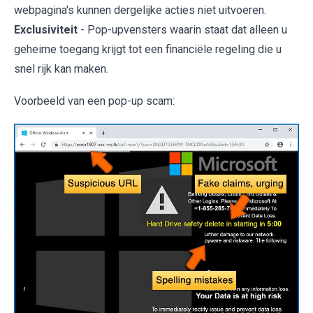
webpagina's kunnen dergelijke acties niet uitvoeren.
Exclusiviteit
- Pop-upvensters waarin staat dat alleen u
geheime toegang krijgt tot een financiële regeling die u
snel rijk kan maken.
Voorbeeld van een pop-up scam: