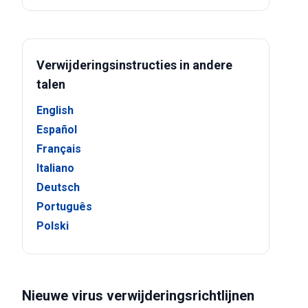
Verwijderingsinstructies in andere
talen
English
Español
Français
Italiano
Deutsch
Português
Polski
Nieuwe virus verwijderingsrichtlijnen