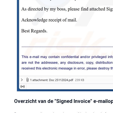
Overzicht van de "Signed Invoice" e-mailop