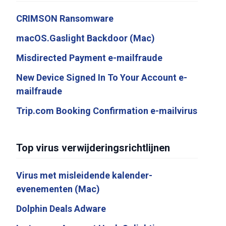
CRIMSON Ransomware
macOS.Gaslight Backdoor (Mac)
Misdirected Payment e-mailfraude
New Device Signed In To Your Account e-
mailfraude
Trip.com Booking Confirmation e-mailvirus
Top virus verwijderingsrichtlijnen
Virus met misleidende kalender-
evenementen (Mac)
Dolphin Deals Adware