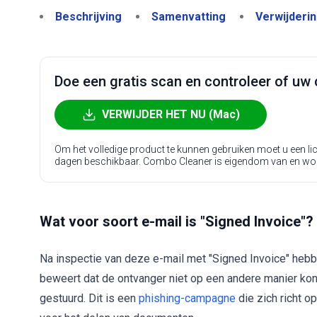
Beschrijving
Samenvatting
Verwijderi
Doe een gratis scan en controleer of uw 
VERWIJDER HET NU (Mac)
Om het volledige product te kunnen gebruiken moet u een l
dagen beschikbaar. Combo Cleaner is eigendom van en wo
Wat voor soort e-mail is "Signed Invoice"?
Na inspectie van deze e-mail met "Signed Invoice" hebb
beweert dat de ontvanger niet op een andere manier kon 
gestuurd. Dit is een
phishing-campagne
die zich richt 