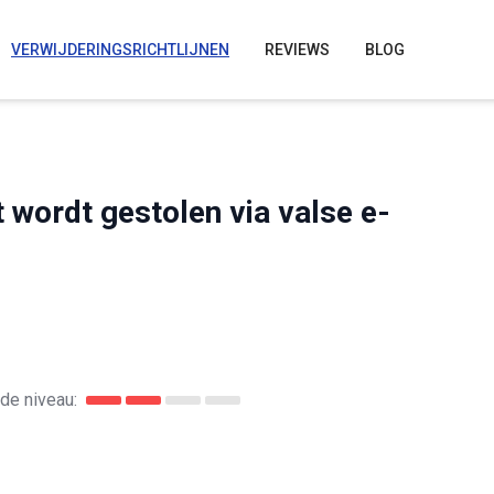
VERWIJDERINGSRICHTLIJNEN
REVIEWS
BLOG
wordt gestolen via valse e-
de niveau: