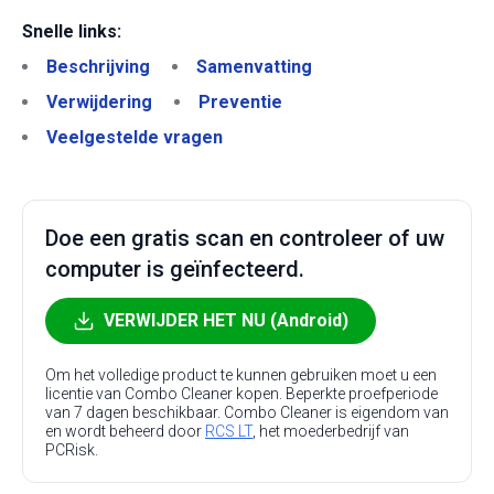
Snelle links:
Beschrijving
Samenvatting
Verwijdering
Preventie
Veelgestelde vragen
Doe een gratis scan en controleer of uw
computer is geïnfecteerd.
VERWIJDER HET NU (Android)
Om het volledige product te kunnen gebruiken moet u een
licentie van Combo Cleaner kopen. Beperkte proefperiode
van 7 dagen beschikbaar. Combo Cleaner is eigendom van
en wordt beheerd door
RCS LT
, het moederbedrijf van
PCRisk.