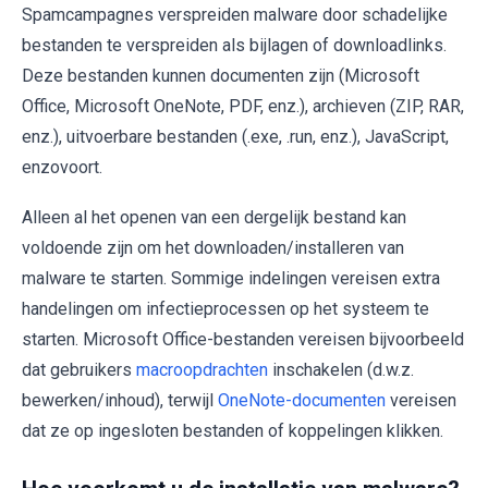
Spamcampagnes verspreiden malware door schadelijke
bestanden te verspreiden als bijlagen of downloadlinks.
Deze bestanden kunnen documenten zijn (Microsoft
Office, Microsoft OneNote, PDF, enz.), archieven (ZIP, RAR,
enz.), uitvoerbare bestanden (.exe, .run, enz.), JavaScript,
enzovoort.
Alleen al het openen van een dergelijk bestand kan
voldoende zijn om het downloaden/installeren van
malware te starten. Sommige indelingen vereisen extra
handelingen om infectieprocessen op het systeem te
starten. Microsoft Office-bestanden vereisen bijvoorbeeld
dat gebruikers
macroopdrachten
inschakelen (d.w.z.
bewerken/inhoud), terwijl
OneNote-documenten
vereisen
dat ze op ingesloten bestanden of koppelingen klikken.