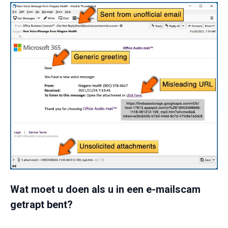
Wat moet u doen als u in een e-mailscam
getrapt bent?