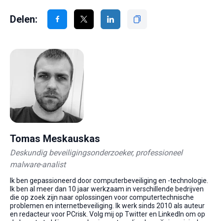
Delen:
Tomas Meskauskas
Deskundig beveiligingsonderzoeker, professioneel
malware-analist
Ik ben gepassioneerd door computerbeveiliging en -technologie.
Ik ben al meer dan 10 jaar werkzaam in verschillende bedrijven
die op zoek zijn naar oplossingen voor computertechnische
problemen en internetbeveiliging. Ik werk sinds 2010 als auteur
en redacteur voor PCrisk. Volg mij op Twitter en LinkedIn om op