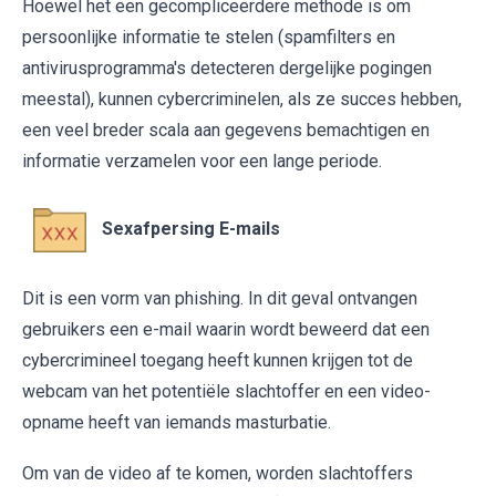
Hoewel het een gecompliceerdere methode is om
persoonlijke informatie te stelen (spamfilters en
antivirusprogramma's detecteren dergelijke pogingen
meestal), kunnen cybercriminelen, als ze succes hebben,
een veel breder scala aan gegevens bemachtigen en
informatie verzamelen voor een lange periode.
Sexafpersing E-mails
Dit is een vorm van phishing. In dit geval ontvangen
gebruikers een e-mail waarin wordt beweerd dat een
cybercrimineel toegang heeft kunnen krijgen tot de
webcam van het potentiële slachtoffer en een video-
opname heeft van iemands masturbatie.
Om van de video af te komen, worden slachtoffers