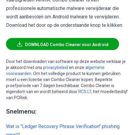
professionele automatische malware verwijderaar die
wordt aanbevolen om Android malware te verwijderen.
Download het door op de onderstaande knop te klikken:
DOWNLOAD Combo Cleaner voor Android
Door het downloaden van software op deze website verklaar je
je akkoord met ons
privacybeleid
en onze
algemene
voorwaarden
. Om het volledige product te kunnen gebruiken
moet u een licentie van Combo Cleaner kopen. Beperkte
proefperiode van 7 dagen beschikbaar. Combo Cleaner is
eigendom van en wordt beheerd door
RCS LT
, het moederbedrijf
van PCRisk.
Snelmenu:
Wat is "Ledger Recovery Phrase Verification" phishing
email?