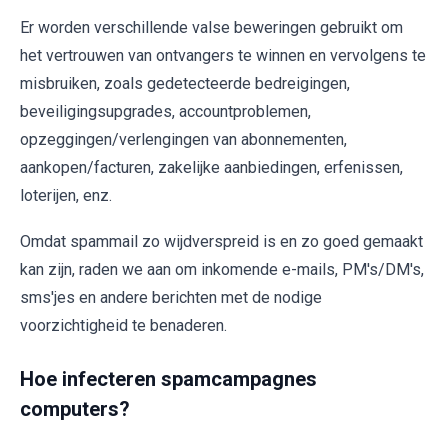
Er worden verschillende valse beweringen gebruikt om
het vertrouwen van ontvangers te winnen en vervolgens te
misbruiken, zoals gedetecteerde bedreigingen,
beveiligingsupgrades, accountproblemen,
opzeggingen/verlengingen van abonnementen,
aankopen/facturen, zakelijke aanbiedingen, erfenissen,
loterijen, enz.
Omdat spammail zo wijdverspreid is en zo goed gemaakt
kan zijn, raden we aan om inkomende e-mails, PM's/DM's,
sms'jes en andere berichten met de nodige
voorzichtigheid te benaderen.
Hoe infecteren spamcampagnes
computers?