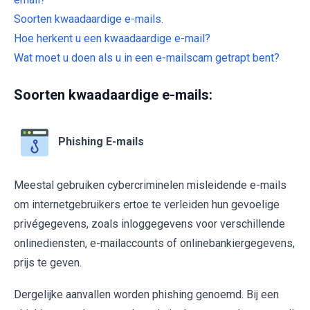
Soorten kwaadaardige e-mails.
Hoe herkent u een kwaadaardige e-mail?
Wat moet u doen als u in een e-mailscam getrapt bent?
Soorten kwaadaardige e-mails:
Phishing E-mails
Meestal gebruiken cybercriminelen misleidende e-mails
om internetgebruikers ertoe te verleiden hun gevoelige
privégegevens, zoals inloggegevens voor verschillende
onlinediensten, e-mailaccounts of onlinebankiergegevens,
prijs te geven.
Dergelijke aanvallen worden phishing genoemd. Bij een