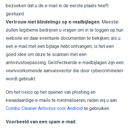
bezoeken dat u de e-mail in de eerste plaats heeft
gestuurd.
Vertrouw niet blindelings op e-mailbijlagen:
Meestal
zullen legitieme bedrijven u vragen om in te loggen op hun
website en daar eventuele documenten te bekijken; als u
een e-mail met een bijlage hebt ontvangen, is het een
goed idee om deze te scannen met een
antivirustoepassing. Geïnfecteerde e-mailbijlagen zijn een
veelvoorkomende aanvalsvector die door cybercriminelen
wordt gebruikt.
Om het risico op het openen van phishing en
kwaadaardige e-mails te minimaliseren, raden wij u aan
Combo Cleaner Antivirus voor Android
te gebruiken.
Voorbeeld van een spam e-mail: