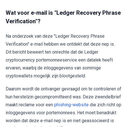
Wat voor e-mail is "Ledger Recovery Phrase
Verification"?
Na onderzoek van deze "Ledger Recovery Phrase
Verification" e-mail hebben we ontdekt dat deze nep is.
Dit bericht beweert ten onrechte dat de Ledger
cryptocurrency portemonneeservice een datalek heeft
ervaren, waarbij de inloggegevens van sommige
cryptowallets mogelijk zijn blootgesteld.
Daarom wordt de ontvanger gevraagd om te controleren of
hun herstelzin gecompromitteerd was. Deze zwendelbrief
maakt reclame voor een
phishing-website
die zich richt op
inloggegevens voor portemonnees. Het moet benadrukt
worden dat deze e-mail nep is en niet geassocieerd is