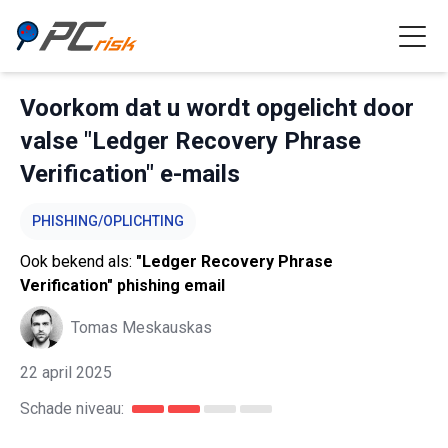
Voorkom dat u wordt opgelicht door
valse "Ledger Recovery Phrase
Verification" e-mails
PHISHING/OPLICHTING
Ook bekend als:
"Ledger Recovery Phrase
Verification" phishing email
Tomas Meskauskas
22 april 2025
Schade niveau: