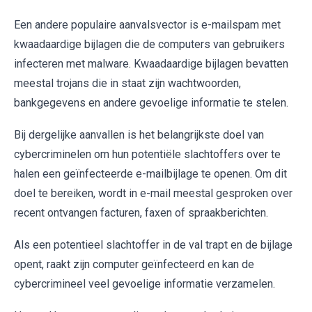
Een andere populaire aanvalsvector is e-mailspam met
kwaadaardige bijlagen die de computers van gebruikers
infecteren met malware. Kwaadaardige bijlagen bevatten
meestal trojans die in staat zijn wachtwoorden,
bankgegevens en andere gevoelige informatie te stelen.
Bij dergelijke aanvallen is het belangrijkste doel van
cybercriminelen om hun potentiële slachtoffers over te
halen een geïnfecteerde e-mailbijlage te openen. Om dit
doel te bereiken, wordt in e-mail meestal gesproken over
recent ontvangen facturen, faxen of spraakberichten.
Als een potentieel slachtoffer in de val trapt en de bijlage
opent, raakt zijn computer geïnfecteerd en kan de
cybercrimineel veel gevoelige informatie verzamelen.