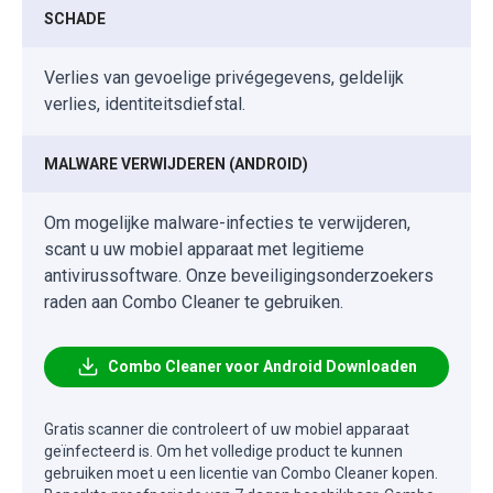
SCHADE
Verlies van gevoelige privégegevens, geldelijk
verlies, identiteitsdiefstal.
MALWARE VERWIJDEREN (ANDROID)
Om mogelijke malware-infecties te verwijderen,
scant u uw mobiel apparaat met legitieme
antivirussoftware. Onze beveiligingsonderzoekers
raden aan Combo Cleaner te gebruiken.
Combo Cleaner voor Android Downloaden
Gratis scanner die controleert of uw mobiel apparaat
geïnfecteerd is. Om het volledige product te kunnen
gebruiken moet u een licentie van Combo Cleaner kopen.