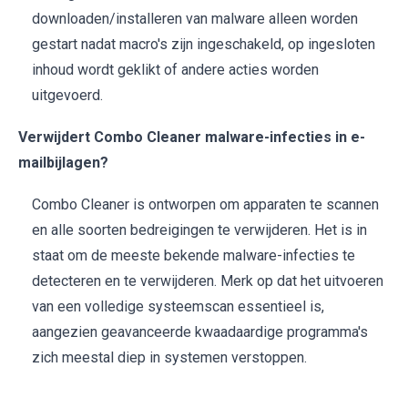
downloaden/installeren van malware alleen worden
gestart nadat macro's zijn ingeschakeld, op ingesloten
inhoud wordt geklikt of andere acties worden
uitgevoerd.
Verwijdert Combo Cleaner malware-infecties in e-
mailbijlagen?
Combo Cleaner is ontworpen om apparaten te scannen
en alle soorten bedreigingen te verwijderen. Het is in
staat om de meeste bekende malware-infecties te
detecteren en te verwijderen. Merk op dat het uitvoeren
van een volledige systeemscan essentieel is,
aangezien geavanceerde kwaadaardige programma's
zich meestal diep in systemen verstoppen.