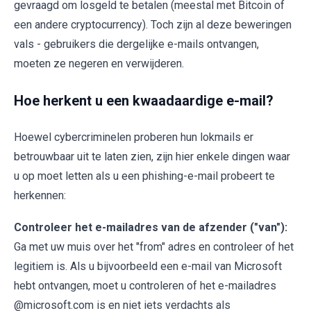
gevraagd om losgeld te betalen (meestal met Bitcoin of
een andere cryptocurrency). Toch zijn al deze beweringen
vals - gebruikers die dergelijke e-mails ontvangen,
moeten ze negeren en verwijderen.
Hoe herkent u een kwaadaardige e-mail?
Hoewel cybercriminelen proberen hun lokmails er
betrouwbaar uit te laten zien, zijn hier enkele dingen waar
u op moet letten als u een phishing-e-mail probeert te
herkennen:
Controleer het e-mailadres van de afzender ("van"):
Ga met uw muis over het "from" adres en controleer of het
legitiem is. Als u bijvoorbeeld een e-mail van Microsoft
hebt ontvangen, moet u controleren of het e-mailadres
@microsoft.com is en niet iets verdachts als