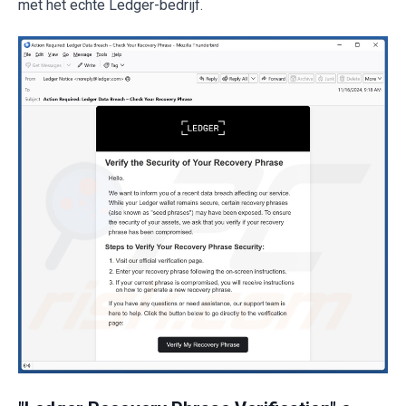
met het echte Ledger-bedrijf.