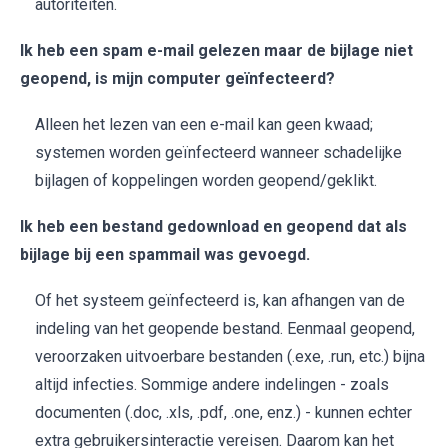
autoriteiten.
Ik heb een spam e-mail gelezen maar de bijlage niet
geopend, is mijn computer geïnfecteerd?
Alleen het lezen van een e-mail kan geen kwaad;
systemen worden geïnfecteerd wanneer schadelijke
bijlagen of koppelingen worden geopend/geklikt.
Ik heb een bestand gedownload en geopend dat als
bijlage bij een spammail was gevoegd.
Of het systeem geïnfecteerd is, kan afhangen van de
indeling van het geopende bestand. Eenmaal geopend,
veroorzaken uitvoerbare bestanden (.exe, .run, etc.) bijna
altijd infecties. Sommige andere indelingen - zoals
documenten (.doc, .xls, .pdf, .one, enz.) - kunnen echter
extra gebruikersinteractie vereisen. Daarom kan het