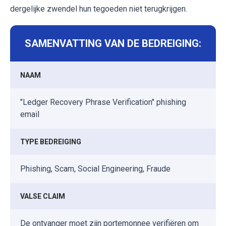
dergelijke zwendel hun tegoeden niet terugkrijgen.
SAMENVATTING VAN DE BEDREIGING:
NAAM
"Ledger Recovery Phrase Verification" phishing
email
TYPE BEDREIGING
Phishing, Scam, Social Engineering, Fraude
VALSE CLAIM
De ontvanger moet zijn portemonnee verifiëren om