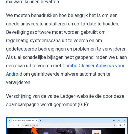
malware kunnen bevatten.
We moeten benadrukken hoe belangrijk het is om een
goede antivirus te installeren en up-to-date te houden.
Beveiligingssoftware moet worden gebruikt om
regelmatig systeemscans uit te voeren en om
gedetecteerde bedreigingen en problemen te verwijderen.
Als u al schadelijke bijlagen hebt geopend, raden we u aan
een scan uit te voeren met
Combo Cleaner Antivirus voor
Android
om geïnfiltreerde malware automatisch te
verwijderen.
Verschijning van de valse Ledger-website die door deze
spamcampagne wordt gepromoot (GIF):