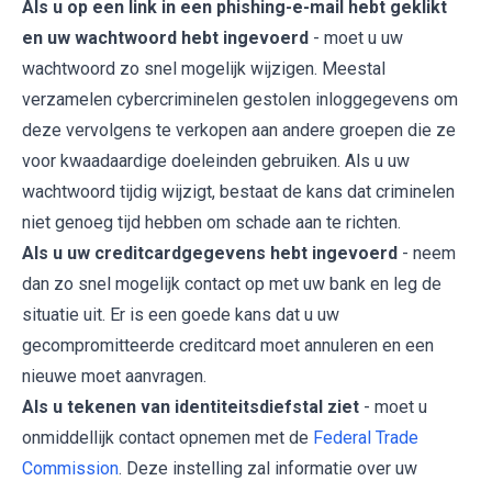
Als u op een link in een phishing-e-mail hebt geklikt
en uw wachtwoord hebt ingevoerd
- moet u uw
wachtwoord zo snel mogelijk wijzigen. Meestal
verzamelen cybercriminelen gestolen inloggegevens om
deze vervolgens te verkopen aan andere groepen die ze
voor kwaadaardige doeleinden gebruiken. Als u uw
wachtwoord tijdig wijzigt, bestaat de kans dat criminelen
niet genoeg tijd hebben om schade aan te richten.
Als u uw creditcardgegevens hebt ingevoerd
- neem
dan zo snel mogelijk contact op met uw bank en leg de
situatie uit. Er is een goede kans dat u uw
gecompromitteerde creditcard moet annuleren en een
nieuwe moet aanvragen.
Als u tekenen van identiteitsdiefstal ziet
- moet u
onmiddellijk contact opnemen met de
Federal Trade
Commission
. Deze instelling zal informatie over uw