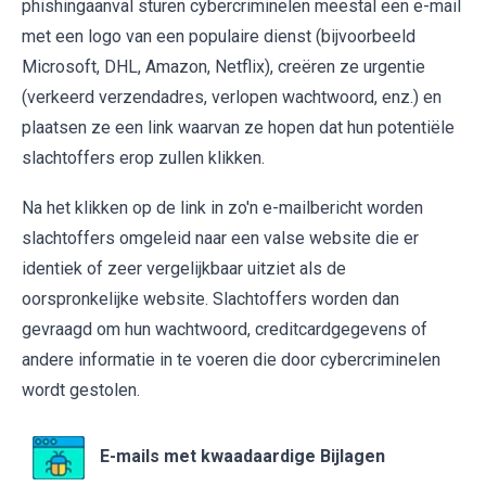
phishingaanval sturen cybercriminelen meestal een e-mail
met een logo van een populaire dienst (bijvoorbeeld
Microsoft, DHL, Amazon, Netflix), creëren ze urgentie
(verkeerd verzendadres, verlopen wachtwoord, enz.) en
plaatsen ze een link waarvan ze hopen dat hun potentiële
slachtoffers erop zullen klikken.
Na het klikken op de link in zo'n e-mailbericht worden
slachtoffers omgeleid naar een valse website die er
identiek of zeer vergelijkbaar uitziet als de
oorspronkelijke website. Slachtoffers worden dan
gevraagd om hun wachtwoord, creditcardgegevens of
andere informatie in te voeren die door cybercriminelen
wordt gestolen.
E-mails met kwaadaardige Bijlagen