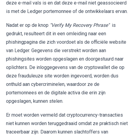
deze e-mail vals is en dat deze e-mail niet geassocieerd
is met de Ledger portemonnee of de ontwikkelaars ervan.
Nadat er op de knop
"Verify My Recovery Phrase"
is
gedrukt, resulteert dit in een omleiding naar een
phishingpagina die zich voordoet als de officiële website
van Ledger. Gegevens die verstrekt worden aan
phishingsites worden opgeslagen en doorgestuurd naar
oplichters. De inloggegevens van de cryptowallet die op
deze frauduleuze site worden ingevoerd, worden dus
onthuld aan cybercriminelen, waardoor ze de
portemonnees en de digitale activa die erin zijn
opgeslagen, kunnen stelen.
Er moet worden vermeld dat cryptocurrency-transacties
niet kunnen worden teruggedraaid omdat ze praktisch niet
traceerbaar zijn. Daarom kunnen slachtoffers van