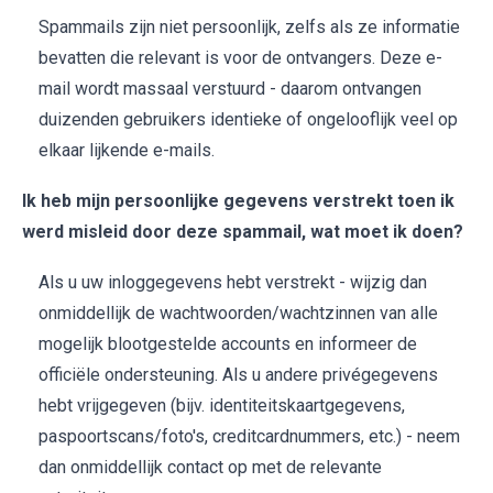
Spammails zijn niet persoonlijk, zelfs als ze informatie
bevatten die relevant is voor de ontvangers. Deze e-
mail wordt massaal verstuurd - daarom ontvangen
duizenden gebruikers identieke of ongelooflijk veel op
elkaar lijkende e-mails.
Ik heb mijn persoonlijke gegevens verstrekt toen ik
werd misleid door deze spammail, wat moet ik doen?
Als u uw inloggegevens hebt verstrekt - wijzig dan
onmiddellijk de wachtwoorden/wachtzinnen van alle
mogelijk blootgestelde accounts en informeer de
officiële ondersteuning. Als u andere privégegevens
hebt vrijgegeven (bijv. identiteitskaartgegevens,
paspoortscans/foto's, creditcardnummers, etc.) - neem
dan onmiddellijk contact op met de relevante