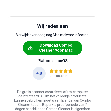
Wij raden aan
Verwijder vandaag nog Mac malware infecties:
Download Combo
Cleaner voor Mac
Platform:
macOS
4.8
Uitmuntend!
De gratis scanner controleert of uw computer
geïnfecteerd is. Om het volledige product te
kunnen gebruiken moet u een licentie van Combo
Cleaner kopen. Beperkte proefperiode van 7
dagen beschikbaar. Combo Cleaner is eigendom