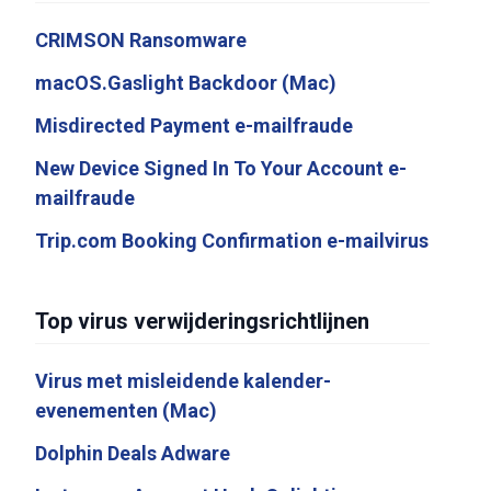
CRIMSON Ransomware
macOS.Gaslight Backdoor (Mac)
Misdirected Payment e-mailfraude
New Device Signed In To Your Account e-
mailfraude
Trip.com Booking Confirmation e-mailvirus
Top virus verwijderingsrichtlijnen
Virus met misleidende kalender-
evenementen (Mac)
Dolphin Deals Adware