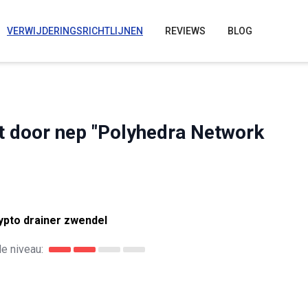
VERWIJDERINGSRICHTLIJNEN
REVIEWS
BLOG
t door nep "Polyhedra Network
ypto drainer zwendel
e niveau: