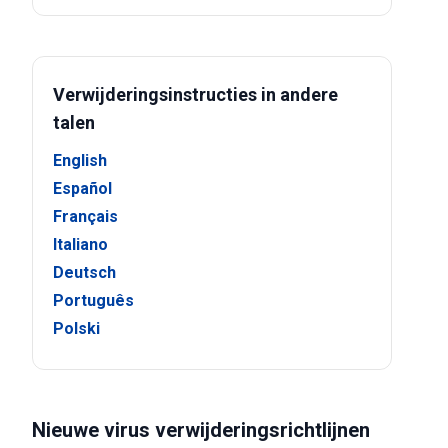
Verwijderingsinstructies in andere
talen
English
Español
Français
Italiano
Deutsch
Português
Polski
Nieuwe virus verwijderingsrichtlijnen