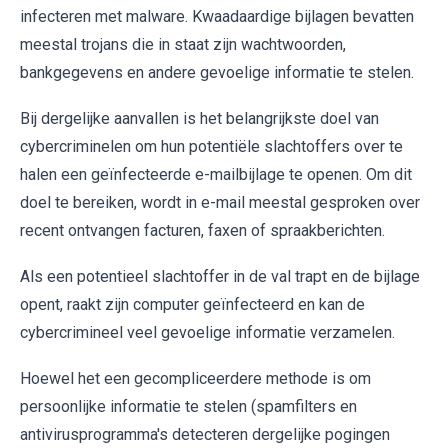
infecteren met malware. Kwaadaardige bijlagen bevatten
meestal trojans die in staat zijn wachtwoorden,
bankgegevens en andere gevoelige informatie te stelen.
Bij dergelijke aanvallen is het belangrijkste doel van
cybercriminelen om hun potentiële slachtoffers over te
halen een geïnfecteerde e-mailbijlage te openen. Om dit
doel te bereiken, wordt in e-mail meestal gesproken over
recent ontvangen facturen, faxen of spraakberichten.
Als een potentieel slachtoffer in de val trapt en de bijlage
opent, raakt zijn computer geïnfecteerd en kan de
cybercrimineel veel gevoelige informatie verzamelen.
Hoewel het een gecompliceerdere methode is om
persoonlijke informatie te stelen (spamfilters en
antivirusprogramma's detecteren dergelijke pogingen