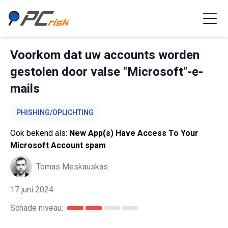
Voorkom dat uw accounts worden
gestolen door valse "Microsoft"-e-
mails
PHISHING/OPLICHTING
Ook bekend als:
New App(s) Have Access To Your
Microsoft Account spam
Tomas Meskauskas
17 juni 2024
Schade niveau: