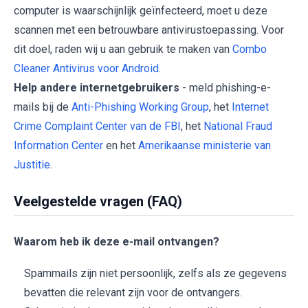
computer is waarschijnlijk geïnfecteerd, moet u deze
scannen met een betrouwbare antivirustoepassing. Voor
dit doel, raden wij u aan gebruik te maken van
Combo
Cleaner Antivirus voor Android
.
Help andere internetgebruikers
- meld phishing-e-
mails bij de
Anti-Phishing Working Group
, het
Internet
Crime Complaint Center van de FBI
, het
National Fraud
Information Center
en het
Amerikaanse ministerie van
Justitie
.
Veelgestelde vragen (FAQ)
Waarom heb ik deze e-mail ontvangen?
Spammails zijn niet persoonlijk, zelfs als ze gegevens
bevatten die relevant zijn voor de ontvangers.