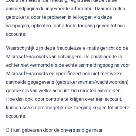
Zoals vermeld in de inleiding, registreert deze valse
aanmeldpagina de ingevoerde informatie. Daarom zullen
gebruikers, door te proberen in te loggen via deze
webpagina, oplichters onbedoeld toegang geven tot hun
accounts.
Waarschijnlijk zijn deze frauduleuze e-mails gericht op de
Microsoft-accounts van ontvangers. De phishingsite is
echter niet vermomd als de echte aanmeldingspagina voor
Microsoft-accounts en specificeert ook niet met welke
aanmeldingsgegevens (gebruikersnamen/wachtwoorden)
gebruikers van welke account zich moeten aanmelden.
Hoe dan ook, door controle te krijgen over één account,
kunnen scammers mogelijk ook toegang krijgen tot andere
accounts.
Dit kan gebeuren door de onverstandige maar