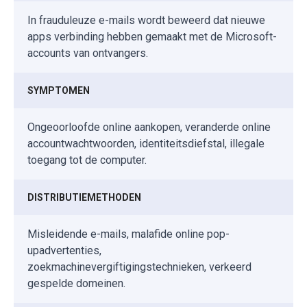
In frauduleuze e-mails wordt beweerd dat nieuwe
apps verbinding hebben gemaakt met de Microsoft-
accounts van ontvangers.
SYMPTOMEN
Ongeoorloofde online aankopen, veranderde online
accountwachtwoorden, identiteitsdiefstal, illegale
toegang tot de computer.
DISTRIBUTIEMETHODEN
Misleidende e-mails, malafide online pop-
upadvertenties,
zoekmachinevergiftigingstechnieken, verkeerd
gespelde domeinen.