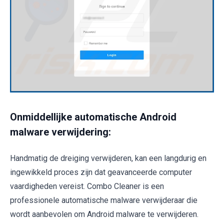
Onmiddellijke automatische Android
malware verwijdering:
Handmatig de dreiging verwijderen, kan een langdurig en
ingewikkeld proces zijn dat geavanceerde computer
vaardigheden vereist. Combo Cleaner is een
professionele automatische malware verwijderaar die
wordt aanbevolen om Android malware te verwijderen.