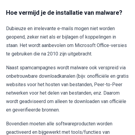
Hoe vermijd je de installatie van malware?
Dubieuze en irrelevante e-mails mogen niet worden
geopend, zeker niet als er bijlagen of koppelingen in
staan. Het wordt aanbevolen om Microsoft Office-versies
te gebruiken die na 2010 zijn uitgebracht.
Naast spamcampagnes wordt malware ook verspreid via
onbetrouwbare downloadkanalen (bijv. onofficiële en gratis
websites voor het hosten van bestanden, Peer-to-Peer
netwerken voor het delen van bestanden, enz. Daarom
wordt geadviseerd om alleen te downloaden van officiële
en geverifieerde bronnen.
Bovendien moeten alle softwareproducten worden
geactiveerd en bijgewerkt met tools/functies van