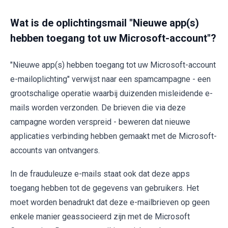
Wat is de oplichtingsmail "Nieuwe app(s)
hebben toegang tot uw Microsoft-account"?
"Nieuwe app(s) hebben toegang tot uw Microsoft-account
e-mailoplichting" verwijst naar een spamcampagne - een
grootschalige operatie waarbij duizenden misleidende e-
mails worden verzonden. De brieven die via deze
campagne worden verspreid - beweren dat nieuwe
applicaties verbinding hebben gemaakt met de Microsoft-
accounts van ontvangers.
In de frauduleuze e-mails staat ook dat deze apps
toegang hebben tot de gegevens van gebruikers. Het
moet worden benadrukt dat deze e-mailbrieven op geen
enkele manier geassocieerd zijn met de Microsoft