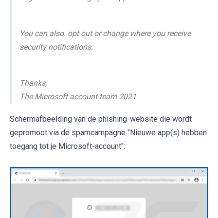
You can also opt out or change where you receive
security notifications.
Thanks,
The Microsoft account team 2021
Schermafbeelding van de phishing-website die wordt
gepromoot via de spamcampagne "Nieuwe app(s) hebben
toegang tot je Microsoft-account":