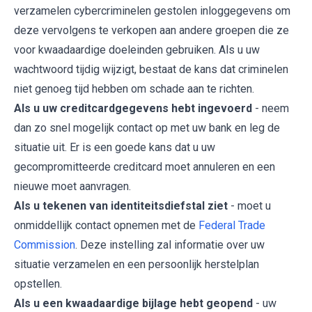
verzamelen cybercriminelen gestolen inloggegevens om
deze vervolgens te verkopen aan andere groepen die ze
voor kwaadaardige doeleinden gebruiken. Als u uw
wachtwoord tijdig wijzigt, bestaat de kans dat criminelen
niet genoeg tijd hebben om schade aan te richten.
Als u uw creditcardgegevens hebt ingevoerd
- neem
dan zo snel mogelijk contact op met uw bank en leg de
situatie uit. Er is een goede kans dat u uw
gecompromitteerde creditcard moet annuleren en een
nieuwe moet aanvragen.
Als u tekenen van identiteitsdiefstal ziet
- moet u
onmiddellijk contact opnemen met de
Federal Trade
Commission
. Deze instelling zal informatie over uw
situatie verzamelen en een persoonlijk herstelplan
opstellen.
Als u een kwaadaardige bijlage hebt geopend
- uw