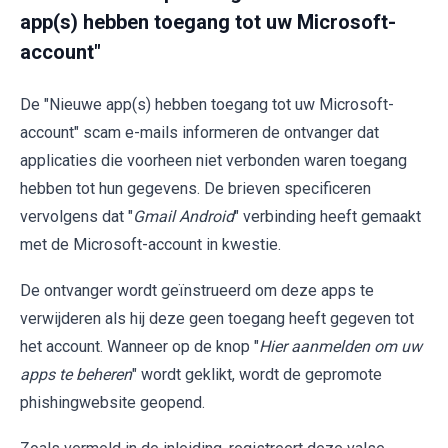
app(s) hebben toegang tot uw Microsoft-
account"
De "Nieuwe app(s) hebben toegang tot uw Microsoft-
account" scam e-mails informeren de ontvanger dat
applicaties die voorheen niet verbonden waren toegang
hebben tot hun gegevens. De brieven specificeren
vervolgens dat "
Gmail Android
" verbinding heeft gemaakt
met de Microsoft-account in kwestie.
De ontvanger wordt geïnstrueerd om deze apps te
verwijderen als hij deze geen toegang heeft gegeven tot
het account. Wanneer op de knop "
Hier aanmelden om uw
apps te beheren
" wordt geklikt, wordt de gepromote
phishingwebsite geopend.