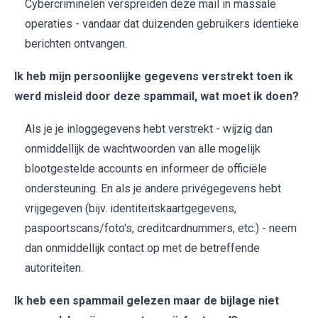
Cybercriminelen verspreiden deze mail in massale
operaties - vandaar dat duizenden gebruikers identieke
berichten ontvangen.
Ik heb mijn persoonlijke gegevens verstrekt toen ik
werd misleid door deze spammail, wat moet ik doen?
Als je je inloggegevens hebt verstrekt - wijzig dan
onmiddellijk de wachtwoorden van alle mogelijk
blootgestelde accounts en informeer de officiële
ondersteuning. En als je andere privégegevens hebt
vrijgegeven (bijv. identiteitskaartgegevens,
paspoortscans/foto's, creditcardnummers, etc.) - neem
dan onmiddellijk contact op met de betreffende
autoriteiten.
Ik heb een spammail gelezen maar de bijlage niet