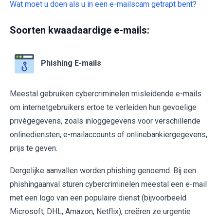
Wat moet u doen als u in een e-mailscam getrapt bent?
Soorten kwaadaardige e-mails:
Phishing E-mails
Meestal gebruiken cybercriminelen misleidende e-mails
om internetgebruikers ertoe te verleiden hun gevoelige
privégegevens, zoals inloggegevens voor verschillende
onlinediensten, e-mailaccounts of onlinebankiergegevens,
prijs te geven.
Dergelijke aanvallen worden phishing genoemd. Bij een
phishingaanval sturen cybercriminelen meestal een e-mail
met een logo van een populaire dienst (bijvoorbeeld
Microsoft, DHL, Amazon, Netflix), creëren ze urgentie