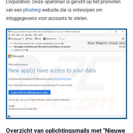
Corporation. Deze spammail is gericht op het promoten
van een
phishing
website die is ontworpen om
inloggegevens voor accounts te stelen.
Overzicht van oplichtingsmails met "Nieuwe