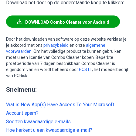
Download het door op de onderstaande knop te klikken:
DOWNLOAD Combo Cleaner voor Android
Door het downloaden van software op deze website verklaar je
je akkoord met ons
privacybeleid
en onze
algemene
voorwaarden
. Om het volledige product te kunnen gebruiken
moet u een licentie van Combo Cleaner kopen. Beperkte
proefperiode van 7 dagen beschikbaar. Combo Cleaner is
eigendom van en wordt beheerd door
RCS LT
, het moederbedrijf
van PCRisk.
Snelmenu:
Wat is New App(s) Have Access To Your Microsoft
Account spam?
Soorten kwaadaardige e-mails.
Hoe herkent u een kwaadaardige e-mail?