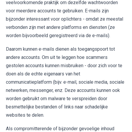
veelvoorkomende praktijk om dezelfde wachtwoorden
voor meerdere accounts te gebruiken. E-mails zijn
bijzonder interessant voor oplichters - omdat ze meestal
verbonden zijn met andere platforms en diensten (ze
worden bijvoorbeeld geregistreerd via de e-mails).
Daarom kunnen e-mails dienen als toegangspoort tot
andere accounts. Om uit te leggen hoe scammers
gestolen accounts kunnen misbruiken - door zich voor te
doen als de echte eigenaars van het
communicatieplatform (bijv. e-mail, sociale media, sociale
netwerken, messenger, enz. Deze accounts kunnen ook
worden gebruikt om malware te verspreiden door
besmettelijke bestanden of links naar schadelijke
websites te delen.
Als compromitterende of bijzonder gevoelige inhoud