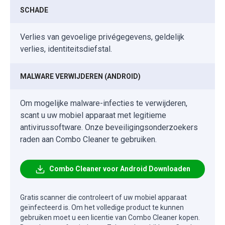
SCHADE
Verlies van gevoelige privégegevens, geldelijk
verlies, identiteitsdiefstal.
MALWARE VERWIJDEREN (ANDROID)
Om mogelijke malware-infecties te verwijderen,
scant u uw mobiel apparaat met legitieme
antivirussoftware. Onze beveiligingsonderzoekers
raden aan Combo Cleaner te gebruiken.
Combo Cleaner voor Android Downloaden
Gratis scanner die controleert of uw mobiel apparaat
geïnfecteerd is. Om het volledige product te kunnen
gebruiken moet u een licentie van Combo Cleaner kopen.