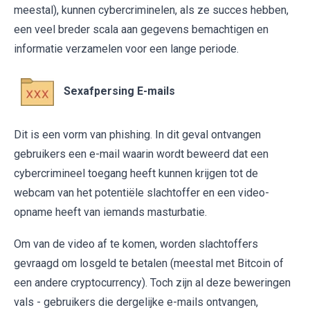
meestal), kunnen cybercriminelen, als ze succes hebben,
een veel breder scala aan gegevens bemachtigen en
informatie verzamelen voor een lange periode.
Sexafpersing E-mails
Dit is een vorm van phishing. In dit geval ontvangen
gebruikers een e-mail waarin wordt beweerd dat een
cybercrimineel toegang heeft kunnen krijgen tot de
webcam van het potentiële slachtoffer en een video-
opname heeft van iemands masturbatie.
Om van de video af te komen, worden slachtoffers
gevraagd om losgeld te betalen (meestal met Bitcoin of
een andere cryptocurrency). Toch zijn al deze beweringen
vals - gebruikers die dergelijke e-mails ontvangen,