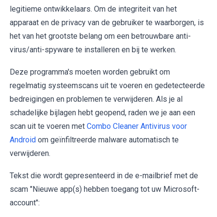
legitieme ontwikkelaars. Om de integriteit van het
apparaat en de privacy van de gebruiker te waarborgen, is
het van het grootste belang om een betrouwbare anti-
virus/anti-spyware te installeren en bij te werken.
Deze programma's moeten worden gebruikt om
regelmatig systeemscans uit te voeren en gedetecteerde
bedreigingen en problemen te verwijderen. Als je al
schadelijke bijlagen hebt geopend, raden we je aan een
scan uit te voeren met
Combo Cleaner Antivirus voor
Android
om geïnfiltreerde malware automatisch te
verwijderen.
Tekst die wordt gepresenteerd in de e-mailbrief met de
scam "Nieuwe app(s) hebben toegang tot uw Microsoft-
account":