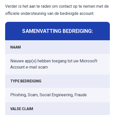
Verder is het aan te raden om contact op te nemen met de
officiële ondersteuning van de bedreigde account.
SAMENVATTING BEDREIGING:
NAAM
Nieuwe app(s) hebben toegang tot uw Microsoft
Account e-mail scam
TYPE BEDREIGING
Phishing, Scam, Social Engineering, Fraude
VALSE CLAIM