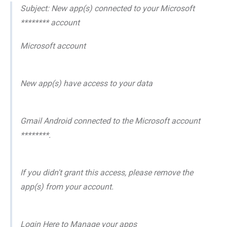
Subject: New app(s) connected to your Microsoft
******** account
Microsoft account
New app(s) have access to your data
Gmail Android connected to the Microsoft account
********.
If you didn't grant this access, please remove the
app(s) from your account.
Login Here to Manage your apps