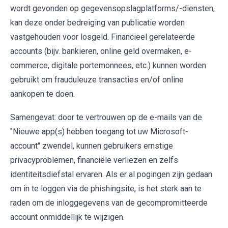
wordt gevonden op gegevensopslagplatforms/-diensten,
kan deze onder bedreiging van publicatie worden
vastgehouden voor losgeld. Financieel gerelateerde
accounts (bijv. bankieren, online geld overmaken, e-
commerce, digitale portemonnees, etc.) kunnen worden
gebruikt om frauduleuze transacties en/of online
aankopen te doen.
Samengevat: door te vertrouwen op de e-mails van de
"Nieuwe app(s) hebben toegang tot uw Microsoft-
account" zwendel, kunnen gebruikers ernstige
privacyproblemen, financiële verliezen en zelfs
identiteitsdiefstal ervaren. Als er al pogingen zijn gedaan
om in te loggen via de phishingsite, is het sterk aan te
raden om de inloggegevens van de gecompromitteerde
account onmiddellijk te wijzigen.