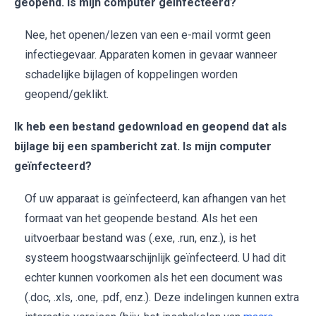
geopend. Is mijn computer geïnfecteerd?
Nee, het openen/lezen van een e-mail vormt geen
infectiegevaar. Apparaten komen in gevaar wanneer
schadelijke bijlagen of koppelingen worden
geopend/geklikt.
Ik heb een bestand gedownload en geopend dat als
bijlage bij een spambericht zat. Is mijn computer
geïnfecteerd?
Of uw apparaat is geïnfecteerd, kan afhangen van het
formaat van het geopende bestand. Als het een
uitvoerbaar bestand was (.exe, .run, enz.), is het
systeem hoogstwaarschijnlijk geïnfecteerd. U had dit
echter kunnen voorkomen als het een document was
(.doc, .xls, .one, .pdf, enz.). Deze indelingen kunnen extra