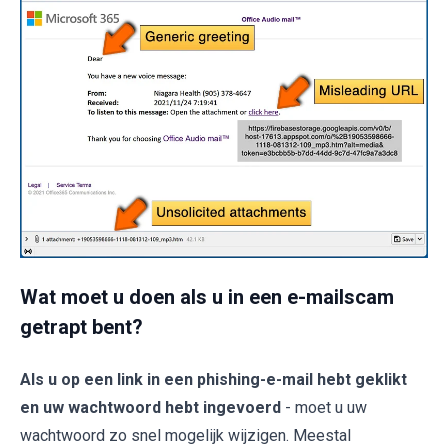
Wat moet u doen als u in een e-mailscam
getrapt bent?
Als u op een link in een phishing-e-mail hebt geklikt
en uw wachtwoord hebt ingevoerd
- moet u uw
wachtwoord zo snel mogelijk wijzigen. Meestal