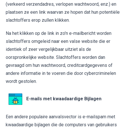
(verkeerd verzendadres, verlopen wachtwoord, enz.) en
plaatsen ze een link waarvan ze hopen dat hun potentiële
slachtoffers erop zullen klikken.
Na het klikken op de link in zo'n e-mailbericht worden
slachtoffers omgeleid naar een valse website die er
identiek of zeer vergelijkbaar uitziet als de
oorspronkelijke website. Slachtoffers worden dan
gevraagd om hun wachtwoord, creditcardgegevens of
andere informatie in te voeren die door cybercriminelen
wordt gestolen.
E-mails met kwaadaardige Bijlagen
Een andere populaire aanvalsvector is e-mailspam met
kwaadaardige bijlagen die de computers van gebruikers